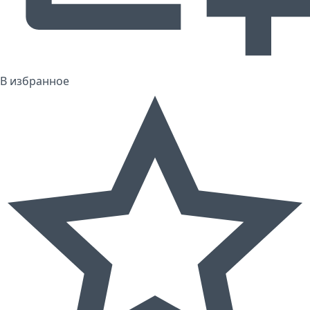
В избранное