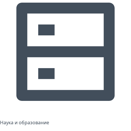
Наука и образование