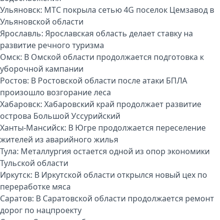
Ульяновск:
МТС покрыла сетью 4G поселок Цемзавод в
Ульяновской области
Ярославль:
Ярославская область делает ставку на
развитие речного туризма
Омск:
В Омской области продолжается подготовка к
уборочной кампании
Ростов:
В Ростовской области после атаки БПЛА
произошло возгорание леса
Хабаровск:
Хабаровский край продолжает развитие
острова Большой Уссурийский
Ханты-Мансийск:
В Югре продолжается переселение
жителей из аварийного жилья
Тула:
Металлургия остается одной из опор экономики
Тульской области
Иркутск:
В Иркутской области открылся новый цех по
переработке мяса
Саратов:
В Саратовской области продолжается ремонт
дорог по нацпроекту