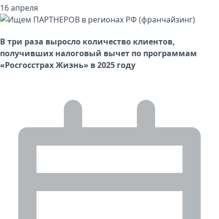
16 апреля
В три раза выросло количество клиентов,
получивших налоговый вычет по программам
«Росгосстрах Жизнь» в 2025 году