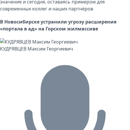
значение и сегодня, оставаясь примером для
современных коллег и наших партнёров
В Новосибирске устранили угрозу расширения
«портала в ад» на Горском жилмассиве
КУДРЯВЦЕВ Максим Георгиевич