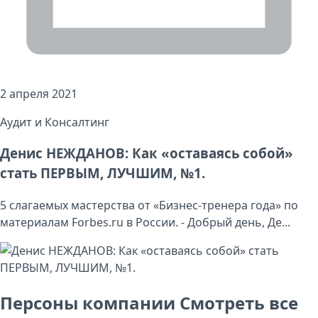
2 апреля 2021
Аудит и Консалтинг
Денис НЕЖДАНОВ: Как «оставаясь собой»
стать ПЕРВЫМ, ЛУЧШИМ, №1.
5 слагаемых мастерства от «Бизнес-тренера года» по
материалам Forbes.ru в России. - Добрый день, Де...
Персоны компании
Смотреть все