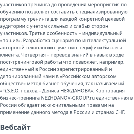
участников тренинга до проведения мероприятия по
обучению позволяет составить специализированную
программу тренинга для каждой конретной целевой
аудитории с учетом сильных и слабых сторон
участников. Третья особенность – индивидуальный
«пошив». Разработка сценария по интеллектуальной
авторской технологии с учетом специфики бизнеса
клиента. Четвертая – перевод знаний в навык в ходе
пост-тренинговой работы что позволяет, например,
единственный в России зарегистрированный и
депонированный нами в «Российском авторском
обществе» метод бизнес-обучения, так называемый
«Fi.S.E.Q. подход – Дениса НЕЖДАНОВА». Корпорация
бизнес-тренинга NEZHDANOV-GROUP.ru единственная в
России обладает исключительными правами на
применение данного метода в России и странах СНГ.
Вебсайт