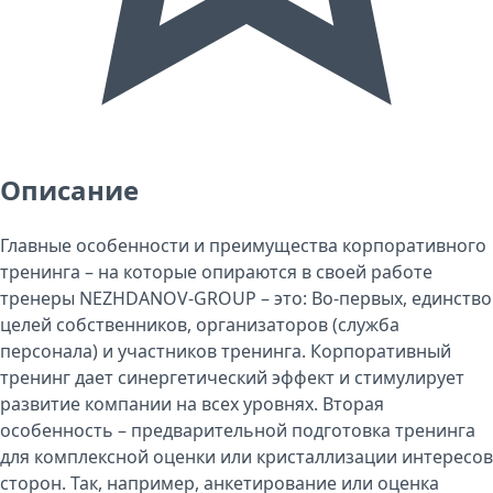
Описание
Главные особенности и преимущества корпоративного
тренинга – на которые опираются в своей работе
тренеры NEZHDANOV-GROUP – это: Во-первых, единство
целей собственников, организаторов (служба
персонала) и участников тренинга. Корпоративный
тренинг дает синергетический эффект и стимулирует
развитие компании на всех уровнях. Вторая
особенность – предварительной подготовка тренинга
для комплексной оценки или кристаллизации интересов
сторон. Так, например, анкетирование или оценка