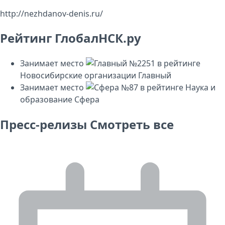
http://nezhdanov-denis.ru/
Рейтинг ГлобалНСК.ру
Занимает место
№2251
в рейтинге
Новосибирские организации
Главный
Занимает место
№87
в рейтинге
Наука и
образование
Сфера
Пресс-релизы
Смотреть все