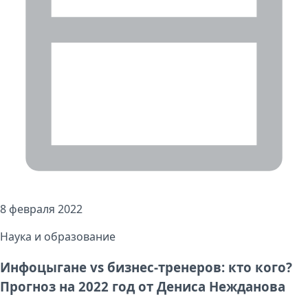
8 февраля 2022
Наука и образование
Инфоцыгане vs бизнес-тренеров: кто кого?
Прогноз на 2022 год от Дениса Нежданова