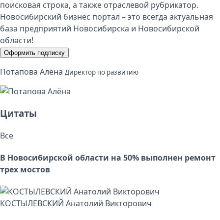
поисковая строка, а также отраслевой рубрикатор.
Новосибирский бизнес портал – это всегда актуальная
база предприятий Новосибирска и Новосибирской
области!
Оформить подписку
Потапова Алёна
Директор по развитию
Цитаты
Все
В Новосибирской области на 50% выполнен ремонт
трех мостов
КОСТЫЛЕВСКИЙ Анатолий Викторович