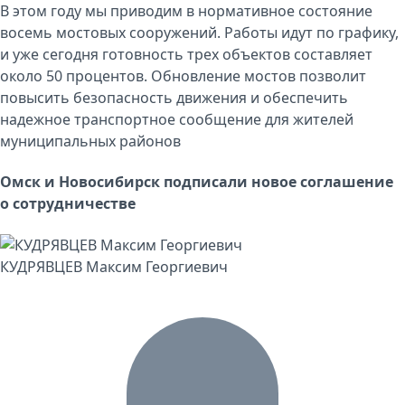
В этом году мы приводим в нормативное состояние
восемь мостовых сооружений. Работы идут по графику,
и уже сегодня готовность трех объектов составляет
около 50 процентов. Обновление мостов позволит
повысить безопасность движения и обеспечить
надежное транспортное сообщение для жителей
муниципальных районов
Омск и Новосибирск подписали новое соглашение
о сотрудничестве
КУДРЯВЦЕВ Максим Георгиевич