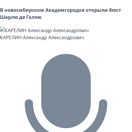
В новосибирском Академгородке открыли бюст
Шарлю де Голлю
КАРЕЛИН Александр Александрович