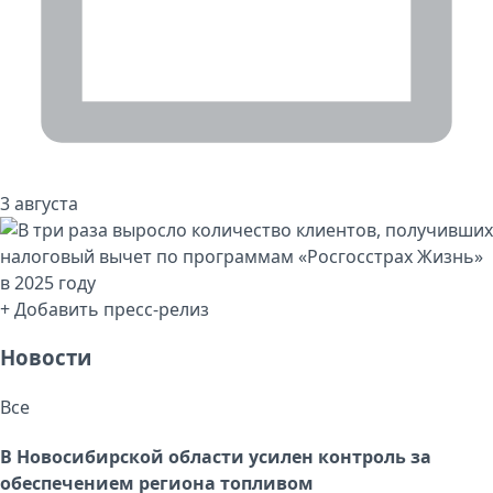
3 августа
+ Добавить пресс-релиз
Новости
Все
В Новосибирской области усилен контроль за
обеспечением региона топливом