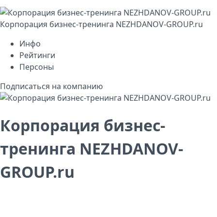
Корпорация бизнес-тренинга NEZHDANOV-GROUP.ru
Инфо
Рейтинги
Персоны
Подписаться на компанию
Корпорация бизнес-
тренинга NEZHDANOV-
GROUP.ru