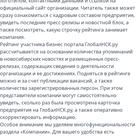
логотипом, контактными данными и ссылкой на
официальный сайт организации. Читатель также может
сразу ознакомиться с кадровым составом предприятия,
увидеть последние пресс-релизы и новостной блок, а
также посмотреть, какую строчку рейтинга занимает
компания.
Рейтинг участника бизнес портала ГлобалНСК.ру
рассчитывается на основании количества упоминаний
в новосибирских новостях и размещенных пресс-
релизах, содержащих сведения о деятельности
организации и ее достижениях. Подняться в рейтинге
можно и за счет публикации вакансий, а также
количества зарегистрированных персон. При этом
представители компании могут самостоятельно
увидеть, сколько раз была просмотрена карточка
предприятия на ГлобалНСК.ру, а также оперативно
скорректировать информацию.
Особое внимание мы уделяем многофункциональности
раздела «Компании». Для вашего удобства есть