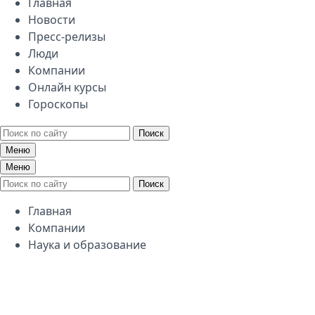
Главная
Новости
Пресс-релизы
Люди
Компании
Онлайн курсы
Гороскопы
Поиск
Меню
Меню
Поиск
Главная
Компании
Наука и образование