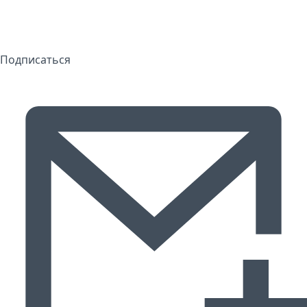
Подписаться