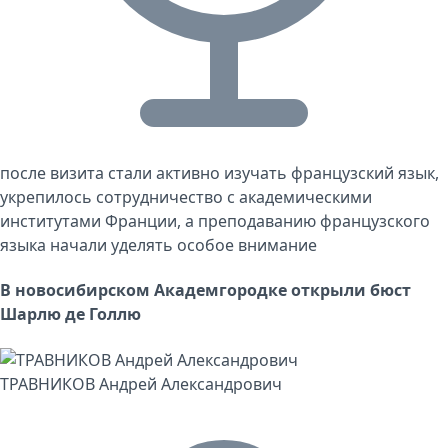
после визита стали активно изучать французский язык,
укрепилось сотрудничество с академическими
институтами Франции, а преподаванию французского
языка начали уделять особое внимание
В новосибирском Академгородке открыли бюст
Шарлю де Голлю
ТРАВНИКОВ Андрей Александрович