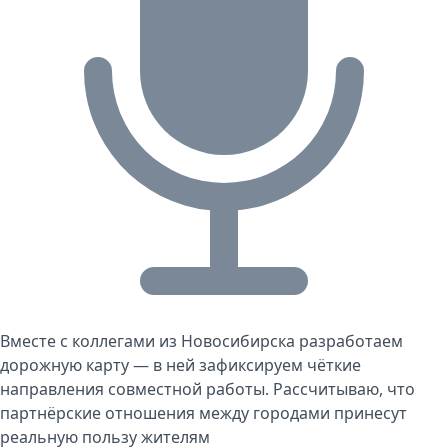
Вместе с коллегами из Новосибирска разработаем
дорожную карту — в ней зафиксируем чёткие
направления совместной работы. Рассчитываю, что
партнёрские отношения между городами принесут
реальную пользу жителям