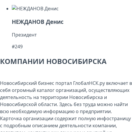
НЕЖДАНОВ Денис
Президент
#249
КОМПАНИИ НОВОСИБИРСКА
Новосибирский бизнес портал ГлобалНСК.ру включает в
себя огромный каталог организаций, осуществляющих
деятельность на территории Новосибирска и
Новосибирской области. Здесь без труда можно найти
всю необходимую информацию о предприятии.
Карточка организации содержит полную инфостраницу
с подробным описанием деятельности компании,