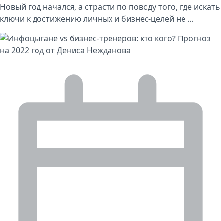
Новый год начался, а страсти по поводу того, где искать
ключи к достижению личных и бизнес-целей не ...