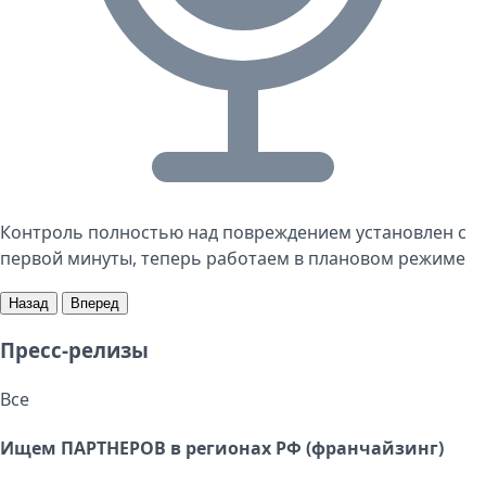
Контроль полностью над повреждением установлен с
первой минуты, теперь работаем в плановом режиме
Назад
Вперед
Пресс-релизы
Все
Ищем ПАРТНЕРОВ в регионах РФ (франчайзинг)