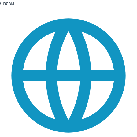
Связи