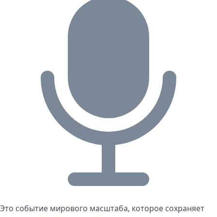
Это событие мирового масштаба, которое сохраняет