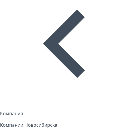
Компания
Компании Новосибирска