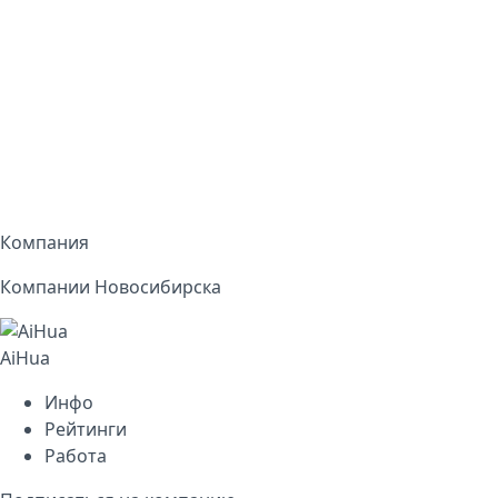
Компания
Компании Новосибирска
AiHua
Инфо
Рейтинги
Работа