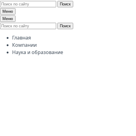
Поиск
Меню
Меню
Поиск
Главная
Компании
Наука и образование