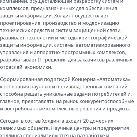
компанией, осуществляющей разработку систем и
комплексов, предназначенных для обеспечения
защиты информации. Холдинг осуществляет
проектирование, производство и модернизацию
технических средств и систем защищенной связи,
развивает технологии и методы криптографической
защиты информации, системы автоматизированного
управления и аппаратно-программных комплексов,
разрабатывает IT‒решения для заказчиков различных
отраслей экономики.
Сформированная под эгидой Концерна «Автоматика»
кооперация научных и производственных компаний
способна решать уникальные задачи потребителей и,
главное, представлять на рынок конкурентоспособные
и востребованные комплексные решения и продукты.
Сегодня в состав Холдинга входит 20 дочерних
зависимых обществ. Научные центры и предприятия
холдинга специализируются на разработке и