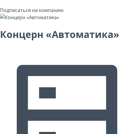
Подписаться на компанию
Концерн «Автоматика»