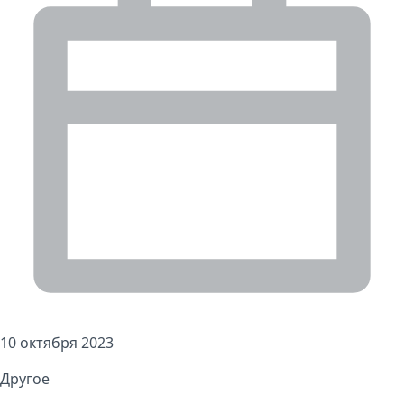
10 октября 2023
Другое