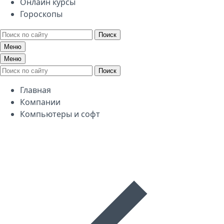
Онлайн курсы
Гороскопы
Поиск
Меню
Меню
Поиск
Главная
Компании
Компьютеры и софт