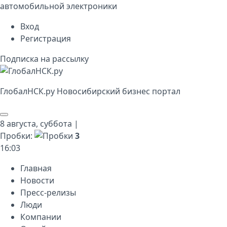
автомобильной электроники
Вход
Регистрация
Подписка на рассылку
Глобал
НСК
.py
Новосибирский бизнес портал
8 августа,
суббота
|
Пробки:
3
16
:
03
Главная
Новости
Пресс-релизы
Люди
Компании