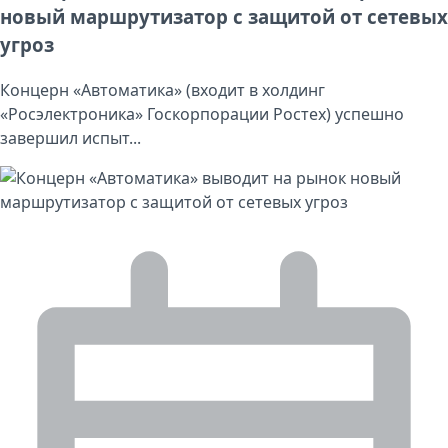
новый маршрутизатор с защитой от сетевых
угроз
Концерн «Автоматика» (входит в холдинг
«Росэлектроника» Госкорпорации Ростех) успешно
завершил испыт...