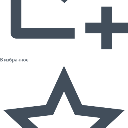
В избранное