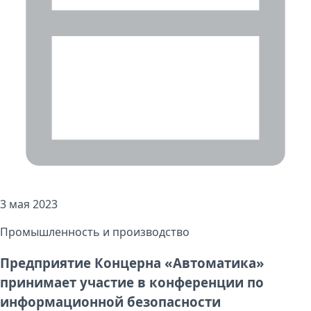
3 мая 2023
Промышленность и производство
Предприятие Концерна «Автоматика»
принимает участие в конференции по
информационной безопасности