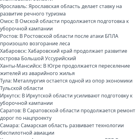
Ярославль:
Ярославская область делает ставку на
развитие речного туризма
Омск:
В Омской области продолжается подготовка к
уборочной кампании
Ростов:
В Ростовской области после атаки БПЛА
произошло возгорание леса
Хабаровск:
Хабаровский край продолжает развитие
острова Большой Уссурийский
Ханты-Мансийск:
В Югре продолжается переселение
жителей из аварийного жилья
Тула:
Металлургия остается одной из опор экономики
Тульской области
Иркутск:
В Иркутской области усиливают подготовку к
уборочной кампании
Саратов:
В Саратовской области продолжается ремонт
дорог по нацпроекту
Самара:
Самарская область развивает технологии
беспилотной авиации