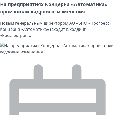
На предприятиях Концерна «Автоматика»
произошли кадровые изменения
Новым генеральным директором АО «БПО «Прогресс»
Концерна «Автоматика» (входит в холдинг
«Росэлектрон...