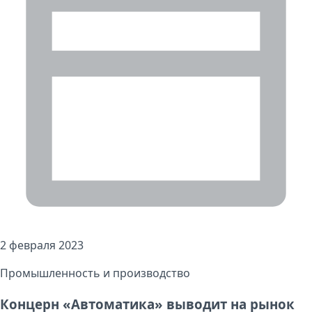
2 февраля 2023
Промышленность и производство
Концерн «Автоматика» выводит на рынок