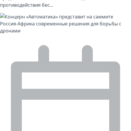
противодействия бес...