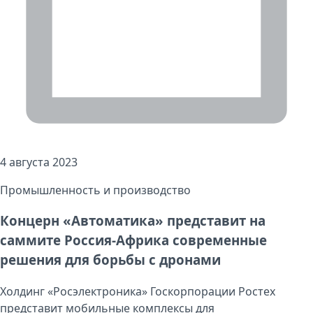
4 августа 2023
Промышленность и производство
Концерн «Автоматика» представит на
саммите Россия-Африка современные
решения для борьбы с дронами
Холдинг «Росэлектроника» Госкорпорации Ростех
представит мобильные комплексы для