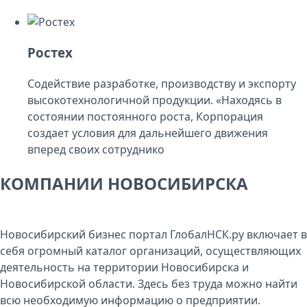
Ростех
Содействие разработке, производству и экспорту
высокотехнологичной продукции. «Находясь в
состоянии постоянного роста, Корпорация
создает условия для дальнейшего движения
вперед своих сотруднико
КОМПАНИИ НОВОСИБИРСКА
Новосибирский бизнес портал ГлобалНСК.ру включает в
себя огромный каталог организаций, осуществляющих
деятельность на территории Новосибирска и
Новосибирской области. Здесь без труда можно найти
всю необходимую информацию о предприятии.