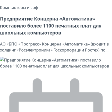
Компьютеры и софт
Предприятие Концерна «Автоматика»
поставило более 1100 печатных плат для
школьных компьютеров
АО «БПО «Прогресс» Концерна «Автоматика» (входит в
холдинг «Росэлектроника» Госкорпорации Ростех) по...