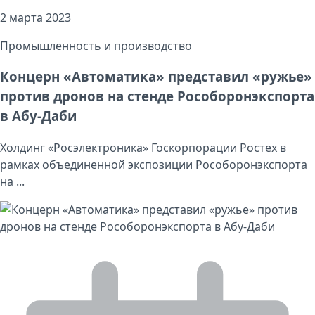
2 марта 2023
Промышленность и производство
Концерн «Автоматика» представил «ружье»
против дронов на стенде Рособоронэкспорта
в Абу-Даби
Холдинг «Росэлектроника» Госкорпорации Ростех в
рамках объединенной экспозиции Рособоронэкспорта
на ...