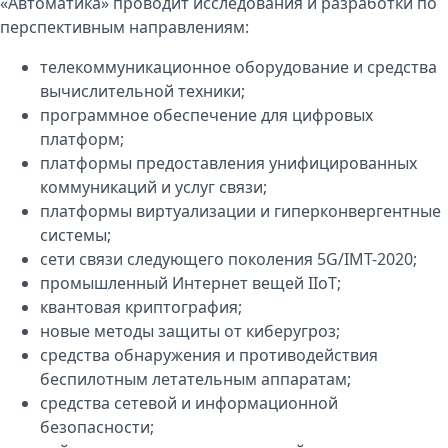
«Автоматика» проводит исследования и разработки по
перспективным направлениям:
телекоммуникационное оборудование и средства
вычислительной техники;
программное обеспечение для цифровых
платформ;
платформы предоставления унифицированных
коммуникаций и услуг связи;
платформы виртуализации и гиперконвергентные
системы;
cети связи следующего поколения 5G/IMT-2020;
промышленный Интернет вещей IIoT;
квантовая криптография;
новые методы защиты от киберугроз;
средства обнаружения и противодействия
беспилотным летательным аппаратам;
средства сетевой и информационной
безопасности;