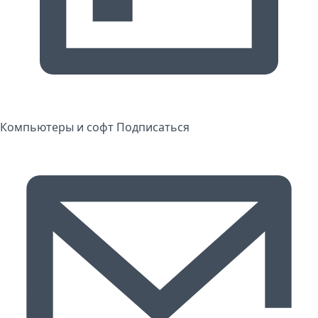
Компьютеры и софт
Подписаться