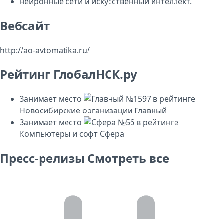
нейронные сети и искусственный интеллект.
Вебсайт
http://ao-avtomatika.ru/
Рейтинг ГлобалНСК.ру
Занимает место
№1597
в рейтинге
Новосибирские организации
Главный
Занимает место
№56
в рейтинге
Компьютеры и софт
Сфера
Пресс-релизы
Смотреть все