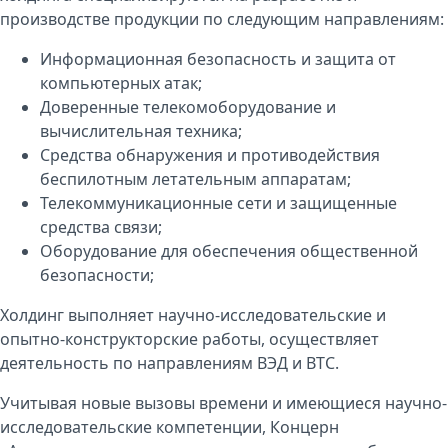
производстве продукции по следующим направлениям:
Информационная безопасность и защита от
компьютерных атак;
Доверенные телекомоборудование и
вычислительная техника;
Средства обнаружения и противодействия
беспилотным летательным аппаратам;
Телекоммуникационные сети и защищенные
средства связи;
Оборудование для обеспечения общественной
безопасности;
Холдинг выполняет научно-исследовательские и
опытно-конструкторские работы, осуществляет
деятельность по направлениям ВЭД и ВТС.
Учитывая новые вызовы времени и имеющиеся научно-
исследовательские компетенции, Концерн