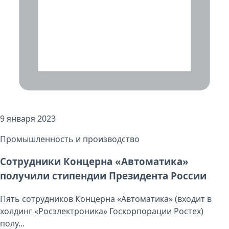
9 января 2023
Промышленность и производство
Сотрудники Концерна «Автоматика»
получили стипендии Президента России
Пять сотрудников Концерна «Автоматика» (входит в
холдинг «Росэлектроника» Госкорпорации Ростех)
полу...