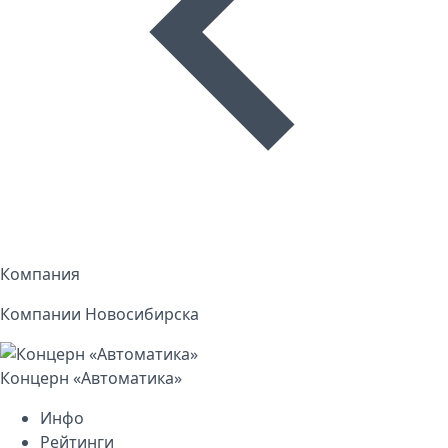
Компания
Компании Новосибирска
Концерн «Автоматика»
Инфо
Рейтинги