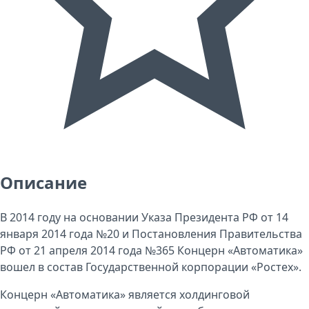
Описание
В 2014 году на основании Указа Президента РФ от 14
января 2014 года №20 и Постановления Правительства
РФ от 21 апреля 2014 года №365 Концерн «Автоматика»
вошел в состав Государственной корпорации «Ростех».
Концерн «Автоматика» является холдинговой