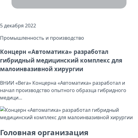
5 декабря 2022
Промышленность и производство
Концерн «Автоматика» разработал
гибридный медицинский комплекс для
малоинвазивной хирургии
ВНИИ «Вега» Концерна «Автоматика» разработал и
начал производство опытного образца гибридного
медици...
Головная организация