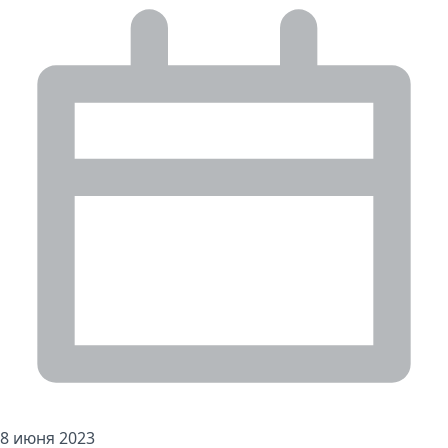
8 июня 2023