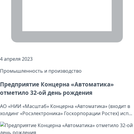
4 апреля 2023
Промышленность и производство
Предприятие Концерна «Автоматика»
отметило 32-ой день рождения
АО «НИИ «Масштаб» Концерна «Автоматика» (входит в
холдинг «Росэлектроника» Госкорпорации Ростех) исп...