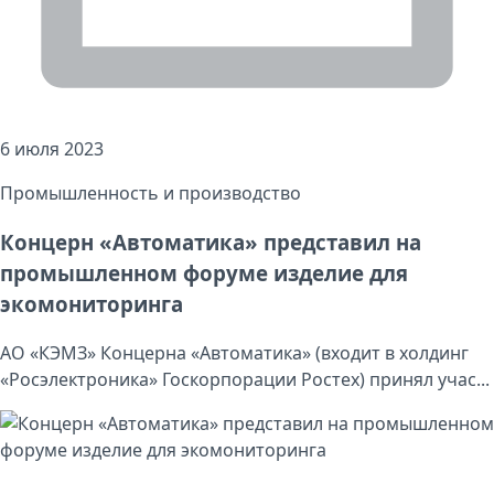
6 июля 2023
Промышленность и производство
Концерн «Автоматика» представил на
промышленном форуме изделие для
экомониторинга
АО «КЭМЗ» Концерна «Автоматика» (входит в холдинг
«Росэлектроника» Госкорпорации Ростех) принял учас...