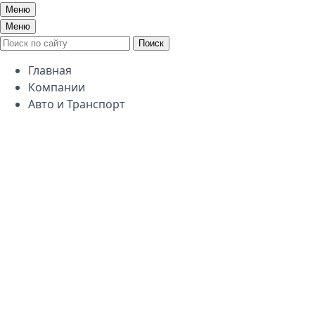
Меню
Меню
Поиск
Главная
Компании
Авто и Транспорт