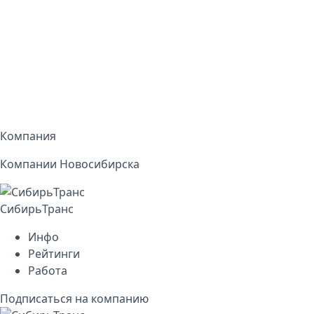
Компания
Компании Новосибирска
СибирьТранс
Инфо
Рейтинги
Работа
Подписаться на компанию