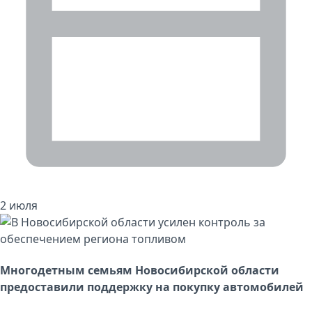
2 июля
Многодетным семьям Новосибирской области
предоставили поддержку на покупку автомобилей