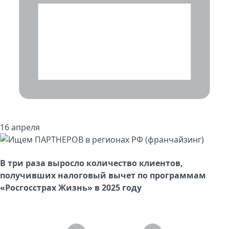
16 апреля
В три раза выросло количество клиентов,
получивших налоговый вычет по программам
«Росгосстрах Жизнь» в 2025 году