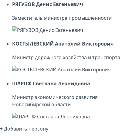
РЯГУЗОВ Денис Евгеньевич
Заместитель министра промышленности
КОСТЫЛЕВСКИЙ Анатолий Викторович
Министр дорожного хозяйства и транспорта
ШАРПФ Светлана Леонидовна
Министр экономического развития
Новосибирской области
+ Добавить персону