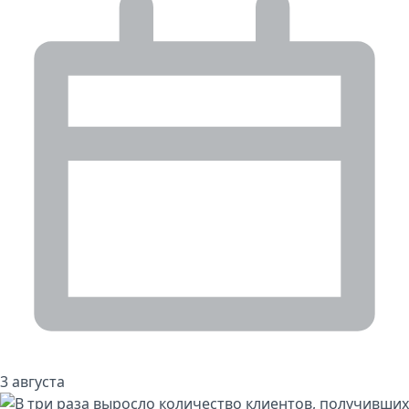
3 августа