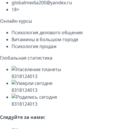
globalmedia200@yandex.ru
18+
Онлайн курсы
Психология делового общения
Витамины в большом городе
Психология продаж
Глобальная статистика
8318124013
8318124013
8318124013
Следуйте за нами: