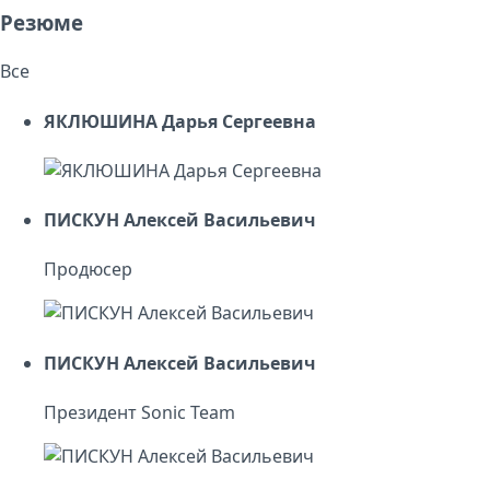
Резюме
Все
ЯКЛЮШИНА Дарья Сергеевна
ПИСКУН Алексей Васильевич
Продюсер
ПИСКУН Алексей Васильевич
Президент Sonic Team