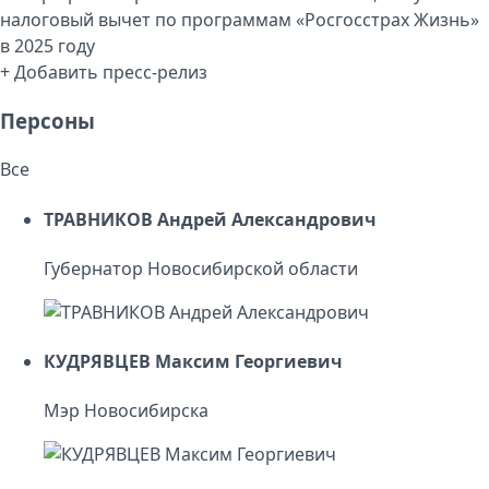
+ Добавить пресс-релиз
Персоны
Все
ТРАВНИКОВ Андрей Александрович
Губернатор Новосибирской области
КУДРЯВЦЕВ Максим Георгиевич
Мэр Новосибирска