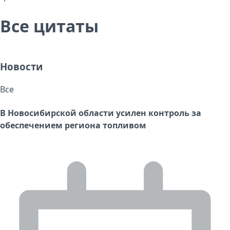
Все цитаты
Новости
Все
В Новосибирской области усилен контроль за
обеспечением региона топливом