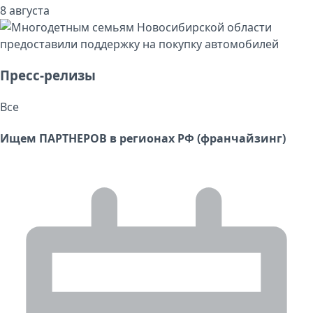
8 августа
Пресс-релизы
Все
Ищем ПАРТНЕРОВ в регионах РФ (франчайзинг)