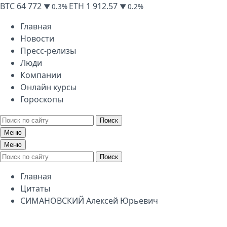
BTC
64 772
ETH
1 912.57
▼ 0.3%
▼ 0.2%
Главная
Новости
Пресс-релизы
Люди
Компании
Онлайн курсы
Гороскопы
Поиск
Меню
Меню
Поиск
Главная
Цитаты
СИМАНОВСКИЙ Алексей Юрьевич