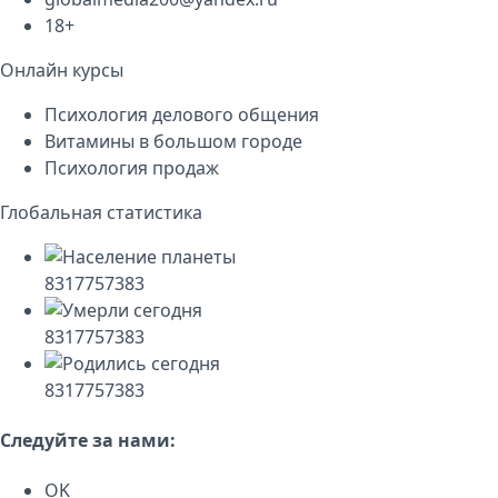
18+
Онлайн курсы
Психология делового общения
Витамины в большом городе
Психология продаж
Глобальная статистика
8317757383
8317757383
8317757383
Следуйте за нами:
OK