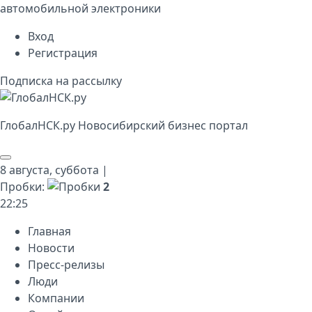
автомобильной электроники
Вход
Регистрация
Подписка на рассылку
Глобал
НСК
.py
Новосибирский бизнес портал
8 августа,
суббота
|
Пробки:
2
22
:
25
Главная
Новости
Пресс-релизы
Люди
Компании