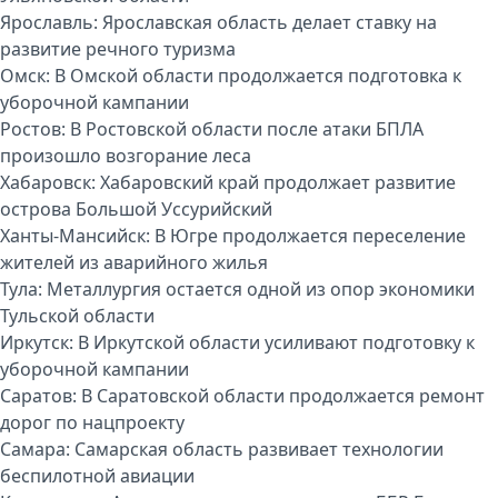
Ярославль:
Ярославская область делает ставку на
развитие речного туризма
Омск:
В Омской области продолжается подготовка к
уборочной кампании
Ростов:
В Ростовской области после атаки БПЛА
произошло возгорание леса
Хабаровск:
Хабаровский край продолжает развитие
острова Большой Уссурийский
Ханты-Мансийск:
В Югре продолжается переселение
жителей из аварийного жилья
Тула:
Металлургия остается одной из опор экономики
Тульской области
Иркутск:
В Иркутской области усиливают подготовку к
уборочной кампании
Саратов:
В Саратовской области продолжается ремонт
дорог по нацпроекту
Самара:
Самарская область развивает технологии
беспилотной авиации