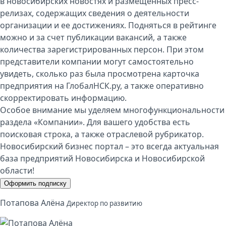
в новосибирских новостях и размещенных пресс-
релизах, содержащих сведения о деятельности
организации и ее достижениях. Подняться в рейтинге
можно и за счет публикации вакансий, а также
количества зарегистрированных персон. При этом
представители компании могут самостоятельно
увидеть, сколько раз была просмотрена карточка
предприятия на ГлобалНСК.ру, а также оперативно
скорректировать информацию.
Особое внимание мы уделяем многофункциональности
раздела «Компании». Для вашего удобства есть
поисковая строка, а также отраслевой рубрикатор.
Новосибирский бизнес портал – это всегда актуальная
база предприятий Новосибирска и Новосибирской
области!
Оформить подписку
Потапова Алёна
Директор по развитию