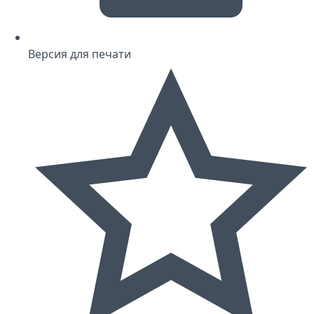
Версия для печати