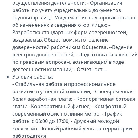
осуществления деятельности; - Организация
работы по учету учредительных документов
группы юр. лиц; - Уведомление надзорных органов
об изменениях в сведения о юр. лицах; -
Разработка стандартных форм доверенностей,
выдаваемых Обществом, изготовление
доверенностей работникам Общества. --Ведение
реестров доверенностей; - Подготовка заключений
по правовым вопросам, возникающим в ходе
деятельности компании; - Отчетность.
Условия работы:
- Стабильная работа и профессиональное
развитие в успешной компании; - Своевременная
белая заработная плата; - Корпоративная сотовая
связь; - Корпоративный фитнес; - Комфортный
современный офис по линии метро; - График
работы с 08:00 до 17:00; - Дружный молодой
коллектив. Полный рабочий день на территории
работодателя