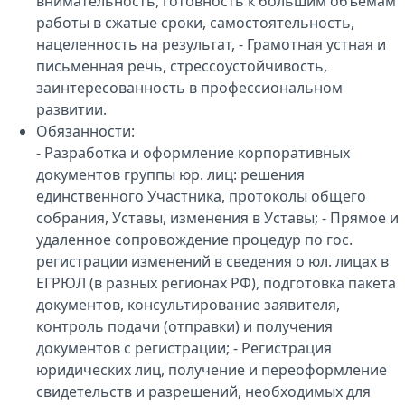
внимательность, готовность к большим объемам
работы в сжатые сроки, самостоятельность,
нацеленность на результат, - Грамотная устная и
письменная речь, стрессоустойчивость,
заинтересованность в профессиональном
развитии.
Обязанности:
- Разработка и оформление корпоративных
документов группы юр. лиц: решения
единственного Участника, протоколы общего
собрания, Уставы, изменения в Уставы; - Прямое и
удаленное сопровождение процедур по гос.
регистрации изменений в сведения о юл. лицах в
ЕГРЮЛ (в разных регионах РФ), подготовка пакета
документов, консультирование заявителя,
контроль подачи (отправки) и получения
документов с регистрации; - Регистрация
юридических лиц, получение и переоформление
свидетельств и разрешений, необходимых для