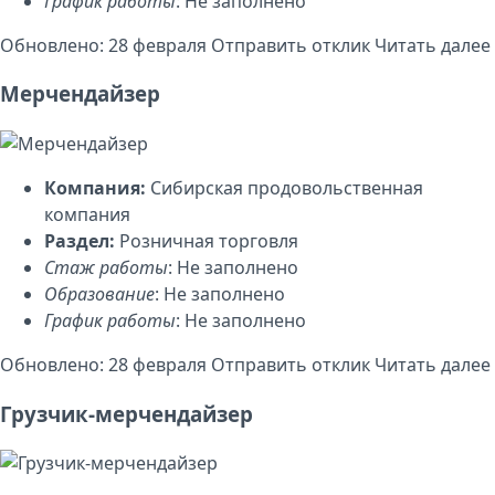
График работы
: Не заполнено
Обновлено: 28 февраля
Отправить отклик
Читать далее
Мерчендайзер
Компания:
Сибирская продовольственная
компания
Раздел:
Розничная торговля
Стаж работы
: Не заполнено
Образование
: Не заполнено
График работы
: Не заполнено
Обновлено: 28 февраля
Отправить отклик
Читать далее
Грузчик-мерчендайзер