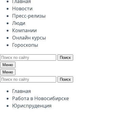
Главная
Новости
Пресс-релизы
Люди
Компании
Онлайн курсы
Гороскопы
Поиск
Меню
Меню
Поиск
Главная
Работа в Новосибирске
Юриспруденция