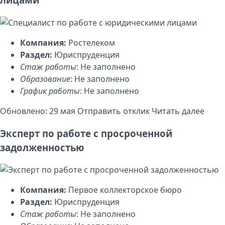
Компания:
Ростелеком
Раздел:
Юриспруденция
Стаж работы
: Не заполнено
Образование
: Не заполнено
График работы
: Не заполнено
Обновлено: 29 мая
Отправить отклик
Читать далее
Эксперт по работе с просроченной
задолженностью
Компания:
Первое коллекторское бюро
Раздел:
Юриспруденция
Стаж работы
: Не заполнено