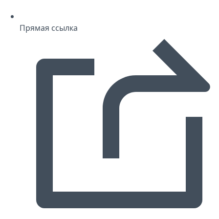
Прямая ссылка