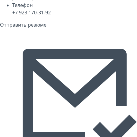
Телефон
+7 923 170-31-92
Отправить резюме