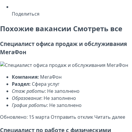
Поделиться
Похожие вакансии
Смотреть все
Специалист офиса продаж и обслуживания
МегаФон
Компания:
МегаФон
Раздел:
Сфера услуг
Стаж работы
: Не заполнено
Образование
: Не заполнено
График работы
: Не заполнено
Обновлено: 15 марта
Отправить отклик
Читать далее
Специалист по работе с физическими