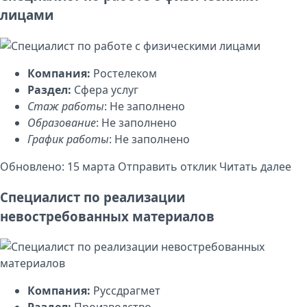
лицами
Компания:
Ростелеком
Раздел:
Сфера услуг
Стаж работы
: Не заполнено
Образование
: Не заполнено
График работы
: Не заполнено
Обновлено: 15 марта
Отправить отклик
Читать далее
Специалист по реализации
невостребованных материалов
Компания:
Руссдрагмет