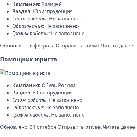
Компания:
Холидей
Раздел:
Юриспруденция
Стаж работы
: Не заполнено
Образование
: Не заполнено
График работы
: Не заполнено
Обновлено: 6 февраля
Отправить отклик
Читать далее
Помощник юриста
Компания:
Обувь России
Раздел:
Юриспруденция
Стаж работы
: Не заполнено
Образование
: Не заполнено
График работы
: Не заполнено
Обновлено: 31 октября
Отправить отклик
Читать далее