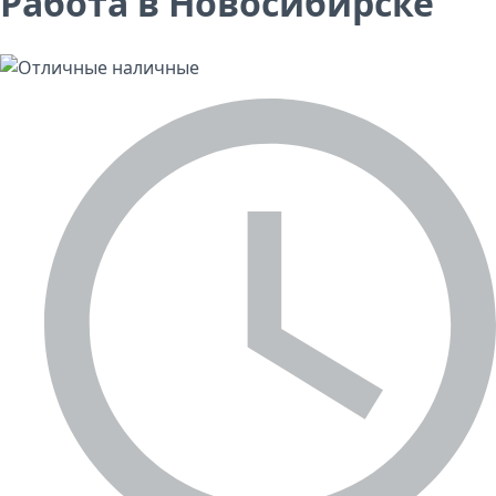
Работа в Новосибирске