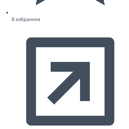
В избранное