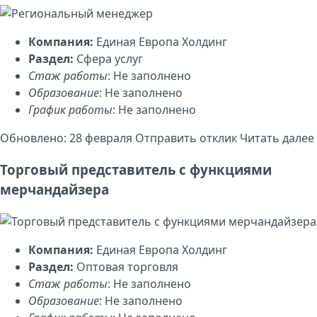
Компания:
Единая Европа Холдинг
Раздел:
Сфера услуг
Стаж работы
: Не заполнено
Образование
: Не заполнено
График работы
: Не заполнено
Обновлено: 28 февраля
Отправить отклик
Читать далее
Торговый представитель с функциями
мерчандайзера
Компания:
Единая Европа Холдинг
Раздел:
Оптовая торговля
Стаж работы
: Не заполнено
Образование
: Не заполнено