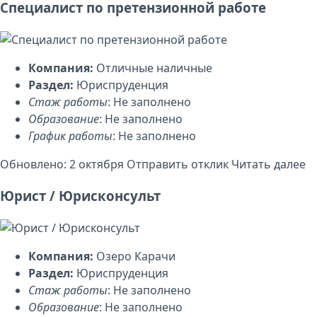
Специалист по претензионной работе
Компания:
Отличные наличные
Раздел:
Юриспруденция
Стаж работы
: Не заполнено
Образование
: Не заполнено
График работы
: Не заполнено
Обновлено: 2 октября
Отправить отклик
Читать далее
Юрист / Юрисконсульт
Компания:
Озеро Карачи
Раздел:
Юриспруденция
Стаж работы
: Не заполнено
Образование
: Не заполнено