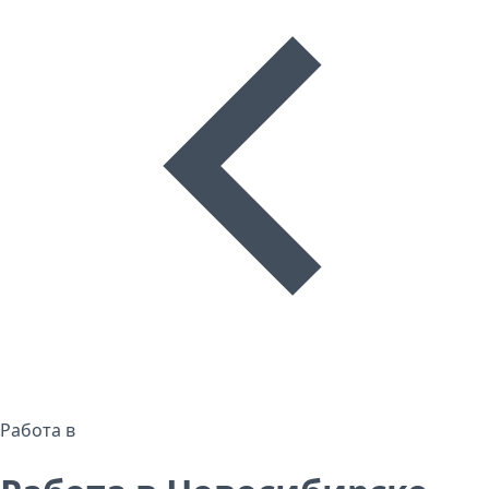
Работа в