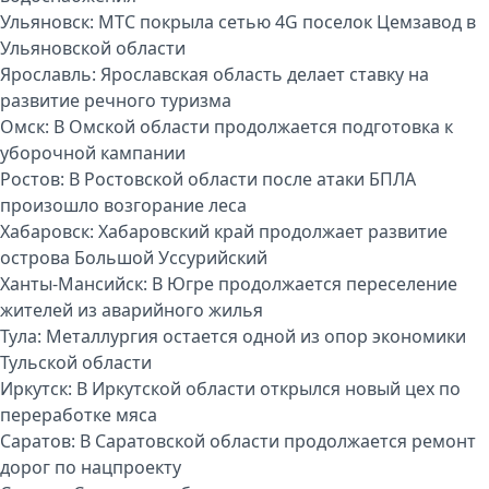
Ульяновск:
МТС покрыла сетью 4G поселок Цемзавод в
Ульяновской области
Ярославль:
Ярославская область делает ставку на
развитие речного туризма
Омск:
В Омской области продолжается подготовка к
уборочной кампании
Ростов:
В Ростовской области после атаки БПЛА
произошло возгорание леса
Хабаровск:
Хабаровский край продолжает развитие
острова Большой Уссурийский
Ханты-Мансийск:
В Югре продолжается переселение
жителей из аварийного жилья
Тула:
Металлургия остается одной из опор экономики
Тульской области
Иркутск:
В Иркутской области открылся новый цех по
переработке мяса
Саратов:
В Саратовской области продолжается ремонт
дорог по нацпроекту