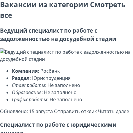
Вакансии из категории
Смотреть
все
Ведущий специалист по работе с
задолженностью на досудебной стадии
Компания:
Росбанк
Раздел:
Юриспруденция
Стаж работы
: Не заполнено
Образование
: Не заполнено
График работы
: Не заполнено
Обновлено: 15 августа
Отправить отклик
Читать далее
Специалист по работе с юридическими
лицами