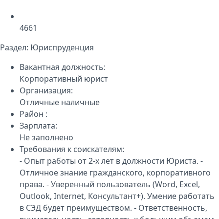
4661
Раздел:
Юриспруденция
Вакантная должность:
Корпоративный юрист
Организация:
Отличные наличные
Район :
Зарплата:
Не заполнено
Требования к соискателям:
- Опыт работы от 2-х лет в должности Юриста. -
Отличное знание гражданского, корпоративного
права. - Уверенный пользователь (Word, Excel,
Outlook, Internet, Консультант+). Умение работать
в СЭД будет преимуществом. - Ответственность,