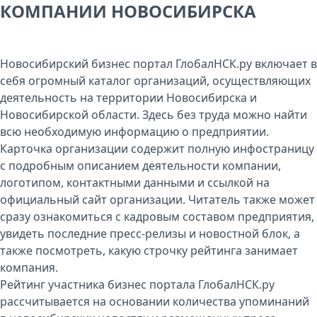
КОМПАНИИ НОВОСИБИРСКА
Новосибирский бизнес портал ГлобалНСК.ру включает в
себя огромный каталог организаций, осуществляющих
деятельность на территории Новосибирска и
Новосибирской области. Здесь без труда можно найти
всю необходимую информацию о предприятии.
Карточка организации содержит полную инфостраницу
с подробным описанием деятельности компании,
логотипом, контактными данными и ссылкой на
официальный сайт организации. Читатель также может
сразу ознакомиться с кадровым составом предприятия,
увидеть последние пресс-релизы и новостной блок, а
также посмотреть, какую строчку рейтинга занимает
компания.
Рейтинг участника бизнес портала ГлобалНСК.ру
рассчитывается на основании количества упоминаний