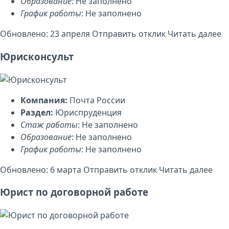
Образование
: Не заполнено
График работы
: Не заполнено
Обновлено: 23 апреля
Отправить отклик
Читать далее
Юрисконсульт
Компания:
Почта России
Раздел:
Юриспруденция
Стаж работы
: Не заполнено
Образование
: Не заполнено
График работы
: Не заполнено
Обновлено: 6 марта
Отправить отклик
Читать далее
Юрист по договорной работе