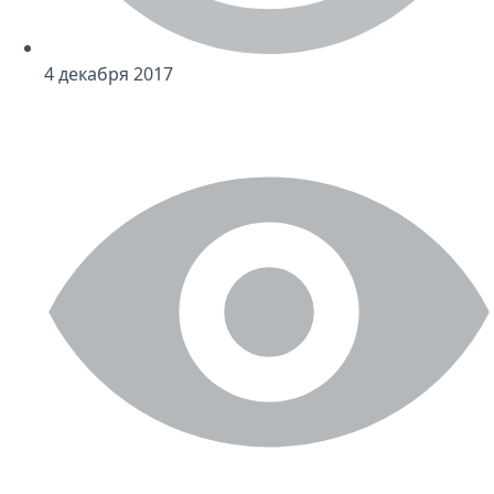
4 декабря 2017