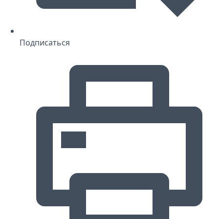
Подписаться