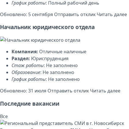
График работы
: Полный рабочий день
Обновлено: 5 сентября
Отправить отклик
Читать далее
Начальник юридического отдела
Компания:
Отличные наличные
Раздел:
Юриспруденция
Стаж работы
: Не заполнено
Образование
: Не заполнено
График работы
: Не заполнено
Обновлено: 31 июля
Отправить отклик
Читать далее
Последние вакансии
Все