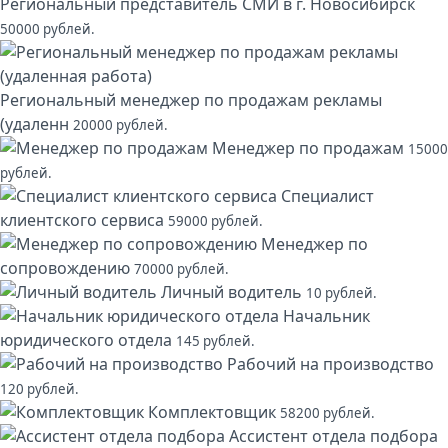
Региональный представитель СМИ в г. Новосибирск
50000 рублей.
Региональный менеджер по продажам рекламы
(удаленн
20000 рублей.
Менеджер по продажам
15000
рублей.
Специалист
клиентского сервиса
59000 рублей.
Менеджер по
сопровождению
70000 рублей.
Личный водитель
10 рублей.
Начальник
юридического отдела
145 рублей.
Рабочий на производство
120 рублей.
Комплектовщик
58200 рублей.
Ассистент отдела подбора