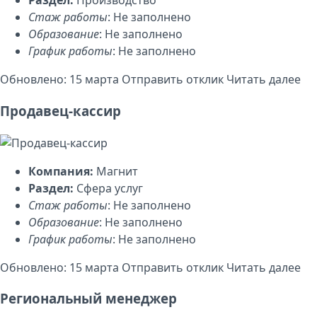
Раздел:
Производство
Стаж работы
: Не заполнено
Образование
: Не заполнено
График работы
: Не заполнено
Обновлено: 15 марта
Отправить отклик
Читать далее
Продавец-кассир
Компания:
Магнит
Раздел:
Сфера услуг
Стаж работы
: Не заполнено
Образование
: Не заполнено
График работы
: Не заполнено
Обновлено: 15 марта
Отправить отклик
Читать далее
Региональный менеджер