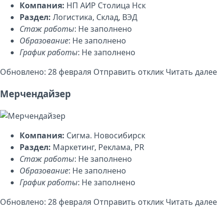
Компания:
НП АИР Столица Нск
Раздел:
Логистика, Склад, ВЭД
Стаж работы
: Не заполнено
Образование
: Не заполнено
График работы
: Не заполнено
Обновлено: 28 февраля
Отправить отклик
Читать далее
Мерчендайзер
Компания:
Сигма. Новосибирск
Раздел:
Маркетинг, Реклама, PR
Стаж работы
: Не заполнено
Образование
: Не заполнено
График работы
: Не заполнено
Обновлено: 28 февраля
Отправить отклик
Читать далее