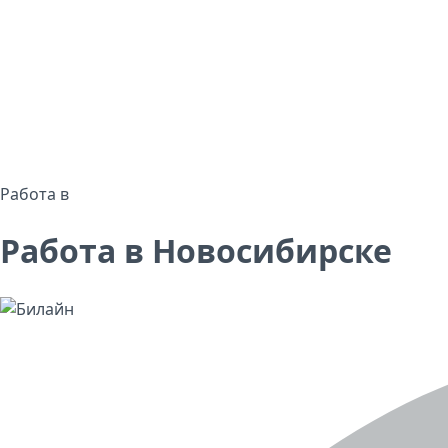
Работа в
Работа в Новосибирске