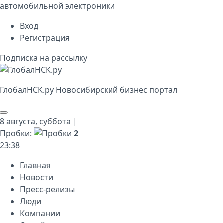
автомобильной электроники
Вход
Регистрация
Подписка на рассылку
Глобал
НСК
.py
Новосибирский бизнес портал
8 августа,
суббота
|
Пробки:
2
23
:
38
Главная
Новости
Пресс-релизы
Люди
Компании