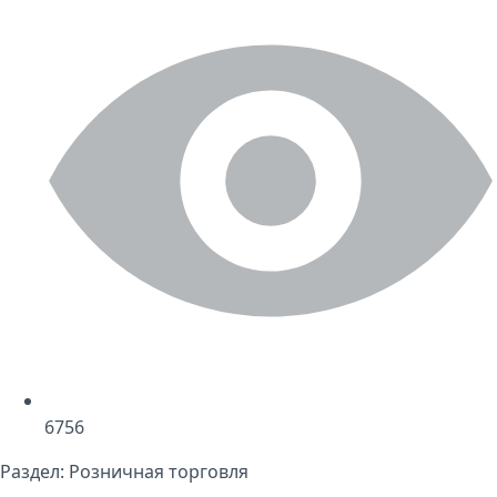
6756
Раздел:
Розничная торговля