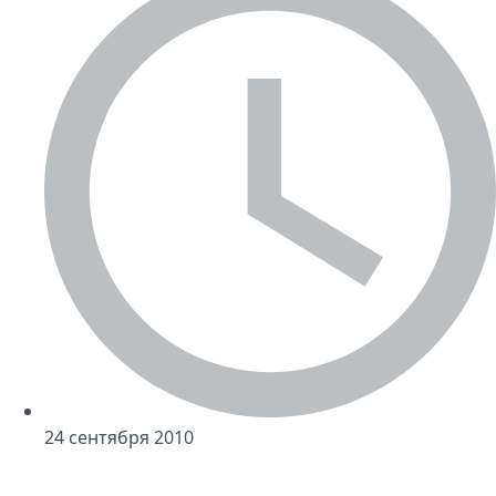
24 сентября 2010