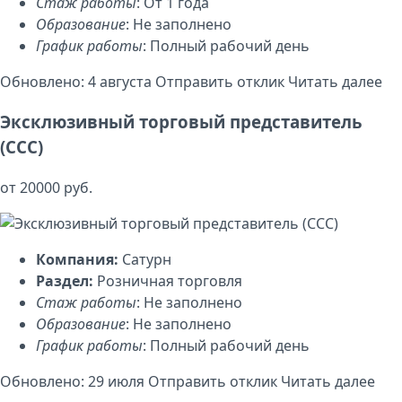
Стаж работы
: От 1 года
Образование
: Не заполнено
График работы
: Полный рабочий день
Обновлено: 4 августа
Отправить отклик
Читать далее
Эксклюзивный торговый представитель
(ССС)
от 20000 руб.
Компания:
Сатурн
Раздел:
Розничная торговля
Стаж работы
: Не заполнено
Образование
: Не заполнено
График работы
: Полный рабочий день
Обновлено: 29 июля
Отправить отклик
Читать далее