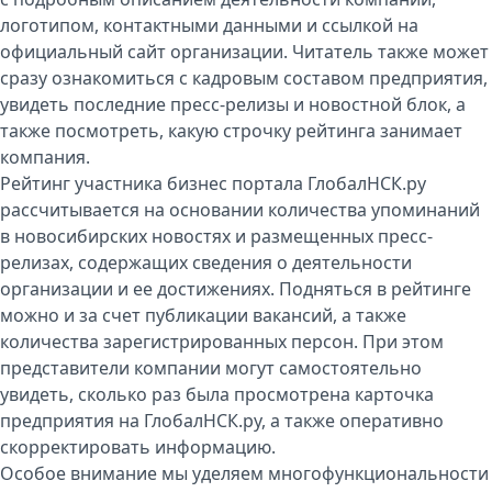
логотипом, контактными данными и ссылкой на
официальный сайт организации. Читатель также может
сразу ознакомиться с кадровым составом предприятия,
увидеть последние пресс-релизы и новостной блок, а
также посмотреть, какую строчку рейтинга занимает
компания.
Рейтинг участника бизнес портала ГлобалНСК.ру
рассчитывается на основании количества упоминаний
в новосибирских новостях и размещенных пресс-
релизах, содержащих сведения о деятельности
организации и ее достижениях. Подняться в рейтинге
можно и за счет публикации вакансий, а также
количества зарегистрированных персон. При этом
представители компании могут самостоятельно
увидеть, сколько раз была просмотрена карточка
предприятия на ГлобалНСК.ру, а также оперативно
скорректировать информацию.
Особое внимание мы уделяем многофункциональности