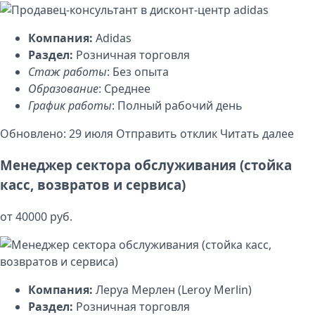
Компания:
Adidas
Раздел:
Розничная торговля
Стаж работы
: Без опыта
Образование
: Среднее
График работы
: Полный рабочий день
Обновлено: 29 июля
Отправить отклик
Читать далее
Менеджер сектора обслуживания (стойка
касс, возвратов и сервиса)
от 40000 руб.
Компания:
Леруа Мерлен (Leroy Merlin)
Раздел:
Розничная торговля