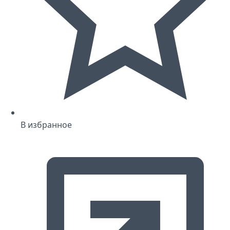
В избранное