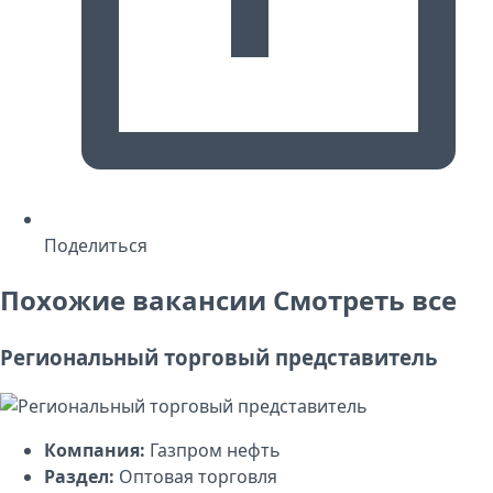
Поделиться
Похожие вакансии
Смотреть все
Региональный торговый представитель
Компания:
Газпром нефть
Раздел:
Оптовая торговля