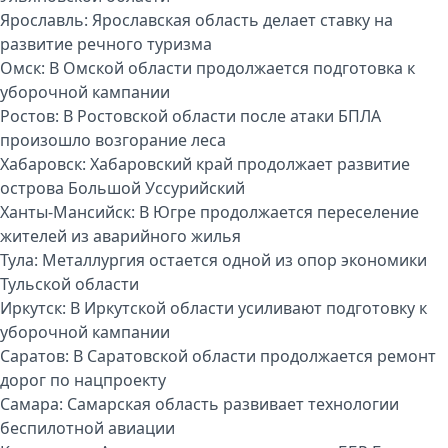
Ярославль:
Ярославская область делает ставку на
развитие речного туризма
Омск:
В Омской области продолжается подготовка к
уборочной кампании
Ростов:
В Ростовской области после атаки БПЛА
произошло возгорание леса
Хабаровск:
Хабаровский край продолжает развитие
острова Большой Уссурийский
Ханты-Мансийск:
В Югре продолжается переселение
жителей из аварийного жилья
Тула:
Металлургия остается одной из опор экономики
Тульской области
Иркутск:
В Иркутской области усиливают подготовку к
уборочной кампании
Саратов:
В Саратовской области продолжается ремонт
дорог по нацпроекту
Самара:
Самарская область развивает технологии
беспилотной авиации