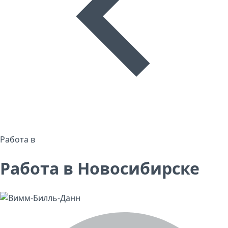
Работа в
Работа в Новосибирске