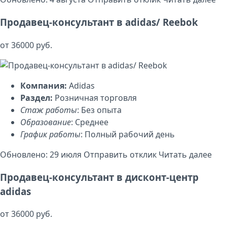
Продавец-консультант в adidas/ Reebok
от 36000 руб.
Компания:
Adidas
Раздел:
Розничная торговля
Стаж работы
: Без опыта
Образование
: Среднее
График работы
: Полный рабочий день
Обновлено: 29 июля
Отправить отклик
Читать далее
Продавец-консультант в дисконт-центр
adidas
от 36000 руб.