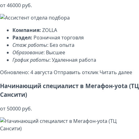
от 46000 руб.
Компания:
ZOLLA
Раздел:
Розничная торговля
Стаж работы
: Без опыта
Образование
: Высшее
График работы
: Удаленная работа
Обновлено: 4 августа
Отправить отклик
Читать далее
Начинающий специалист в Мегафон-yota (ТЦ
Сансити)
от 50000 руб.