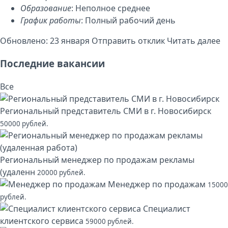
Образование
: Неполное среднее
График работы
: Полный рабочий день
Обновлено: 23 января
Отправить отклик
Читать далее
Последние вакансии
Все
Региональный представитель СМИ в г. Новосибирск
50000 рублей.
Региональный менеджер по продажам рекламы
(удаленн
20000 рублей.
Менеджер по продажам
15000
рублей.
Специалист
клиентского сервиса
59000 рублей.