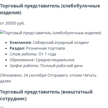
Торговый представитель (хлебобулочные
изделия)
от 20000 руб.
Компания:
Сибирский аграрный холдинг
Раздел:
Розничная торговля
Стаж работы
: От 1 года
Образование
: Среднеспециальное
График работы
: Полный рабочий день
Обновлено: 24 сентября
Отправить отклик
Читать
далее
Торговый представитель (внештатный
сотрудник)