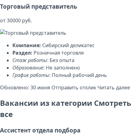
Торговый представитель
от 30000 руб.
Компания:
Сибирский деликатес
Раздел:
Розничная торговля
Стаж работы
: Без опыта
Образование
: Не заполнено
График работы
: Полный рабочий день
Обновлено: 30 июня
Отправить отклик
Читать далее
Вакансии из категории
Смотреть
все
Ассистент отдела подбора