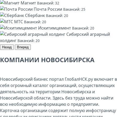
Магнит
Вакансий: 32
Почта России
Вакансий: 25
Сбербанк
Вакансий: 20
МТС
Вакансий: 20
Искитимцемент
Вакансий: 20
Сибирский аграрный
холдинг
Вакансий: 20
Назад
Вперед
КОМПАНИИ НОВОСИБИРСКА
Новосибирский бизнес портал ГлобалНСК.ру включает в
себя огромный каталог организаций, осуществляющих
деятельность на территории Новосибирска и
Новосибирской области. Здесь без труда можно найти
всю необходимую информацию о предприятии.
Карточка организации содержит полную инфостраницу
с подробным описанием деятельности компании,