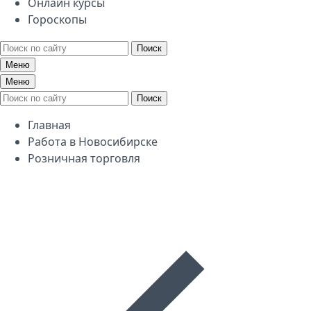
Онлайн курсы
Гороскопы
Поиск
Меню
Меню
Поиск
Главная
Работа в Новосибирске
Розничная торговля