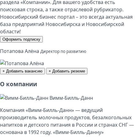
раздела «Компании». Для вашего удобства есть
поисковая строка, а также отраслевой рубрикатор.
Новосибирский бизнес портал – это всегда актуальная
база предприятий Новосибирска и Новосибирской
области!
Оформить подписку
Потапова Алёна
Директор по развитию
+ Добавить вакансию
+ Добавить резюме
О компании
Вимм-Билль-Данн
Компания «Вимм-Билль-Данн» — ведущий
производитель молочных продуктов, безалкогольных
напитков и детского питания в России и странах СНГ —
основана в 1992 году. «Вимм-Билль-Данну»