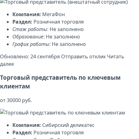
Компания:
МегаФон
Раздел:
Розничная торговля
Стаж работы
: Не заполнено
Образование
: Не заполнено
График работы
: Не заполнено
Обновлено: 24 сентября
Отправить отклик
Читать
далее
Торговый представитель по ключевым
клиентам
от 30000 руб.
Компания:
Сибирский деликатес
Раздел:
Розничная торговля