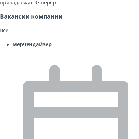
принадлежит 37 перер...
Вакансии компании
Все
Мерчендайзер