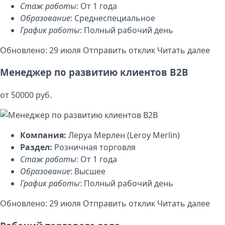
Стаж работы
: От 1 года
Образование
: Среднеспециальное
График работы
: Полный рабочий день
Обновлено: 29 июля
Отправить отклик
Читать далее
Менеджер по развитию клиентов B2B
от 50000 руб.
Компания:
Леруа Мерлен (Leroy Merlin)
Раздел:
Розничная торговля
Стаж работы
: От 1 года
Образование
: Высшее
График работы
: Полный рабочий день
Обновлено: 29 июля
Отправить отклик
Читать далее