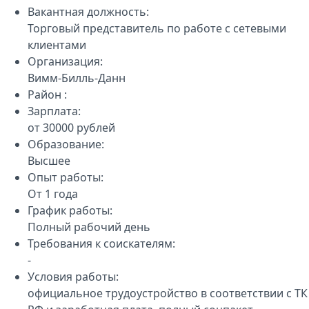
Вакантная должность:
Торговый представитель по работе с сетевыми
клиентами
Организация:
Вимм-Билль-Данн
Район :
Зарплата:
от 30000 рублей
Образование:
Высшее
Опыт работы:
От 1 года
График работы:
Полный рабочий день
Требования к соискателям:
-
Условия работы:
официальное трудоустройство в соответствии с ТК