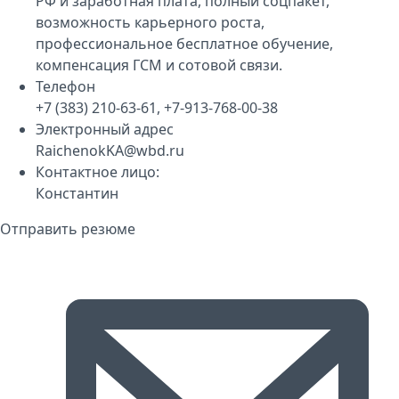
РФ и заработная плата, полный соцпакет,
возможность карьерного роста,
профессиональное бесплатное обучение,
компенсация ГСМ и сотовой связи.
Телефон
+7 (383) 210-63-61, +7-913-768-00-38
Электронный адрес
RaichenokKA@wbd.ru
Контактное лицо:
Константин
Отправить резюме