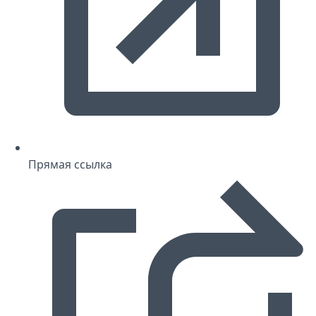
Прямая ссылка