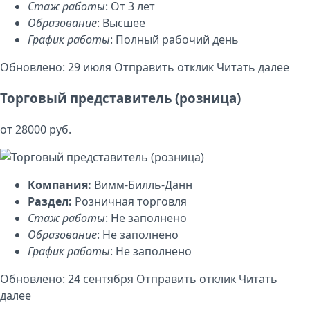
Стаж работы
: От 3 лет
Образование
: Высшее
График работы
: Полный рабочий день
Обновлено: 29 июля
Отправить отклик
Читать далее
Торговый представитель (розница)
от 28000 руб.
Компания:
Вимм-Билль-Данн
Раздел:
Розничная торговля
Стаж работы
: Не заполнено
Образование
: Не заполнено
График работы
: Не заполнено
Обновлено: 24 сентября
Отправить отклик
Читать
далее