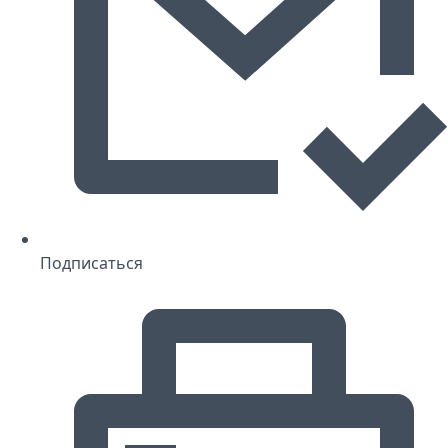
Подписаться