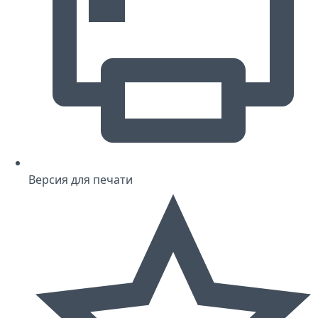
Версия для печати