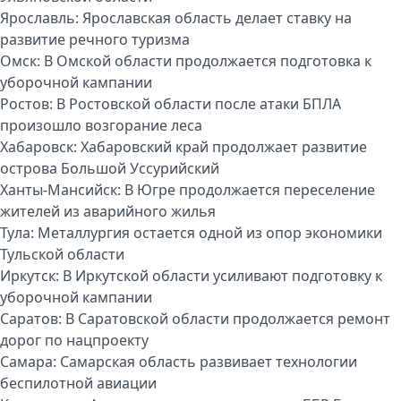
Ярославль:
Ярославская область делает ставку на
развитие речного туризма
Омск:
В Омской области продолжается подготовка к
уборочной кампании
Ростов:
В Ростовской области после атаки БПЛА
произошло возгорание леса
Хабаровск:
Хабаровский край продолжает развитие
острова Большой Уссурийский
Ханты-Мансийск:
В Югре продолжается переселение
жителей из аварийного жилья
Тула:
Металлургия остается одной из опор экономики
Тульской области
Иркутск:
В Иркутской области усиливают подготовку к
уборочной кампании
Саратов:
В Саратовской области продолжается ремонт
дорог по нацпроекту
Самара:
Самарская область развивает технологии
беспилотной авиации