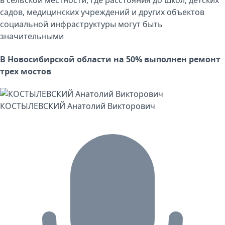
в сельской местности, где расстояния до школ, детских
садов, медицинских учреждений и других объектов
социальной инфраструктуры могут быть
значительными
В Новосибирской области на 50% выполнен ремонт
трех мостов
КОСТЫЛЕВСКИЙ Анатолий Викторович