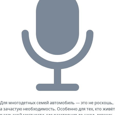
Для многодетных семей автомобиль — это не роскошь,
а зачастую необходимость. Особенно для тех, кто живёт