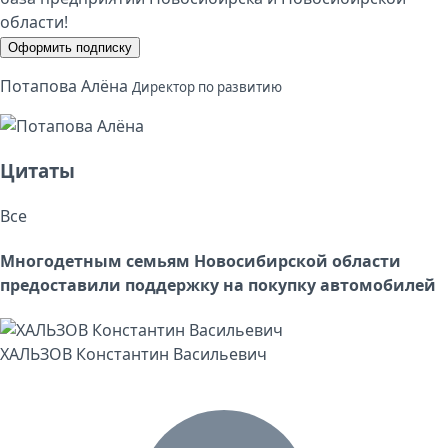
области!
Оформить подписку
Потапова Алёна
Директор по развитию
Цитаты
Все
Многодетным семьям Новосибирской области
предоставили поддержку на покупку автомобилей
ХАЛЬЗОВ Константин Васильевич