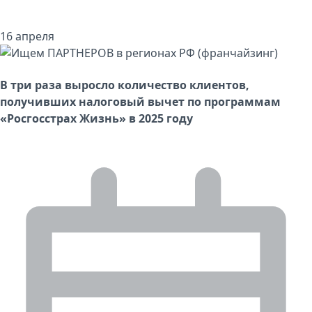
16 апреля
В три раза выросло количество клиентов,
получивших налоговый вычет по программам
«Росгосстрах Жизнь» в 2025 году