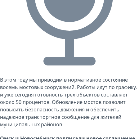
В этом году мы приводим в нормативное состояние
восемь мостовых сооружений. Работы идут по графику,
и уже сегодня готовность трех объектов составляет
около 50 процентов. Обновление мостов позволит
повысить безопасность движения и обеспечить
надежное транспортное сообщение для жителей
муниципальных районов
Омск и Новосибирск подписали новое соглашение