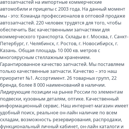
автозапчастей на импортные коммерческие
автомобили и прицепы с 2003 года. На данный момент
мы - это: Команда профессионалов в оптовой продаже
автозапчастей. 220 человек трудятся для того, чтобы
обеспечить Вас качественными запчастями для
коммерческого транспорта. Склады в г. Москва, г. Санкт-
Петербург, г. Челябинск, г. Ростов, г. Новосибирск, г.
Казань. Общая площадь 10 000 кв. метров с
многоярусным стеллажным хранением.
Гарантированное качество запчастей. Мы поставляем
только качественные запчасти. Качество – это наш
приоритет №1. Ассортимент. 26 товарных групп, 22
бренда, более 8 000 наименований в наличии.
Лидирующие позиции на рынке России по элементам
подвески, кузовным деталям, оптике. Качественный
информационный сервис. Наш интернет-магазин имеет
удобный поиск, реальное он-лайн наличие по всем
складам, возможность резервирования, распродажи,
функциональный личный кабинет, он-лайн каталоги и