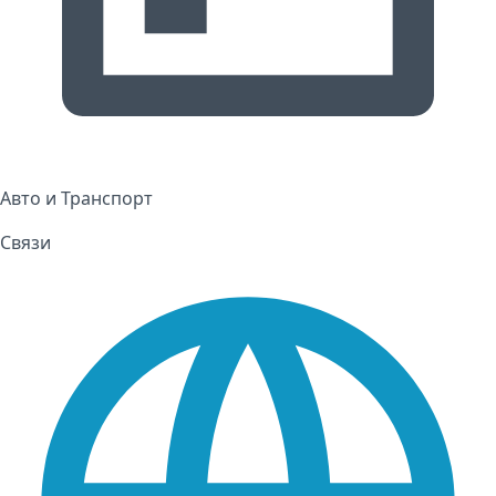
Авто и Транспорт
Связи