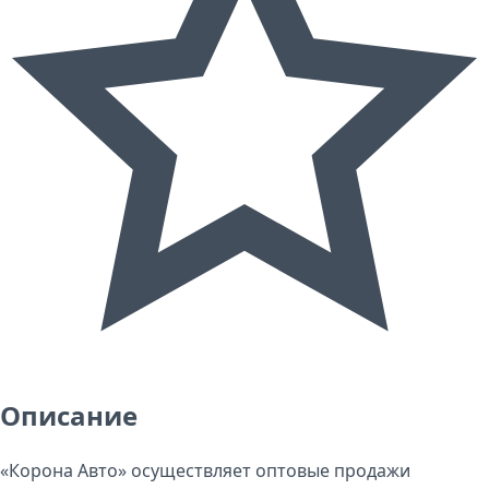
Описание
«Корона Авто» осуществляет оптовые продажи