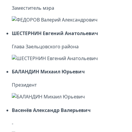
Заместитель мэра
ШЕСТЕРНИН Евгений Анатольевич
Глава Заельцовского района
БАЛАНДИН Михаил Юрьевич
Президент
Васенёв Александр Валерьевич
-