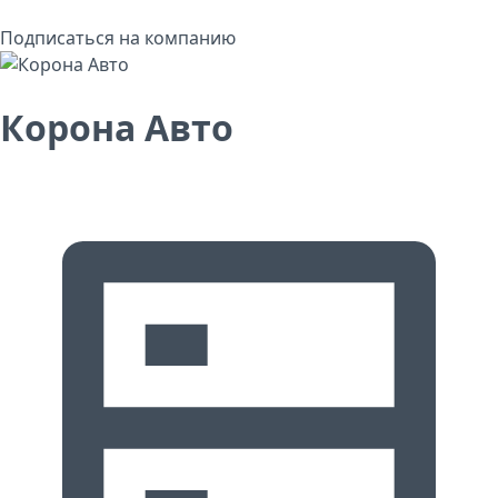
Подписаться на компанию
Корона Авто