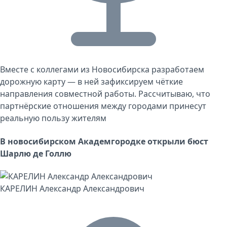
Вместе с коллегами из Новосибирска разработаем
дорожную карту — в ней зафиксируем чёткие
направления совместной работы. Рассчитываю, что
партнёрские отношения между городами принесут
реальную пользу жителям
В новосибирском Академгородке открыли бюст
Шарлю де Голлю
КАРЕЛИН Александр Александрович