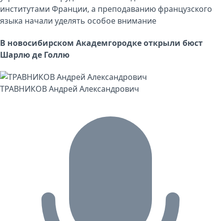
институтами Франции, а преподаванию французского
языка начали уделять особое внимание
В новосибирском Академгородке открыли бюст
Шарлю де Голлю
ТРАВНИКОВ Андрей Александрович