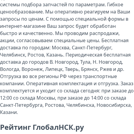
системы подбора запчастей по параметрам. Гибкое
ценообразование. Мы оперативно реагируем на Ваши
запросы по ценам. С помощью специальной формы в
интернет-магазине Ваш запрос будет обработан
быстро и качественно. Мы проводим распродажи,
акции, согласовываем специальные цены. Бесплатная
доставка по городам: Москва, Санкт-Петербург,
Челябинск, Ростов, Казань. Периодическая бесплатная
доставка до городов В. Новгород, Тула, Н. Новгород,
Вологда, Воронеж, Липецк, Тверь, Брянск, Ржев и др.
Отгрузка во все регионы РФ через транспортные
компании. Оперативная комплектация и отгрузка. Заказ
комплектуется и уходит со склада сегодня: при заказе до
12:00 со склада Москвы, при заказе до 14:00 со склада
Санкт-Петербурга, Ростова, Челябинска, Новосибирска,
Казани.
Рейтинг ГлобалНСК.ру