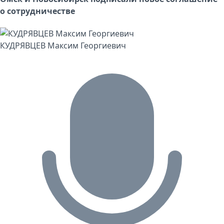
о сотрудничестве
КУДРЯВЦЕВ Максим Георгиевич