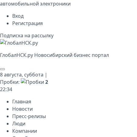
автомобильной электроники
Вход
Регистрация
Подписка на рассылку
Глобал
НСК
.py
Новосибирский бизнес портал
8 августа,
суббота
|
Пробки:
2
22
:
34
Главная
Новости
Пресс-релизы
Люди
Компании