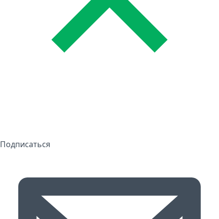
Подписаться