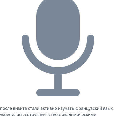
после визита стали активно изучать французский язык,
укрепилось сотрудничество с академическими