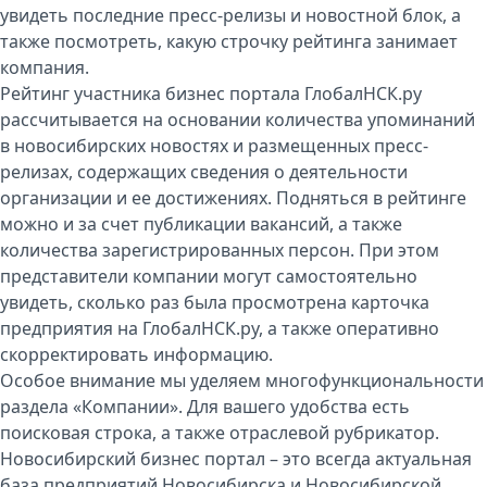
увидеть последние пресс-релизы и новостной блок, а
также посмотреть, какую строчку рейтинга занимает
компания.
Рейтинг участника бизнес портала ГлобалНСК.ру
рассчитывается на основании количества упоминаний
в новосибирских новостях и размещенных пресс-
релизах, содержащих сведения о деятельности
организации и ее достижениях. Подняться в рейтинге
можно и за счет публикации вакансий, а также
количества зарегистрированных персон. При этом
представители компании могут самостоятельно
увидеть, сколько раз была просмотрена карточка
предприятия на ГлобалНСК.ру, а также оперативно
скорректировать информацию.
Особое внимание мы уделяем многофункциональности
раздела «Компании». Для вашего удобства есть
поисковая строка, а также отраслевой рубрикатор.
Новосибирский бизнес портал – это всегда актуальная
база предприятий Новосибирска и Новосибирской