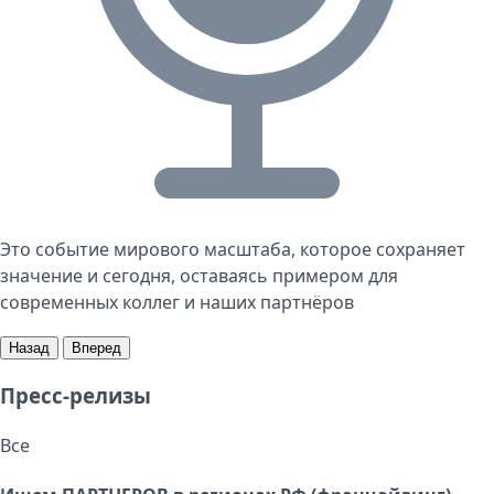
Это событие мирового масштаба, которое сохраняет
значение и сегодня, оставаясь примером для
современных коллег и наших партнёров
Назад
Вперед
Пресс-релизы
Все