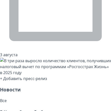
3 августа
+ Добавить пресс-релиз
Новости
Все