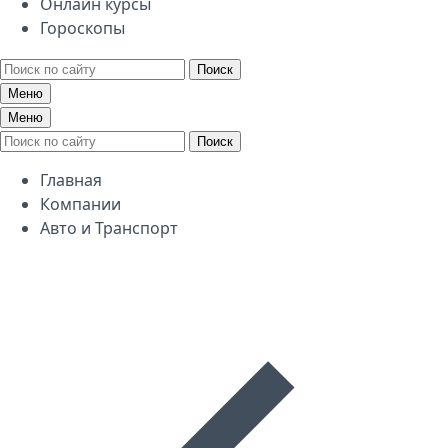
Онлайн курсы
Гороскопы
Поиск
Меню
Меню
Поиск
Главная
Компании
Авто и Транспорт