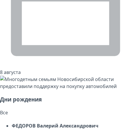
8 августа
Дни рождения
Все
ФЕДОРОВ Валерий Александрович