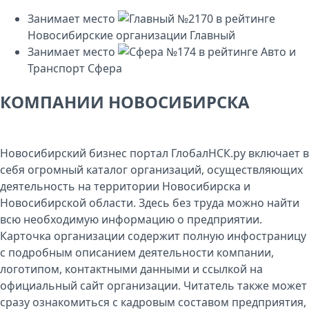
Занимает место
№2170
в рейтинге
Новосибирские организации
Главный
Занимает место
№174
в рейтинге
Авто и
Транспорт
Сфера
КОМПАНИИ НОВОСИБИРСКА
Новосибирский бизнес портал ГлобалНСК.ру включает в
себя огромный каталог организаций, осуществляющих
деятельность на территории Новосибирска и
Новосибирской области. Здесь без труда можно найти
всю необходимую информацию о предприятии.
Карточка организации содержит полную инфостраницу
с подробным описанием деятельности компании,
логотипом, контактными данными и ссылкой на
официальный сайт организации. Читатель также может
сразу ознакомиться с кадровым составом предприятия,