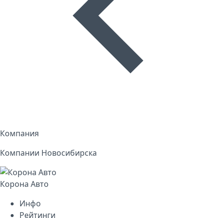
Компания
Компании Новосибирска
Корона Авто
Инфо
Рейтинги