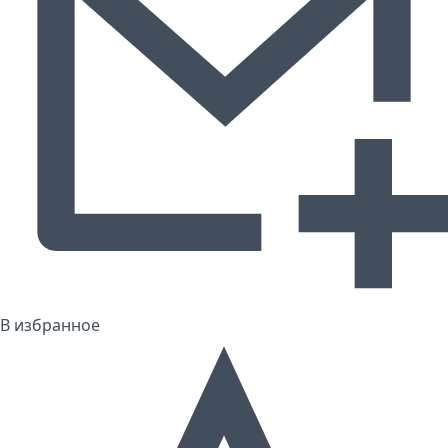
В избранное