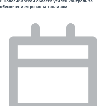
В Новосибирской области усилен контроль за
обеспечением региона топливом