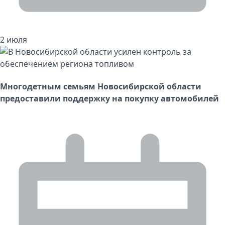
2 июля
Многодетным семьям Новосибирской области
предоставили поддержку на покупку автомобилей