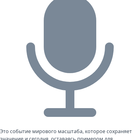
Это событие мирового масштаба, которое сохраняет
значение и сегодня, оставаясь примером для