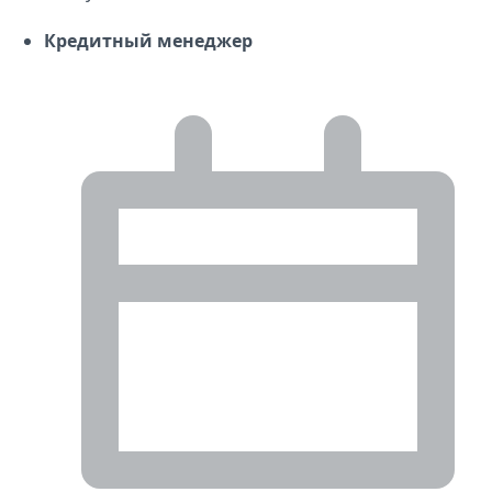
Кредитный менеджер