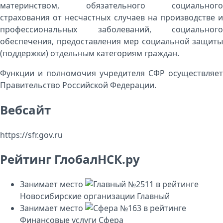
материнством, обязательного социального
страхования от несчастных случаев на производстве и
профессиональных заболеваний, социального
обеспечения, предоставления мер социальной защиты
(поддержки) отдельным категориям граждан.
Функции и полномочия учредителя СФР осуществляет
Правительство Российской Федерации.
Вебсайт
https://sfr.gov.ru
Рейтинг ГлобалНСК.ру
Занимает место
№2511
в рейтинге
Новосибирские организации
Главный
Занимает место
№163
в рейтинге
Финансовые услуги
Сфера