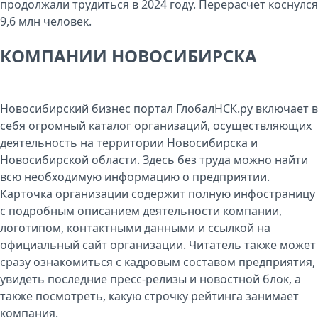
КОМПАНИИ НОВОСИБИРСКА
Новосибирский бизнес портал ГлобалНСК.ру включает в
себя огромный каталог организаций, осуществляющих
деятельность на территории Новосибирска и
Новосибирской области. Здесь без труда можно найти
всю необходимую информацию о предприятии.
Карточка организации содержит полную инфостраницу
с подробным описанием деятельности компании,
логотипом, контактными данными и ссылкой на
официальный сайт организации. Читатель также может
сразу ознакомиться с кадровым составом предприятия,
увидеть последние пресс-релизы и новостной блок, а
также посмотреть, какую строчку рейтинга занимает
компания.