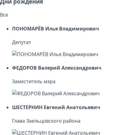
Дни рождения
Все
ПОНОМАРЁВ Илья Владимирович
Депутат
ФЕДОРОВ Валерий Александрович
Заместитель мэра
ШЕСТЕРНИН Евгений Анатольевич
Глава Заельцовского района