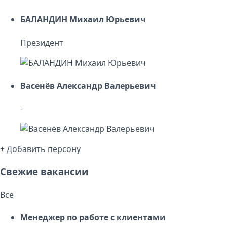
БАЛАНДИН Михаил Юрьевич
Президент
Васенёв Александр Валерьевич
-
+ Добавить персону
Свежие вакансии
Все
Менеджер по работе с клиентами