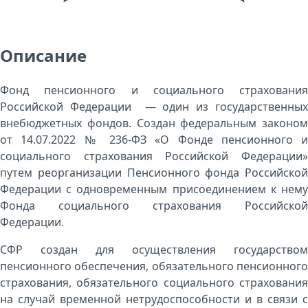
Описание
Фонд пенсионного и социального страхования
Российской Федерации — один из государственных
внебюджетных фондов. Создан федеральным законом
от 14.07.2022 № 236-ФЗ «О Фонде пенсионного и
социального страхования Российской Федерации»
путем реорганизации Пенсионного фонда Российской
Федерации с одновременным присоединением к нему
Фонда социального страхования Российской
Федерации.
СФР создан для осуществления государством
пенсионного обеспечения, обязательного пенсионного
страхования, обязательного социального страхования
на случай временной нетрудоспособности и в связи с