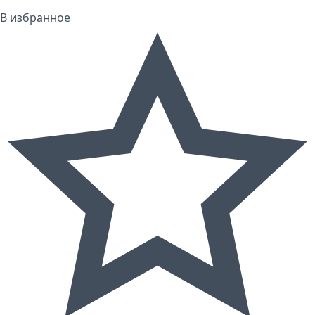
В избранное