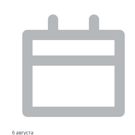
6 августа