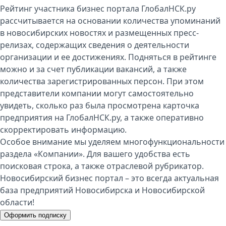
Рейтинг участника бизнес портала ГлобалНСК.ру
рассчитывается на основании количества упоминаний
в новосибирских новостях и размещенных пресс-
релизах, содержащих сведения о деятельности
организации и ее достижениях. Подняться в рейтинге
можно и за счет публикации вакансий, а также
количества зарегистрированных персон. При этом
представители компании могут самостоятельно
увидеть, сколько раз была просмотрена карточка
предприятия на ГлобалНСК.ру, а также оперативно
скорректировать информацию.
Особое внимание мы уделяем многофункциональности
раздела «Компании». Для вашего удобства есть
поисковая строка, а также отраслевой рубрикатор.
Новосибирский бизнес портал – это всегда актуальная
база предприятий Новосибирска и Новосибирской
области!
Оформить подписку