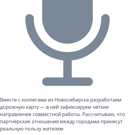
Вместе с коллегами из Новосибирска разработаем
дорожную карту — в ней зафиксируем чёткие
направления совместной работы. Рассчитываю, что
партнёрские отношения между городами принесут
реальную пользу жителям