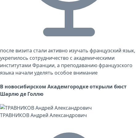
после визита стали активно изучать французский язык,
укрепилось сотрудничество с академическими
институтами Франции, а преподаванию французского
языка начали уделять особое внимание
В новосибирском Академгородке открыли бюст
Шарлю де Голлю
ТРАВНИКОВ Андрей Александрович