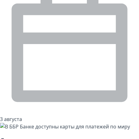
3 августа