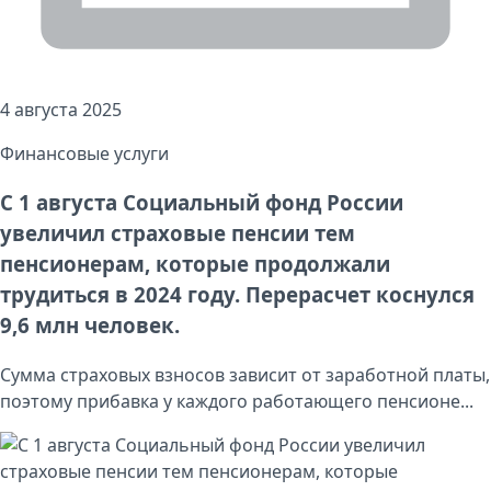
4 августа 2025
Финансовые услуги
С 1 августа Социальный фонд России
увеличил страховые пенсии тем
пенсионерам, которые продолжали
трудиться в 2024 году. Перерасчет коснулся
9,6 млн человек.
Сумма страховых взносов зависит от заработной платы,
поэтому прибавка у каждого работающего пенсионе...