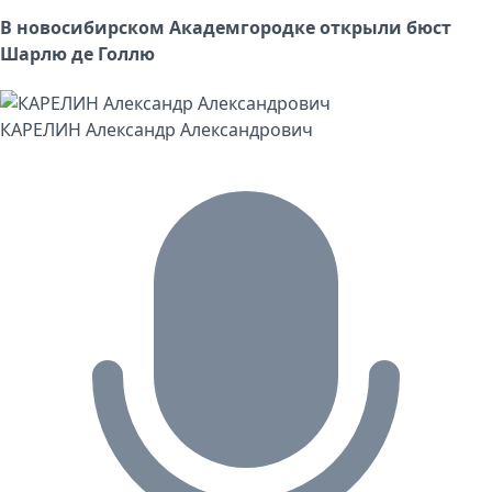
В новосибирском Академгородке открыли бюст
Шарлю де Голлю
КАРЕЛИН Александр Александрович