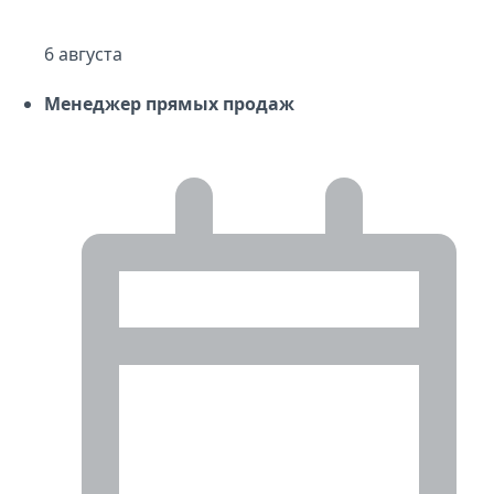
6 августа
Менеджер прямых продаж