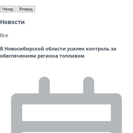
Назад
Вперед
Новости
Все
В Новосибирской области усилен контроль за
обеспечением региона топливом