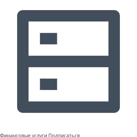
Финансовые услуги
Подписаться