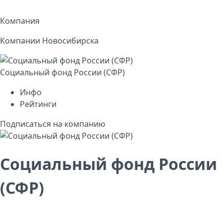
Компания
Компании Новосибирска
Социальный фонд России (СФР)
Инфо
Рейтинги
Подписаться на компанию
Социальный фонд России
(СФР)