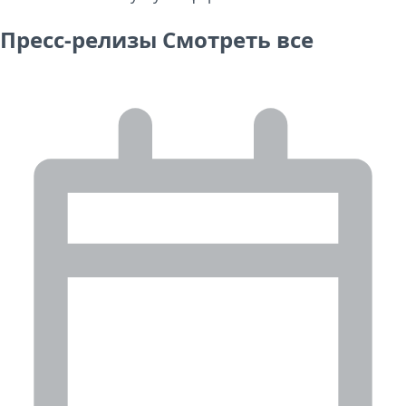
Пресс-релизы
Смотреть все