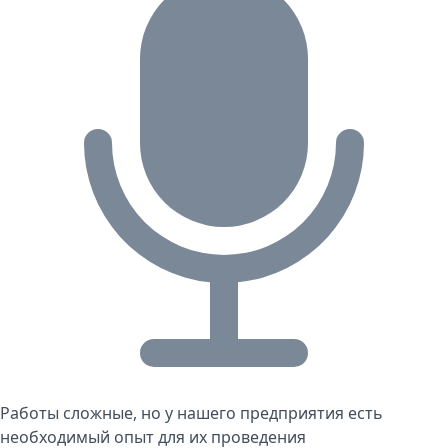
Работы сложные, но у нашего предприятия есть
необходимый опыт для их проведения