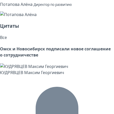
Потапова Алёна
Директор по развитию
Цитаты
Все
Омск и Новосибирск подписали новое соглашение
о сотрудничестве
КУДРЯВЦЕВ Максим Георгиевич