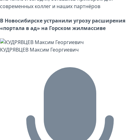
современных коллег и наших партнёров
В Новосибирске устранили угрозу расширения
«портала в ад» на Горском жилмассиве
КУДРЯВЦЕВ Максим Георгиевич