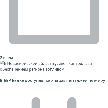
2 июля
В ББР Банке доступны карты для платежей по миру