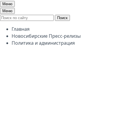
Меню
Меню
Поиск
Главная
Новосибирские Пресс-релизы
Политика и администрация