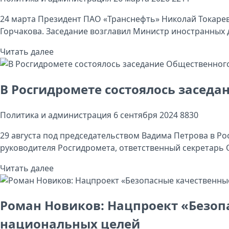
24 марта Президент ПАО «Транснефть» Николай Токарев
Горчакова. Заседание возглавил Министр иностранных д
Читать далее
В Росгидромете состоялось заседа
Политика и администрация
6 сентября 2024
8830
29 августа под председательством Вадима Петрова в Р
руководителя Росгидромета, ответственный секретарь О
Читать далее
Роман Новиков: Нацпроект «Безоп
национальных целей