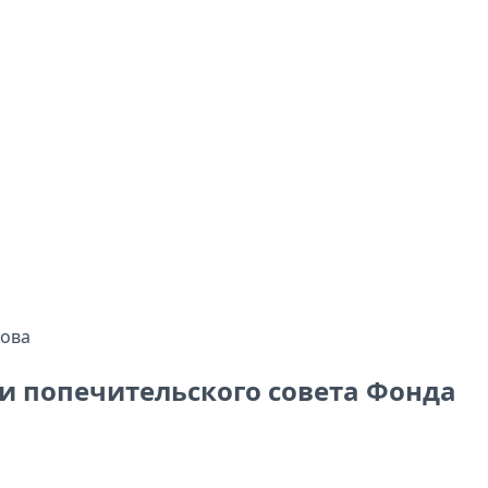
ии попечительского совета Фонда