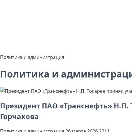
Политика и администрация
Политика и администрац
Президент ПАО «Транснефть» Н.П. 
Горчакова
Политика и администрация
26 марта 2026
2211