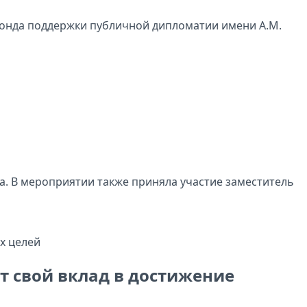
Фонда поддержки публичной дипломатии имени А.М.
а. В мероприятии также приняла участие заместитель
т свой вклад в достижение