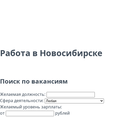
Работа в Новосибирске
Поиск по вакансиям
Желаемая должность:
Сфера деятельности:
Желаемый уровень зарплаты:
от
рублей