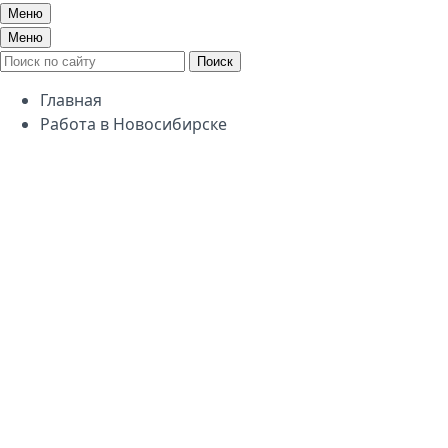
Меню
Меню
Поиск
Главная
Работа в Новосибирске