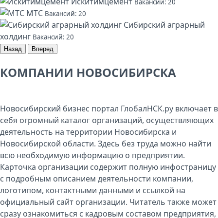
Искитимцемент
Вакансий: 20
МТС
Вакансий: 20
Сибирский аграрный
холдинг
Вакансий: 20
Назад
Вперед
КОМПАНИИ НОВОСИБИРСКА
Новосибирский бизнес портал ГлобалНСК.ру включает в
себя огромный каталог организаций, осуществляющих
деятельность на территории Новосибирска и
Новосибирской области. Здесь без труда можно найти
всю необходимую информацию о предприятии.
Карточка организации содержит полную инфостраницу
с подробным описанием деятельности компании,
логотипом, контактными данными и ссылкой на
официальный сайт организации. Читатель также может
сразу ознакомиться с кадровым составом предприятия,