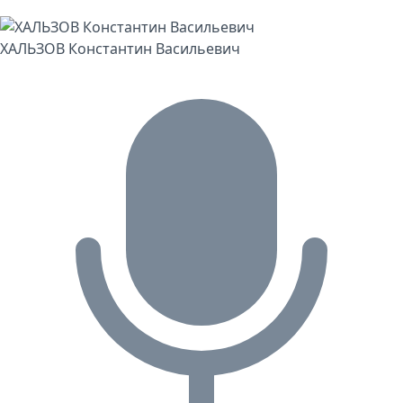
ХАЛЬЗОВ Константин Васильевич