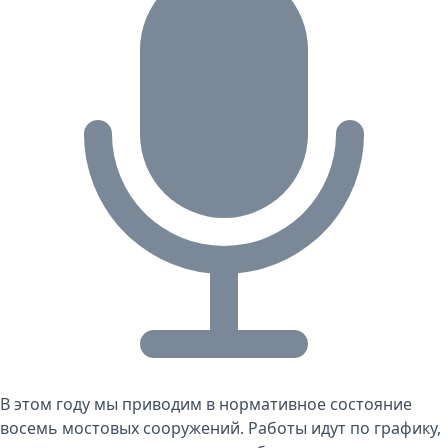
В этом году мы приводим в нормативное состояние
восемь мостовых сооружений. Работы идут по графику,