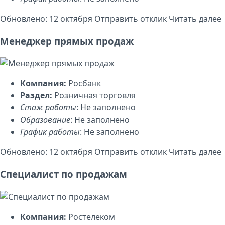
Обновлено: 12 октября
Отправить отклик
Читать далее
Менеджер прямых продаж
Компания:
Росбанк
Раздел:
Розничная торговля
Стаж работы
: Не заполнено
Образование
: Не заполнено
График работы
: Не заполнено
Обновлено: 12 октября
Отправить отклик
Читать далее
Специалист по продажам
Компания:
Ростелеком