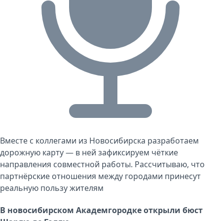
Вместе с коллегами из Новосибирска разработаем
дорожную карту — в ней зафиксируем чёткие
направления совместной работы. Рассчитываю, что
партнёрские отношения между городами принесут
реальную пользу жителям
В новосибирском Академгородке открыли бюст