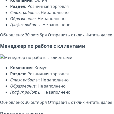
Компания:
Остин
Раздел:
Розничная торговля
Стаж работы
: Не заполнено
Образование
: Не заполнено
График работы
: Не заполнено
Обновлено: 30 октября
Отправить отклик
Читать далее
Менеджер по работе с клиентами
Компания:
Комус
Раздел:
Розничная торговля
Стаж работы
: Не заполнено
Образование
: Не заполнено
График работы
: Не заполнено
Обновлено: 30 октября
Отправить отклик
Читать далее
Продавец-кассир