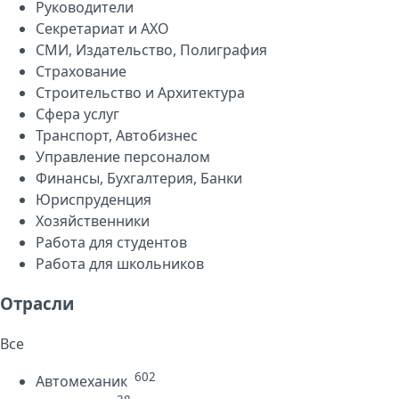
Руководители
Секретариат и АХО
СМИ, Издательство, Полиграфия
Страхование
Строительство и Архитектура
Сфера услуг
Транспорт, Автобизнес
Управление персоналом
Финансы, Бухгалтерия, Банки
Юриспруденция
Хозяйственники
Работа для студентов
Работа для школьников
Отрасли
Все
602
Автомеханик