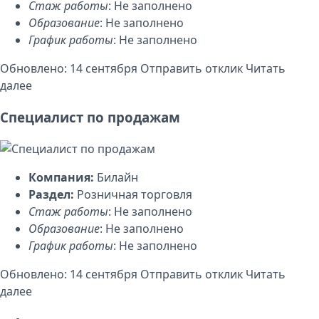
Стаж работы
: Не заполнено
Образование
: Не заполнено
График работы
: Не заполнено
Обновлено: 14 сентября
Отправить отклик
Читать
далее
Специалист по продажам
Компания:
Билайн
Раздел:
Розничная торговля
Стаж работы
: Не заполнено
Образование
: Не заполнено
График работы
: Не заполнено
Обновлено: 14 сентября
Отправить отклик
Читать
далее