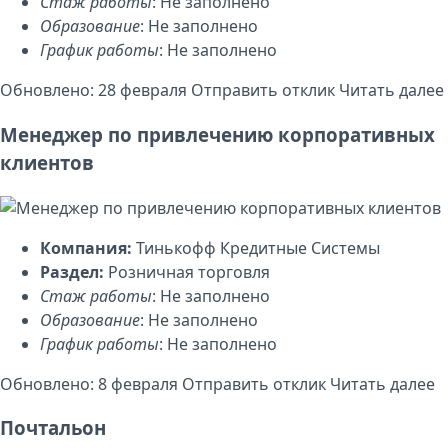
Стаж работы
: Не заполнено
Образование
: Не заполнено
График работы
: Не заполнено
Обновлено: 28 февраля
Отправить отклик
Читать далее
Менеджер по привлечению корпоративных
клиентов
Компания:
Тинькофф Кредитные Системы
Раздел:
Розничная торговля
Стаж работы
: Не заполнено
Образование
: Не заполнено
График работы
: Не заполнено
Обновлено: 8 февраля
Отправить отклик
Читать далее
Почтальон