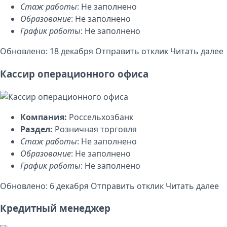
Стаж работы
: Не заполнено
Образование
: Не заполнено
График работы
: Не заполнено
Обновлено: 18 декабря
Отправить отклик
Читать далее
Кассир операционного офиса
Компания:
Россельхозбанк
Раздел:
Розничная торговля
Стаж работы
: Не заполнено
Образование
: Не заполнено
График работы
: Не заполнено
Обновлено: 6 декабря
Отправить отклик
Читать далее
Кредитный менеджер