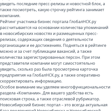
увидеть последние пресс-релизы и новостной блок, а
также посмотреть, какую строчку рейтинга занимает
компания.
Рейтинг участника бизнес портала ГлобалНСК.ру
рассчитывается на основании количества упоминаний
в новосибирских новостях и размещенных пресс-
релизах, содержащих сведения о деятельности
организации и ее достижениях. Подняться в рейтинге
можно и за счет публикации вакансий, а также
количества зарегистрированных персон. При этом
представители компании могут самостоятельно
увидеть, сколько раз была просмотрена карточка
предприятия на ГлобалНСК.ру, а также оперативно
скорректировать информацию.
Особое внимание мы уделяем многофункциональности
раздела «Компании». Для вашего удобства есть
поисковая строка, а также отраслевой рубрикатор.
Новосибирский бизнес портал – это всегда актуальная
база предприятий Новосибирска и Новосибирской