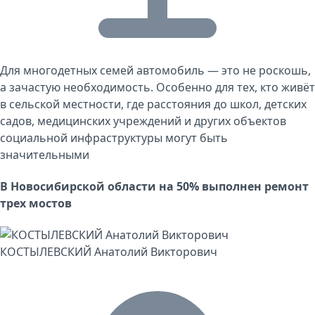
Для многодетных семей автомобиль — это не роскошь,
а зачастую необходимость. Особенно для тех, кто живёт
в сельской местности, где расстояния до школ, детских
садов, медицинских учреждений и других объектов
социальной инфраструктуры могут быть
значительными
В Новосибирской области на 50% выполнен ремонт
трех мостов
КОСТЫЛЕВСКИЙ Анатолий Викторович