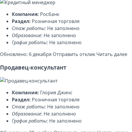
Компания:
Росбанк
Раздел:
Розничная торговля
Стаж работы
: Не заполнено
Образование
: Не заполнено
График работы
: Не заполнено
Обновлено: 6 декабря
Отправить отклик
Читать далее
Продавец-консультант
Компания:
Глория Джинс
Раздел:
Розничная торговля
Стаж работы
: Не заполнено
Образование
: Не заполнено
График работы
: Не заполнено