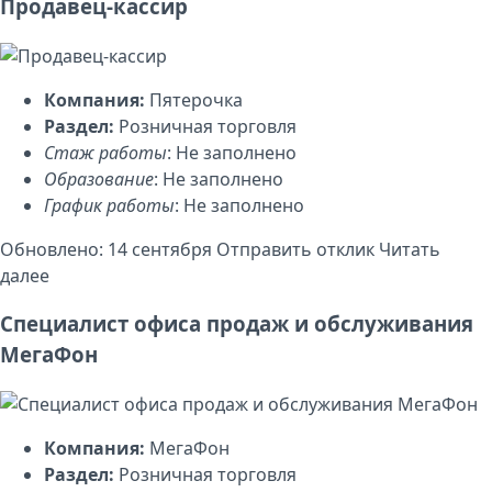
Продавец-кассир
Компания:
Пятерочка
Раздел:
Розничная торговля
Стаж работы
: Не заполнено
Образование
: Не заполнено
График работы
: Не заполнено
Обновлено: 14 сентября
Отправить отклик
Читать
далее
Специалист офиса продаж и обслуживания
МегаФон
Компания:
МегаФон
Раздел:
Розничная торговля