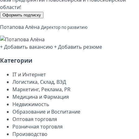
области!
Оформить подписку
Потапова Алёна
Директор по развитию
+ Добавить вакансию
+ Добавить резюме
Категории
IT и Интернет
Логистика, Склад, ВЭД
Маркетинг, Реклама, PR
Медицина и Фармация
Недвижимость
Образование и Воспитание
Оптовая торговля
Розничная торговля
Производство