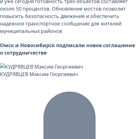
и уже сегодня готовность трех объектов составляет
около 50 процентов. Обновление мостов позволит
повысить безопасность движения и обеспечить
надежное транспортное сообщение для жителей
муниципальных районов
Омск и Новосибирск подписали новое соглашение
о сотрудничестве
КУДРЯВЦЕВ Максим Георгиевич