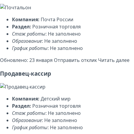
Компания:
Почта России
Раздел:
Розничная торговля
Стаж работы
: Не заполнено
Образование
: Не заполнено
График работы
: Не заполнено
Обновлено: 23 января
Отправить отклик
Читать далее
Продавец-кассир
Компания:
Детский мир
Раздел:
Розничная торговля
Стаж работы
: Не заполнено
Образование
: Не заполнено
График работы
: Не заполнено