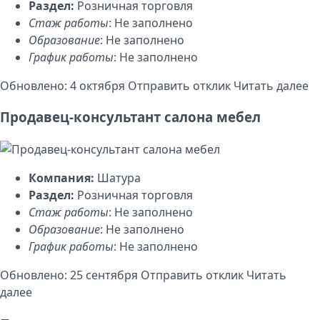
Раздел:
Розничная торговля
Стаж работы
: Не заполнено
Образование
: Не заполнено
График работы
: Не заполнено
Обновлено: 4 октября
Отправить отклик
Читать далее
Продавец-консультант салона мебел
Компания:
Шатура
Раздел:
Розничная торговля
Стаж работы
: Не заполнено
Образование
: Не заполнено
График работы
: Не заполнено
Обновлено: 25 сентября
Отправить отклик
Читать
далее