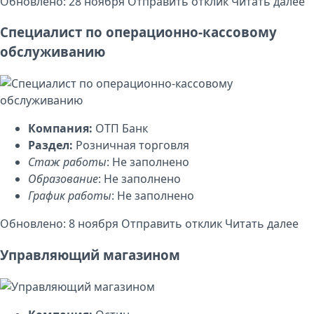
Обновлено: 28 ноября
Отправить отклик
Читать далее
Специалист по операционно-кассовому
обслуживанию
Компания:
ОТП Банк
Раздел:
Розничная торговля
Стаж работы
: Не заполнено
Образование
: Не заполнено
График работы
: Не заполнено
Обновлено: 8 ноября
Отправить отклик
Читать далее
Управляющий магазином