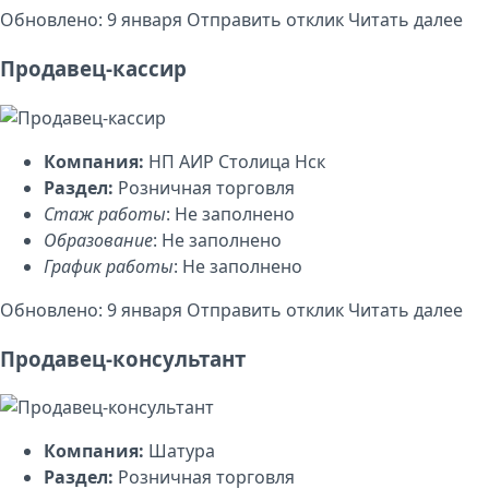
Обновлено: 9 января
Отправить отклик
Читать далее
Продавец-кассир
Компания:
НП АИР Столица Нск
Раздел:
Розничная торговля
Стаж работы
: Не заполнено
Образование
: Не заполнено
График работы
: Не заполнено
Обновлено: 9 января
Отправить отклик
Читать далее
Продавец-консультант
Компания:
Шатура
Раздел:
Розничная торговля