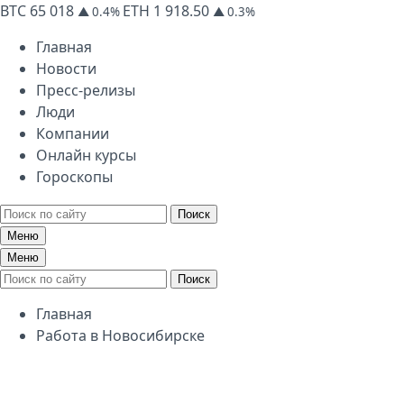
BTC
65 018
ETH
1 918.50
▲ 0.4%
▲ 0.3%
Главная
Новости
Пресс-релизы
Люди
Компании
Онлайн курсы
Гороскопы
Поиск
Меню
Меню
Поиск
Главная
Работа в Новосибирске