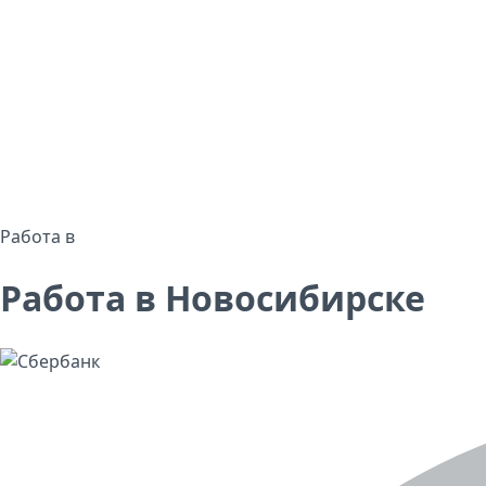
Работа в
Работа в Новосибирске