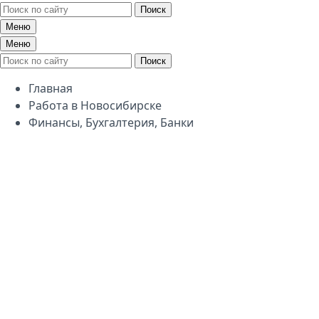
Поиск
Меню
Меню
Поиск
Главная
Работа в Новосибирске
Финансы, Бухгалтерия, Банки