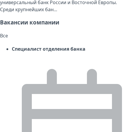
универсальный банк России и Восточной Европы.
Среди крупнейших бан...
Вакансии компании
Все
Специалист отделения банка