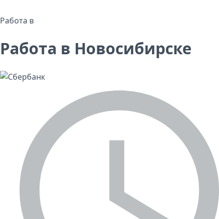
Работа в
Работа в Новосибирске