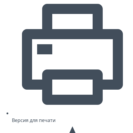
Версия для печати