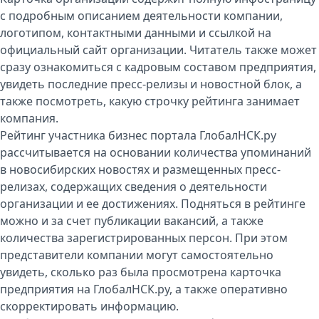
с подробным описанием деятельности компании,
логотипом, контактными данными и ссылкой на
официальный сайт организации. Читатель также может
сразу ознакомиться с кадровым составом предприятия,
увидеть последние пресс-релизы и новостной блок, а
также посмотреть, какую строчку рейтинга занимает
компания.
Рейтинг участника бизнес портала ГлобалНСК.ру
рассчитывается на основании количества упоминаний
в новосибирских новостях и размещенных пресс-
релизах, содержащих сведения о деятельности
организации и ее достижениях. Подняться в рейтинге
можно и за счет публикации вакансий, а также
количества зарегистрированных персон. При этом
представители компании могут самостоятельно
увидеть, сколько раз была просмотрена карточка
предприятия на ГлобалНСК.ру, а также оперативно
скорректировать информацию.