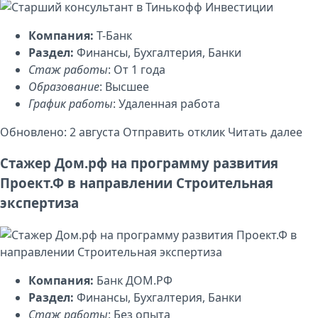
Компания:
Т-Банк
Раздел:
Финансы, Бухгалтерия, Банки
Стаж работы
: От 1 года
Образование
: Высшее
График работы
: Удаленная работа
Обновлено: 2 августа
Отправить отклик
Читать далее
Стажер Дом.рф на программу развития
Проект.Ф в направлении Строительная
экспертиза
Компания:
Банк ДОМ.РФ
Раздел:
Финансы, Бухгалтерия, Банки
Стаж работы
: Без опыта