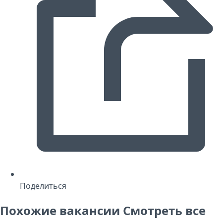
Поделиться
Похожие вакансии
Смотреть все