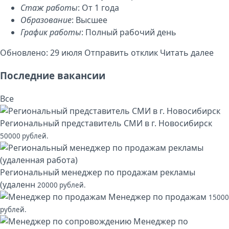
Стаж работы
: От 1 года
Образование
: Высшее
График работы
: Полный рабочий день
Обновлено: 29 июля
Отправить отклик
Читать далее
Последние вакансии
Все
Региональный представитель СМИ в г. Новосибирск
50000 рублей.
Региональный менеджер по продажам рекламы
(удаленн
20000 рублей.
Менеджер по продажам
15000
рублей.
Менеджер по