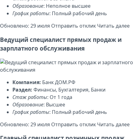
Образование
: Неполное высшее
График работы
: Полный рабочий день
Обновлено: 29 июля
Отправить отклик
Читать далее
Ведущий специалист прямых продаж и
зарплатного обслуживания
Компания:
Банк ДОМ.РФ
Раздел:
Финансы, Бухгалтерия, Банки
Стаж работы
: От 1 года
Образование
: Высшее
График работы
: Полный рабочий день
Обновлено: 29 июля
Отправить отклик
Читать далее
Главный специалист розничных продаж