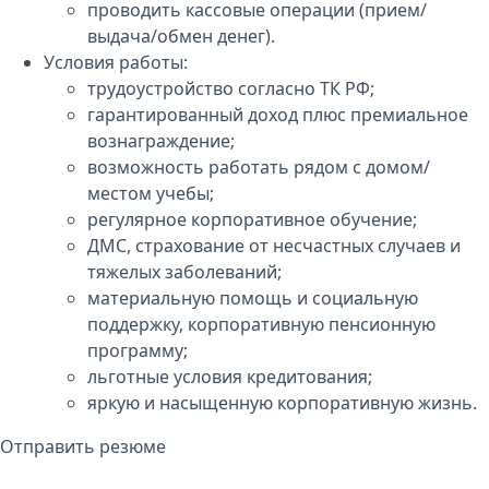
проводить кассовые операции (прием/
выдача/обмен денег).
Условия работы:
трудоустройство согласно ТК РФ;
гарантированный доход плюс премиальное
вознаграждение;
возможность работать рядом с домом/
местом учебы;
регулярное корпоративное обучение;
ДМС, страхование от несчастных случаев и
тяжелых заболеваний;
материальную помощь и социальную
поддержку, корпоративную пенсионную
программу;
льготные условия кредитования;
яркую и насыщенную корпоративную жизнь.
Отправить резюме