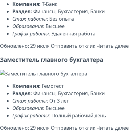
Компания:
Т-Банк
Раздел:
Финансы, Бухгалтерия, Банки
Стаж работы
: Без опыта
Образование
: Высшее
График работы
: Удаленная работа
Обновлено: 29 июля
Отправить отклик
Читать далее
Заместитель главного бухгалтера
Компания:
Гемотест
Раздел:
Финансы, Бухгалтерия, Банки
Стаж работы
: От 3 лет
Образование
: Высшее
График работы
: Полный рабочий день
Обновлено: 29 июля
Отправить отклик
Читать далее