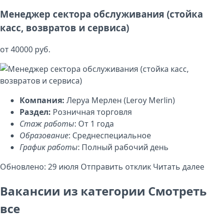
Менеджер сектора обслуживания (стойка
касс, возвратов и сервиса)
от 40000 руб.
Компания:
Леруа Мерлен (Leroy Merlin)
Раздел:
Розничная торговля
Стаж работы
: От 1 года
Образование
: Среднеспециальное
График работы
: Полный рабочий день
Обновлено: 29 июля
Отправить отклик
Читать далее
Вакансии из категории
Смотреть
все