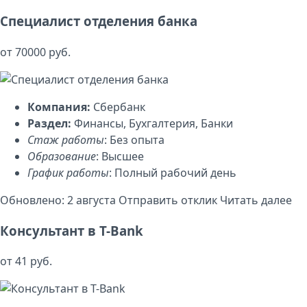
Специалист отделения банка
от 70000 руб.
Компания:
Сбербанк
Раздел:
Финансы, Бухгалтерия, Банки
Стаж работы
: Без опыта
Образование
: Высшее
График работы
: Полный рабочий день
Обновлено: 2 августа
Отправить отклик
Читать далее
Консультант в T-Bank
от 41 руб.