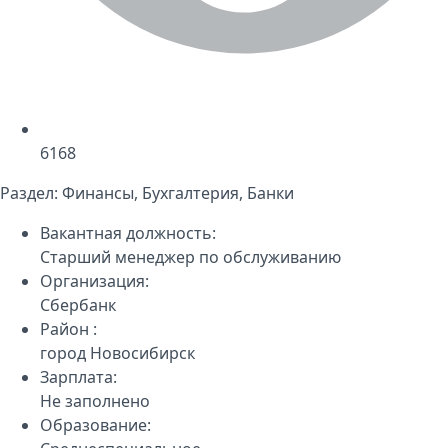
6168
Раздел:
Финансы, Бухгалтерия, Банки
Вакантная должность:
Старший менеджер по обслуживанию
Организация:
Сбербанк
Район :
город Новосибирск
Зарплата:
Не заполнено
Образование: