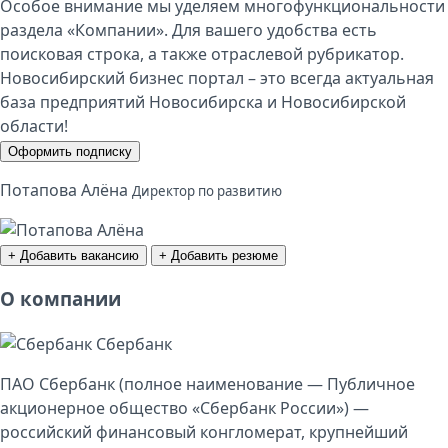
Особое внимание мы уделяем многофункциональности
раздела «Компании». Для вашего удобства есть
поисковая строка, а также отраслевой рубрикатор.
Новосибирский бизнес портал – это всегда актуальная
база предприятий Новосибирска и Новосибирской
области!
Оформить подписку
Потапова Алёна
Директор по развитию
+ Добавить вакансию
+ Добавить резюме
О компании
Сбербанк
ПАО Сбербанк (полное наименование — Публичное
акционерное общество «Сбербанк России») —
российский финансовый конгломерат, крупнейший