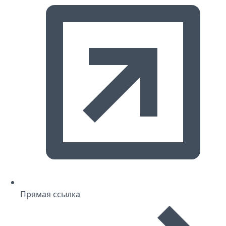
Прямая ссылка