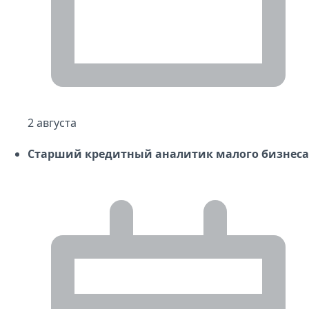
2 августа
Старший кредитный аналитик малого бизнеса