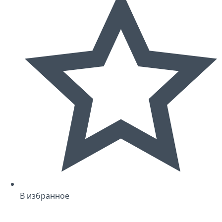
В избранное