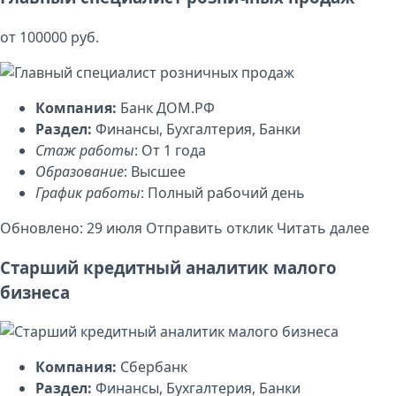
от 100000 руб.
Компания:
Банк ДОМ.РФ
Раздел:
Финансы, Бухгалтерия, Банки
Стаж работы
: От 1 года
Образование
: Высшее
График работы
: Полный рабочий день
Обновлено: 29 июля
Отправить отклик
Читать далее
Старший кредитный аналитик малого
бизнеса
Компания:
Сбербанк
Раздел:
Финансы, Бухгалтерия, Банки