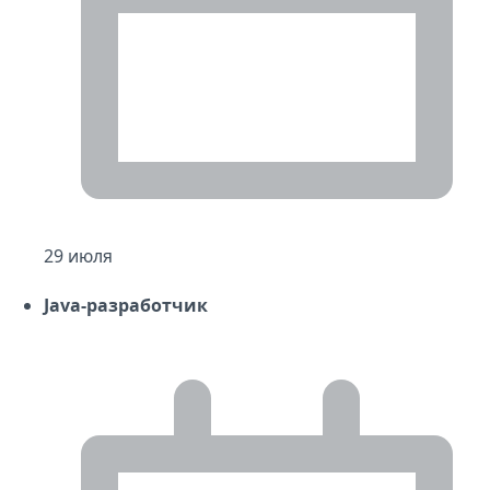
29 июля
Java-разработчик