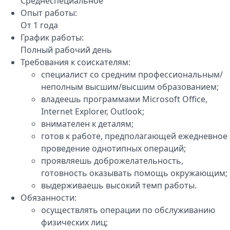
Среднеспециальное
Опыт работы:
От 1 года
График работы:
Полный рабочий день
Требования к соискателям:
специалист со средним профессиональным/
неполным высшим/высшим образованием;
владеешь программами Microsoft Office,
Internet Explorer, Outlook;
внимателен к деталям;
готов к работе, предполагающей ежедневное
проведение однотипных операций;
проявляешь доброжелательность,
готовность оказывать помощь окружающим;
выдерживаешь высокий темп работы.
Обязанности:
осуществлять операции по обслуживанию
физических лиц;