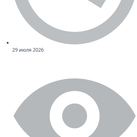
29 июля 2026