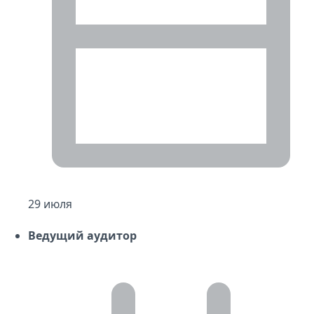
29 июля
Ведущий аудитор