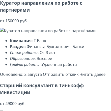
Куратор направления по работе с
партнёрами
от 150000 руб.
Компания:
Т-Банк
Раздел:
Финансы, Бухгалтерия, Банки
Стаж работы
: От 3 лет
Образование
: Высшее
График работы
: Удаленная работа
Обновлено: 2 августа
Отправить отклик
Читать далее
Старший консультант в Тинькофф
Инвестиции
от 49000 руб.