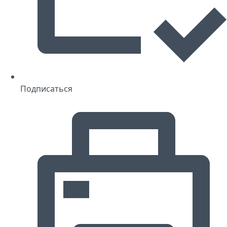
Подписаться