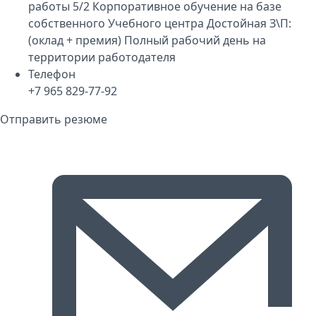
работы 5/2 Корпоративное обучение на базе
собственного Учебного центра Достойная З\П:
(оклад + премия) Полный рабочий день на
территории работодателя
Телефон
+7 965 829-77-92
Отправить резюме