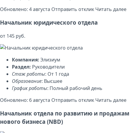
Обновлено: 4 августа
Отправить отклик
Читать далее
Начальник юридического отдела
от 145 руб.
Компания:
Элизиум
Раздел:
Руководители
Стаж работы
: От 1 года
Образование
: Высшее
График работы
: Полный рабочий день
Обновлено: 6 августа
Отправить отклик
Читать далее
Начальник отдела по развитию и продажам
нового бизнеса (NBD)