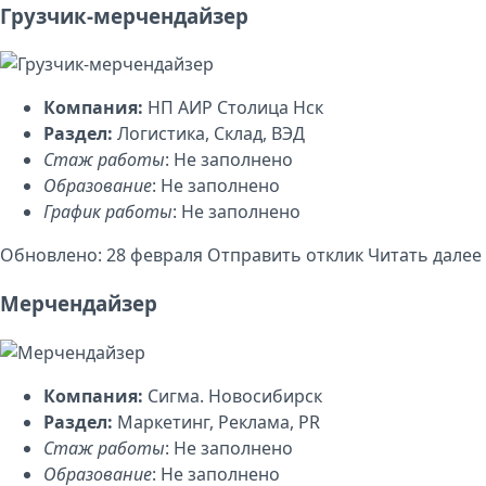
Грузчик-мерчендайзер
Компания:
НП АИР Столица Нск
Раздел:
Логистика, Склад, ВЭД
Стаж работы
: Не заполнено
Образование
: Не заполнено
График работы
: Не заполнено
Обновлено: 28 февраля
Отправить отклик
Читать далее
Мерчендайзер
Компания:
Сигма. Новосибирск
Раздел:
Маркетинг, Реклама, PR
Стаж работы
: Не заполнено
Образование
: Не заполнено