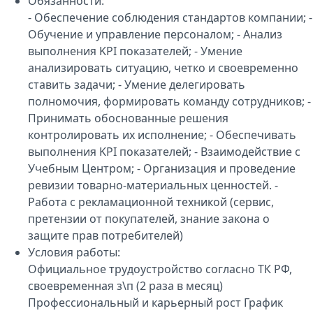
Обязанности:
- Обеспечение соблюдения стандартов компании; -
Обучение и управление персоналом; - Анализ
выполнения KPI показателей; - Умение
анализировать ситуацию, четко и своевременно
ставить задачи; - Умение делегировать
полномочия, формировать команду сотрудников; -
Принимать обоснованные решения
контролировать их исполнение; - Обеспечивать
выполнения KPI показателей; - Взаимодействие с
Учебным Центром; - Организация и проведение
ревизии товарно-материальных ценностей. -
Работа с рекламационной техникой (сервис,
претензии от покупателей, знание закона о
защите прав потребителей)
Условия работы:
Официальное трудоустройство согласно ТК РФ,
своевременная з\п (2 раза в месяц)
Профессиональный и карьерный рост График