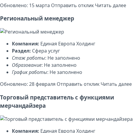
Обновлено: 15 марта
Отправить отклик
Читать далее
Региональный менеджер
Компания:
Единая Европа Холдинг
Раздел:
Сфера услуг
Стаж работы
: Не заполнено
Образование
: Не заполнено
График работы
: Не заполнено
Обновлено: 28 февраля
Отправить отклик
Читать далее
Торговый представитель с функциями
мерчандайзера
Компания:
Единая Европа Холдинг