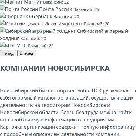
Магнит
Вакансий: 32
Почта России
Вакансий: 25
Сбербанк
Вакансий: 20
Искитимцемент
Вакансий: 20
Сибирский аграрный
холдинг
Вакансий: 20
МТС
Вакансий: 20
Назад
Вперед
КОМПАНИИ НОВОСИБИРСКА
Новосибирский бизнес портал ГлобалНСК.ру включает в
себя огромный каталог организаций, осуществляющих
деятельность на территории Новосибирска и
Новосибирской области. Здесь без труда можно найти
всю необходимую информацию о предприятии.
Карточка организации содержит полную инфостраницу
с подробным описанием деятельности компании,