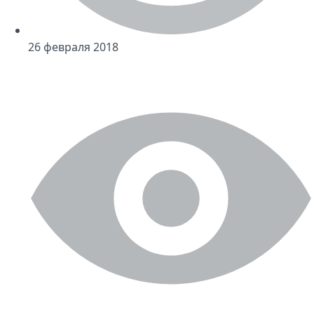
26 февраля 2018