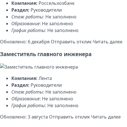
Компания:
Россельхозбанк
Раздел:
Руководители
Стаж работы
: Не заполнено
Образование
: Не заполнено
График работы
: Не заполнено
Обновлено: 6 декабря
Отправить отклик
Читать далее
Заместитель главного инженера
Компания:
Лента
Раздел:
Руководители
Стаж работы
: Не заполнено
Образование
: Не заполнено
График работы
: Не заполнено
Обновлено: 3 августа
Отправить отклик
Читать далее