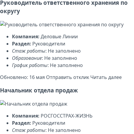
Руководитель ответственного хранения по
округу
Компания:
Деловые Линии
Раздел:
Руководители
Стаж работы
: Не заполнено
Образование
: Не заполнено
График работы
: Не заполнено
Обновлено: 16 мая
Отправить отклик
Читать далее
Начальник отдела продаж
Компания:
РОСГОССТРАХ-ЖИЗНЬ
Раздел:
Руководители
Стаж работы
: Не заполнено