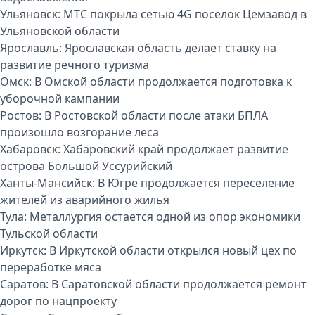
Ульяновск:
МТС покрыла сетью 4G поселок Цемзавод в
Ульяновской области
Ярославль:
Ярославская область делает ставку на
развитие речного туризма
Омск:
В Омской области продолжается подготовка к
уборочной кампании
Ростов:
В Ростовской области после атаки БПЛА
произошло возгорание леса
Хабаровск:
Хабаровский край продолжает развитие
острова Большой Уссурийский
Ханты-Мансийск:
В Югре продолжается переселение
жителей из аварийного жилья
Тула:
Металлургия остается одной из опор экономики
Тульской области
Иркутск:
В Иркутской области открылся новый цех по
переработке мяса
Саратов:
В Саратовской области продолжается ремонт
дорог по нацпроекту