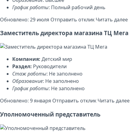
График работы
: Полный рабочий день
Обновлено: 29 июля
Отправить отклик
Читать далее
Заместитель директора магазина ТЦ Мега
Компания:
Детский мир
Раздел:
Руководители
Стаж работы
: Не заполнено
Образование
: Не заполнено
График работы
: Не заполнено
Обновлено: 9 января
Отправить отклик
Читать далее
Уполномоченный представитель