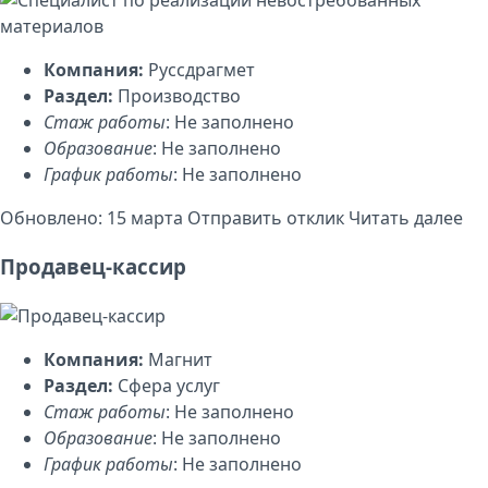
Компания:
Руссдрагмет
Раздел:
Производство
Стаж работы
: Не заполнено
Образование
: Не заполнено
График работы
: Не заполнено
Обновлено: 15 марта
Отправить отклик
Читать далее
Продавец-кассир
Компания:
Магнит
Раздел:
Сфера услуг
Стаж работы
: Не заполнено
Образование
: Не заполнено
График работы
: Не заполнено