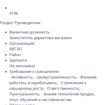
4196
Раздел:
Руководители
Вакантная должность:
Заместитель директора магазина
Организация:
RBT.RU
Район :
Зарплата:
Не заполнено
Требования к соискателям:
- Активность; - Целеустремленность; - Желание
работать и зарабатывать; - Стремление к
карьерному росту; - Ответственность; -
Пунктуальность; - Знание технологии продаж,
опыт обучения и наставничества.