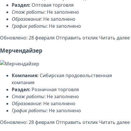
Раздел:
Оптовая торговля
Стаж работы
: Не заполнено
Образование
: Не заполнено
График работы
: Не заполнено
Обновлено: 28 февраля
Отправить отклик
Читать далее
Мерчендайзер
Компания:
Сибирская продовольственная
компания
Раздел:
Розничная торговля
Стаж работы
: Не заполнено
Образование
: Не заполнено
График работы
: Не заполнено
Обновлено: 28 февраля
Отправить отклик
Читать далее