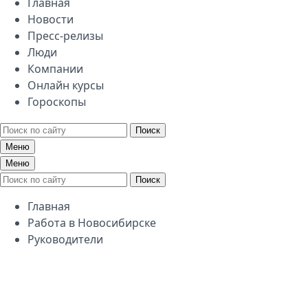
Главная
Новости
Пресс-релизы
Люди
Компании
Онлайн курсы
Гороскопы
Поиск
Меню
Меню
Поиск
Главная
Работа в Новосибирске
Руководители