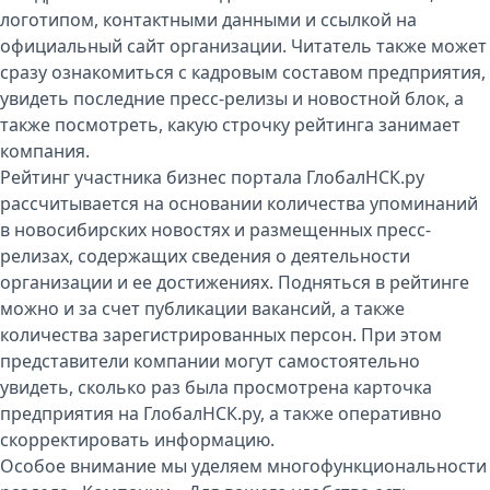
логотипом, контактными данными и ссылкой на
официальный сайт организации. Читатель также может
сразу ознакомиться с кадровым составом предприятия,
увидеть последние пресс-релизы и новостной блок, а
также посмотреть, какую строчку рейтинга занимает
компания.
Рейтинг участника бизнес портала ГлобалНСК.ру
рассчитывается на основании количества упоминаний
в новосибирских новостях и размещенных пресс-
релизах, содержащих сведения о деятельности
организации и ее достижениях. Подняться в рейтинге
можно и за счет публикации вакансий, а также
количества зарегистрированных персон. При этом
представители компании могут самостоятельно
увидеть, сколько раз была просмотрена карточка
предприятия на ГлобалНСК.ру, а также оперативно
скорректировать информацию.
Особое внимание мы уделяем многофункциональности