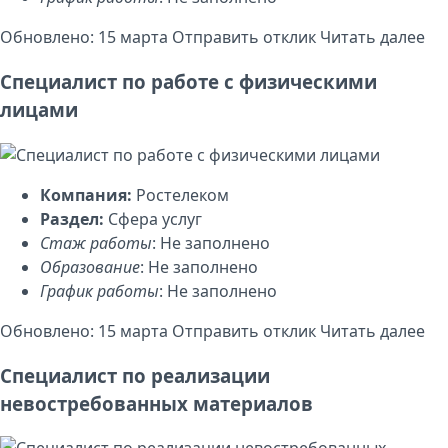
Обновлено: 15 марта
Отправить отклик
Читать далее
Специалист по работе с физическими
лицами
Компания:
Ростелеком
Раздел:
Сфера услуг
Стаж работы
: Не заполнено
Образование
: Не заполнено
График работы
: Не заполнено
Обновлено: 15 марта
Отправить отклик
Читать далее
Специалист по реализации
невостребованных материалов