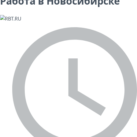
Работа в Новосибирске