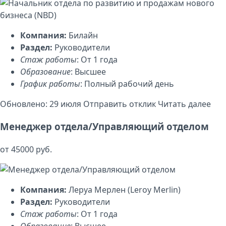
Компания:
Билайн
Раздел:
Руководители
Стаж работы
: От 1 года
Образование
: Высшее
График работы
: Полный рабочий день
Обновлено: 29 июля
Отправить отклик
Читать далее
Менеджер отдела/Управляющий отделом
от 45000 руб.
Компания:
Леруа Мерлен (Leroy Merlin)
Раздел:
Руководители
Стаж работы
: От 1 года
Образование
: Высшее