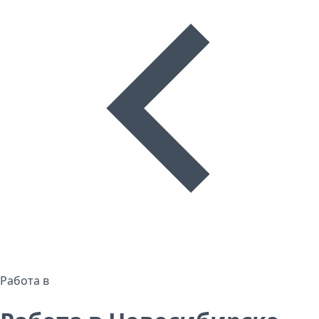
Работа в