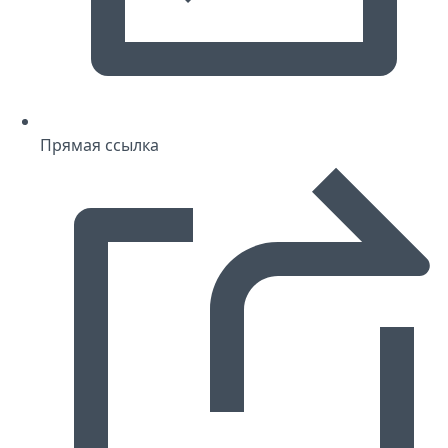
Прямая ссылка