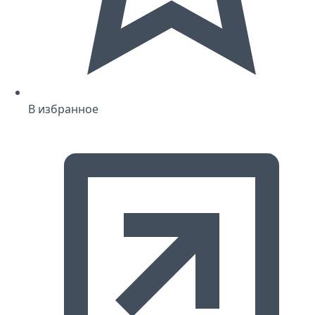
В избранное