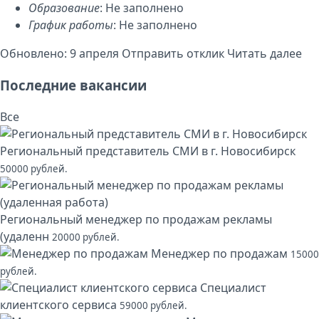
Образование
: Не заполнено
График работы
: Не заполнено
Обновлено: 9 апреля
Отправить отклик
Читать далее
Последние вакансии
Все
Региональный представитель СМИ в г. Новосибирск
50000 рублей.
Региональный менеджер по продажам рекламы
(удаленн
20000 рублей.
Менеджер по продажам
15000
рублей.
Специалист
клиентского сервиса
59000 рублей.