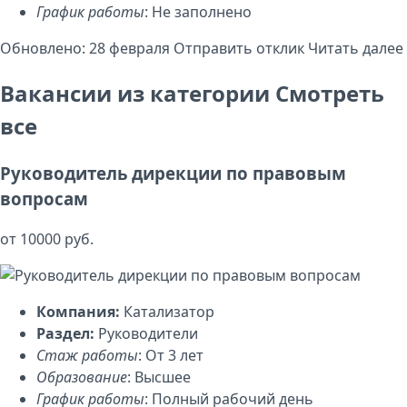
График работы
: Не заполнено
Обновлено: 28 февраля
Отправить отклик
Читать далее
Вакансии из категории
Смотреть
все
Руководитель дирекции по правовым
вопросам
от 10000 руб.
Компания:
Катализатор
Раздел:
Руководители
Стаж работы
: От 3 лет
Образование
: Высшее
График работы
: Полный рабочий день