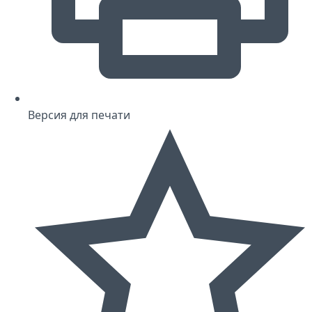
Версия для печати