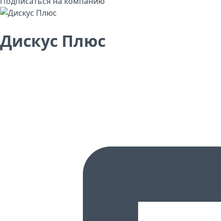
Подписаться на компанию
Дискус Плюс