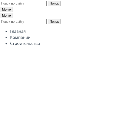
Поиск
Меню
Меню
Поиск
Главная
Компании
Строительство