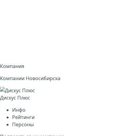
Компания
Компании Новосибирска
Дискус Плюс
Инфо
Рейтинги
Персоны