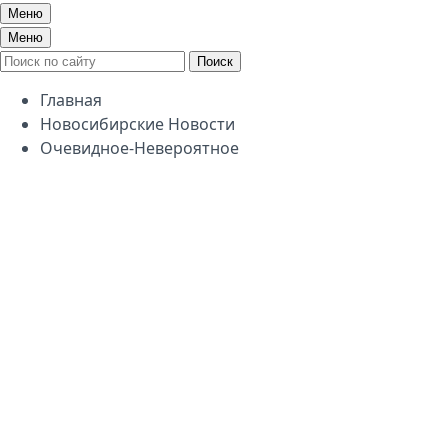
Меню
Меню
Поиск
Главная
Новосибирские Новости
Очевидное-Невероятное