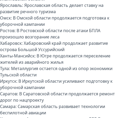
Ярославль:
Ярославская область делает ставку на
развитие речного туризма
Омск:
В Омской области продолжается подготовка к
уборочной кампании
Ростов:
В Ростовской области после атаки БПЛА
произошло возгорание леса
Хабаровск:
Хабаровский край продолжает развитие
острова Большой Уссурийский
Ханты-Мансийск:
В Югре продолжается переселение
жителей из аварийного жилья
Тула:
Металлургия остается одной из опор экономики
Тульской области
Иркутск:
В Иркутской области усиливают подготовку к
уборочной кампании
Саратов:
В Саратовской области продолжается ремонт
дорог по нацпроекту
Самара:
Самарская область развивает технологии
беспилотной авиации