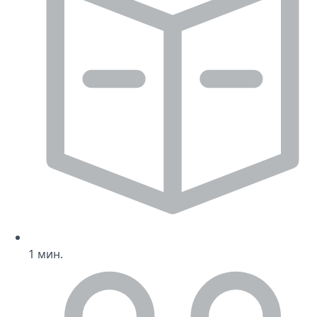
1
мин.