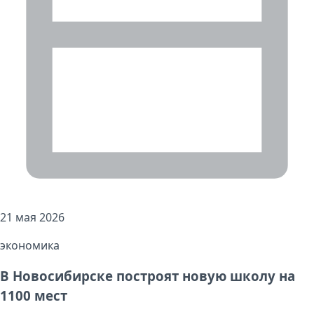
21 мая 2026
экономика
В Новосибирске построят новую школу на
1100 мест