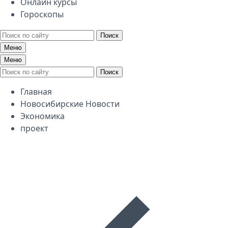
Онлайн курсы
Гороскопы
Поиск
Меню
Меню
Поиск
Главная
Новосибирские Новости
Экономика
проект