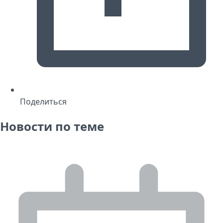
Поделиться
Новости по теме