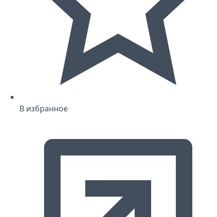
В избранное