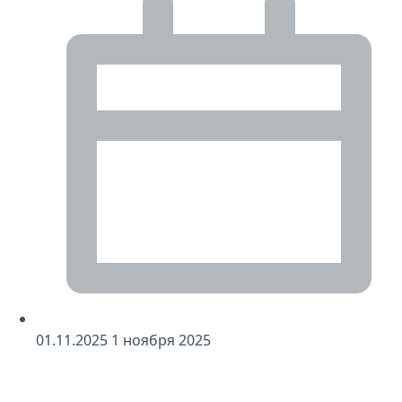
01
.11.2025
1
ноября 2025