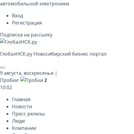
автомобильной электроники
Вход
Регистрация
Подписка на рассылку
Глобал
НСК
.py
Новосибирский бизнес портал
9 августа,
воскресенье
|
Пробки:
2
10
:
02
Главная
Новости
Пресс-релизы
Люди
Компании