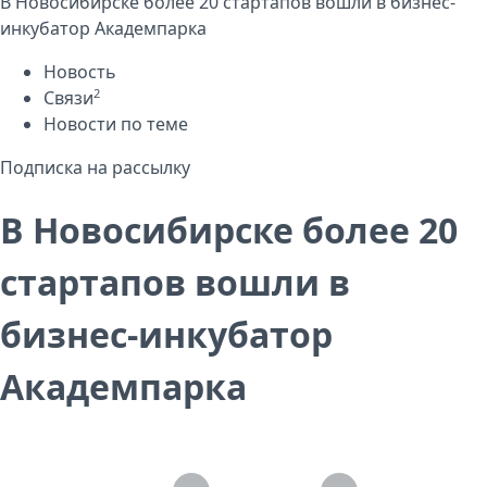
В Новосибирске более 20 стартапов вошли в бизнес-
инкубатор Академпарка
Новость
2
Связи
Новости по теме
Подписка на рассылку
В Новосибирске более 20
стартапов вошли в
бизнес-инкубатор
Академпарка