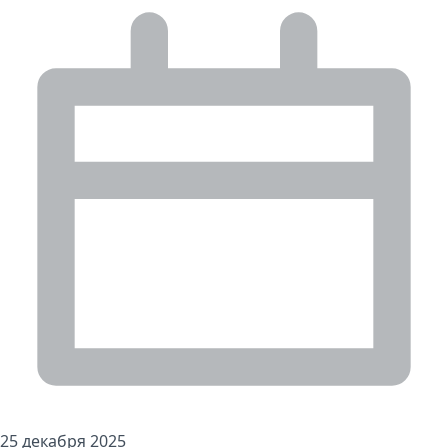
25 декабря 2025