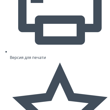
Версия для печати