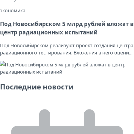
экономика
Под Новосибирском 5 млрд рублей вложат в
центр радиационных испытаний
Под Новосибирском реализуют проект создания центра
радиационного тестирования. Вложения в него оцени...
Последние новости