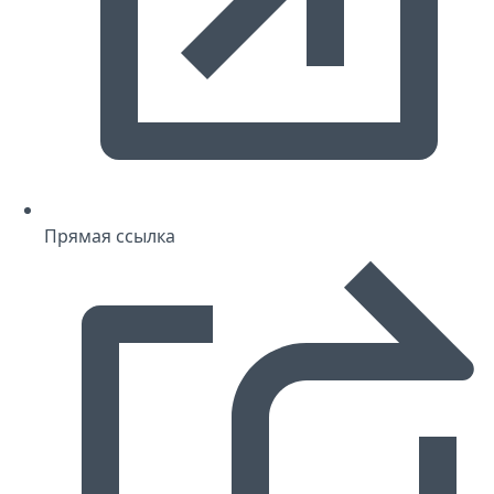
Прямая ссылка