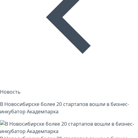
Новость
В Новосибирске более 20 стартапов вошли в бизнес-
инкубатор Академпарка