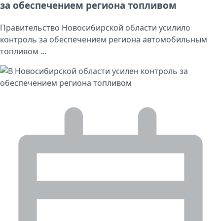
за обеспечением региона топливом
Правительство Новосибирской области усилило
контроль за обеспечением региона автомобильным
топливом ...