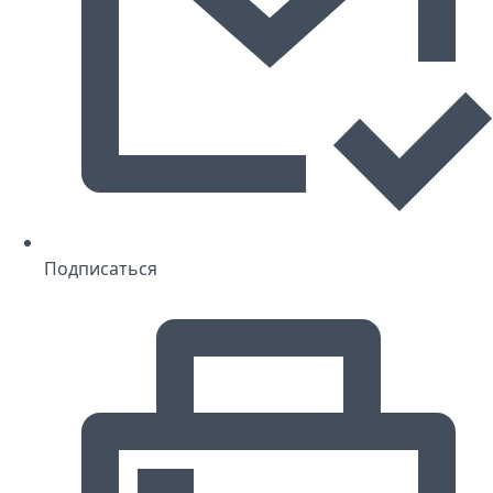
Подписаться