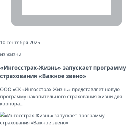
10 сентября 2025
из жизни
«Ингосстрах-Жизнь» запускает программу
страхования «Важное звено»
ООО «СК «Ингосстрах-Жизнь» представляет новую
программу накопительного страхования жизни для
корпора...