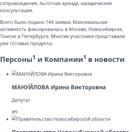
сопровождение, льготная аренда, юридические
консультации.
Всего было подано 144 заявки. Максимальная
активность фиксировалась в Москве, Новосибирске,
Томске и Петербурге. Многие участники представили
уже готовые продукты.
1
1
Персоны
и Компании
в новости
МАНУЙЛОВА Ирина Викторовна
Депутат
#9