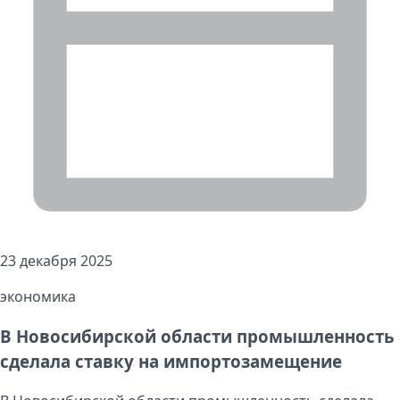
23 декабря 2025
экономика
В Новосибирской области промышленность
сделала ставку на импортозамещение