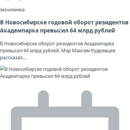
экономика
В Новосибирске годовой оборот резидентов
Академпарка превысил 64 млрд рублей
В Новосибирске оборот резидентов Академпарка
превысил 64 млрд рублей. Мэр Максим Кудрявцев
рассказал...