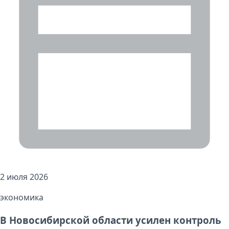
2 июля 2026
экономика
В Новосибирской области усилен контроль