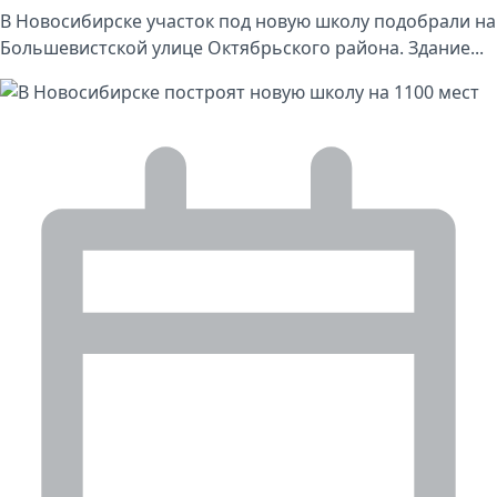
В Новосибирске участок под новую школу подобрали на
Большевистской улице Октябрьского района. Здание...