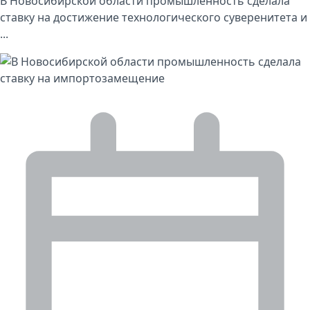
В Новосибирской области промышленность сделала
ставку на достижение технологического суверенитета и
...