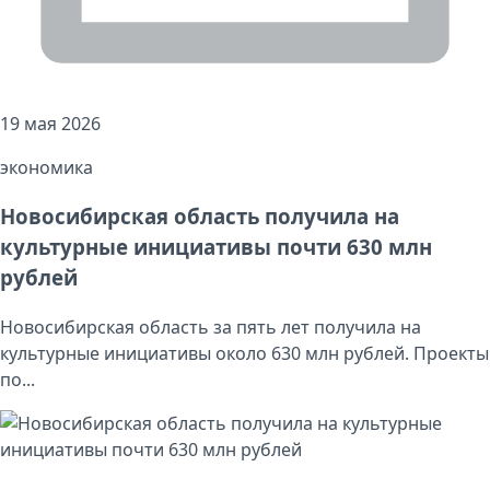
19 мая 2026
экономика
Новосибирская область получила на
культурные инициативы почти 630 млн
рублей
Новосибирская область за пять лет получила на
культурные инициативы около 630 млн рублей. Проекты
по...