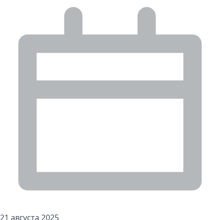
21 августа 2025