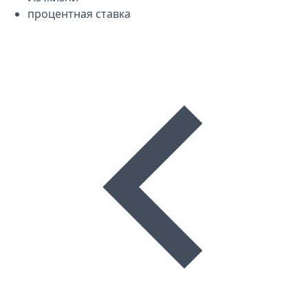
процентная ставка