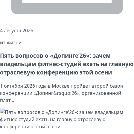
4 августа 2026
из жизни
Пять вопросов о «Допинге’26»: зачем
владельцам фитнес-студий ехать на главную
отраслевую конференцию этой осени
1 октября 2026 года в Москве пройдет второй сезон
конференции «Допинг&rsquo;26», организованной
плат...