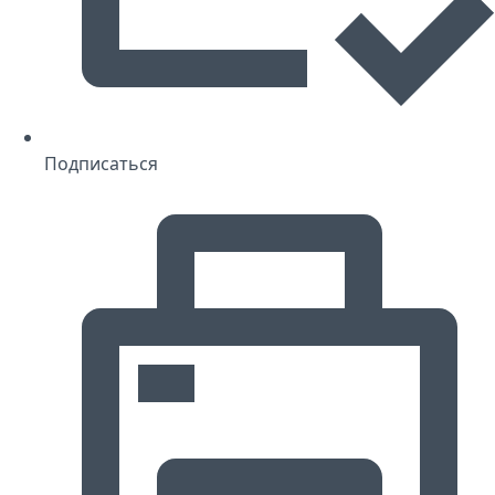
Подписаться