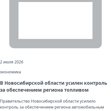
2 июля 2026
экономика
В Новосибирской области усилен контроль
за обеспечением региона топливом
Правительство Новосибирской области усилило
контроль за обеспечением региона автомобильным