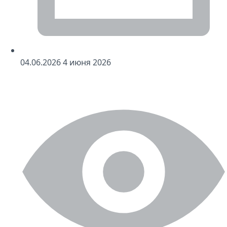
04
.06.2026
4
июня 2026