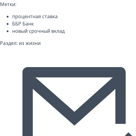
Метки:
процентная ставка
ББР Банк
новый срочный вклад
Раздел:
из жизни