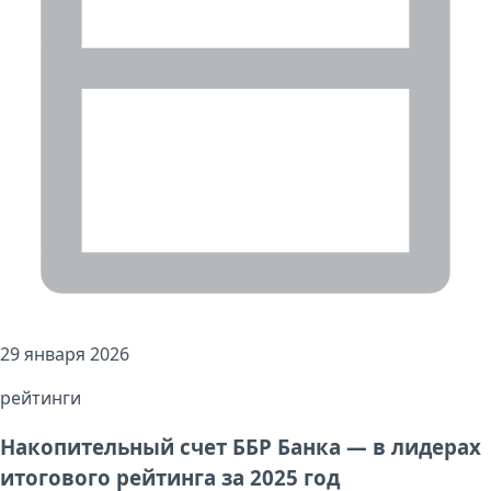
29 января 2026
рейтинги
Накопительный счет ББР Банка — в лидерах
итогового рейтинга за 2025 год