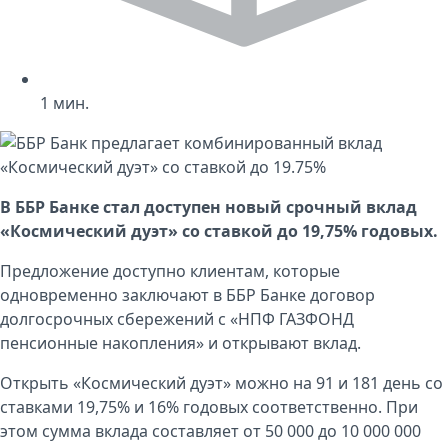
1
мин.
В
ББР Банке
стал доступен новый срочный вклад
«
Космический дуэт
» со ставкой до 19,75% годовых.
Предложение доступно клиентам, которые
одновременно заключают в ББР Банке договор
долгосрочных сбережений с «НПФ ГАЗФОНД
пенсионные накопления» и открывают вклад.
Открыть «Космический дуэт» можно на 91 и 181 день со
ставками 19,75% и 16% годовых соответственно. При
этом сумма вклада составляет от 50 000 до 10 000 000