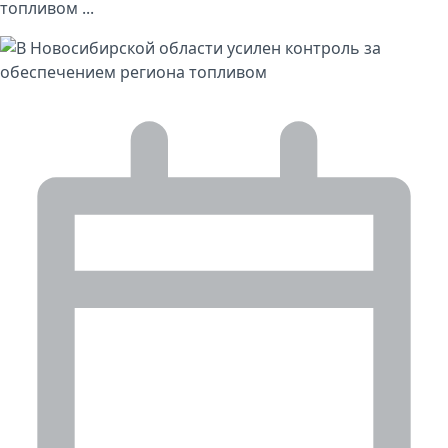
топливом ...