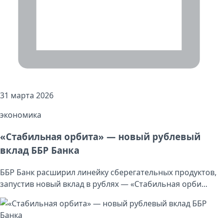
31 марта 2026
экономика
«Стабильная орбита» — новый рублевый
вклад ББР Банка
ББР Банк расширил линейку сберегательных продуктов,
запустив новый вклад в рублях — «Стабильная орби...