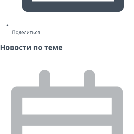
Поделиться
Новости по теме