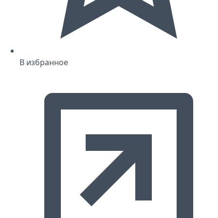
В избранное