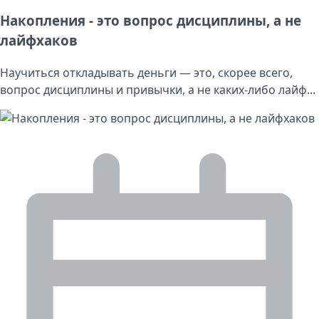
Накопления - это вопрос дисциплины, а не
лайфхаков
Научиться откладывать деньги — это, скорее всего,
вопрос дисциплины и привычки, а не каких-либо лайф...