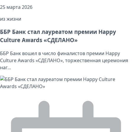
25 марта 2026
из жизни
ББР Банк стал лауреатом премии Happy
Culture Awards «СДЕЛАНО»
ББР Банк вошел в число финалистов премии Happy
Culture Awards «СДЕЛАНО», торжественная церемония
наг...