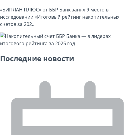
«БИПЛАН ПЛЮС» от ББР Банк занял 9 место в
исследовании «Итоговый рейтинг накопительных
счетов за 202...
Последние новости