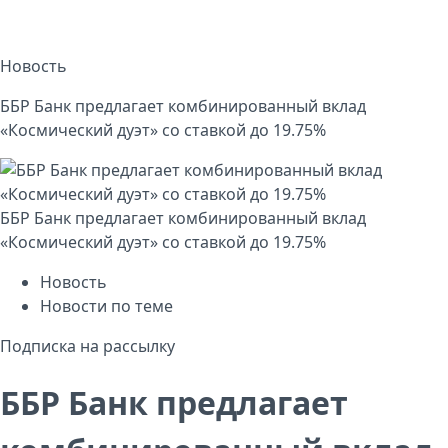
Новость
ББР Банк предлагает комбинированный вклад
«Космический дуэт» со ставкой до 19.75%
ББР Банк предлагает комбинированный вклад
«Космический дуэт» со ставкой до 19.75%
Новость
Новости по теме
Подписка на рассылку
ББР Банк предлагает