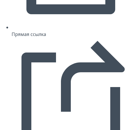
Прямая ссылка