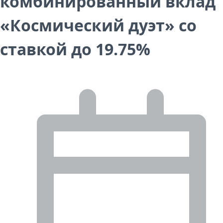
комбинированный вклад
«Космический дуэт» со
ставкой до 19.75%