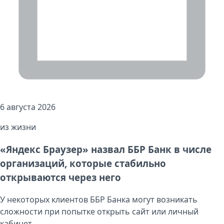
6 августа 2026
из жизни
«Яндекс Браузер» назвал ББР Банк в числе
организаций, которые стабильно
открываются через него
У некоторых клиентов ББР Банка могут возникать
сложности при попытке открыть сайт или личный
кабинет...