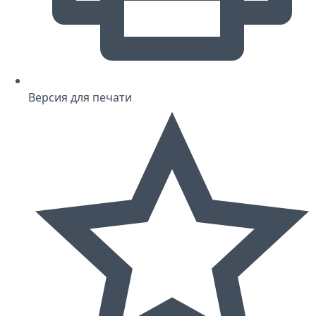
Версия для печати