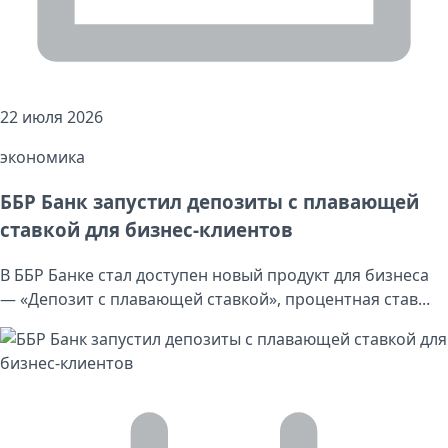
22 июля 2026
экономика
ББР Банк запустил депозиты с плавающей
ставкой для бизнес-клиентов
В ББР Банке стал доступен новый продукт для бизнеса
— «Депозит с плавающей ставкой», процентная став...