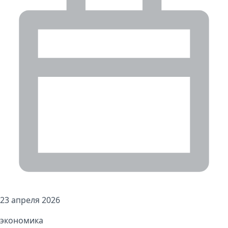
23 апреля 2026
экономика