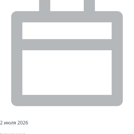
2 июля 2026