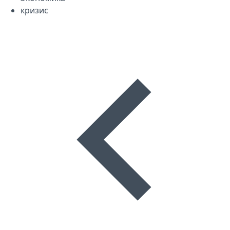
кризис