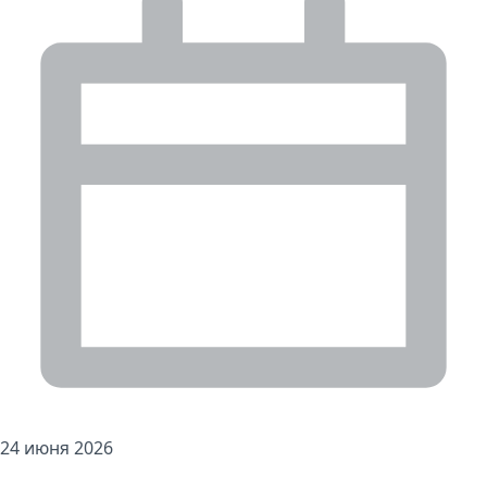
24 июня 2026