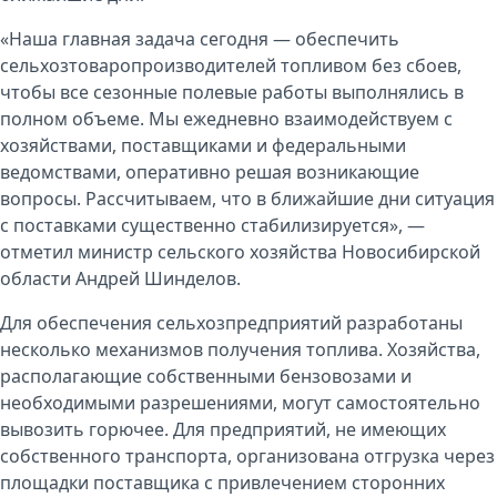
«Наша главная задача сегодня — обеспечить
сельхозтоваропроизводителей топливом без сбоев,
чтобы все сезонные полевые работы выполнялись в
полном объеме. Мы ежедневно взаимодействуем с
хозяйствами, поставщиками и федеральными
ведомствами, оперативно решая возникающие
вопросы. Рассчитываем, что в ближайшие дни ситуация
с поставками существенно стабилизируется», —
отметил министр сельского хозяйства Новосибирской
области
Андрей Шинделов
.
Для обеспечения сельхозпредприятий разработаны
несколько механизмов получения топлива. Хозяйства,
располагающие собственными бензовозами и
необходимыми разрешениями, могут самостоятельно
вывозить горючее. Для предприятий, не имеющих
собственного транспорта, организована отгрузка через
площадки поставщика с привлечением сторонних