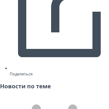
Поделиться
Новости по теме