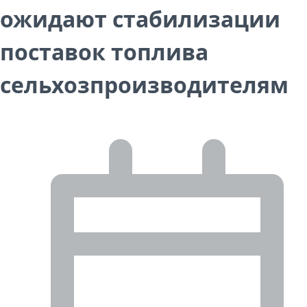
ожидают стабилизации
поставок топлива
сельхозпроизводителям