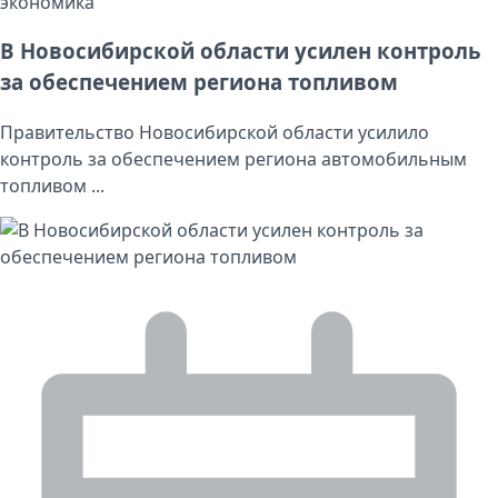
экономика
В Новосибирской области усилен контроль
за обеспечением региона топливом
Правительство Новосибирской области усилило
контроль за обеспечением региона автомобильным
топливом ...