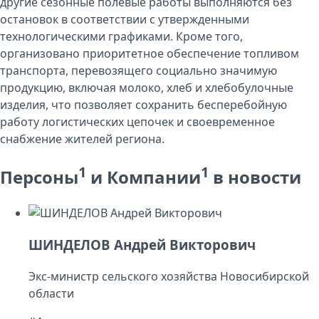
другие сезонные полевые работы выполняются без
остановок в соответствии с утвержденными
технологическими графиками. Кроме того,
организовано приоритетное обеспечение топливом
транспорта, перевозящего социально значимую
продукцию, включая молоко, хлеб и хлебобулочные
изделия, что позволяет сохранить бесперебойную
работу логистических цепочек и своевременное
снабжение жителей региона.
1
1
Персоны
и Компании
в новости
ШИНДЕЛОВ Андрей Викторович
Экс-министр сельского хозяйства Новосибирской
области