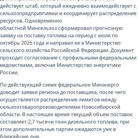
действует штаб, который ежедневно взаимодействует с
сельхозпредприятиями и координирует распределение
ресурсов. Одновременно
областной
Минсельхоз
сформировал прогнозную
заявку на поставку топлива на период с июля по
октябрь 2026 года и направил ее в Министерство
сельского хозяйства Российской Федерации. Документ
проходит согласование с профильными федеральными
ведомствами, включая Министерство энергетики
России.
По действующей схеме федеральное Минэнерго
доводит заявки региона до поставщика, после чего
осуществляется распределение лимитов между
сельхозтоваропроизводителями Новосибирской
области. В настоящее время текущий объем поставок
составляет 2,7 тысячи тонн дизельного топлива, при
этом дополнительные партии ожидаются уже в
ближайшие дни.