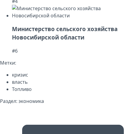
#4
Министерство сельского хозяйства
Новосибирской области
#6
Метки:
кризис
власть
Топливо
Раздел:
экономика