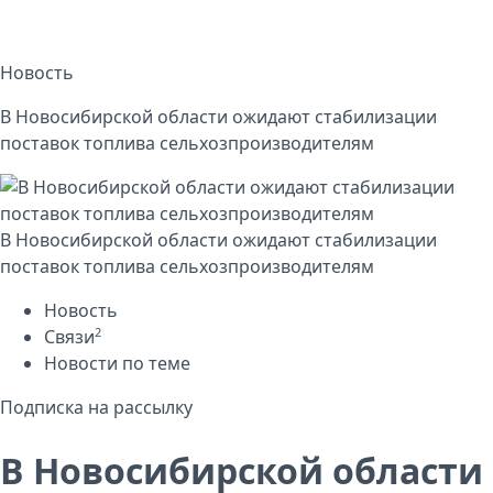
Новость
В Новосибирской области ожидают стабилизации
поставок топлива сельхозпроизводителям
В Новосибирской области ожидают стабилизации
поставок топлива сельхозпроизводителям
Новость
2
Связи
Новости по теме
Подписка на рассылку
В Новосибирской области