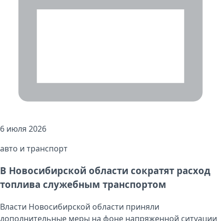
6 июля 2026
авто и транспорт
В Новосибирской области сократят расход
топлива служебным транспортом
Власти Новосибирской области приняли
дополнительные меры на фоне напряженной ситуации