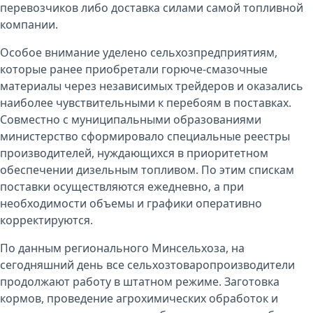
перевозчиков либо доставка силами самой топливной
компании.
Особое внимание уделено сельхозпредприятиям,
которые ранее приобретали горюче-смазочные
материалы через независимых трейдеров и оказались
наиболее чувствительными к перебоям в поставках.
Совместно с муниципальными образованиями
министерство сформировало специальные реестры
производителей, нуждающихся в приоритетном
обеспечении дизельным топливом. По этим спискам
поставки осуществляются ежедневно, а при
необходимости объемы и графики оперативно
корректируются.
По данным регионального Минсельхоза, на
сегодняшний день все сельхозтоваропроизводители
продолжают работу в штатном режиме. Заготовка
кормов, проведение агрохимических обработок и