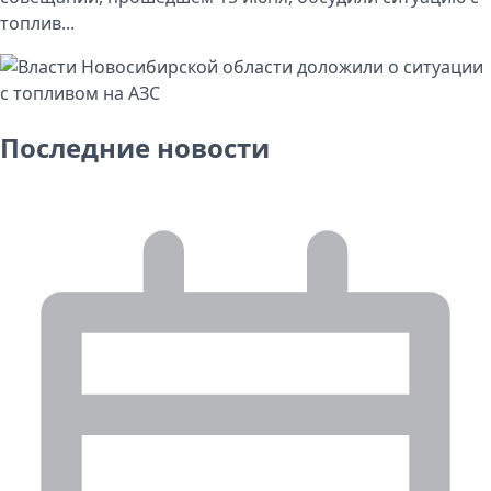
топлив...
Последние новости