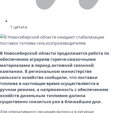
1
цитата
В Новосибирской области продолжается работа по
обеспечению аграриев горюче-смазочными
материалами в период активной сезонной
кампании. В региональном министерстве
сельского хозяйства сообщили, что поставки
топлива в настоящее время осуществляются в
ручном режиме, а напряженность с обеспечением
хозяйств дизельным топливом должна
существенно снизиться уже в ближайшие дни.
Для оперативного решения вопроса в регионе