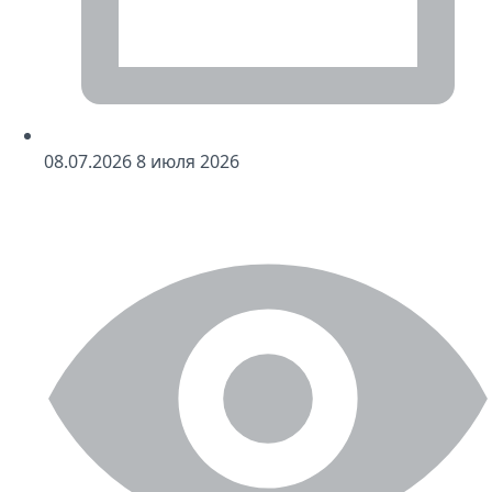
08
.07.2026
8
июля 2026