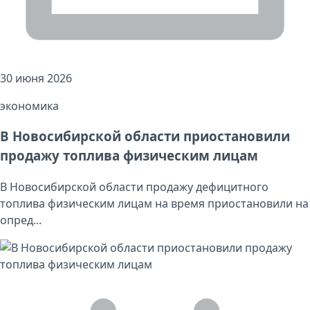
30 июня 2026
экономика
В Новосибирской области приостановили
продажу топлива физическим лицам
В Новосибирской области продажу дефицитного
топлива физическим лицам на время приостановили на
опред...