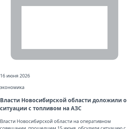
16 июня 2026
экономика
Власти Новосибирской области доложили о
ситуации с топливом на АЗС
Власти Новосибирской области на оперативном
совещании, прошедшем 15 июня, обсудили ситуацию с