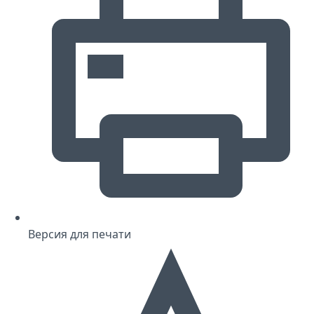
Версия для печати