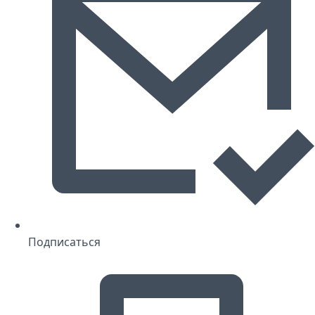
Подписаться