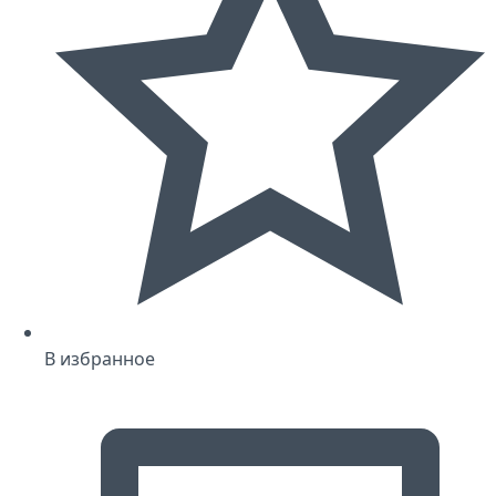
В избранное