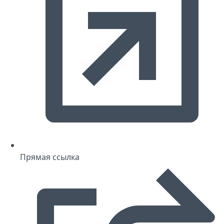
Прямая ссылка