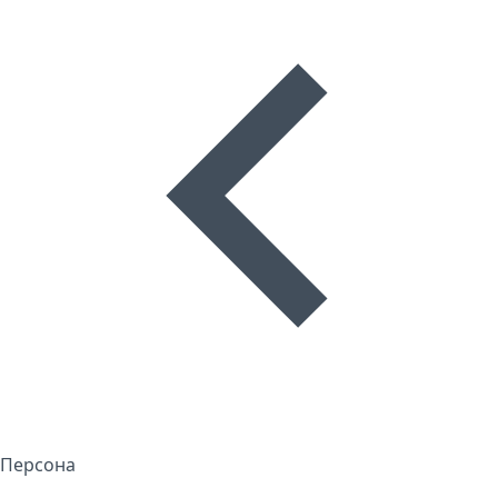
Персона