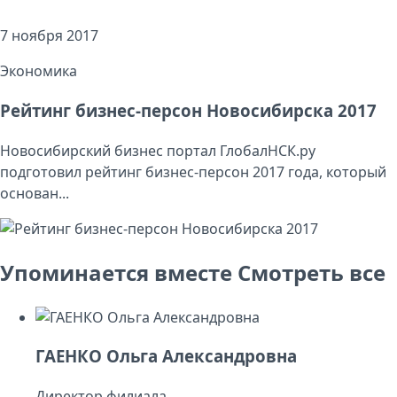
7 ноября 2017
Экономика
Рейтинг бизнес-персон Новосибирска 2017
Новосибирский бизнес портал ГлобалНСК.ру
подготовил рейтинг бизнес-персон 2017 года, который
основан...
Упоминается вместе
Смотреть все
ГАЕНКО Ольга Александровна
Директор филиала