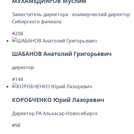
МУХАМЕДИЯРОВ Муслим
Заместитель директора - коммерческий директор
Сибирского филиала
#208
ШАБАНОВ Анатолий Григорьевич
директор
#144
КОРОБЧЕНКО Юрий Лазоревич
Директор РА Алькасар-Новосибирск
#98