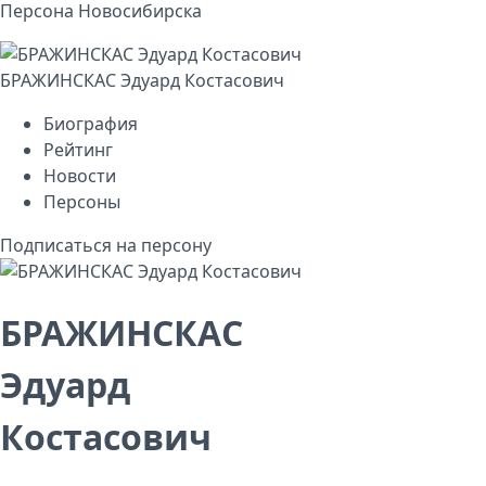
Персона Новосибирска
БРАЖИНСКАС Эдуард Костасович
Биография
Рейтинг
Новости
Персоны
Подписаться на персону
БРАЖИНСКАС
Эдуард
Костасович