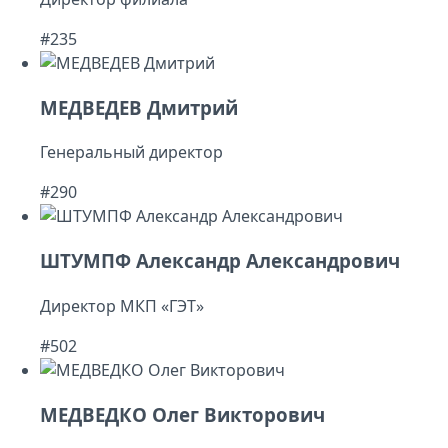
#235
МЕДВЕДЕВ Дмитрий
Генеральный директор
#290
ШТУМПФ Александр Александрович
Директор МКП «ГЭТ»
#502
МЕДВЕДКО Олег Викторович