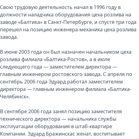
Свою трудовую деятельность начал в 1996 году в
должности наладчика оборудования цеха розлива на
заводе «Балтика» в Санкт-Петербурге, и спустя три года
перешел на позицию инженера-механика цеха розлива
завода.
В июне 2003 года он был назначен начальником цеха
розлива филиала «Балтика-Ростов», а в июле
следующего года — заместителем директора —
главным инженером ростовского завода. С апреля по
сентябрь 2006 года Эдуард работал заместителем
директора — главным инженером филиала «Балтика-
Челябинск».
В сентябре 2006 года занял позицию заместителя
технического директора — начальника службы
эксплуатации оборудования в штаб-квартире
Компании. Эдуард Бражинскас женат, воспитывает