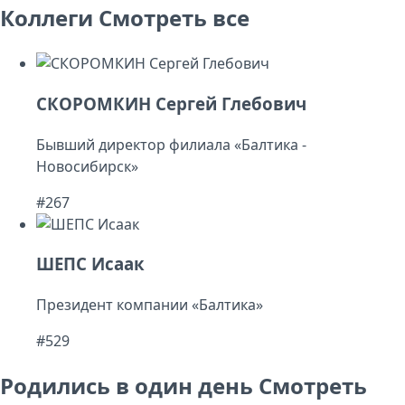
Коллеги
Смотреть все
СКОРОМКИН Сергей Глебович
Бывший директор филиала «Балтика -
Новосибирск»
#267
ШЕПС Исаак
Президент компании «Балтика»
#529
Родились в один день
Смотреть