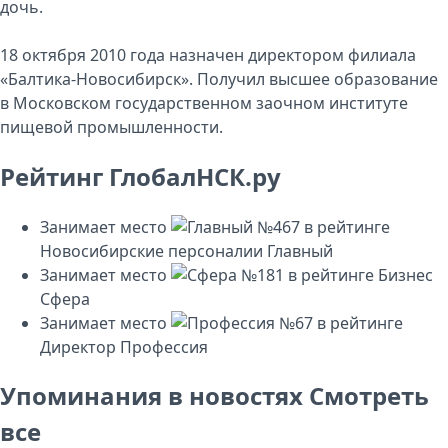
дочь.
18 октября 2010 года назначен директором филиала
«Балтика-Новосибирск». Получил высшее образование
в Московском государственном заочном институте
пищевой промышленности.
Рейтинг ГлобалНСК.ру
Занимает место
№467
в рейтинге
Новосибирские персоналии
Главный
Занимает место
№181
в рейтинге
Бизнес
Сфера
Занимает место
№67
в рейтинге
Директор
Профессия
Упоминания в новостях
Смотреть
все