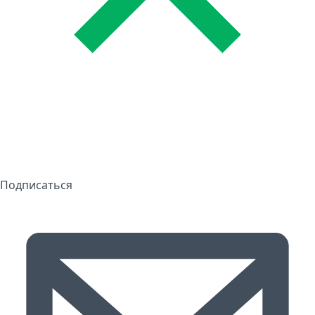
Подписаться