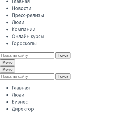
Главная
Новости
Пресс-релизы
Люди
Компании
Онлайн курсы
Гороскопы
Поиск
Меню
Меню
Поиск
Главная
Люди
Бизнес
Директор