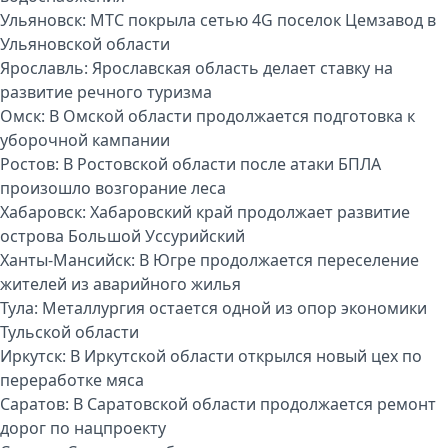
Ульяновск:
МТС покрыла сетью 4G поселок Цемзавод в
Ульяновской области
Ярославль:
Ярославская область делает ставку на
развитие речного туризма
Омск:
В Омской области продолжается подготовка к
уборочной кампании
Ростов:
В Ростовской области после атаки БПЛА
произошло возгорание леса
Хабаровск:
Хабаровский край продолжает развитие
острова Большой Уссурийский
Ханты-Мансийск:
В Югре продолжается переселение
жителей из аварийного жилья
Тула:
Металлургия остается одной из опор экономики
Тульской области
Иркутск:
В Иркутской области открылся новый цех по
переработке мяса
Саратов:
В Саратовской области продолжается ремонт
дорог по нацпроекту