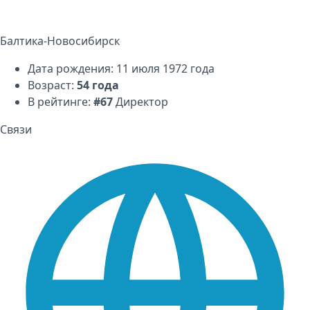
Балтика-Новосибирск
Дата рождения: 11 июля 1972 года
Возраст:
54 года
В рейтинге:
#67
Директор
Связи