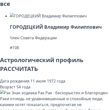
все
ГОРОДЕЦКИЙ Владимир Филиппович
Член Совета Федерации
#108
Астрологический профиль
РАССЧИТАТЬ
Дата рождения
11 июля 1972 года
Возраст
54 года
Знак зодиака
Рак
Рак - бескорыстен и благороден
Раки отнюдь не уравновешенные и спокойные люди,
какими хотят показаться, предпочитая не