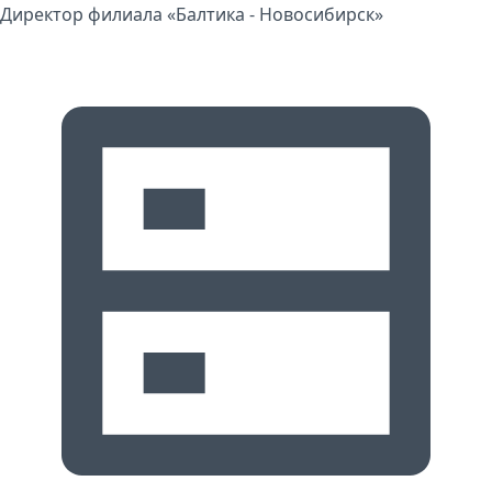
Директор филиала «Балтика - Новосибирск»