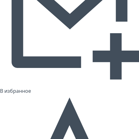
В избранное