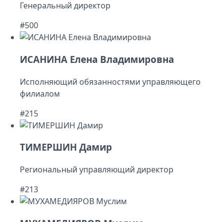
Генеральный директор
#500
ИСАНИНА Елена Владимировна
Исполняющий обязанностями управляющего
филиалом
#215
ТИМЕРШИН Дамир
Региональный управляющий директор
#213