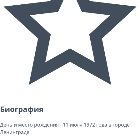
Биография
День и место рождения - 11 июля 1972 года в городе
Ленинграде.