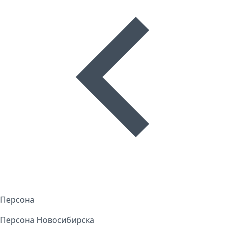
Персона
Персона Новосибирска