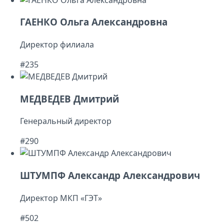
ГАЕНКО Ольга Александровна
Директор филиала
#235
МЕДВЕДЕВ Дмитрий
Генеральный директор
#290
ШТУМПФ Александр Александрович
Директор МКП «ГЭТ»
#502