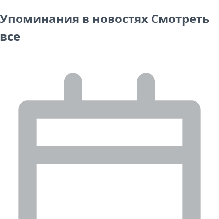
Упоминания в новостях
Смотреть
все