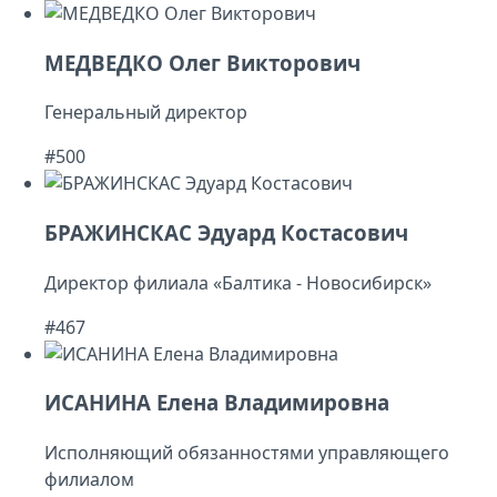
МЕДВЕДКО Олег Викторович
Генеральный директор
#500
БРАЖИНСКАС Эдуард Костасович
Директор филиала «Балтика - Новосибирск»
#467
ИСАНИНА Елена Владимировна
Исполняющий обязанностями управляющего
филиалом