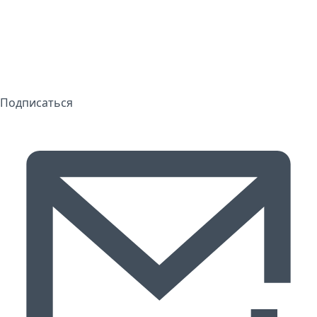
Подписаться