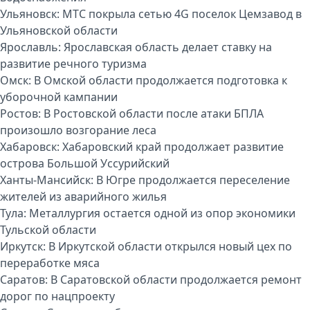
Ульяновск:
МТС покрыла сетью 4G поселок Цемзавод в
Ульяновской области
Ярославль:
Ярославская область делает ставку на
развитие речного туризма
Омск:
В Омской области продолжается подготовка к
уборочной кампании
Ростов:
В Ростовской области после атаки БПЛА
произошло возгорание леса
Хабаровск:
Хабаровский край продолжает развитие
острова Большой Уссурийский
Ханты-Мансийск:
В Югре продолжается переселение
жителей из аварийного жилья
Тула:
Металлургия остается одной из опор экономики
Тульской области
Иркутск:
В Иркутской области открылся новый цех по
переработке мяса
Саратов:
В Саратовской области продолжается ремонт
дорог по нацпроекту