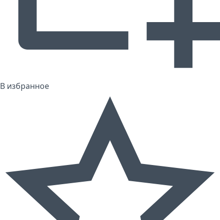
В избранное