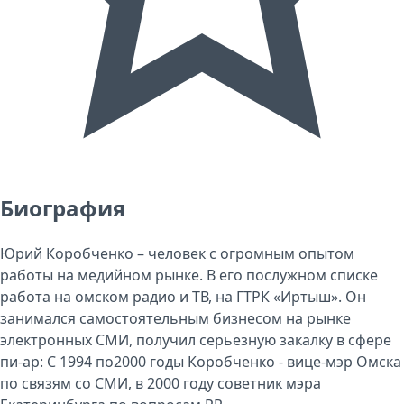
Биография
Юрий Коробченко – человек с огромным опытом
работы на медийном рынке. В его послужном списке
работа на омском радио и ТВ, на ГТРК «Иртыш». Он
занимался самостоятельным бизнесом на рынке
электронных СМИ, получил серьезную закалку в сфере
пи-ар: С 1994 по2000 годы Коробченко - вице-мэр Омска
по связям со СМИ, в 2000 году советник мэра