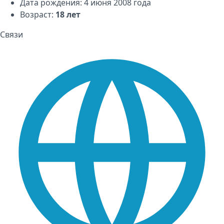
Дата рождения: 4 июня 2008 года
Возраст:
18 лет
Связи