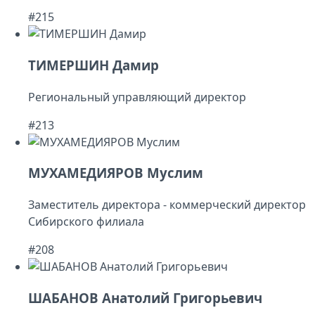
#215
ТИМЕРШИН Дамир
Региональный управляющий директор
#213
МУХАМЕДИЯРОВ Муслим
Заместитель директора - коммерческий директор
Сибирского филиала
#208
ШАБАНОВ Анатолий Григорьевич