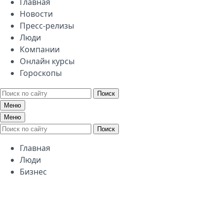
Главная
Новости
Пресс-релизы
Люди
Компании
Онлайн курсы
Гороскопы
Поиск
Меню
Меню
Поиск
Главная
Люди
Бизнес