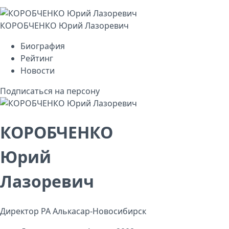
КОРОБЧЕНКО Юрий Лазоревич
Биография
Рейтинг
Новости
Подписаться на персону
КОРОБЧЕНКО
Юрий
Лазоревич
Директор РА Алькасар-Новосибирск