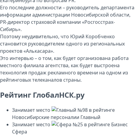
Екатеринбурга по вопросам PR.
Его последние должности – руководитель департамента
информации администрации Новосибирской области,
PR-директор страховой компании «Росгосстрах-
Сибирь».
Поэтому неудивительно, что Юрий Коробченко
становится руководителем одного из региональных
проектов «Алькасара».
Это интервью – о том, как будет организована работа
местного филиала агентства, как будет выстроена
технология продаж рекламного времени на одном из
рейтинговых телеканалов страны.
Рейтинг ГлобалНСК.ру
Занимает место
№98
в рейтинге
Новосибирские персоналии
Главный
Занимает место
№25
в рейтинге
Бизнес
Сфера