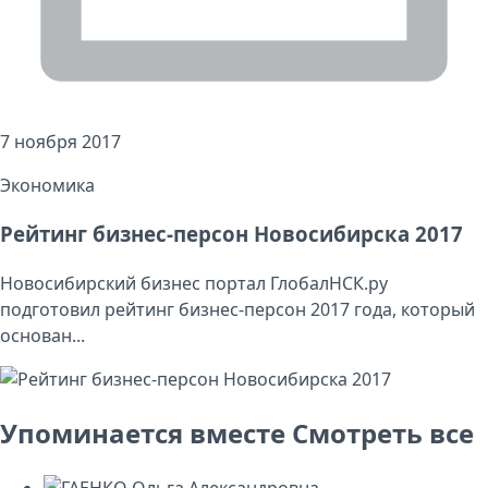
7 ноября 2017
Экономика
Рейтинг бизнес-персон Новосибирска 2017
Новосибирский бизнес портал ГлобалНСК.ру
подготовил рейтинг бизнес-персон 2017 года, который
основан...
Упоминается вместе
Смотреть все