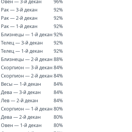
Овен — 3-й декан
96%
Рак — 3-й декан
92%
Рак — 2-й декан
92%
Рак — 1-й декан
92%
Близнецы — 1-й декан
92%
Телец — 3-й декан
92%
Телец — 1-й декан
92%
Близнецы — 2-й декан
88%
Скорпион — 3-й декан
84%
Скорпион — 2-й декан
84%
Весы — 1-й декан
84%
Дева — 3-й декан
84%
Лев — 2-й декан
84%
Скорпион — 1-й декан
80%
Дева — 2-й декан
80%
Овен — 1-й декан
80%