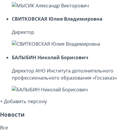
СВИТКОВСКАЯ Юлия Владимировна
Директор
БАЛЫБИН Николай Борисович
Директор АНО Института дополнительного
профессионального образования «Госзаказ»
+ Добавить персону
Новости
Все