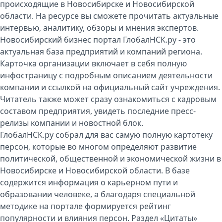
происходящие в Новосибирске и Новосибирской
области. На ресурсе вы сможете прочитать актуальные
интервью, аналитику, обзоры и мнения экспертов.
Новосибирский бизнес портал ГлобалНСК.ру - это
актуальная база предприятий и компаний региона.
Карточка организации включает в себя полную
инфостраницу с подробным описанием деятельности
компании и ссылкой на официальный сайт учреждения.
Читатель также может сразу ознакомиться с кадровым
составом предприятия, увидеть последние пресс-
релизы компании и новостной блок.
ГлобалНСК.ру собрал для вас самую полную картотеку
персон, которые во многом определяют развитие
политической, общественной и экономической жизни в
Новосибирске и Новосибирской области. В базе
содержится информация о карьерном пути и
образовании человеке, а благодаря специальной
методике на портале формируется рейтинг
популярности и влияния персон. Раздел «Цитаты»