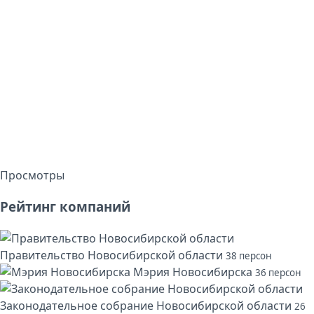
Просмотры
Рейтинг компаний
Правительство Новосибирской области
38 персон
Мэрия Новосибирска
36 персон
Законодательное собрание Новосибирской области
26