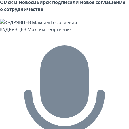
Омск и Новосибирск подписали новое соглашение
о сотрудничестве
КУДРЯВЦЕВ Максим Георгиевич