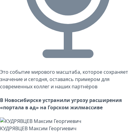
Это событие мирового масштаба, которое сохраняет
значение и сегодня, оставаясь примером для
современных коллег и наших партнёров
В Новосибирске устранили угрозу расширения
«портала в ад» на Горском жилмассиве
КУДРЯВЦЕВ Максим Георгиевич