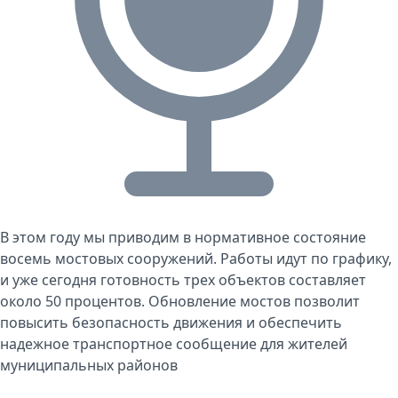
В этом году мы приводим в нормативное состояние
восемь мостовых сооружений. Работы идут по графику,
и уже сегодня готовность трех объектов составляет
около 50 процентов. Обновление мостов позволит
повысить безопасность движения и обеспечить
надежное транспортное сообщение для жителей
муниципальных районов