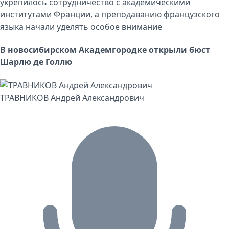
укрепилось сотрудничество с академическими
институтами Франции, а преподаванию французского
языка начали уделять особое внимание
В новосибирском Академгородке открыли бюст
Шарлю де Голлю
ТРАВНИКОВ Андрей Александрович