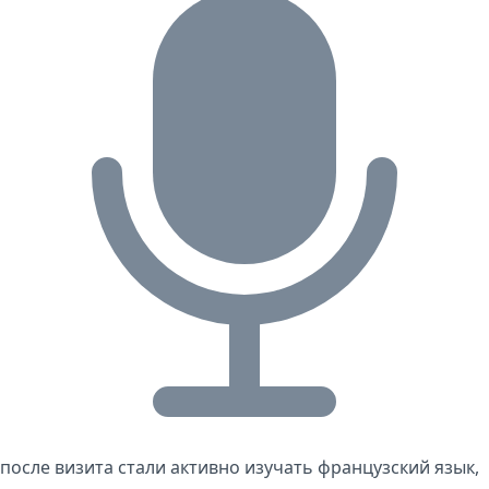
после визита стали активно изучать французский язык,