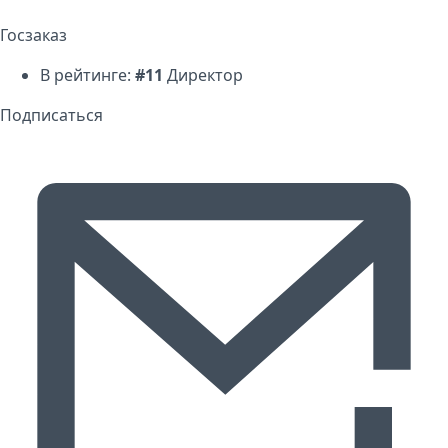
Госзаказ
В рейтинге:
#11
Директор
Подписаться