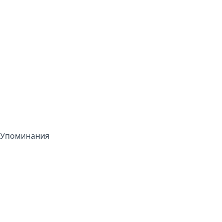
Упоминания