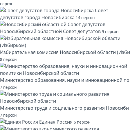
персон
Совет
депутатов города Новосибирска
14 персон
Новосибирский областной Совет депутатов
9 персон
Избирательная комиссия Новосибирской области (Изби
8 персон
Министерство образования, науки и инновационной по
7 персон
Министерство труда и социального развития Новосиби
7 персон
Единая Россия
6 персон