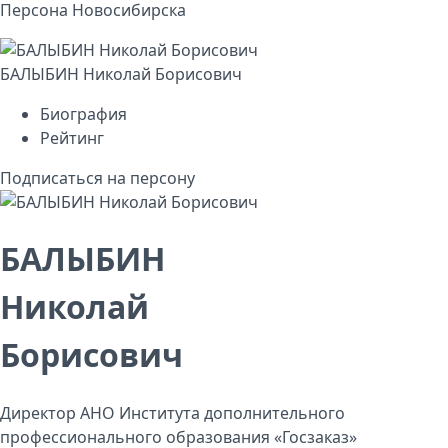
Персона Новосибирска
БАЛЫБИН Николай Борисович
Биография
Рейтинг
Подписаться на персону
БАЛЫБИН
Николай
Борисович
Директор АНО Института дополнительного
профессионального образования «Госзаказ»