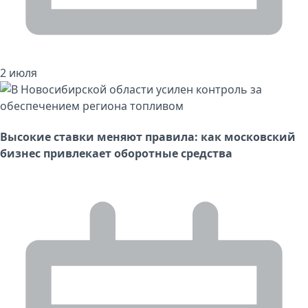
2 июля
Высокие ставки меняют правила: как московский
бизнес привлекает оборотные средства