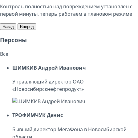
Контроль полностью над повреждением установлен с
первой минуты, теперь работаем в плановом режиме
Назад
Вперед
Персоны
Все
ШИМКИВ Андрей Иванович
Управляющий директор ОАО
«Новосибирскнефтепродукт»
ТРОФИМЧУК Денис
Бывший директор МегаФона в Новосибирской
области