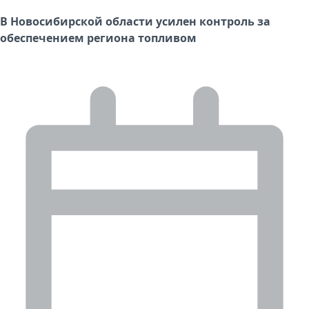
В Новосибирской области усилен контроль за
обеспечением региона топливом