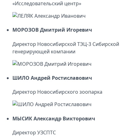
«Исследовательский центр»
МОРОЗОВ Дмитрий Игоревич
Директор Новосибирской ТЭЦ-3 Сибирской
генерирующей компании
ШИЛО Андрей Ростиславович
Директор Новосибирского зоопарка
МЫСИК Александр Викторович
Директор УЗСПТС