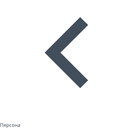
Персона