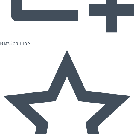
В избранное