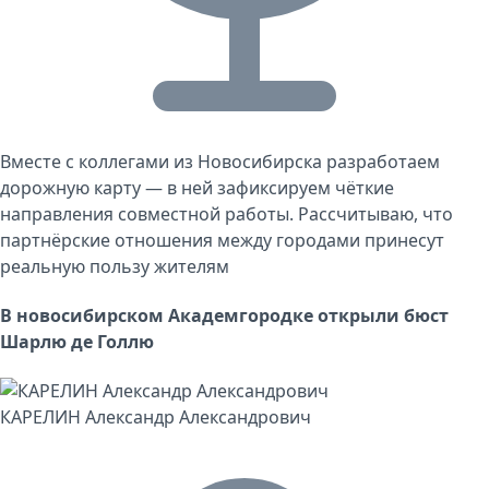
Вместе с коллегами из Новосибирска разработаем
дорожную карту — в ней зафиксируем чёткие
направления совместной работы. Рассчитываю, что
партнёрские отношения между городами принесут
реальную пользу жителям
В новосибирском Академгородке открыли бюст
Шарлю де Голлю
КАРЕЛИН Александр Александрович