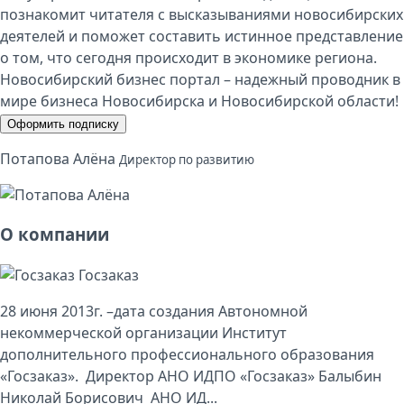
познакомит читателя с высказываниями новосибирских
деятелей и поможет составить истинное представление
о том, что сегодня происходит в экономике региона.
Новосибирский бизнес портал – надежный проводник в
мире бизнеса Новосибирска и Новосибирской области!
Оформить подписку
Потапова Алёна
Директор по развитию
О компании
Госзаказ
28 июня 2013г. –дата создания Автономной
некоммерческой организации Институт
дополнительного профессионального образования
«Госзаказ». Директор АНО ИДПО «Госзаказ» Балыбин
Николай Борисович АНО ИД...