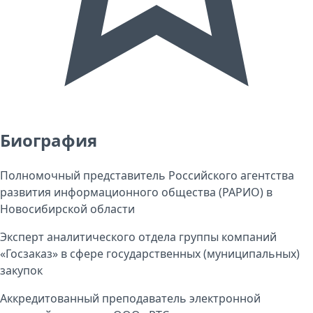
Биография
Полномочный представитель Российского агентства
развития информационного общества (РАРИО) в
Новосибирской области
Эксперт аналитического отдела группы компаний
«Госзаказ» в сфере государственных (муниципальных)
закупок
Аккредитованный преподаватель электронной