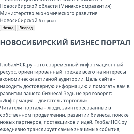
Министерство экономического развития
Новосибирской
6 персон
Назад
Вперед
НОВОСИБИРСКИЙ БИЗНЕС ПОРТАЛ
ГлобалНСК.ру – это современный информационный
ресурс, ориентированный прежде всего на интересы
экономически активной аудитории. Цель сайта -
находить достоверную информацию и помогать вам в
развитии вашего бизнеса! Ведь не зря говорят:
«Информация – двигатель торговли».
Читатели портала – люди, заинтересованные в
собственном продвижении, развитии бизнеса, поиске
новых партнеров, поставщиков и идей. ГлобалНСК.ру
ежедневно транслирует самые значимые события,