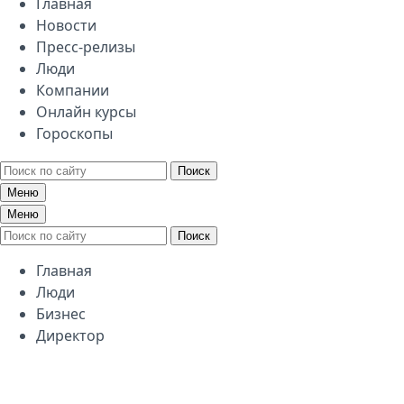
Главная
Новости
Пресс-релизы
Люди
Компании
Онлайн курсы
Гороскопы
Поиск
Меню
Меню
Поиск
Главная
Люди
Бизнес
Директор