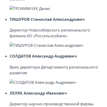
ТИШУРОВ Станислав Александрович
Директор Новосибирского регионального
филиала АО «Россельхозбанк»
СОЛДАТОВ Александр Андреевич
Врио директора Департамента регионального
развития
ЛЕЛЯК Александр Иванович
Директор научно-производственной фирмы