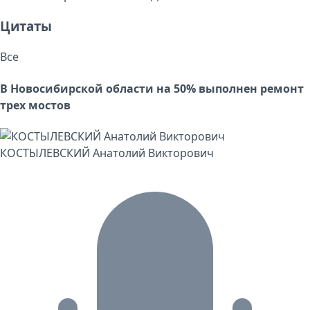
Цитаты
Все
В Новосибирской области на 50% выполнен ремонт
трех мостов
КОСТЫЛЕВСКИЙ Анатолий Викторович