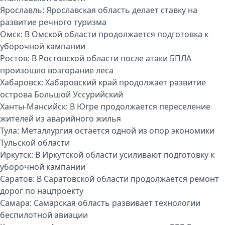
Ярославль:
Ярославская область делает ставку на
развитие речного туризма
Омск:
В Омской области продолжается подготовка к
уборочной кампании
Ростов:
В Ростовской области после атаки БПЛА
произошло возгорание леса
Хабаровск:
Хабаровский край продолжает развитие
острова Большой Уссурийский
Ханты-Мансийск:
В Югре продолжается переселение
жителей из аварийного жилья
Тула:
Металлургия остается одной из опор экономики
Тульской области
Иркутск:
В Иркутской области усиливают подготовку к
уборочной кампании
Саратов:
В Саратовской области продолжается ремонт
дорог по нацпроекту
Самара:
Самарская область развивает технологии
беспилотной авиации