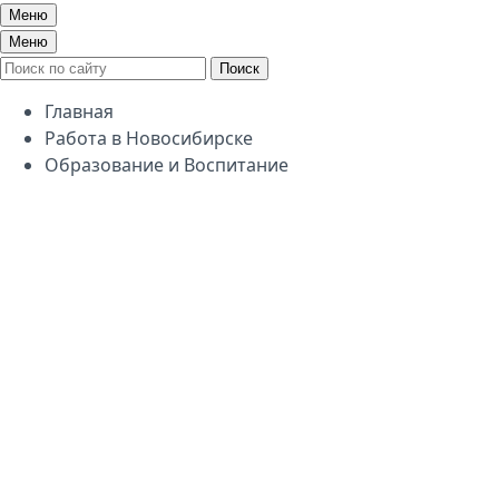
Меню
Меню
Поиск
Главная
Работа в Новосибирске
Образование и Воспитание