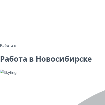
Работа в
Работа в Новосибирске