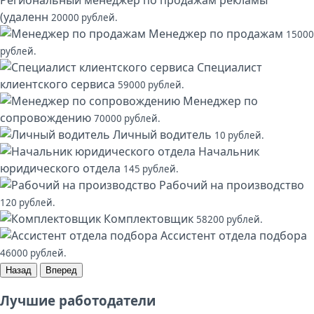
Региональный менеджер по продажам рекламы
(удаленн
20000 рублей.
Менеджер по продажам
15000
рублей.
Специалист
клиентского сервиса
59000 рублей.
Менеджер по
сопровождению
70000 рублей.
Личный водитель
10 рублей.
Начальник
юридического отдела
145 рублей.
Рабочий на производство
120 рублей.
Комплектовщик
58200 рублей.
Ассистент отдела подбора
46000 рублей.
Назад
Вперед
Лучшие работодатели