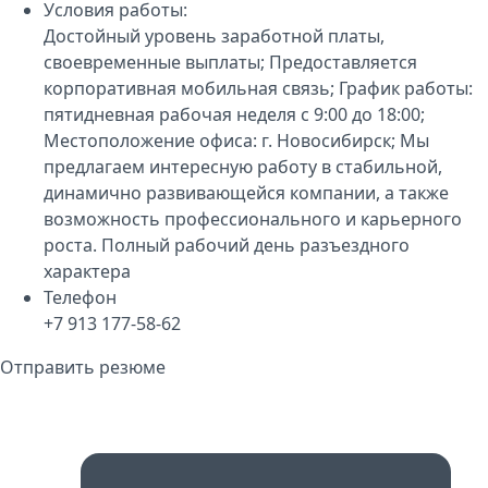
Условия работы:
Достойный уровень заработной платы,
своевременные выплаты; Предоставляется
корпоративная мобильная связь; График работы:
пятидневная рабочая неделя с 9:00 до 18:00;
Местоположение офиса: г. Новосибирск; Мы
предлагаем интересную работу в стабильной,
динамично развивающейся компании, а также
возможность профессионального и карьерного
роста. Полный рабочий день разъездного
характера
Телефон
+7 913 177-58-62
Отправить резюме