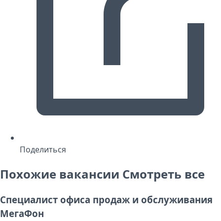
Поделиться
Похожие вакансии
Смотреть все
Специалист офиса продаж и обслуживания
МегаФон