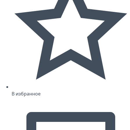
В избранное