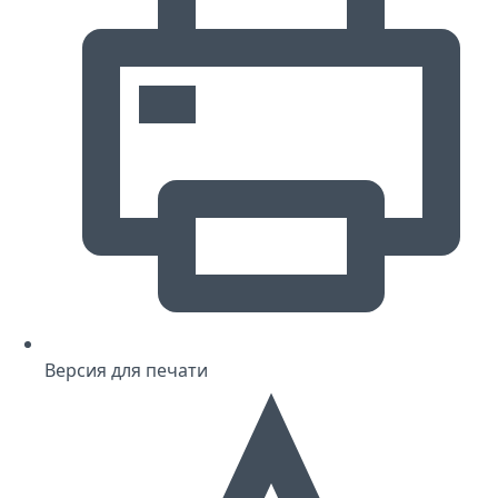
Версия для печати