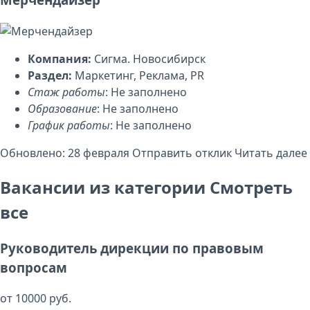
Компания:
Сигма. Новосибирск
Раздел:
Маркетинг, Реклама, PR
Стаж работы
: Не заполнено
Образование
: Не заполнено
График работы
: Не заполнено
Обновлено: 28 февраля
Отправить отклик
Читать далее
Вакансии из категории
Смотреть
все
Руководитель дирекции по правовым
вопросам
от 10000 руб.