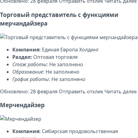
Обновлено: 28 февраля
Отправить отклик
Читать далее
Торговый представитель с функциями
мерчандайзера
Компания:
Единая Европа Холдинг
Раздел:
Оптовая торговля
Стаж работы
: Не заполнено
Образование
: Не заполнено
График работы
: Не заполнено
Обновлено: 28 февраля
Отправить отклик
Читать далее
Мерчендайзер
Компания:
Сибирская продовольственная