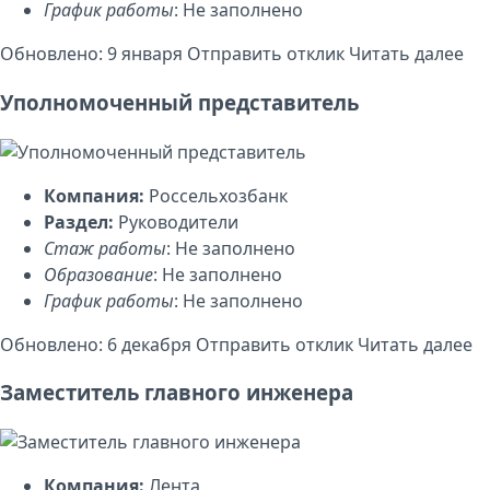
График работы
: Не заполнено
Обновлено: 9 января
Отправить отклик
Читать далее
Уполномоченный представитель
Компания:
Россельхозбанк
Раздел:
Руководители
Стаж работы
: Не заполнено
Образование
: Не заполнено
График работы
: Не заполнено
Обновлено: 6 декабря
Отправить отклик
Читать далее
Заместитель главного инженера
Компания:
Лента