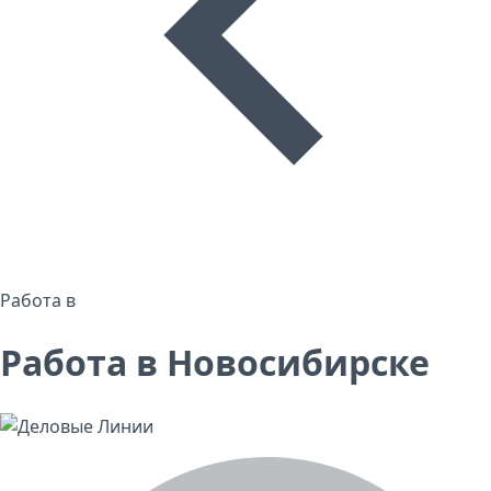
Работа в
Работа в Новосибирске