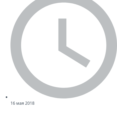
16 мая 2018