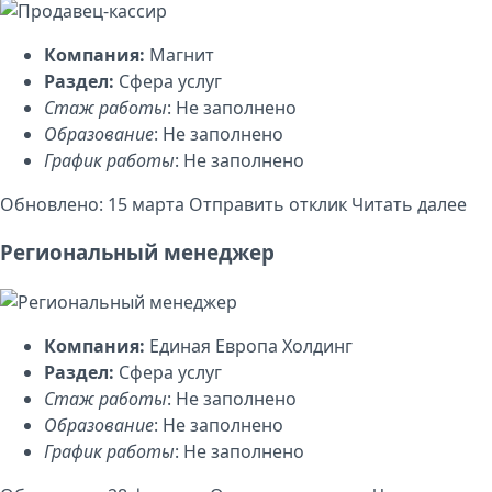
Компания:
Магнит
Раздел:
Сфера услуг
Стаж работы
: Не заполнено
Образование
: Не заполнено
График работы
: Не заполнено
Обновлено: 15 марта
Отправить отклик
Читать далее
Региональный менеджер
Компания:
Единая Европа Холдинг
Раздел:
Сфера услуг
Стаж работы
: Не заполнено
Образование
: Не заполнено
График работы
: Не заполнено