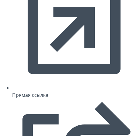
Прямая ссылка