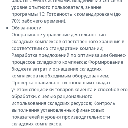
работы с WMS системами; Владение MS Office на
уровне опытного пользователя, знание
программы 1С; Готовность к командировкам (до
70% рабочего времени).
Обязанности:
Оперативное управление деятельностью
складских комплексов ответственного хранения в
соответствии со стандартами компании;
Разработка предложений по оптимизации бизнес-
процессов складского комплекса; Формирование
бюджета затрат и оснащение складских
комплексов необходимым оборудованием;
Проверка правильности топологии склада с
учетом специфики товаров клиента и способов его
обработки, с целью рационального
использования складских ресурсов; Контроль
выполнения установленных финансовых
показателей и уровня производительности
складских комплексов.