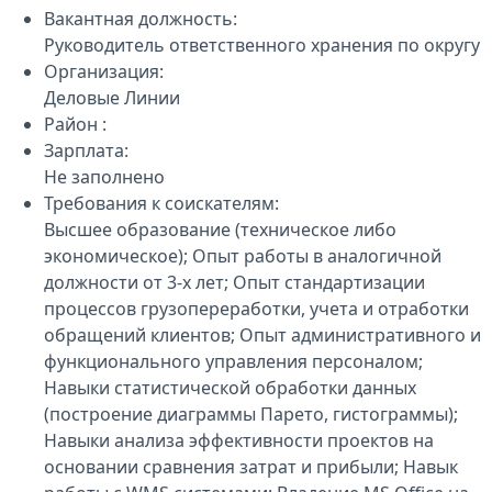
Вакантная должность:
Руководитель ответственного хранения по округу
Организация:
Деловые Линии
Район :
Зарплата:
Не заполнено
Требования к соискателям:
Высшее образование (техническое либо
экономическое); Опыт работы в аналогичной
должности от 3-х лет; Опыт стандартизации
процессов грузопереработки, учета и отработки
обращений клиентов; Опыт административного и
функционального управления персоналом;
Навыки статистической обработки данных
(построение диаграммы Парето, гистограммы);
Навыки анализа эффективности проектов на
основании сравнения затрат и прибыли; Навык