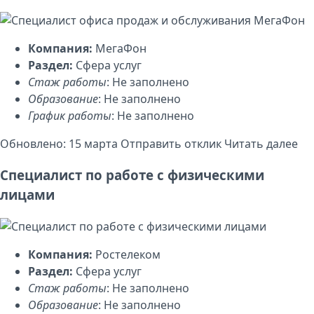
Компания:
МегаФон
Раздел:
Сфера услуг
Стаж работы
: Не заполнено
Образование
: Не заполнено
График работы
: Не заполнено
Обновлено: 15 марта
Отправить отклик
Читать далее
Специалист по работе с физическими
лицами
Компания:
Ростелеком
Раздел:
Сфера услуг
Стаж работы
: Не заполнено
Образование
: Не заполнено