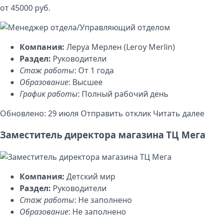
от 45000 руб.
Компания:
Леруа Мерлен (Leroy Merlin)
Раздел:
Руководители
Стаж работы
: От 1 года
Образование
: Высшее
График работы
: Полный рабочий день
Обновлено: 29 июля
Отправить отклик
Читать далее
Заместитель директора магазина ТЦ Мега
Компания:
Детский мир
Раздел:
Руководители
Стаж работы
: Не заполнено
Образование
: Не заполнено