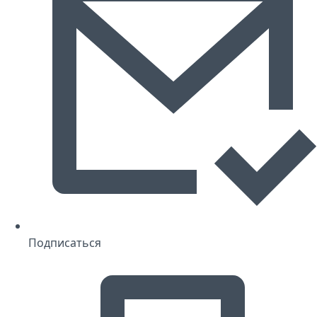
Подписаться