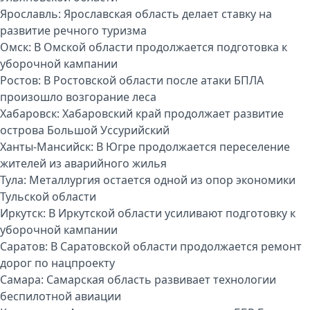
Ярославль:
Ярославская область делает ставку на
развитие речного туризма
Омск:
В Омской области продолжается подготовка к
уборочной кампании
Ростов:
В Ростовской области после атаки БПЛА
произошло возгорание леса
Хабаровск:
Хабаровский край продолжает развитие
острова Большой Уссурийский
Ханты-Мансийск:
В Югре продолжается переселение
жителей из аварийного жилья
Тула:
Металлургия остается одной из опор экономики
Тульской области
Иркутск:
В Иркутской области усиливают подготовку к
уборочной кампании
Саратов:
В Саратовской области продолжается ремонт
дорог по нацпроекту
Самара:
Самарская область развивает технологии
беспилотной авиации