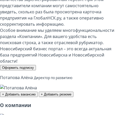
представители компании могут самостоятельно
увидеть, сколько раз была просмотрена карточка
предприятия на ГлобалНСК.ру, а также оперативно
скорректировать информацию.
Особое внимание мы уделяем многофункциональности
раздела «Компании». Для вашего удобства есть
поисковая строка, а также отраслевой рубрикатор.
Новосибирский бизнес портал – это всегда актуальная
база предприятий Новосибирска и Новосибирской
области!
Оформить подписку
Потапова Алёна
Директор по развитию
+ Добавить вакансию
+ Добавить резюме
О компании