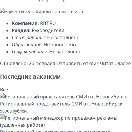
Компания:
RBT.RU
Раздел:
Руководители
Стаж работы
: Не заполнено
Образование
: Не заполнено
График работы
: Не заполнено
Обновлено: 26 февраля
Отправить отклик
Читать далее
Последние вакансии
Все
Региональный представитель СМИ в г. Новосибирск
50000 рублей.