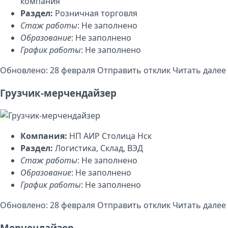
компания
Раздел:
Розничная торговля
Стаж работы
: Не заполнено
Образование
: Не заполнено
График работы
: Не заполнено
Обновлено: 28 февраля
Отправить отклик
Читать далее
Грузчик-мерчендайзер
Компания:
НП АИР Столица Нск
Раздел:
Логистика, Склад, ВЭД
Стаж работы
: Не заполнено
Образование
: Не заполнено
График работы
: Не заполнено
Обновлено: 28 февраля
Отправить отклик
Читать далее
Мерчендайзер