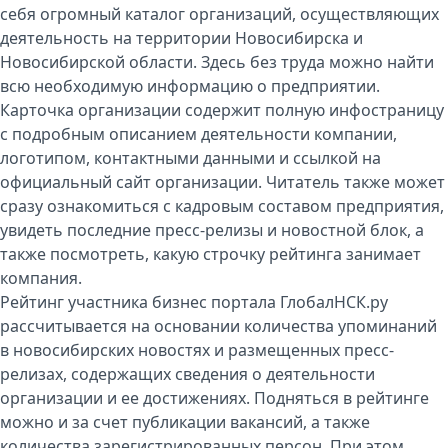
себя огромный каталог организаций, осуществляющих
деятельность на территории Новосибирска и
Новосибирской области. Здесь без труда можно найти
всю необходимую информацию о предприятии.
Карточка организации содержит полную инфостраницу
с подробным описанием деятельности компании,
логотипом, контактными данными и ссылкой на
официальный сайт организации. Читатель также может
сразу ознакомиться с кадровым составом предприятия,
увидеть последние пресс-релизы и новостной блок, а
также посмотреть, какую строчку рейтинга занимает
компания.
Рейтинг участника бизнес портала ГлобалНСК.ру
рассчитывается на основании количества упоминаний
в новосибирских новостях и размещенных пресс-
релизах, содержащих сведения о деятельности
организации и ее достижениях. Подняться в рейтинге
можно и за счет публикации вакансий, а также
количества зарегистрированных персон. При этом