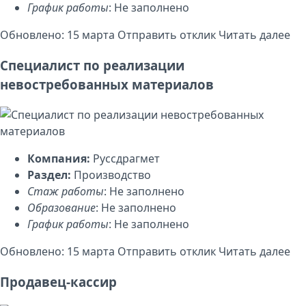
График работы
: Не заполнено
Обновлено: 15 марта
Отправить отклик
Читать далее
Специалист по реализации
невостребованных материалов
Компания:
Руссдрагмет
Раздел:
Производство
Стаж работы
: Не заполнено
Образование
: Не заполнено
График работы
: Не заполнено
Обновлено: 15 марта
Отправить отклик
Читать далее
Продавец-кассир