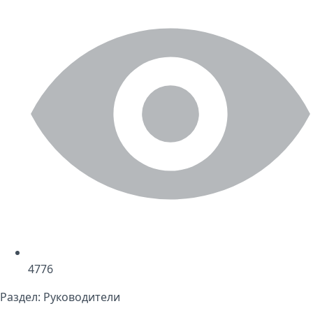
4776
Раздел:
Руководители