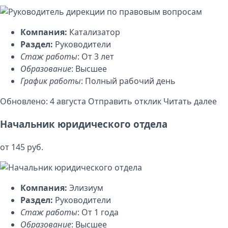
Компания:
Катализатор
Раздел:
Руководители
Стаж работы
: От 3 лет
Образование
: Высшее
График работы
: Полный рабочий день
Обновлено: 4 августа
Отправить отклик
Читать далее
Начальник юридического отдела
от 145 руб.
Компания:
Элизиум
Раздел:
Руководители
Стаж работы
: От 1 года
Образование
: Высшее