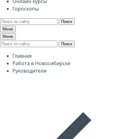
Онлайн курсы
Гороскопы
Поиск
Меню
Меню
Поиск
Главная
Работа в Новосибирске
Руководители