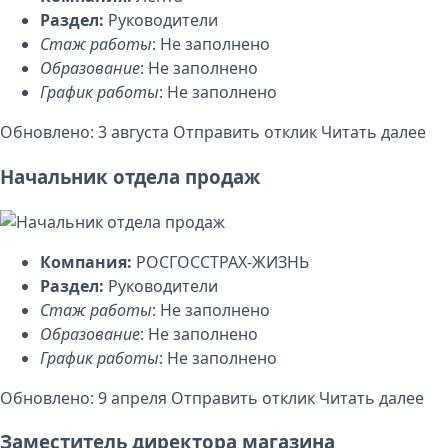
Раздел:
Руководители
Стаж работы
: Не заполнено
Образование
: Не заполнено
График работы
: Не заполнено
Обновлено: 3 августа
Отправить отклик
Читать далее
Начальник отдела продаж
Компания:
РОСГОССТРАХ-ЖИЗНЬ
Раздел:
Руководители
Стаж работы
: Не заполнено
Образование
: Не заполнено
График работы
: Не заполнено
Обновлено: 9 апреля
Отправить отклик
Читать далее
Заместитель директора магазина