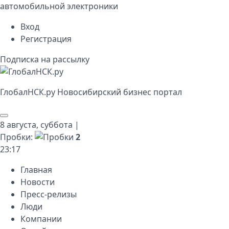
автомобильной электроники
Вход
Регистрация
Подписка на рассылку
Глобал
НСК
.py
Новосибирский бизнес портал
8 августа,
суббота
|
Пробки:
2
23
:
17
Главная
Новости
Пресс-релизы
Люди
Компании