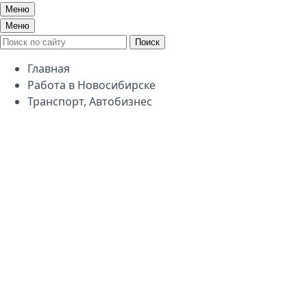
Меню
Меню
Поиск
Главная
Работа в Новосибирске
Транспорт, Автобизнес