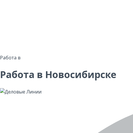
Работа в
Работа в Новосибирске