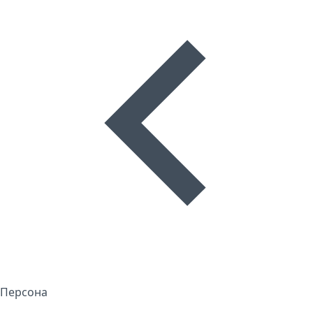
Персона