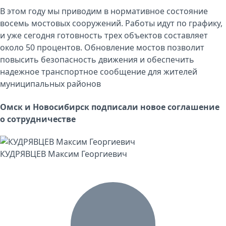
В этом году мы приводим в нормативное состояние
восемь мостовых сооружений. Работы идут по графику,
и уже сегодня готовность трех объектов составляет
около 50 процентов. Обновление мостов позволит
повысить безопасность движения и обеспечить
надежное транспортное сообщение для жителей
муниципальных районов
Омск и Новосибирск подписали новое соглашение
о сотрудничестве
КУДРЯВЦЕВ Максим Георгиевич