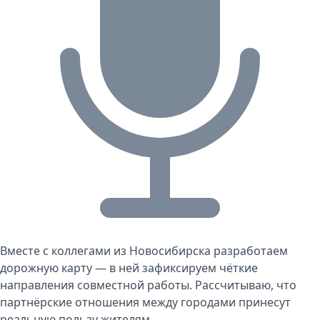
Вместе с коллегами из Новосибирска разработаем
дорожную карту — в ней зафиксируем чёткие
направления совместной работы. Рассчитываю, что
партнёрские отношения между городами принесут
реальную пользу жителям