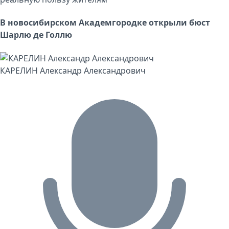
В новосибирском Академгородке открыли бюст
Шарлю де Голлю
КАРЕЛИН Александр Александрович