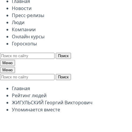
Главная
Новости
Пресс-релизы
Люди
Компании
Онлайн курсы
Гороскопы
Поиск
Меню
Меню
Поиск
Главная
Рейтинг людей
ЖИГУЛЬСКИЙ Георгий Викторович
Упоминается вместе