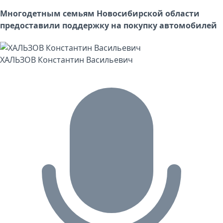
Многодетным семьям Новосибирской области
предоставили поддержку на покупку автомобилей
ХАЛЬЗОВ Константин Васильевич