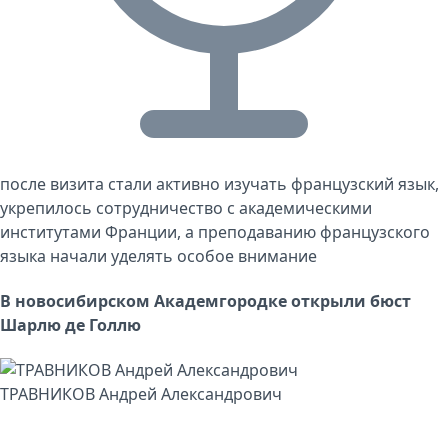
после визита стали активно изучать французский язык,
укрепилось сотрудничество с академическими
институтами Франции, а преподаванию французского
языка начали уделять особое внимание
В новосибирском Академгородке открыли бюст
Шарлю де Голлю
ТРАВНИКОВ Андрей Александрович