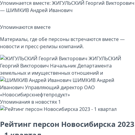
Упоминается вместе: ЖИГУЛЬСКИЙ Георгий Викторович
— ШИМКИВ Андрей Иванович
Упоминаются вместе
Материалы, где обе персоны встречаются вместе —
новости и пресс-релизы компаний.
ЖИГУЛЬСКИЙ
Георгий Викторович
Начальник Департамента
земельных и имущественных отношений
и
ШИМКИВ Андрей
Иванович
Управляющий директор ОАО
«Новосибирскнефтепродукт»
Упоминания в новостях
1
Рейтинг персон Новосибирска 2023
- 1 квартал