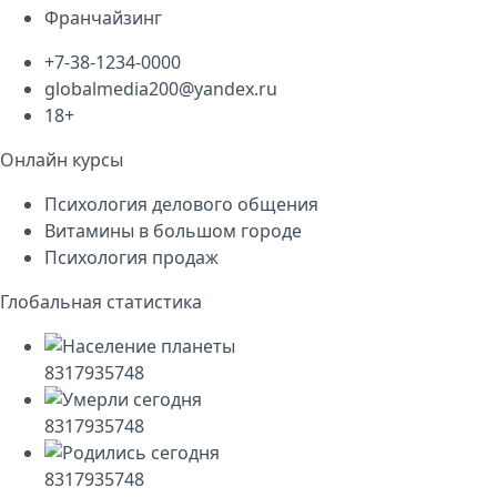
Франчайзинг
+7-38-1234-0000
globalmedia200@yandex.ru
18+
Онлайн курсы
Психология делового общения
Витамины в большом городе
Психология продаж
Глобальная статистика
8317935748
8317935748
8317935748