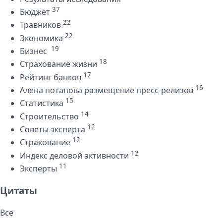
37
Бюджет
22
Травников
22
Экономика
19
Бизнес
18
Страхование жизни
17
Рейтинг банков
16
Алена потапова размещение пресс-релизов
15
Статистика
14
Строительство
12
Советы эксперта
12
Страхование
12
Индекс деловой активности
11
Эксперты
Цитаты
Все