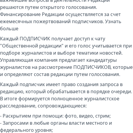
важнейшие вопросы в деятельности Редакции
решаются путем открытого голосования.
Финансирование Редакции осуществляется за счет
ежемесячных пожертвований подписчиков.
Узнать
больше
Каждый ПОДПИСЧИК получает доступ к чату
"Общественной редакции" и его голос учитывается при
подборе журналистов и выборе тематики новостей.
Управляющая компания предлагает кандидатуры
журналистов на рассмотрение ПОДПИСЧИКОВ, которые
и определяют состав редакции путем голосования.
Каждый подписчик имеет право создания запроса в
редакцию, который обрабатывается в порядке очереди.
В итоге формируется полноценное журналистское
расследование, сопровождающиеся:
- Раскрытием при помощи: фото, видео, стрим;
- Запросами в любые органы власти местного и
федерального уровня;