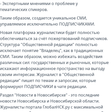
- Экспертными мнениями о проблеме у
тематических спикеров.
Таким образом, создается уникальное СМИ,
управляемое исключительно ПОДПИСЧИКАМИ.
Новая платформа журналистики будет полностью
обеспечиваться за счёт пожертвований подписчиков.
Структура "Общественной редакции" полностью
исключает понятие "Владелец", как в традиционных
СМИ. Таким образом, можно избежать воздействия
различных сил: государственных и рыночных, которые
искажают информационное пространство на выгоду
своим интересам. Журналист в "Общественной
редакции" пишет по темам и запросам, которые
формируют ПОДПИСЧИКИ в чате редакции.
Раздел "Новости в Новосибирске" - это последние
новости Новосибирска и Новосибирской области.
Журналисты портала ГлобалНСК.ру с максимальной