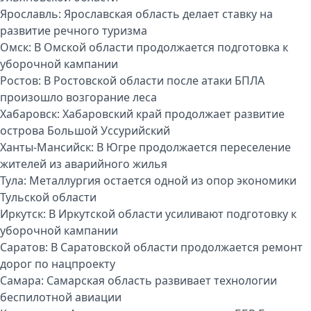
Ярославль:
Ярославская область делает ставку на
развитие речного туризма
Омск:
В Омской области продолжается подготовка к
уборочной кампании
Ростов:
В Ростовской области после атаки БПЛА
произошло возгорание леса
Хабаровск:
Хабаровский край продолжает развитие
острова Большой Уссурийский
Ханты-Мансийск:
В Югре продолжается переселение
жителей из аварийного жилья
Тула:
Металлургия остается одной из опор экономики
Тульской области
Иркутск:
В Иркутской области усиливают подготовку к
уборочной кампании
Саратов:
В Саратовской области продолжается ремонт
дорог по нацпроекту
Самара:
Самарская область развивает технологии
беспилотной авиации