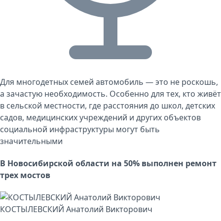
Для многодетных семей автомобиль — это не роскошь,
а зачастую необходимость. Особенно для тех, кто живёт
в сельской местности, где расстояния до школ, детских
садов, медицинских учреждений и других объектов
социальной инфраструктуры могут быть
значительными
В Новосибирской области на 50% выполнен ремонт
трех мостов
КОСТЫЛЕВСКИЙ Анатолий Викторович