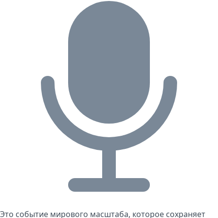
Это событие мирового масштаба, которое сохраняет