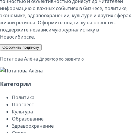
точностью и объективностью донесут до читателей
информацию о важных событиях в бизнесе, политике,
экономике, здравоохранении, культуре и других сферах
жизни региона. Оформите подписку на новости -
поддержите независимую журналистику в
Новосибирске.
Оформить подписку
Потапова Алёна
Директор по развитию
Категории
Политика
Прогресс
Культура
Образование
Здравоохранение
Спорт