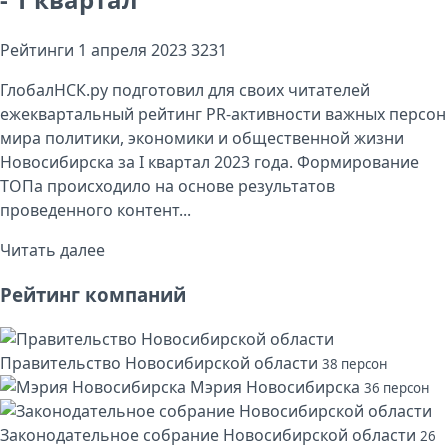
Рейтинги
1 апреля 2023
3231
ГлобалНСК.ру подготовил для своих читателей
ежеквартальный рейтинг PR-активности важных персон
мира политики, экономики и общественной жизни
Новосибирска за I квартал 2023 года. Формирование
ТОПа происходило на основе результатов
проведенного контент...
Читать далее
Рейтинг компаний
Правительство Новосибирской области
38 персон
Мэрия Новосибирска
36 персон
Законодательное собрание Новосибирской области
26