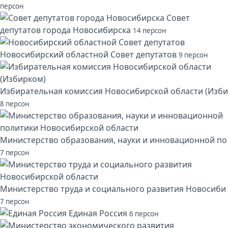
персон
Совет
депутатов города Новосибирска
14 персон
Новосибирский областной Совет депутатов
9 персон
Избирательная комиссия Новосибирской области (Изби
8 персон
Министерство образования, науки и инновационной по
7 персон
Министерство труда и социального развития Новосиби
7 персон
Единая Россия
6 персон