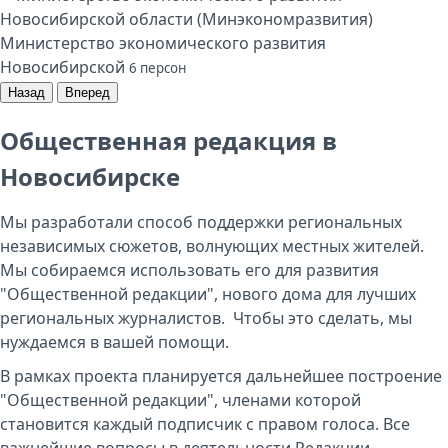
Министерство экономического развития
Новосибирской
6 персон
Назад
Вперед
Общественная редакция в
Новосибирске
Мы разработали способ поддержки региональных
независимых сюжетов, волнующих местных жителей.
Мы собираемся использовать его для развития
"Общественной редакции", нового дома для лучших
региональных журналистов. Чтобы это сделать, мы
нуждаемся в вашей помощи.
В рамках проекта планируется дальнейшее построение
"Общественной редакции", членами которой
становится каждый подписчик с правом голоса. Все