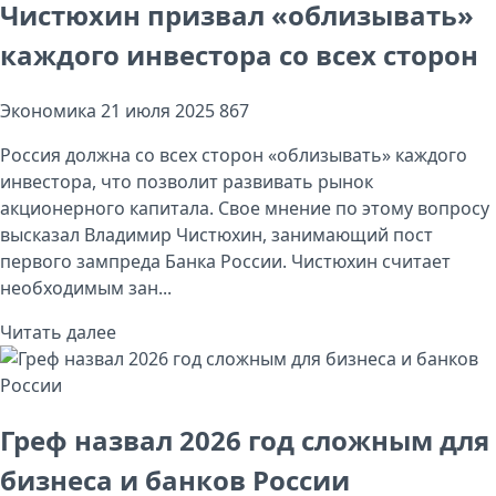
Чистюхин призвал «облизывать»
каждого инвестора со всех сторон
Экономика
21 июля 2025
867
Россия должна со всех сторон «облизывать» каждого
инвестора, что позволит развивать рынок
акционерного капитала. Свое мнение по этому вопросу
высказал Владимир Чистюхин, занимающий пост
первого зампреда Банка России. Чистюхин считает
необходимым зан...
Читать далее
Греф назвал 2026 год сложным для
бизнеса и банков России