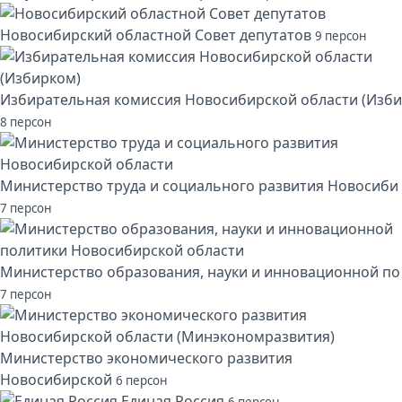
Новосибирский областной Совет депутатов
9 персон
Избирательная комиссия Новосибирской области (Изби
8 персон
Министерство труда и социального развития Новосиби
7 персон
Министерство образования, науки и инновационной по
7 персон
Министерство экономического развития
Новосибирской
6 персон
Единая Россия
6 персон