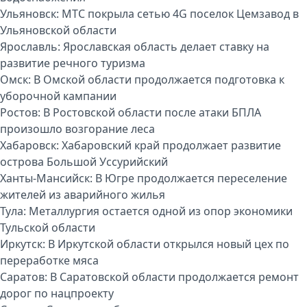
Ульяновск:
МТС покрыла сетью 4G поселок Цемзавод в
Ульяновской области
Ярославль:
Ярославская область делает ставку на
развитие речного туризма
Омск:
В Омской области продолжается подготовка к
уборочной кампании
Ростов:
В Ростовской области после атаки БПЛА
произошло возгорание леса
Хабаровск:
Хабаровский край продолжает развитие
острова Большой Уссурийский
Ханты-Мансийск:
В Югре продолжается переселение
жителей из аварийного жилья
Тула:
Металлургия остается одной из опор экономики
Тульской области
Иркутск:
В Иркутской области открылся новый цех по
переработке мяса
Саратов:
В Саратовской области продолжается ремонт
дорог по нацпроекту