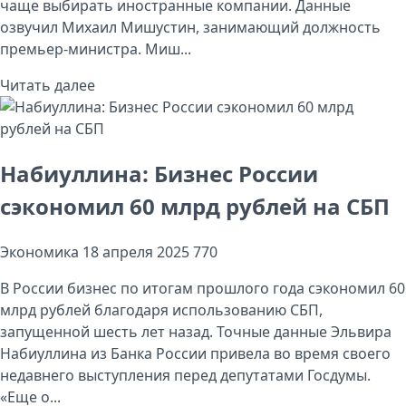
чаще выбирать иностранные компании. Данные
озвучил Михаил Мишустин, занимающий должность
премьер-министра. Миш...
Читать далее
Набиуллина: Бизнес России
сэкономил 60 млрд рублей на СБП
Экономика
18 апреля 2025
770
В России бизнес по итогам прошлого года сэкономил 60
млрд рублей благодаря использованию СБП,
запущенной шесть лет назад. Точные данные Эльвира
Набиуллина из Банка России привела во время своего
недавнего выступления перед депутатами Госдумы.
«Еще о...