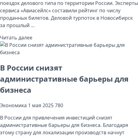
поездок делового типа по территории России. Эксперты
сервиса «Авиасейлс» составили рейтинг по числу
проданных билетов. Деловой турпоток в Новосибирск
за прошлый ...
Читать далее
В России снизят
административные барьеры для
бизнеса
Экономика
1 мая 2025
780
В России для привлечения инвестиций снизят
административные барьеры для бизнеса. Благодаря
этому страну для локализации производств начнут