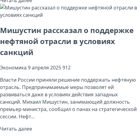
Читать далее
Мишустин рассказал о поддержке
нефтяной отрасли в условиях
санкций
Экономика
9 апреля 2025
912
Власти России приняли решение поддержать нефтяную
отрасль. Предпринимаемые меры позволят ей
развиваться даже в условиях действия западных
санкций. Михаил Мишустин, занимающий должность
премьер-министра, сообщил о панах на стратегической
сессии. Нефт...
Читать далее