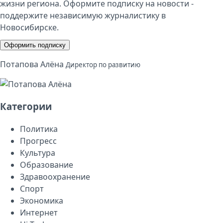
жизни региона. Оформите подписку на новости -
поддержите независимую журналистику в
Новосибирске.
Оформить подписку
Потапова Алёна
Директор по развитию
Категории
Политика
Прогресс
Культура
Образование
Здравоохранение
Спорт
Экономика
Интернет