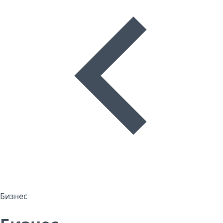
Бизнес