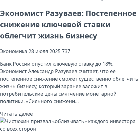
Экономист Разуваев: Постепенное
снижение ключевой ставки
облегчит жизнь бизнесу
Экономика
28 июля 2025
737
Банк России опустил ключевую ставку до 18%.
Экономист Александр Разуваев считает, что ее
постепенное снижение сможет существенно облегчить
жизнь бизнесу, который заранее заложит в
потребительские цены смягчение монетарной
политики. «Сильного снижени...
Читать далее