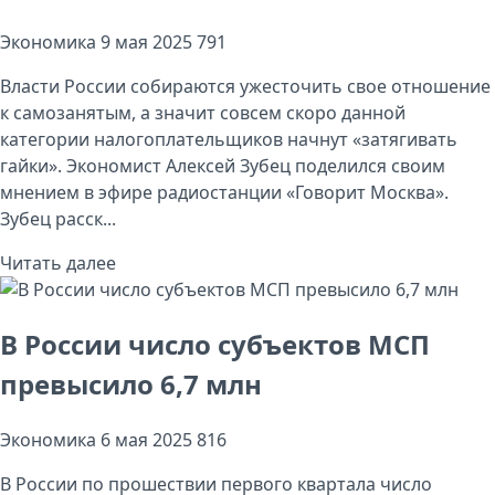
Экономика
9 мая 2025
791
Власти России собираются ужесточить свое отношение
к самозанятым, а значит совсем скоро данной
категории налогоплательщиков начнут «затягивать
гайки». Экономист Алексей Зубец поделился своим
мнением в эфире радиостанции «Говорит Москва».
Зубец расск...
Читать далее
В России число субъектов МСП
превысило 6,7 млн
Экономика
6 мая 2025
816
В России по прошествии первого квартала число