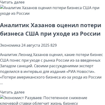
Читать далее
Аналитик Хазанов оценил потери
бизнеса США при уходе из России
Экономика
24 августа 2025
829
Аналитик Леонид Хазанов оценил, какие потери бизнес
США понес при уходе с рынка России из-за введенных
Западом санкций. Своими рассуждениями эксперт
поделился в интервью для издания «РИА Новости».
«Потери американского бизнеса из-за ухода из России
...
Читать далее