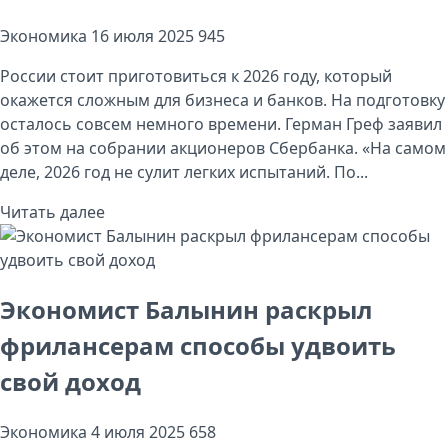
Экономика
16 июля 2025
945
России стоит приготовиться к 2026 году, который
окажется сложным для бизнеса и банков. На подготовку
осталось совсем немного времени. Герман Греф заявил
об этом на собрании акционеров Сбербанка. «На самом
деле, 2026 год не сулит легких испытаний. По...
Читать далее
Экономист Балынин раскрыл
фрилансерам способы удвоить
свой доход
Экономика
4 июля 2025
658