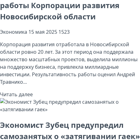
работы Корпорации развития
Новосибирской области
Экономика
15 мая 2025
1523
Корпорация развития отработала в Новосибирской
области ровно 20 лет. За этот период она поддержала
множество масштабных проектов, выделила миллионы
на поддержку бизнеса, привлекла миллиардные
инвестиции. Результативность работы оценил Андрей
Травнико...
Читать далее
Экономист Зубец предупредил
самозанятых о «затягивании гаек»