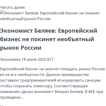
Читать далее
Экономист Беляев: Европейский
бизнес не покинет необъятный
рынок России
Экономика
18 июня 2025
817
Европейский бизнес не захочет покидать рынок России
из-за его необъятности. Данное преимущество
заставило предпринимателей игнорировать санкции,
чтобы сохранить клиентуру. Соответствующее
заявление сделал экономист Михаил Беляев. В АЕБ при
проведени...