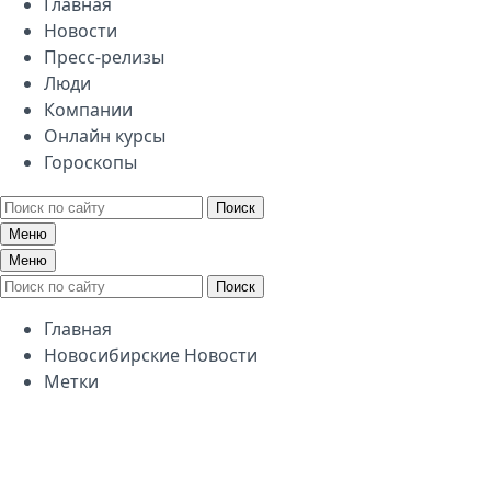
Главная
Новости
Пресс-релизы
Люди
Компании
Онлайн курсы
Гороскопы
Поиск
Меню
Меню
Поиск
Главная
Новосибирские Новости
Метки