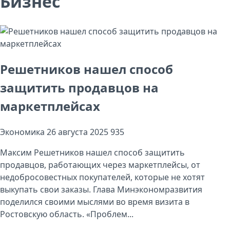
Бизнес
Решетников нашел способ
защитить продавцов на
маркетплейсах
Экономика
26 августа 2025
935
Максим Решетников нашел способ защитить
продавцов, работающих через маркетплейсы, от
недобросовестных покупателей, которые не хотят
выкупать свои заказы. Глава Минэкономразвития
поделился своими мыслями во время визита в
Ростовскую область. «Проблем...