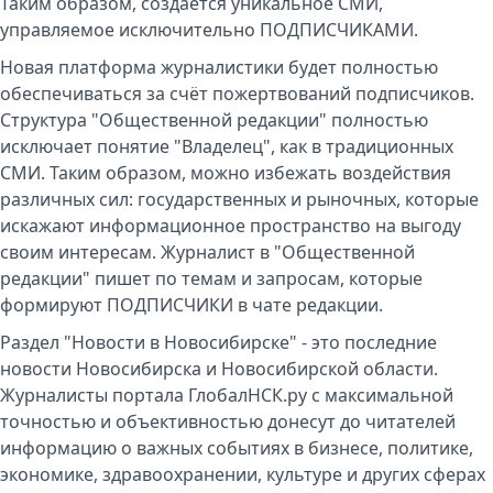
Таким образом, создается уникальное СМИ,
управляемое исключительно ПОДПИСЧИКАМИ.
Новая платформа журналистики будет полностью
обеспечиваться за счёт пожертвований подписчиков.
Структура "Общественной редакции" полностью
исключает понятие "Владелец", как в традиционных
СМИ. Таким образом, можно избежать воздействия
различных сил: государственных и рыночных, которые
искажают информационное пространство на выгоду
своим интересам. Журналист в "Общественной
редакции" пишет по темам и запросам, которые
формируют ПОДПИСЧИКИ в чате редакции.
Раздел "Новости в Новосибирске" - это последние
новости Новосибирска и Новосибирской области.
Журналисты портала ГлобалНСК.ру с максимальной
точностью и объективностью донесут до читателей
информацию о важных событиях в бизнесе, политике,
экономике, здравоохранении, культуре и других сферах