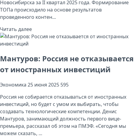
Новосибирска за II квартал 2025 года. Формирование
ТОПа происходило на основе результатов
проведенного контен...
Читать далее
Мантуров: Россия не отказывается
от иностранных инвестиций
Экономика
25 июня 2025
595
Россия не собирается отказываться от иностранных
инвестиций, но будет с умом их выбирать, чтобы
создавать технологические компетенции. Денис
Мантуров, занимающий должность первого вице-
премьера, рассказал об этом на ПМЭФ. «Сегодня мы
можем сказать, ...