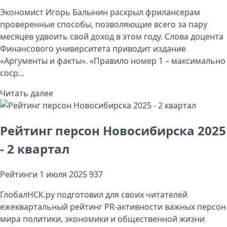
Экономист Игорь Балынин раскрыл фрилансерам
проверенные способы, позволяющие всего за пару
месяцев удвоить свой доход в этом году. Слова доцента
Финансового университета приводит издание
«Аргументы и факты». «Правило номер 1 – максимально
соср...
Читать далее
Рейтинг персон Новосибирска 2025
- 2 квартал
Рейтинги
1 июля 2025
937
ГлобалНСК.ру подготовил для своих читателей
ежеквартальный рейтинг PR-активности важных персон
мира политики, экономики и общественной жизни