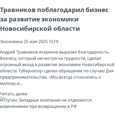
Травников поблагодарил бизнес
за развитие экономики
Новосибирской области
Экономика
25 мая 2025
1519
Андрей Травников искренне выразил благодарность
бизнесу, который несмотря на трудности, сделал
огромный вклад в развитие экономики Новосибирской
области. Губернатор сделал обращение по случаю Дня
предпринимательства. «Мы всегда относились к
малому и...
Читать далее