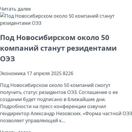
Читать далее
Под Новосибирском около 50
компаний станут резидентами
ОЭЗ
Экономика
17 апреля 2025
8226
Под Новосибирском около 50 компаний смогут
получить статус резидентов ОЭЗ. Соглашение о ее
создании будет подписано в ближайшие дни.
Подробности на пресс-конференции озвучил
гендиректор Александр Низовских. «Форма частной ОЭЗ
позволяет управляющей к...