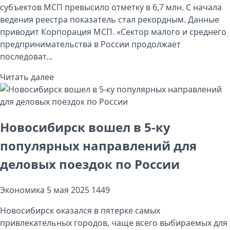
субъектов МСП превысило отметку в 6,7 млн. С начала
ведения реестра показатель стал рекордным. Данные
приводит Корпорация МСП. «Сектор малого и среднего
предпринимательства в России продолжает
последоват...
Читать далее
Новосибирск вошел в 5-ку
популярных направлений для
деловых поездок по России
Экономика
5 мая 2025
1449
Новосибирск оказался в пятерке самых
привлекательных городов, чаще всего выбираемых для