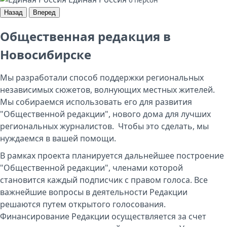
Назад
Вперед
Общественная редакция в
Новосибирске
Мы разработали способ поддержки региональных
независимых сюжетов, волнующих местных жителей.
Мы собираемся использовать его для развития
"Общественной редакции", нового дома для лучших
региональных журналистов. Чтобы это сделать, мы
нуждаемся в вашей помощи.
В рамках проекта планируется дальнейшее построение
"Общественной редакции", членами которой
становится каждый подписчик с правом голоса. Все
важнейшие вопросы в деятельности Редакции
решаются путем открытого голосования.
Финансирование Редакции осуществляется за счет