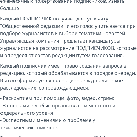
ежемесячных пожертвований подписчиков.
Узнать
больше
Каждый ПОДПИСЧИК получает доступ к чату
"Общественной редакции" и его голос учитывается при
подборе журналистов и выборе тематики новостей.
Управляющая компания предлагает кандидатуры
журналистов на рассмотрение ПОДПИСЧИКОВ, которые
и определяют состав редакции путем голосования.
Каждый подписчик имеет право создания запроса в
редакцию, который обрабатывается в порядке очереди.
В итоге формируется полноценное журналистское
расследование, сопровождающиеся:
- Раскрытием при помощи: фото, видео, стрим;
- Запросами в любые органы власти местного и
федерального уровня;
- Экспертными мнениями о проблеме у
тематических спикеров.