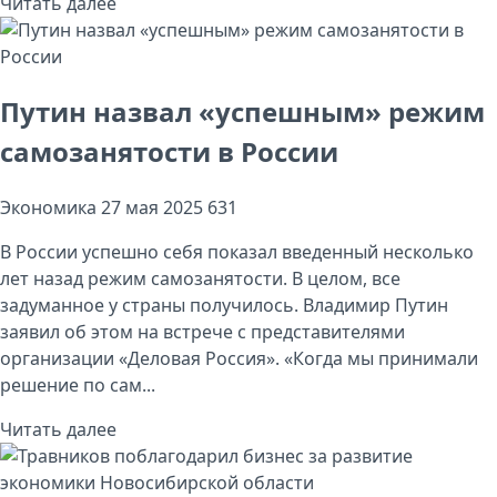
Читать далее
Путин назвал «успешным» режим
самозанятости в России
Экономика
27 мая 2025
631
В России успешно себя показал введенный несколько
лет назад режим самозанятости. В целом, все
задуманное у страны получилось. Владимир Путин
заявил об этом на встрече с представителями
организации «Деловая Россия». «Когда мы принимали
решение по сам...
Читать далее