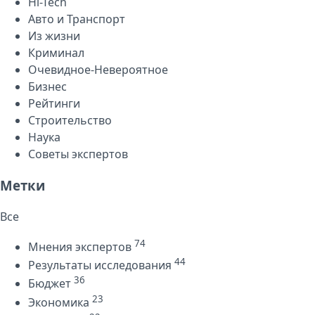
Hi-Tech
Авто и Транспорт
Из жизни
Криминал
Очевидное-Невероятное
Бизнес
Рейтинги
Строительство
Наука
Советы экспертов
Метки
Все
74
Мнения экспертов
44
Результаты исследования
36
Бюджет
23
Экономика