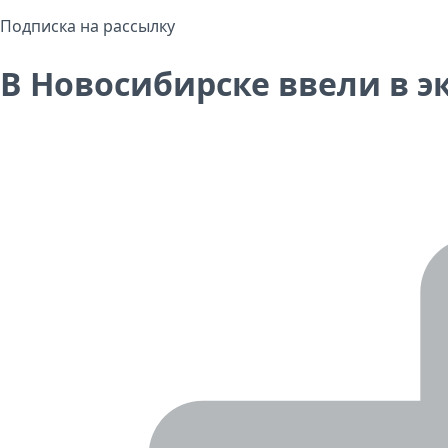
Подписка на рассылку
В Новосибирске ввели в 