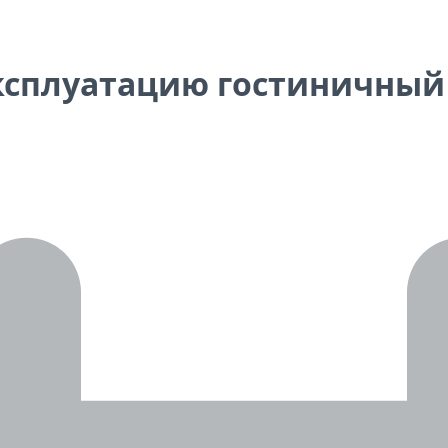
эксплуатацию гостиничный