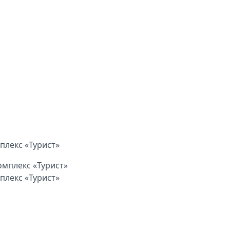
плекс «Турист»
плекс «Турист»