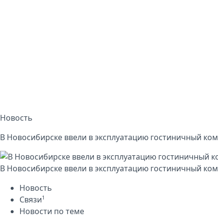
Новость
В Новосибирске ввели в эксплуатацию гостиничный ком
В Новосибирске ввели в эксплуатацию гостиничный ком
Новость
1
Связи
Новости по теме