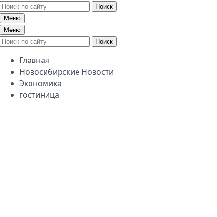
Поиск
Меню
Меню
Поиск
Главная
Новосибирские Новости
Экономика
гостиница