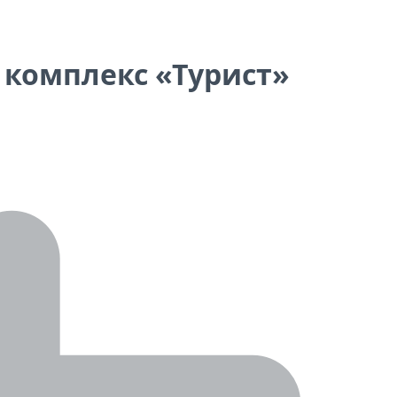
 комплекс «Турист»