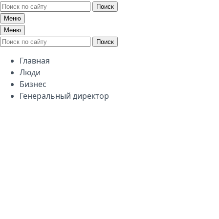
Поиск
Меню
Меню
Поиск
Главная
Люди
Бизнес
Генеральный директор