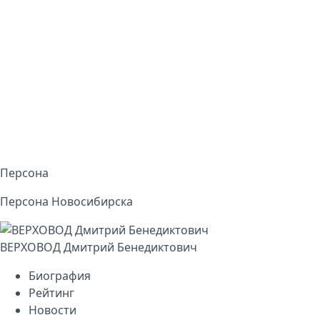
Персона
Персона Новосибирска
ВЕРХОВОД Дмитрий Бенедиктович
Биография
Рейтинг
Новости