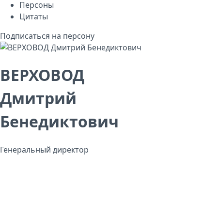
Персоны
Цитаты
Подписаться на персону
ВЕРХОВОД
Дмитрий
Бенедиктович
Генеральный директор