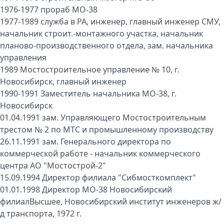
1976-1977 прораб МО-38
1977-1989 служба в РА, инженер, главный инженер СМУ,
начальник строит.-монтажного участка, начальник
планово-производственного отдела, зам. начальника
управления
1989 Мостостроительное управление № 10, г.
Новосибирск, главный инженер
1990-1991 Заместитель начальника МО-38, г.
Новосибирск
01.04.1991 зам. Управляющего Мостостроительным
трестом № 2 по МТС и промышленному производству
26.11.1991 зам. Генерального директора по
коммерческой работе - начальник коммерческого
центра АО "Мостострой-2"
15.09.1994 Директор филиала "Сибмосткомплект"
01.01.1998 Директор МО-38 Новосибирский
филиалВысшее, Новосибирский институт инженеров ж/
д транспорта, 1972 г.