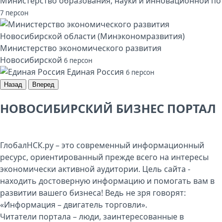
Министерство образования, науки и инновационной по
7 персон
Министерство экономического развития
Новосибирской
6 персон
Единая Россия
6 персон
Назад
Вперед
НОВОСИБИРСКИЙ БИЗНЕС ПОРТАЛ
ГлобалНСК.ру – это современный информационный
ресурс, ориентированный прежде всего на интересы
экономически активной аудитории. Цель сайта -
находить достоверную информацию и помогать вам в
развитии вашего бизнеса! Ведь не зря говорят:
«Информация – двигатель торговли».
Читатели портала – люди, заинтересованные в