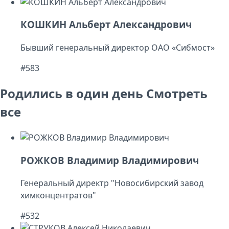
КОШКИН Альберт Александрович
Бывший генеральный директор ОАО «Сибмост»
#583
Родились в один день
Смотреть
все
РОЖКОВ Владимир Владимирович
Генеральный директр "Новосибирский завод
химконцентратов"
#532