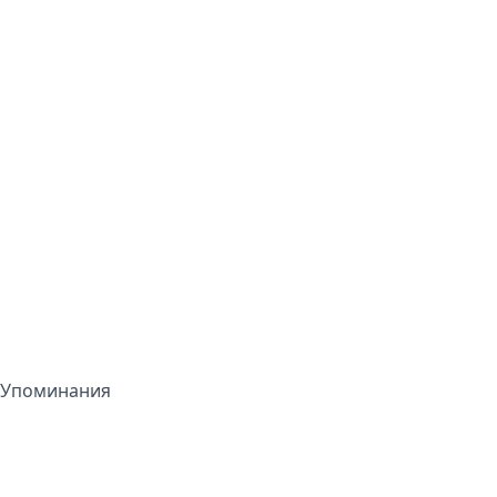
Упоминания