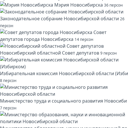
Мэрия Новосибирска
36 персон
Законодательное собрание Новосибирской области
26
персон
Совет
депутатов города Новосибирска
14 персон
Новосибирский областной Совет депутатов
9 персон
Избирательная комиссия Новосибирской области (Изби
8 персон
Министерство труда и социального развития Новосиби
7 персон