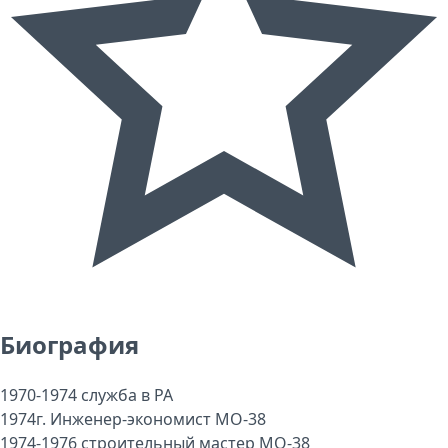
Биография
1970-1974 служба в РА
1974г. Инженер-экономист МО-38
1974-1976 строительный мастер МО-38