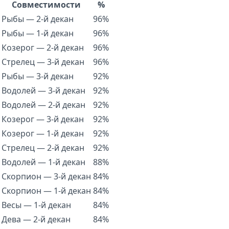
Совместимости
%
Рыбы — 2-й декан
96%
Рыбы — 1-й декан
96%
Козерог — 2-й декан
96%
Стрелец — 3-й декан
96%
Рыбы — 3-й декан
92%
Водолей — 3-й декан
92%
Водолей — 2-й декан
92%
Козерог — 3-й декан
92%
Козерог — 1-й декан
92%
Стрелец — 2-й декан
92%
Водолей — 1-й декан
88%
Скорпион — 3-й декан
84%
Скорпион — 1-й декан
84%
Весы — 1-й декан
84%
Дева — 2-й декан
84%