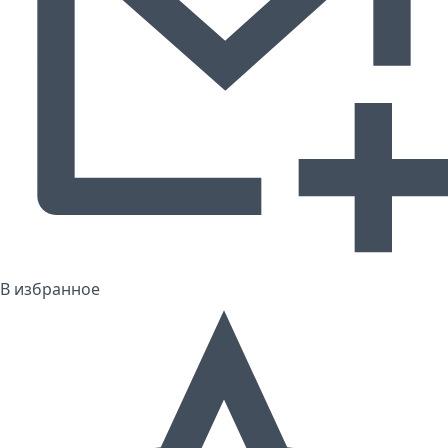
В избранное