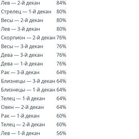
Лев — 2-й декан
84%
Стрелец — 1-й декан
80%
Весы — 2-й декан
80%
Лев — 3-й декан
80%
Скорпион — 2-й декан
76%
Весы — 3-й декан
76%
Дева — 3-й декан
76%
Дева — 1-й декан
76%
Рак — 3-й декан
64%
Близнецы — 3-й декан
64%
Близнецы — 1-й декан
64%
Телец — 1-й декан
64%
Овен — 2-й декан
64%
Рак — 1-й декан
60%
Телец — 2-й декан
60%
Лев — 1-й декан
56%