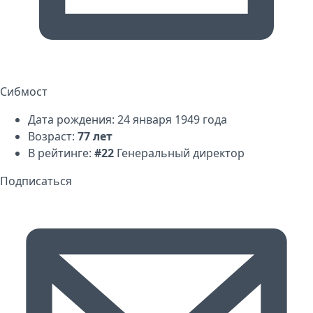
Сибмост
Дата рождения: 24 января 1949 года
Возраст:
77 лет
В рейтинге:
#22
Генеральный директор
Подписаться