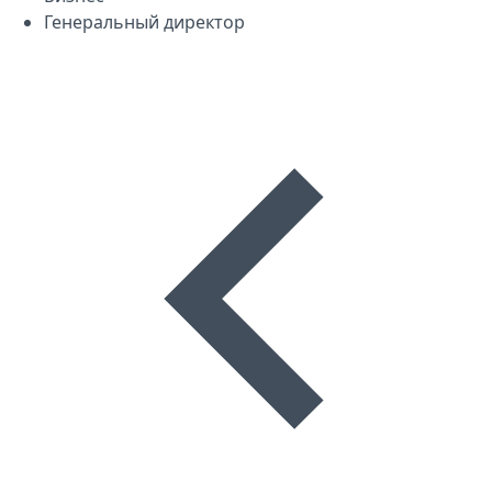
Генеральный директор