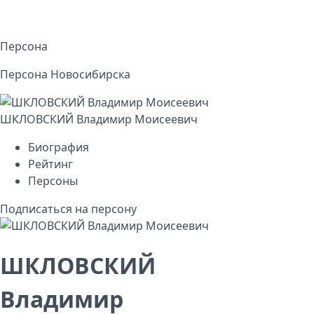
Персона
Персона Новосибирска
ШКЛОВСКИЙ Владимир Моисеевич
Биография
Рейтинг
Персоны
Подписаться на персону
ШКЛОВСКИЙ
Владимир