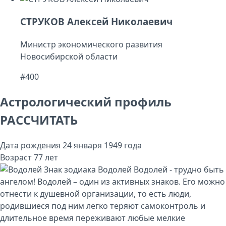
СТРУКОВ Алексей Николаевич
Министр экономического развития
Новосибирской области
#400
Астрологический профиль
РАССЧИТАТЬ
Дата рождения
24 января 1949 года
Возраст
77 лет
Знак зодиака
Водолей
Водолей - трудно быть
ангелом! Водолей – один из активных знаков. Его можно
отнести к душевной организации, то есть люди,
родившиеся под ним легко теряют самоконтроль и
длительное время переживают любые мелкие