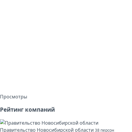
Просмотры
Рейтинг компаний
Правительство Новосибирской области
38 персон