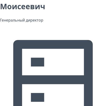
Моисеевич
Генеральный директор