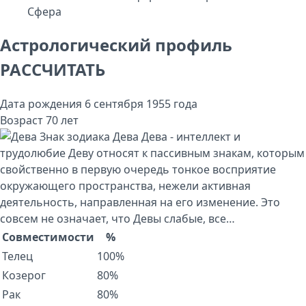
Сфера
Астрологический профиль
РАССЧИТАТЬ
Дата рождения
6 сентября 1955 года
Возраст
70 лет
Знак зодиака
Дева
Дева - интеллект и
трудолюбие Деву относят к пассивным знакам, которым
свойственно в первую очередь тонкое восприятие
окружающего пространства, нежели активная
деятельность, направленная на его изменение. Это
совсем не означает, что Девы слабые, все…
Совместимости
%
Телец
100%
Козерог
80%
Рак
80%