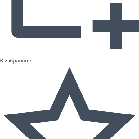
В избранное