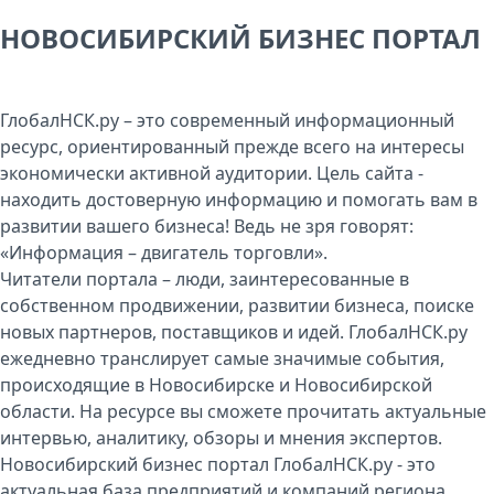
НОВОСИБИРСКИЙ БИЗНЕС ПОРТАЛ
ГлобалНСК.ру – это современный информационный
ресурс, ориентированный прежде всего на интересы
экономически активной аудитории. Цель сайта -
находить достоверную информацию и помогать вам в
развитии вашего бизнеса! Ведь не зря говорят:
«Информация – двигатель торговли».
Читатели портала – люди, заинтересованные в
собственном продвижении, развитии бизнеса, поиске
новых партнеров, поставщиков и идей. ГлобалНСК.ру
ежедневно транслирует самые значимые события,
происходящие в Новосибирске и Новосибирской
области. На ресурсе вы сможете прочитать актуальные
интервью, аналитику, обзоры и мнения экспертов.
Новосибирский бизнес портал ГлобалНСК.ру - это
актуальная база предприятий и компаний региона.