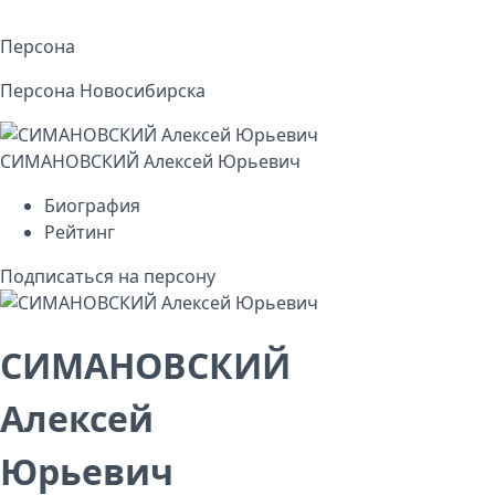
Персона
Персона Новосибирска
СИМАНОВСКИЙ Алексей Юрьевич
Биография
Рейтинг
Подписаться на персону
СИМАНОВСКИЙ
Алексей
Юрьевич