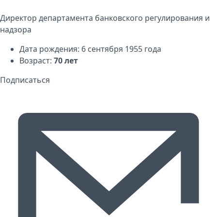
Директор департамента банковского регулирования и
надзора
Дата рождения: 6 сентября 1955 года
Возраст:
70 лет
Подписаться