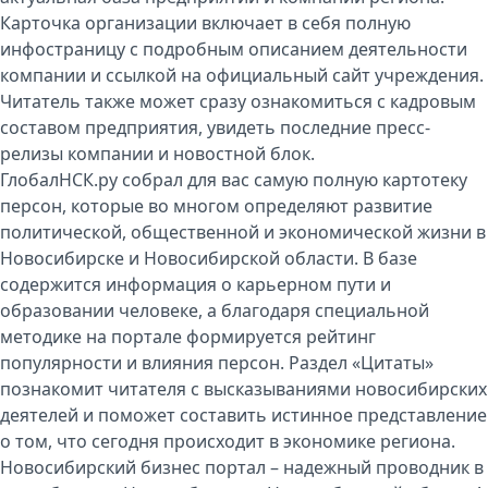
Карточка организации включает в себя полную
инфостраницу с подробным описанием деятельности
компании и ссылкой на официальный сайт учреждения.
Читатель также может сразу ознакомиться с кадровым
составом предприятия, увидеть последние пресс-
релизы компании и новостной блок.
ГлобалНСК.ру собрал для вас самую полную картотеку
персон, которые во многом определяют развитие
политической, общественной и экономической жизни в
Новосибирске и Новосибирской области. В базе
содержится информация о карьерном пути и
образовании человеке, а благодаря специальной
методике на портале формируется рейтинг
популярности и влияния персон. Раздел «Цитаты»
познакомит читателя с высказываниями новосибирских
деятелей и поможет составить истинное представление
о том, что сегодня происходит в экономике региона.
Новосибирский бизнес портал – надежный проводник в