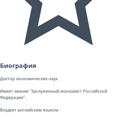
Биография
Доктор экономических наук.
Имеет звание "Заслуженный экономист Российской
Федерации".
Владеет английским языком.