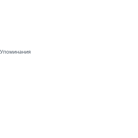
Упоминания