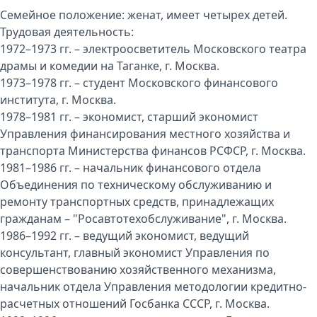
Семейное положение: женат, имеет четырех детей.
Трудовая деятельность:
1972–1973 гг. – электроосветитель Московского театра
драмы и комедии на Таганке, г. Москва.
1973–1978 гг. – студент Московского финансового
института, г. Москва.
1978–1981 гг. – экономист, старший экономист
Управления финансирования местного хозяйства и
транспорта Министерства финансов РСФСР, г. Москва.
1981–1986 гг. – начальник финансового отдела
Объединения по техническому обслуживанию и
ремонту транспортных средств, принадлежащих
гражданам – "Росавтотехобслуживание", г. Москва.
1986–1992 гг. – ведущий экономист, ведущий
консультант, главный экономист Управления по
совершенствованию хозяйственного механизма,
начальник отдела Управления методологии кредитно-
расчетных отношений Госбанка СССР, г. Москва.