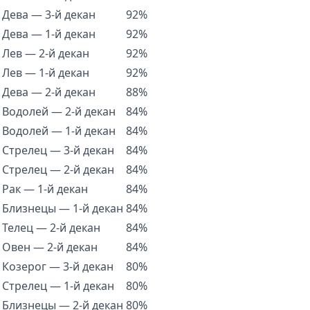
Дева — 3-й декан
92%
Дева — 1-й декан
92%
Лев — 2-й декан
92%
Лев — 1-й декан
92%
Дева — 2-й декан
88%
Водолей — 2-й декан
84%
Водолей — 1-й декан
84%
Стрелец — 3-й декан
84%
Стрелец — 2-й декан
84%
Рак — 1-й декан
84%
Близнецы — 1-й декан
84%
Телец — 2-й декан
84%
Овен — 2-й декан
84%
Козерог — 3-й декан
80%
Стрелец — 1-й декан
80%
Близнецы — 2-й декан
80%