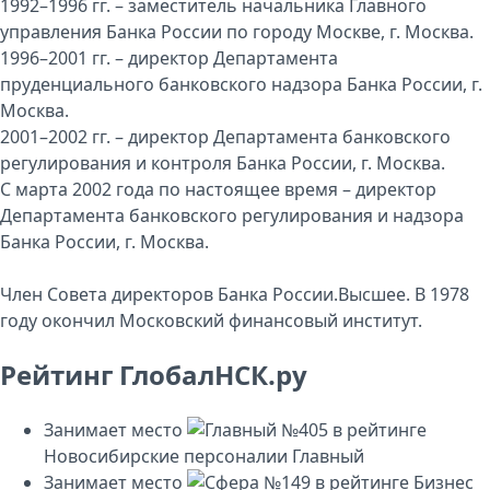
1992–1996 гг. – заместитель начальника Главного
управления Банка России по городу Москве, г. Москва.
1996–2001 гг. – директор Департамента
пруденциального банковского надзора Банка России, г.
Москва.
2001–2002 гг. – директор Департамента банковского
регулирования и контроля Банка России, г. Москва.
С марта 2002 года по настоящее время – директор
Департамента банковского регулирования и надзора
Банка России, г. Москва.
Член Совета директоров Банка России.Высшее. В 1978
году окончил Московский финансовый институт.
Рейтинг ГлобалНСК.ру
Занимает место
№405
в рейтинге
Новосибирские персоналии
Главный
Занимает место
№149
в рейтинге
Бизнес