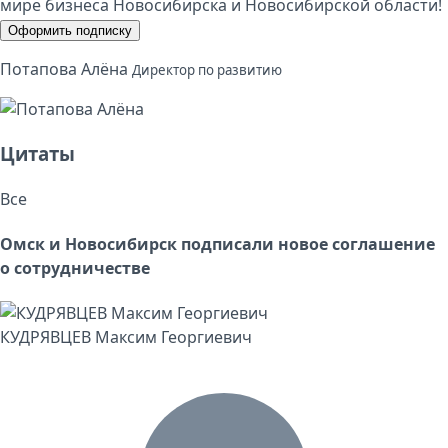
мире бизнеса Новосибирска и Новосибирской области!
Оформить подписку
Потапова Алёна
Директор по развитию
Цитаты
Все
Омск и Новосибирск подписали новое соглашение
о сотрудничестве
КУДРЯВЦЕВ Максим Георгиевич