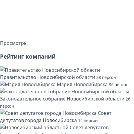
Просмотры
Рейтинг компаний
Правительство Новосибирской области
38 персон
Мэрия Новосибирска
36 персон
Законодательное собрание Новосибирской области
26
персон
Совет
депутатов города Новосибирска
14 персон