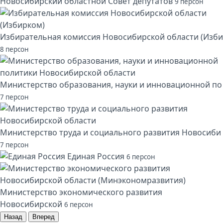
Новосибирский областной Совет депутатов
9 персон
Избирательная комиссия Новосибирской области (Изби
8 персон
Министерство образования, науки и инновационной по
7 персон
Министерство труда и социального развития Новосиби
7 персон
Единая Россия
6 персон
Министерство экономического развития
Новосибирской
6 персон
Назад
Вперед