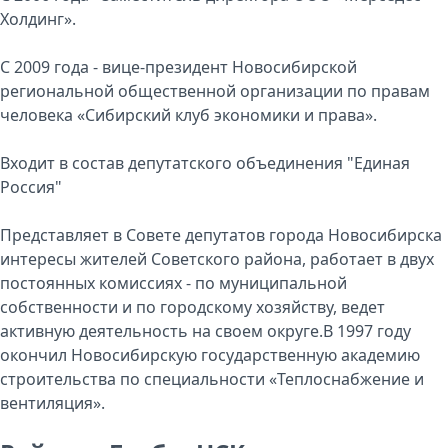
Холдинг».
С 2009 года - вице-президент Новосибирской
региональной общественной организации по правам
человека «Сибирский клуб экономики и права».
Входит в состав депутатского объединения "Единая
Россия"
Представляет в Совете депутатов города Новосибирска
интересы жителей Советского района, работает в двух
постоянных комиссиях - по муниципальной
собственности и по городскому хозяйству, ведет
активную деятельность на своем округе.В 1997 году
окончил Новосибирскую государственную академию
строительства по специальности «Теплоснабжение и
вентиляция».