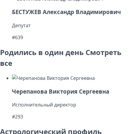
БЕСТУЖЕВ Александр Владимирович
Депутат
#639
Родились в один день
Смотреть
все
Черепанова Виктория Сергеевна
Исполнительный директор
#293
Астрологический профиль