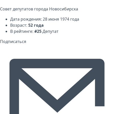
Совет депутатов города Новосибирска
Дата рождения: 28 июня 1974 года
Возраст:
52 года
В рейтинге:
#25
Депутат
Подписаться