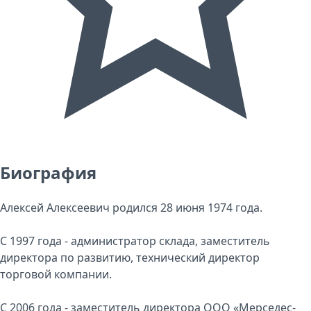
Биография
Алексей Алексеевич родился 28 июня 1974 года.
С 1997 года - администратор склада, заместитель
директора по развитию, технический директор
торговой компании.
С 2006 года - заместитель директора ООО «Мерседес-