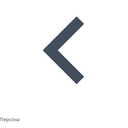
Персона