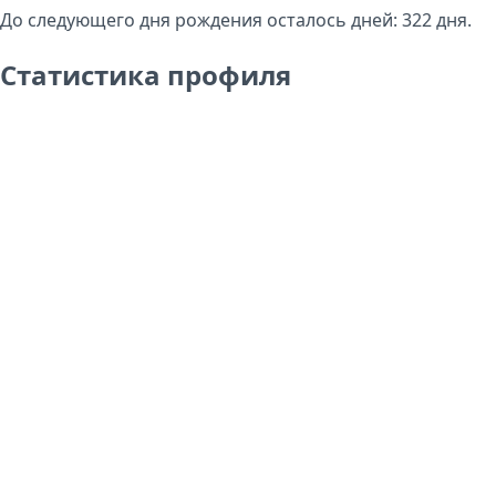
До следующего дня рождения осталось дней:
322
дня.
Статистика профиля