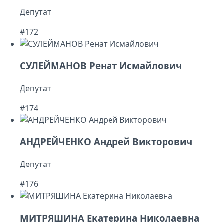
Депутат
#172
СУЛЕЙМАНОВ Ренат Исмайлович
Депутат
#174
АНДРЕЙЧЕНКО Андрей Викторович
Депутат
#176
МИТРЯШИНА Екатерина Николаевна