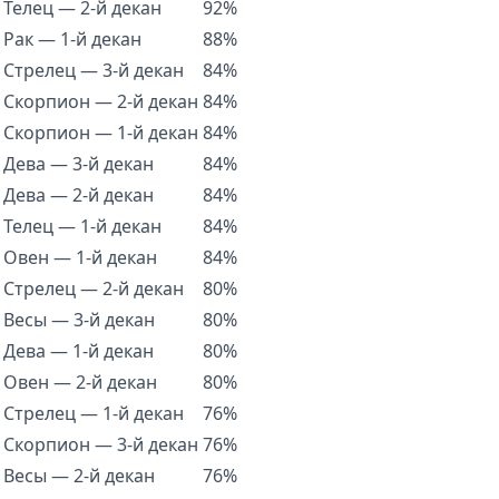
Телец — 2-й декан
92%
Рак — 1-й декан
88%
Стрелец — 3-й декан
84%
Скорпион — 2-й декан
84%
Скорпион — 1-й декан
84%
Дева — 3-й декан
84%
Дева — 2-й декан
84%
Телец — 1-й декан
84%
Овен — 1-й декан
84%
Стрелец — 2-й декан
80%
Весы — 3-й декан
80%
Дева — 1-й декан
80%
Овен — 2-й декан
80%
Стрелец — 1-й декан
76%
Скорпион — 3-й декан
76%
Весы — 2-й декан
76%