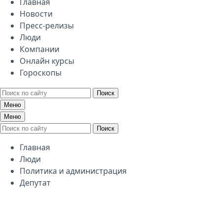
Главная
Новости
Пресс-релизы
Люди
Компании
Онлайн курсы
Гороскопы
Поиск
Меню
Меню
Поиск
Главная
Люди
Политика и администрация
Депутат