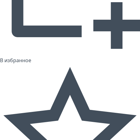
В избранное