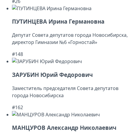
#26
ПУТИНЦЕВА Ирина Германовна
Депутат Совета депутатов города Новосибирска,
директор Гимназии №6 «Горностай»
#148
ЗАРУБИН Юрий Федорович
Заместитель председателя Совета депутатов
города Новосибирска
#162
МАНЦУРОВ Александр Николаевич