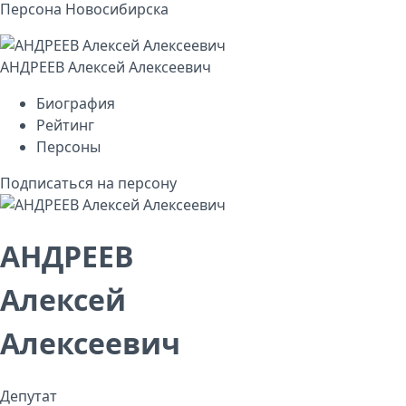
Персона Новосибирска
АНДРЕЕВ Алексей Алексеевич
Биография
Рейтинг
Персоны
Подписаться на персону
АНДРЕЕВ
Алексей
Алексеевич
Депутат