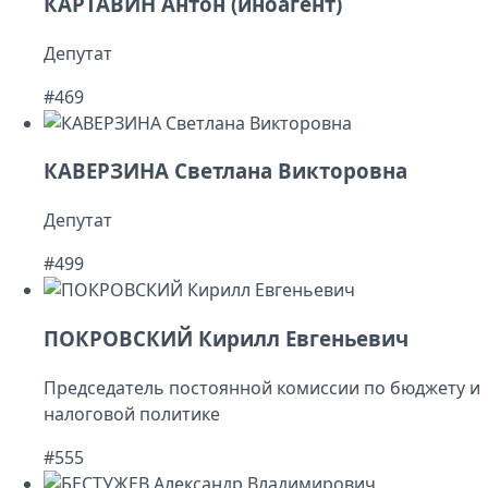
КАРТАВИН Антон (иноагент)
Депутат
#469
КАВЕРЗИНА Светлана Викторовна
Депутат
#499
ПОКРОВСКИЙ Кирилл Евгеньевич
Председатель постоянной комиссии по бюджету и
налоговой политике
#555