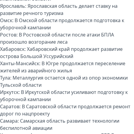
Ярославль:
Ярославская область делает ставку на
развитие речного туризма
Омск:
В Омской области продолжается подготовка к
уборочной кампании
Ростов:
В Ростовской области после атаки БПЛА
произошло возгорание леса
Хабаровск:
Хабаровский край продолжает развитие
острова Большой Уссурийский
Ханты-Мансийск:
В Югре продолжается переселение
жителей из аварийного жилья
Тула:
Металлургия остается одной из опор экономики
Тульской области
Иркутск:
В Иркутской области усиливают подготовку к
уборочной кампании
Саратов:
В Саратовской области продолжается ремонт
дорог по нацпроекту
Самара:
Самарская область развивает технологии
беспилотной авиации