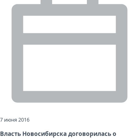
7 июня 2016
Власть Новосибирска договорилась о