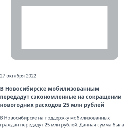
27 октября 2022
В Новосибирске мобилизованным
передадут сэкономленные на сокращении
новогодних расходов 25 млн рублей
В Новосибирске на поддержку мобилизованных
граждан передадут 25 млн рублей. Данная сумма была