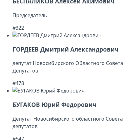
БЕСПАЛИКОВ Алексей Акимович
Председатель
#322
ГОРДЕЕВ Дмитрий Александрович
депутат Новосибирского Областного Совета
Депутатов
#478
БУГАКОВ Юрий Федорович
Депутат Новосибирского областного Совета
депутатов
#547