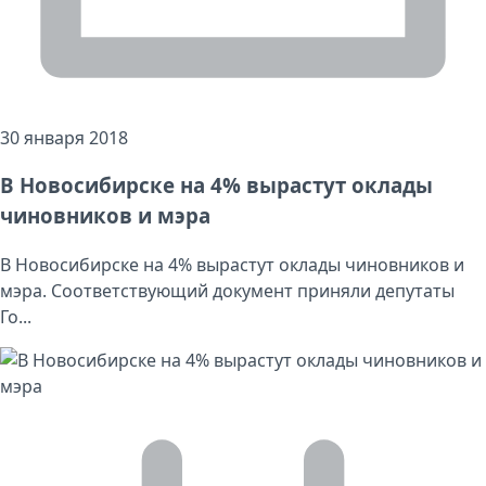
30 января 2018
В Новосибирске на 4% вырастут оклады
чиновников и мэра
В Новосибирске на 4% вырастут оклады чиновников и
мэра. Соответствующий документ приняли депутаты
Го...