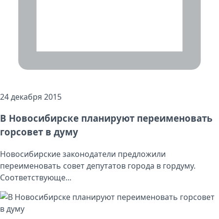
24 декабря 2015
В Новосибирске планируют переименовать
горсовет в думу
Новосибирские законодатели предложили
переименовать совет депутатов города в гордуму.
Соответствующе...