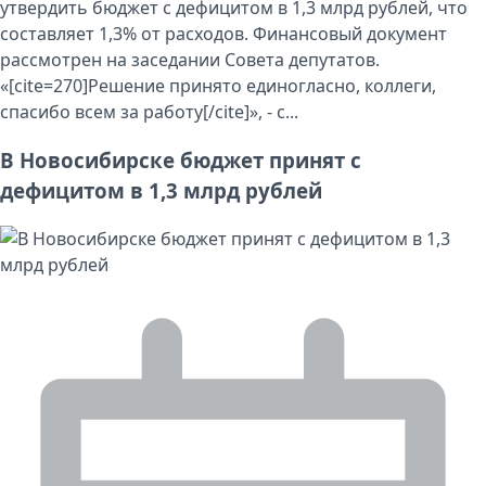
утвердить бюджет с дефицитом в 1,3 млрд рублей, что
составляет 1,3% от расходов. Финансовый документ
рассмотрен на заседании Совета депутатов.
«[cite=270]Решение принято единогласно, коллеги,
спасибо всем за работу[/cite]», - с...
В Новосибирске бюджет принят с
дефицитом в 1,3 млрд рублей