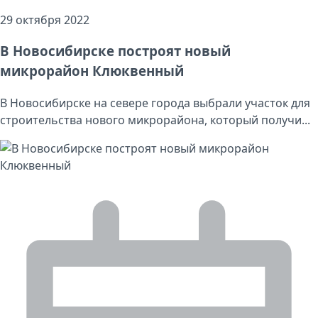
29 октября 2022
В Новосибирске построят новый
микрорайон Клюквенный
В Новосибирске на севере города выбрали участок для
строительства нового микрорайона, который получи...