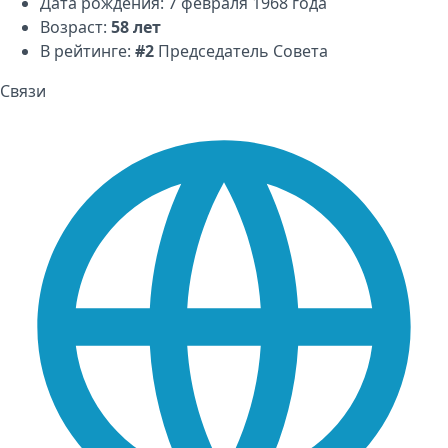
Дата рождения: 7 февраля 1968 года
Возраст:
58 лет
В рейтинге:
#2
Председатель Совета
Связи