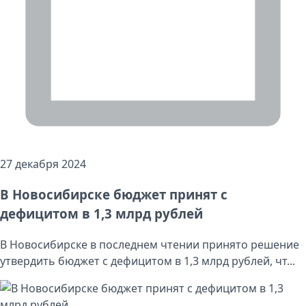
27 декабря 2024
В Новосибирске бюджет принят с
дефицитом в 1,3 млрд рублей
В Новосибирске в последнем чтении принято решение
утвердить бюджет с дефицитом в 1,3 млрд рублей, чт...