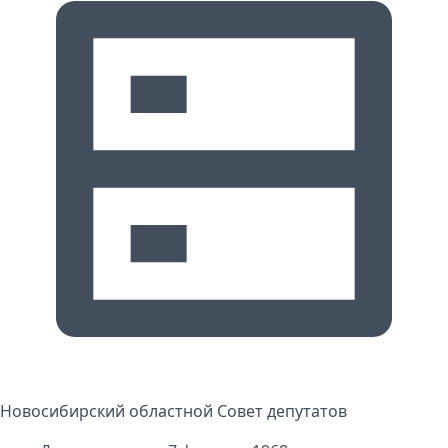
Новосибирский областной Совет депутатов