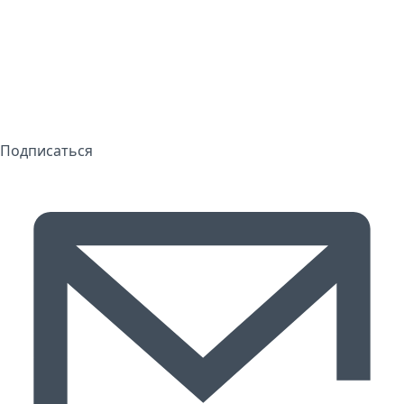
Подписаться