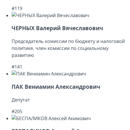
#119
ЧЕРНЫХ Валерий Вячеславович
Председатель комиссии по бюджету и налоговой
политике, член комиссии по социальному
развитию
#141
ПАК Вениамин Александрович
Депутат
#205