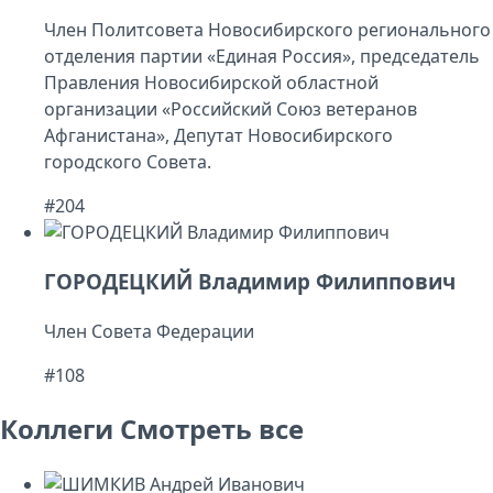
Член Политсовета Новосибирского регионального
отделения партии «Единая Россия», председатель
Правления Новосибирской областной
организации «Российский Союз ветеранов
Афганистана», Депутат Новосибирского
городского Совета.
#204
ГОРОДЕЦКИЙ Владимир Филиппович
Член Совета Федерации
#108
Коллеги
Смотреть все