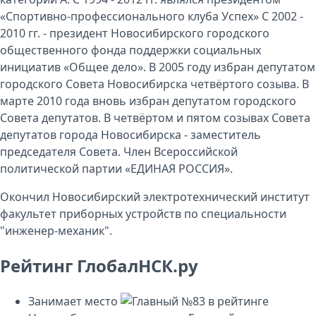
«Спортивно-профессионального клуба Успех» С 2002 -
2010 гг. - президент Новосибирского городского
общественного фонда поддержки социальных
инициатив «Общее дело». В 2005 году избран депутатом
городского Совета Новосибирска четвёртого созыва. В
марте 2010 года вновь избран депутатом городского
Совета депутатов. В четвёртом и пятом созывах Совета
депутатов города Новосибирска - заместитель
председателя Совета. Член Всероссийской
политической партии «ЕДИНАЯ РОССИЯ».
Окончил Новосибирский электротехнический институт
факультет приборных устройств по специальности
"инженер-механик".
Рейтинг ГлобалНСК.ру
Занимает место
№83
в рейтинге