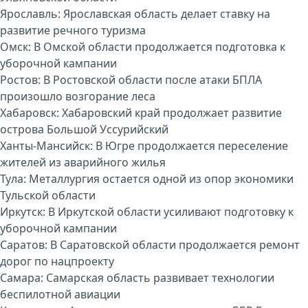
Ярославль:
Ярославская область делает ставку на
развитие речного туризма
Омск:
В Омской области продолжается подготовка к
уборочной кампании
Ростов:
В Ростовской области после атаки БПЛА
произошло возгорание леса
Хабаровск:
Хабаровский край продолжает развитие
острова Большой Уссурийский
Ханты-Мансийск:
В Югре продолжается переселение
жителей из аварийного жилья
Тула:
Металлургия остается одной из опор экономики
Тульской области
Иркутск:
В Иркутской области усиливают подготовку к
уборочной кампании
Саратов:
В Саратовской области продолжается ремонт
дорог по нацпроекту
Самара:
Самарская область развивает технологии
беспилотной авиации