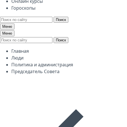
Онлайн курсы
Гороскопы
Поиск
Меню
Меню
Поиск
Главная
Люди
Политика и администрация
Председатель Совета