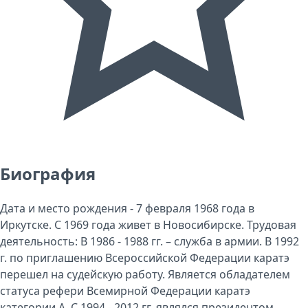
Биография
Дата и место рождения - 7 февраля 1968 года в
Иркутске. С 1969 года живет в Новосибирске. Трудовая
деятельность: В 1986 - 1988 гг. – служба в армии. В 1992
г. по приглашению Всероссийской Федерации каратэ
перешел на судейскую работу. Является обладателем
статуса рефери Всемирной Федерации каратэ
категории А. С 1994 - 2012 гг. являлся президентом