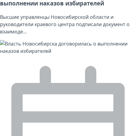
выполнении наказов избирателей
Высшие управленцы Новосибирской области и
руководители краевого центра подписали документ о
взаимоде...