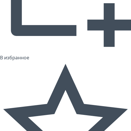
В избранное