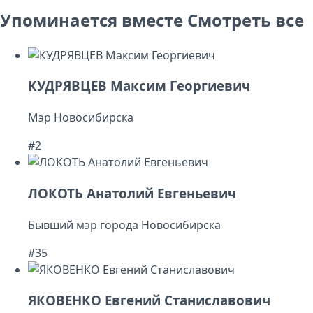
Упоминается вместе
Смотреть все
КУДРЯВЦЕВ Максим Георгиевич
Мэр Новосибирска
#2
ЛОКОТЬ Анатолий Евгеньевич
Бывший мэр города Новосибирска
#35
ЯКОВЕНКО Евгений Станиславович