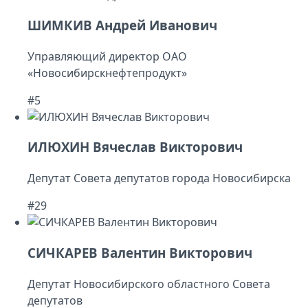
ШИМКИВ Андрей Иванович
Управляющий директор ОАО
«Новосибирскнефтепродукт»
#5
ИЛЮХИН Вячеслав Викторович
Депутат Совета депутатов города Новосибирска
#29
СИЧКАРЕВ Валентин Викторович
Депутат Новосибирского областного Совета
депутатов