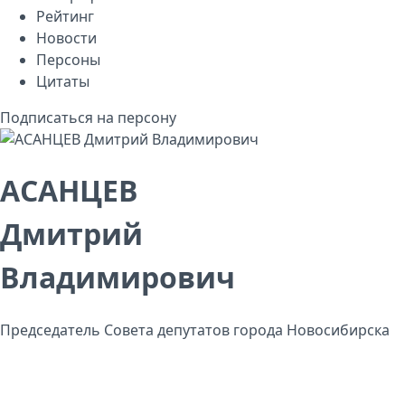
Рейтинг
Новости
Персоны
Цитаты
Подписаться на персону
АСАНЦЕВ
Дмитрий
Владимирович
Председатель Совета депутатов города Новосибирска