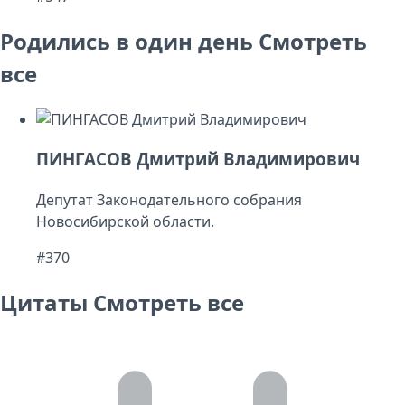
Родились в один день
Смотреть
все
ПИНГАСОВ Дмитрий Владимирович
Депутат Законодательного собрания
Новосибирской области.
#370
Цитаты
Смотреть все