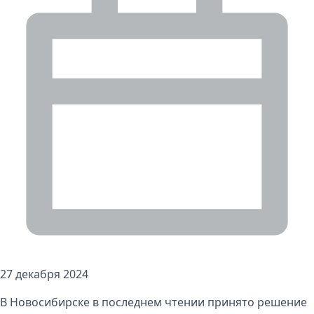
27 декабря 2024
В Новосибирске в последнем чтении принято решение