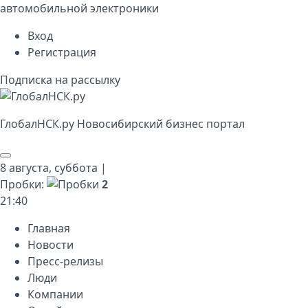
автомобильной электроники
Вход
Регистрация
Подписка на рассылку
Глобал
НСК
.py
Новосибирский бизнес портал
8 августа,
суббота
|
Пробки:
2
21
:
40
Главная
Новости
Пресс-релизы
Люди
Компании