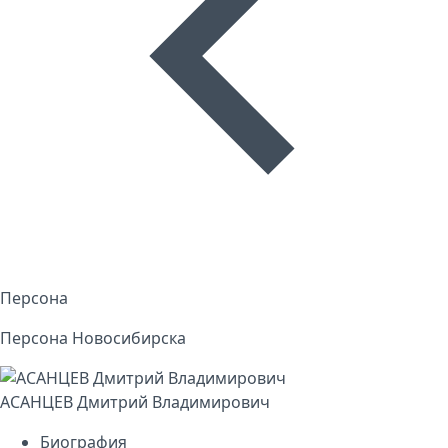
Персона
Персона Новосибирска
АСАНЦЕВ Дмитрий Владимирович
Биография