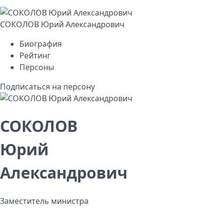
СОКОЛОВ Юрий Александрович
Биография
Рейтинг
Персоны
Подписаться на персону
СОКОЛОВ
Юрий
Александрович
Заместитель министра