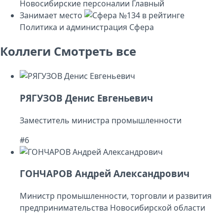
Новосибирские персоналии
Главный
Занимает место
№134
в рейтинге
Политика и администрация
Сфера
Коллеги
Смотреть все
РЯГУЗОВ Денис Евгеньевич
Заместитель министра промышленности
#6
ГОНЧАРОВ Андрей Александрович
Министр промышленности, торговли и развития
предпринимательства Новосибирской области