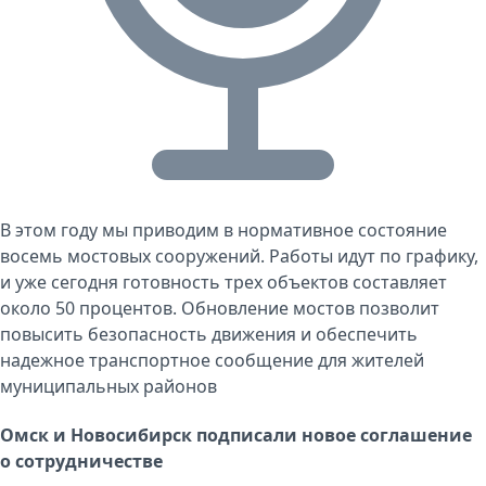
В этом году мы приводим в нормативное состояние
восемь мостовых сооружений. Работы идут по графику,
и уже сегодня готовность трех объектов составляет
около 50 процентов. Обновление мостов позволит
повысить безопасность движения и обеспечить
надежное транспортное сообщение для жителей
муниципальных районов
Омск и Новосибирск подписали новое соглашение
о сотрудничестве