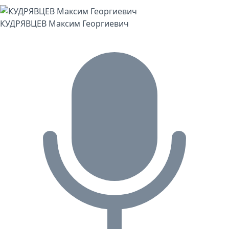
КУДРЯВЦЕВ Максим Георгиевич