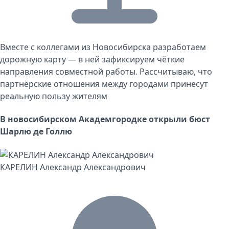
Вместе с коллегами из Новосибирска разработаем
дорожную карту — в ней зафиксируем чёткие
направления совместной работы. Рассчитываю, что
партнёрские отношения между городами принесут
реальную пользу жителям
В новосибирском Академгородке открыли бюст
Шарлю де Голлю
КАРЕЛИН Александр Александрович