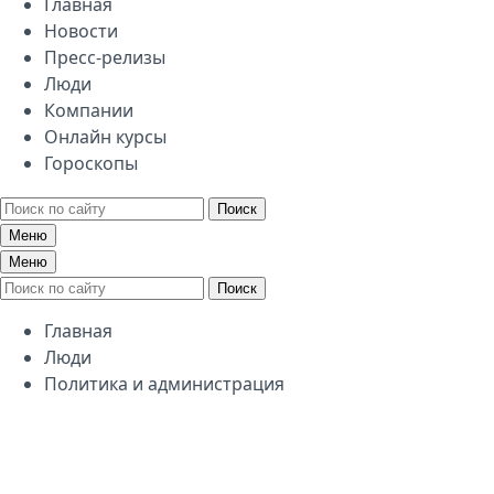
Главная
Новости
Пресс-релизы
Люди
Компании
Онлайн курсы
Гороскопы
Поиск
Меню
Меню
Поиск
Главная
Люди
Политика и администрация