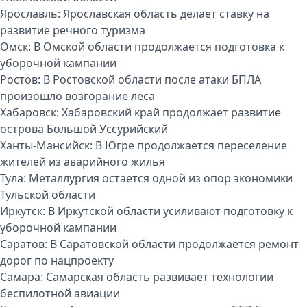
Ярославль:
Ярославская область делает ставку на
развитие речного туризма
Омск:
В Омской области продолжается подготовка к
уборочной кампании
Ростов:
В Ростовской области после атаки БПЛА
произошло возгорание леса
Хабаровск:
Хабаровский край продолжает развитие
острова Большой Уссурийский
Ханты-Мансийск:
В Югре продолжается переселение
жителей из аварийного жилья
Тула:
Металлургия остается одной из опор экономики
Тульской области
Иркутск:
В Иркутской области усиливают подготовку к
уборочной кампании
Саратов:
В Саратовской области продолжается ремонт
дорог по нацпроекту
Самара:
Самарская область развивает технологии
беспилотной авиации