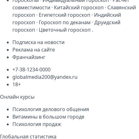
совместимости
·
Китайский гороскоп
·
Славянский
гороскоп
·
Египетский гороскоп
·
Индийский
гороскоп
·
Гороскоп по деканам
·
Друидский
гороскоп
·
Цветочный гороскоп
.
Подписка на новости
Реклама на сайте
Франчайзинг
+7-38-1234-0000
globalmedia200@yandex.ru
18+
Онлайн курсы
Психология делового общения
Витамины в большом городе
Психология продаж
Глобальная статистика