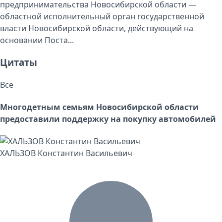
предпринимательства Новосибирской области ―
областной исполнительный орган государственной
власти Новосибирской области, действующий на
основании Поста...
Цитаты
Все
Многодетным семьям Новосибирской области
предоставили поддержку на покупку автомобилей
ХАЛЬЗОВ Константин Васильевич