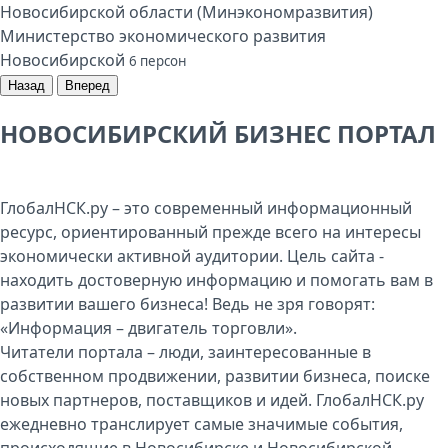
Министерство экономического развития
Новосибирской
6 персон
Назад
Вперед
НОВОСИБИРСКИЙ БИЗНЕС ПОРТАЛ
ГлобалНСК.ру – это современный информационный
ресурс, ориентированный прежде всего на интересы
экономически активной аудитории. Цель сайта -
находить достоверную информацию и помогать вам в
развитии вашего бизнеса! Ведь не зря говорят:
«Информация – двигатель торговли».
Читатели портала – люди, заинтересованные в
собственном продвижении, развитии бизнеса, поиске
новых партнеров, поставщиков и идей. ГлобалНСК.ру
ежедневно транслирует самые значимые события,
происходящие в Новосибирске и Новосибирской