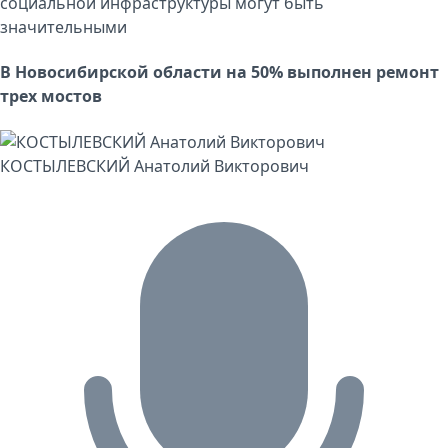
социальной инфраструктуры могут быть
значительными
В Новосибирской области на 50% выполнен ремонт
трех мостов
КОСТЫЛЕВСКИЙ Анатолий Викторович