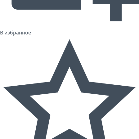
В избранное