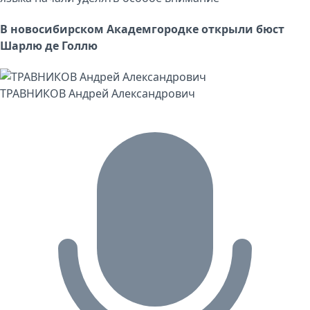
В новосибирском Академгородке открыли бюст
Шарлю де Голлю
ТРАВНИКОВ Андрей Александрович