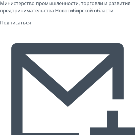
Министерство промышленности, торговли и развития
предпринимательства Новосибирской области
Подписаться