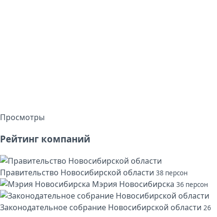
Просмотры
Рейтинг компаний
Правительство Новосибирской области
38 персон
Мэрия Новосибирска
36 персон
Законодательное собрание Новосибирской области
26