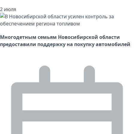
2 июля
Многодетным семьям Новосибирской области
предоставили поддержку на покупку автомобилей