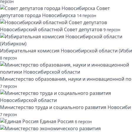
персон
Совет
депутатов города Новосибирска
14 персон
Новосибирский областной Совет депутатов
9 персон
Избирательная комиссия Новосибирской области (Изби
8 персон
Министерство образования, науки и инновационной по
7 персон
Министерство труда и социального развития Новосиби
7 персон
Единая Россия
6 персон