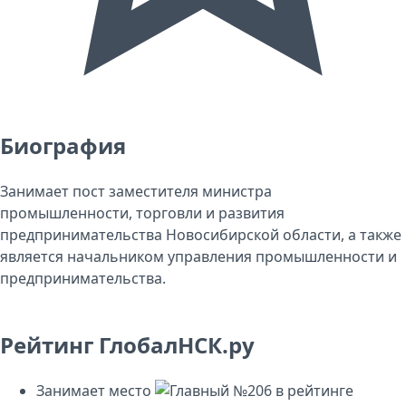
Биография
Занимает пост заместителя министра
промышленности, торговли и развития
предпринимательства Новосибирской области, а также
является начальником управления промышленности и
предпринимательства.
Рейтинг ГлобалНСК.ру
Занимает место
№206
в рейтинге