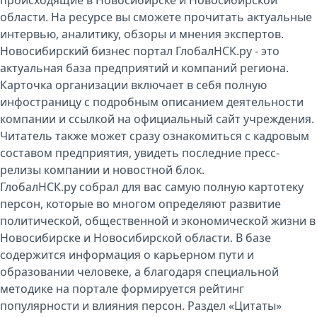
области. На ресурсе вы сможете прочитать актуальные
интервью, аналитику, обзоры и мнения экспертов.
Новосибирский бизнес портал ГлобалНСК.ру - это
актуальная база предприятий и компаний региона.
Карточка организации включает в себя полную
инфостраницу с подробным описанием деятельности
компании и ссылкой на официальный сайт учреждения.
Читатель также может сразу ознакомиться с кадровым
составом предприятия, увидеть последние пресс-
релизы компании и новостной блок.
ГлобалНСК.ру собрал для вас самую полную картотеку
персон, которые во многом определяют развитие
политической, общественной и экономической жизни в
Новосибирске и Новосибирской области. В базе
содержится информация о карьерном пути и
образовании человеке, а благодаря специальной
методике на портале формируется рейтинг
популярности и влияния персон. Раздел «Цитаты»