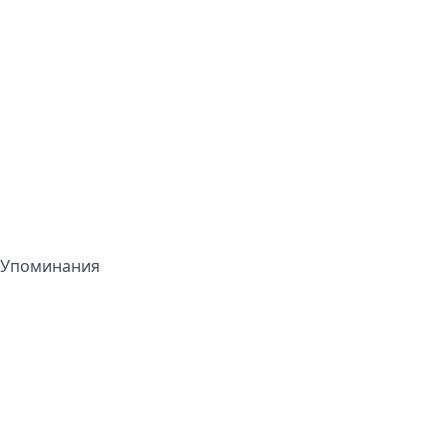
Упоминания