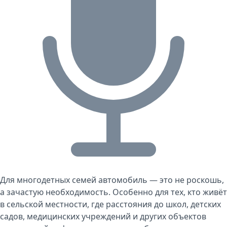
Для многодетных семей автомобиль — это не роскошь,
а зачастую необходимость. Особенно для тех, кто живёт
в сельской местности, где расстояния до школ, детских
садов, медицинских учреждений и других объектов