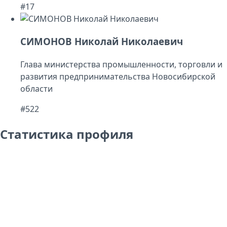
#17
СИМОНОВ Николай Николаевич
Глава министерства промышленности, торговли и
развития предпринимательства Новосибирской
области
#522
Статистика профиля