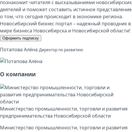
познакомит читателя с высказываниями новосибирских
деятелей и поможет составить истинное представление
о том, что сегодня происходит в экономике региона.
Новосибирский бизнес портал – надежный проводник в
мире бизнеса Новосибирска и Новосибирской области!
Оформить подписку
Потапова Алёна
Директор по развитию
О компании
Министерство промышленности, торговли и развития
предпринимательства Новосибирской области
Министерство промышленности, торговли и развития