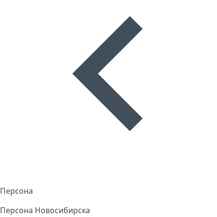
Персона
Персона Новосибирска