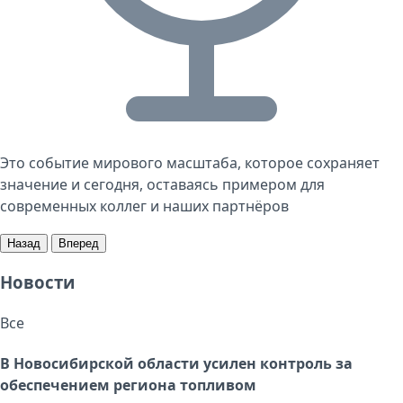
Это событие мирового масштаба, которое сохраняет
значение и сегодня, оставаясь примером для
современных коллег и наших партнёров
Назад
Вперед
Новости
Все
В Новосибирской области усилен контроль за
обеспечением региона топливом