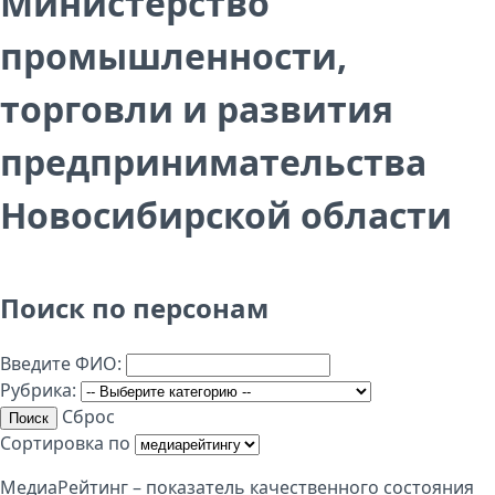
Министерство
промышленности,
торговли и развития
предпринимательства
Новосибирской области
Поиск по персонам
Введите ФИО:
Рубрика:
Сброс
Поиск
Сортировка по
МедиаРейтинг – показатель качественного состояния