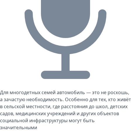
Для многодетных семей автомобиль — это не роскошь,
а зачастую необходимость. Особенно для тех, кто живёт
в сельской местности, где расстояния до школ, детских
садов, медицинских учреждений и других объектов
социальной инфраструктуры могут быть
значительными