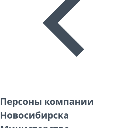
Персоны компании
Новосибирска