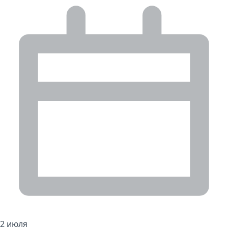
2 июля