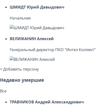
ШМИДТ Юрий Давыдович
Начальник
ВЕЛИЖАНИН Алексей
Генеральный директор ПКО “Интел Коллект”
+ Добавить персону
Недавно умершие
Все
ТРАВНИКОВ Андрей Александрович