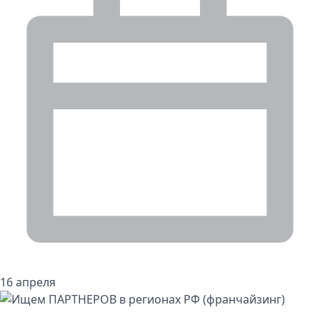
16 апреля