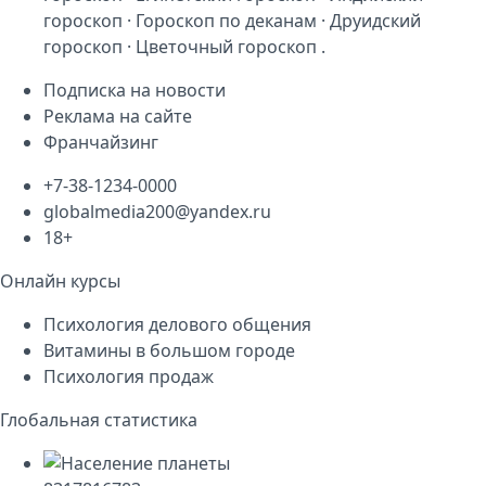
гороскоп
·
Гороскоп по деканам
·
Друидский
гороскоп
·
Цветочный гороскоп
.
Подписка на новости
Реклама на сайте
Франчайзинг
+7-38-1234-0000
globalmedia200@yandex.ru
18+
Онлайн курсы
Психология делового общения
Витамины в большом городе
Психология продаж
Глобальная статистика