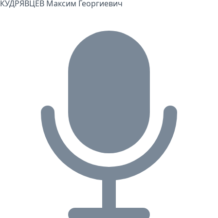
КУДРЯВЦЕВ Максим Георгиевич