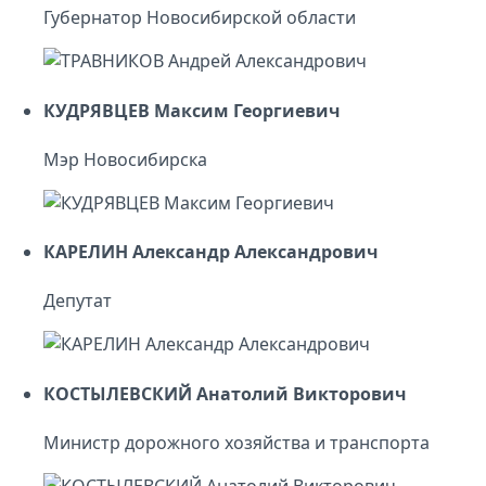
Губернатор Новосибирской области
КУДРЯВЦЕВ Максим Георгиевич
Мэр Новосибирска
КАРЕЛИН Александр Александрович
Депутат
КОСТЫЛЕВСКИЙ Анатолий Викторович
Министр дорожного хозяйства и транспорта