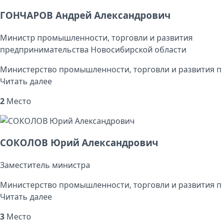
ГОНЧАРОВ Андрей Александрович
Министр промышленности, торговли и развития
предпринимательства Новосибирской области
Министерство промышленности, торговли и развития п
Читать далее
2
Место
СОКОЛОВ Юрий Александрович
Заместитель министра
Министерство промышленности, торговли и развития п
Читать далее
3
Место