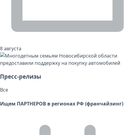
8 августа
Пресс-релизы
Все
Ищем ПАРТНЕРОВ в регионах РФ (франчайзинг)