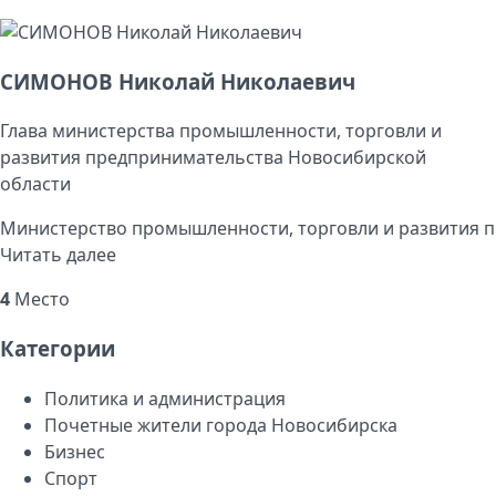
СИМОНОВ Николай Николаевич
Глава министерства промышленности, торговли и
развития предпринимательства Новосибирской
области
Министерство промышленности, торговли и развития п
Читать далее
4
Место
Категории
Политика и администрация
Почетные жители города Новосибирска
Бизнес
Спорт