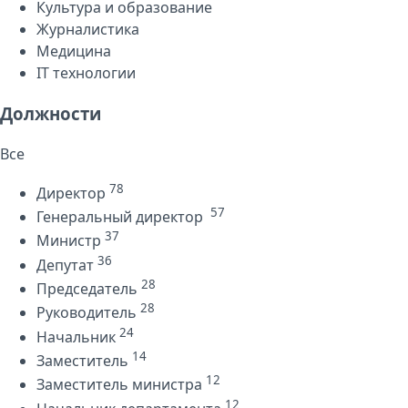
Культура и образование
Журналистика
Медицина
IT технологии
Должности
Все
78
Директор
57
Генеральный директор
37
Министр
36
Депутат
28
Председатель
28
Руководитель
24
Начальник
14
Заместитель
12
Заместитель министра
12