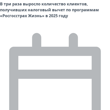
В три раза выросло количество клиентов,
получивших налоговый вычет по программам
«Росгосстрах Жизнь» в 2025 году