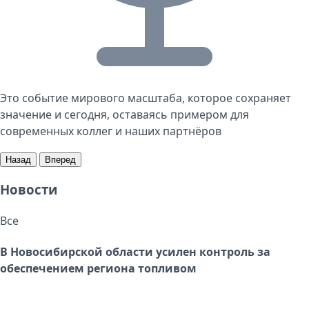
Это событие мирового масштаба, которое сохраняет
значение и сегодня, оставаясь примером для
современных коллег и наших партнёров
Назад
Вперед
Новости
Все
В Новосибирской области усилен контроль за
обеспечением региона топливом