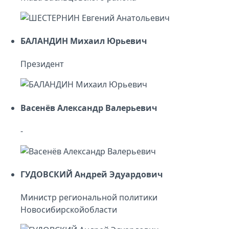
БАЛАНДИН Михаил Юрьевич
Президент
Васенёв Александр Валерьевич
-
ГУДОВСКИЙ Андрей Эдуардович
Министр региональной политики
Новосибирскойобласти