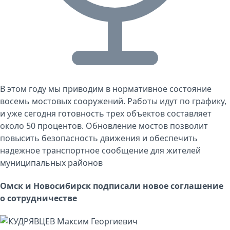
В этом году мы приводим в нормативное состояние
восемь мостовых сооружений. Работы идут по графику,
и уже сегодня готовность трех объектов составляет
около 50 процентов. Обновление мостов позволит
повысить безопасность движения и обеспечить
надежное транспортное сообщение для жителей
муниципальных районов
Омск и Новосибирск подписали новое соглашение
о сотрудничестве