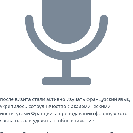
после визита стали активно изучать французский язык,
укрепилось сотрудничество с академическими
институтами Франции, а преподаванию французского
языка начали уделять особое внимание