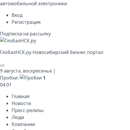
автомобильной электроники
Вход
Регистрация
Подписка на рассылку
Глобал
НСК
.py
Новосибирский бизнес портал
9 августа,
воскресенье
|
Пробки:
1
04
:
01
Главная
Новости
Пресс-релизы
Люди
Компании