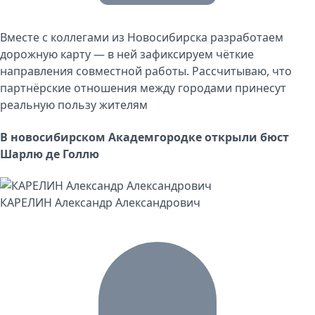
Вместе с коллегами из Новосибирска разработаем
дорожную карту — в ней зафиксируем чёткие
направления совместной работы. Рассчитываю, что
партнёрские отношения между городами принесут
реальную пользу жителям
В новосибирском Академгородке открыли бюст
Шарлю де Голлю
КАРЕЛИН Александр Александрович