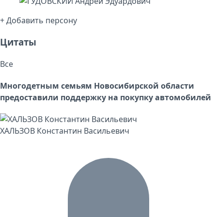
+ Добавить персону
Цитаты
Все
Многодетным семьям Новосибирской области
предоставили поддержку на покупку автомобилей
ХАЛЬЗОВ Константин Васильевич