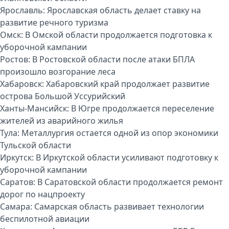
Ярославль:
Ярославская область делает ставку на
развитие речного туризма
Омск:
В Омской области продолжается подготовка к
уборочной кампании
Ростов:
В Ростовской области после атаки БПЛА
произошло возгорание леса
Хабаровск:
Хабаровский край продолжает развитие
острова Большой Уссурийский
Ханты-Мансийск:
В Югре продолжается переселение
жителей из аварийного жилья
Тула:
Металлургия остается одной из опор экономики
Тульской области
Иркутск:
В Иркутской области усиливают подготовку к
уборочной кампании
Саратов:
В Саратовской области продолжается ремонт
дорог по нацпроекту
Самара:
Самарская область развивает технологии
беспилотной авиации