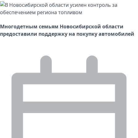
Многодетным семьям Новосибирской области
предоставили поддержку на покупку автомобилей