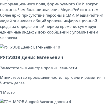
информационного поля, формируемого СМИ вокруг
персоны. Чем больше значение МедиаРейтинга, тем
более ярко присутствие персоны в СМИ. МедиаРейтинг
людей оценивает общий уровень информационной
среды за определенный период времени, суммируя
единичные индексы всех сообщений с упоминанием
человека.
10
РЯГУЗОВ Денис Евгеньевич
Заместитель министра промышленности
Министерство промышленности, торговли и развития п
Читать далее
1
Место
4