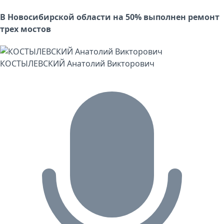
В Новосибирской области на 50% выполнен ремонт
трех мостов
КОСТЫЛЕВСКИЙ Анатолий Викторович