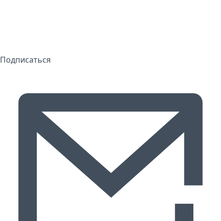
Подписаться