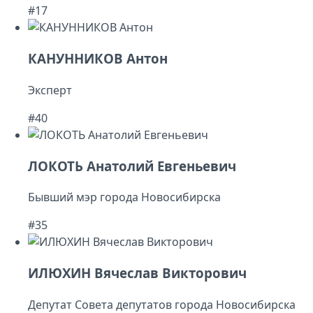
#17
КАНУННИКОВ Антон
Эксперт
#40
ЛОКОТЬ Анатолий Евгеньевич
Бывший мэр города Новосибирска
#35
ИЛЮХИН Вячеслав Викторович
Депутат Совета депутатов города Новосибирска