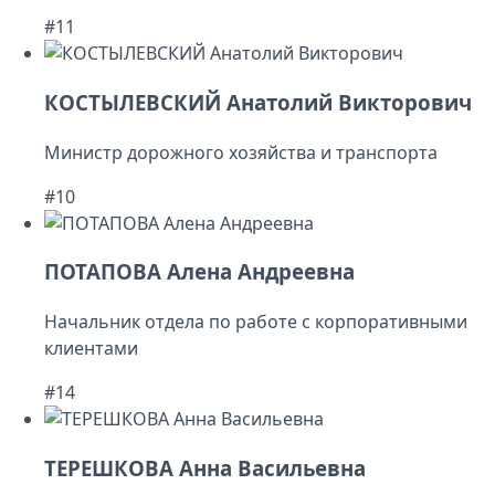
#11
КОСТЫЛЕВСКИЙ Анатолий Викторович
Министр дорожного хозяйства и транспорта
#10
ПОТАПОВА Алена Андреевна
Начальник отдела по работе с корпоративными
клиентами
#14
ТЕРЕШКОВА Анна Васильевна