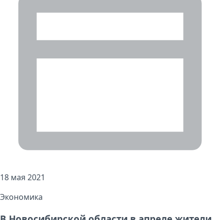
18 мая 2021
Экономика
В Новосибирской области в апреле жители