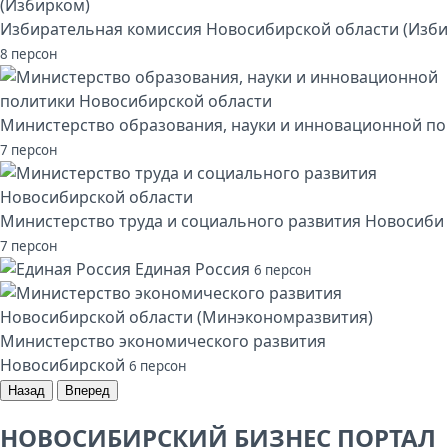
Избирательная комиссия Новосибирской области (Изби
8 персон
Министерство образования, науки и инновационной по
7 персон
Министерство труда и социального развития Новосиби
7 персон
Единая Россия
6 персон
Министерство экономического развития
Новосибирской
6 персон
Назад
Вперед
НОВОСИБИРСКИЙ БИЗНЕС ПОРТАЛ