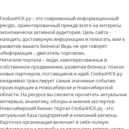
ГлобалНСК.ру – это современный информационный
ресурс, ориентированный прежде всего на интересы
экономически активной аудитории. Цель сайта -
находить достоверную информацию и помогать вам в
развитии вашего бизнеса! Ведь не зря говорят:
«Информация – двигатель торговли».
Читатели портала – люди, заинтересованные в
собственном продвижении, развитии бизнеса, поиске
новых партнеров, поставщиков и идей. ГлобалНСК.ру
ежедневно транслирует самые значимые события,
происходящие в Новосибирске и Новосибирской
области. На ресурсе вы сможете прочитать актуальные
интервью, аналитику, обзоры и мнения экспертов.
Новосибирский бизнес портал ГлобалНСК.ру - это
актуальная база предприятий и компаний региона.
Карточка организации включает в себя полную