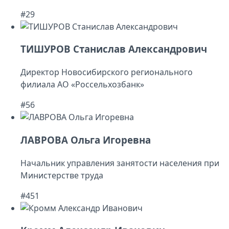
#29
ТИШУРОВ Станислав Александрович
Директор Новосибирского регионального
филиала АО «Россельхозбанк»
#56
ЛАВРОВА Ольга Игоревна
Начальник управления занятости населения при
Министерстве труда
#451