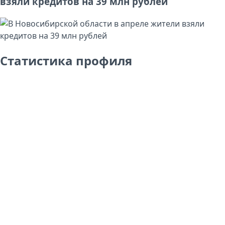
взяли кредитов на 39 млн рублей
Статистика профиля