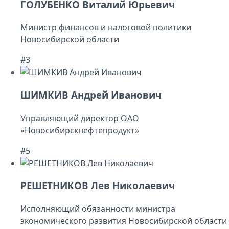
ГОЛУБЕНКО Виталий Юрьевич
Министр финансов и налоговой политики
Новосибирской области
#3
ШИМКИВ Андрей Иванович
Управляющий директор ОАО
«Новосибирскнефтепродукт»
#5
РЕШЕТНИКОВ Лев Николаевич
Исполняющий обязанности министра
экономического развития Новосибирской области