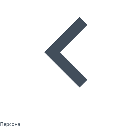
Персона