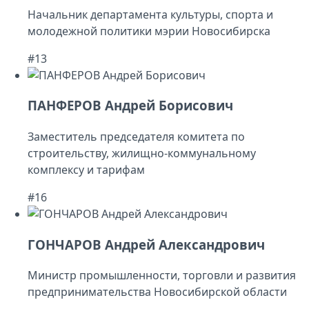
Начальник департамента культуры, спорта и
молодежной политики мэрии Новосибирска
#13
ПАНФЕРОВ Андрей Борисович
Заместитель председателя комитета по
строительству, жилищно-коммунальному
комплексу и тарифам
#16
ГОНЧАРОВ Андрей Александрович
Министр промышленности, торговли и развития
предпринимательства Новосибирской области