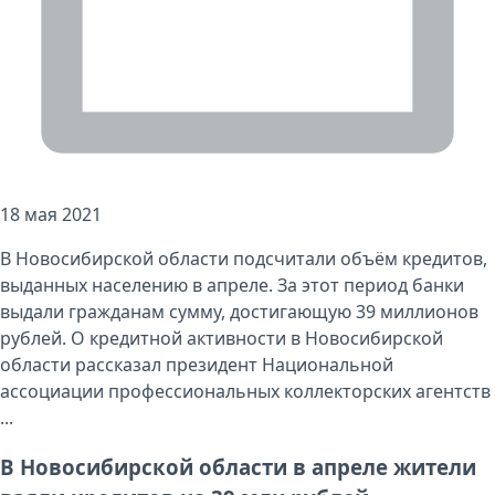
18 мая 2021
В Новосибирской области подсчитали объём кредитов,
выданных населению в апреле. За этот период банки
выдали гражданам сумму, достигающую 39 миллионов
рублей. О кредитной активности в Новосибирской
области рассказал президент Национальной
ассоциации профессиональных коллекторских агентств
...
В Новосибирской области в апреле жители