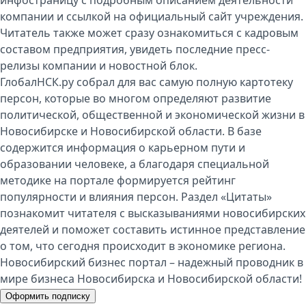
инфостраницу с подробным описанием деятельности
компании и ссылкой на официальный сайт учреждения.
Читатель также может сразу ознакомиться с кадровым
составом предприятия, увидеть последние пресс-
релизы компании и новостной блок.
ГлобалНСК.ру собрал для вас самую полную картотеку
персон, которые во многом определяют развитие
политической, общественной и экономической жизни в
Новосибирске и Новосибирской области. В базе
содержится информация о карьерном пути и
образовании человеке, а благодаря специальной
методике на портале формируется рейтинг
популярности и влияния персон. Раздел «Цитаты»
познакомит читателя с высказываниями новосибирских
деятелей и поможет составить истинное представление
о том, что сегодня происходит в экономике региона.
Новосибирский бизнес портал – надежный проводник в
мире бизнеса Новосибирска и Новосибирской области!
Оформить подписку