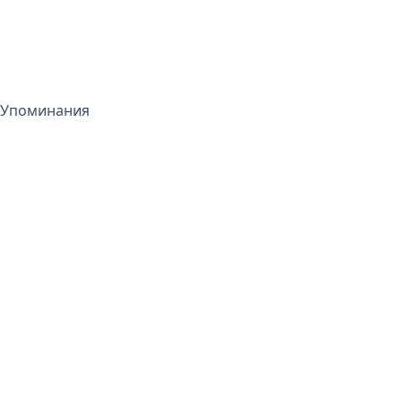
Упоминания