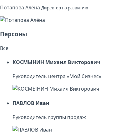
Потапова Алёна
Директор по развитию
Персоны
Все
КОСМЫНИН Михаил Викторович
Руководитель центра «Мой бизнес»
ПАВЛОВ Иван
Руководитель группы продаж