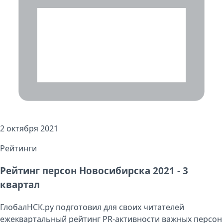
2 октября 2021
Рейтинги
Рейтинг персон Новосибирска 2021 - 3
квартал
ГлобалНСК.ру подготовил для своих читателей
ежеквартальный рейтинг PR-активности важных персон