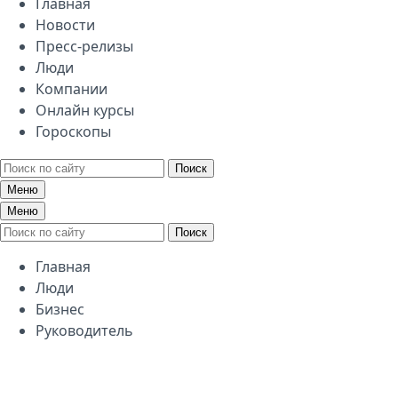
Главная
Новости
Пресс-релизы
Люди
Компании
Онлайн курсы
Гороскопы
Поиск
Меню
Меню
Поиск
Главная
Люди
Бизнес
Руководитель