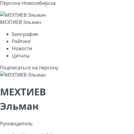
Персона Новосибирска
МЕХТИЕВ Эльман
Биография
Рейтинг
Новости
Цитаты
Подписаться на персону
МЕХТИЕВ
Эльман
Руководитель