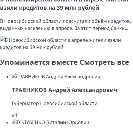
взяли кредитов на 39 млн рублей
В Новосибирской области подсчитали объём кредитов,
выданных населению в апреле. За этот период банки...
Упоминается вместе
Смотреть все
ТРАВНИКОВ Андрей Александрович
Губернатор Новосибирской области
#1