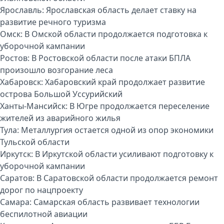
Ярославль:
Ярославская область делает ставку на
развитие речного туризма
Омск:
В Омской области продолжается подготовка к
уборочной кампании
Ростов:
В Ростовской области после атаки БПЛА
произошло возгорание леса
Хабаровск:
Хабаровский край продолжает развитие
острова Большой Уссурийский
Ханты-Мансийск:
В Югре продолжается переселение
жителей из аварийного жилья
Тула:
Металлургия остается одной из опор экономики
Тульской области
Иркутск:
В Иркутской области усиливают подготовку к
уборочной кампании
Саратов:
В Саратовской области продолжается ремонт
дорог по нацпроекту
Самара:
Самарская область развивает технологии
беспилотной авиации