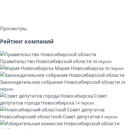
Просмотры
Рейтинг компаний
Правительство Новосибирской области
38 персон
Мэрия Новосибирска
36 персон
Законодательное собрание Новосибирской области
26
персон
Совет
депутатов города Новосибирска
14 персон
Новосибирский областной Совет депутатов
9 персон