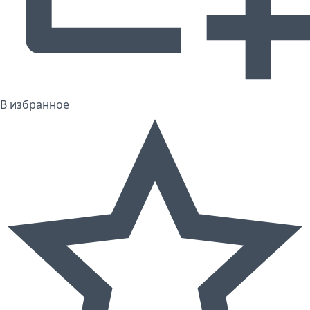
В избранное