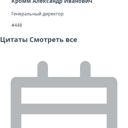
Кромм Александр Иванович
Генеральный директор
#448
Цитаты
Смотреть все