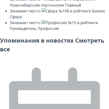
Новосибирские персоналии
Главный
Занимает место
№168
в рейтинге
Бизнес
Сфера
Занимает место
№15
в рейтинге
Руководитель
Профессия
Упоминания в новостях
Смотреть
все