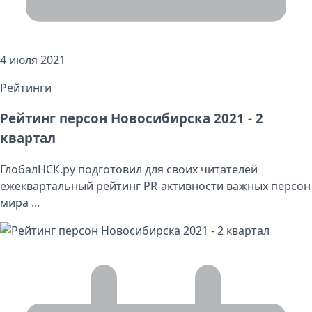
4 июля 2021
Рейтинги
Рейтинг персон Новосибирска 2021 - 2
квартал
ГлобалНСК.ру подготовил для своих читателей
ежеквартальный рейтинг PR-активности важных персон
мира ...