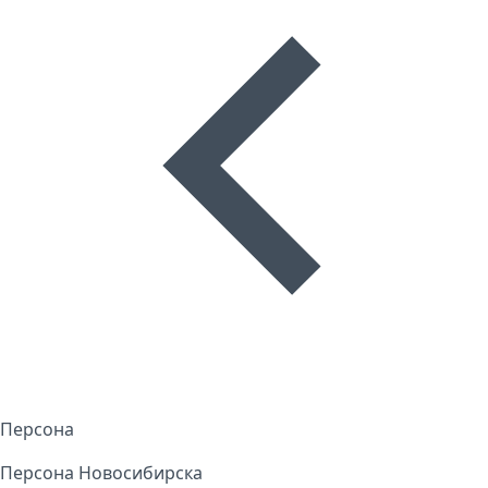
Персона
Персона Новосибирска