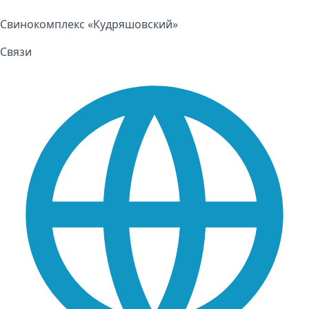
Свинокомплекс «Кудряшовский»
Связи