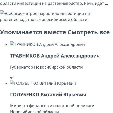
области инвестиции на растениеводство. Речь идёт ...
Упоминается вместе
Смотреть все
ТРАВНИКОВ Андрей Александрович
Губернатор Новосибирской области
#1
ГОЛУБЕНКО Виталий Юрьевич
Министр финансов и налоговой политики
Новосибирской области