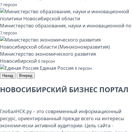
7 персон
Министерство образования, науки и инновационной по
7 персон
Министерство экономического развития
Новосибирской
6 персон
Единая Россия
6 персон
Назад
Вперед
НОВОСИБИРСКИЙ БИЗНЕС ПОРТАЛ
ГлобалНСК.ру – это современный информационный
ресурс, ориентированный прежде всего на интересы
экономически активной аудитории. Цель сайта -