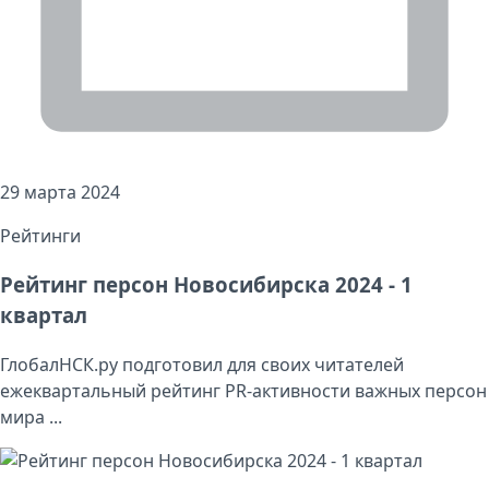
29 марта 2024
Рейтинги
Рейтинг персон Новосибирска 2024 - 1
квартал
ГлобалНСК.ру подготовил для своих читателей
ежеквартальный рейтинг PR-активности важных персон
мира ...