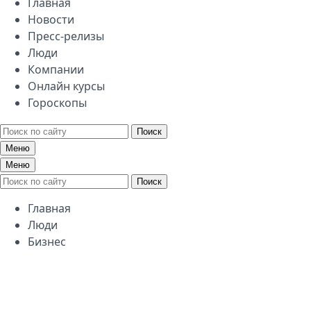
Главная
Новости
Пресс-релизы
Люди
Компании
Онлайн курсы
Гороскопы
Поиск
Меню
Меню
Поиск
Главная
Люди
Бизнес