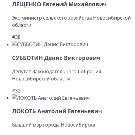
ЛЕЩЕНКО Евгений Михайлович
Экс-министр сельского хозяйства Новосибирской
области
#38
СУББОТИН Денис Викторович
Депутат Законодательного Собрания
Новосибирской области
#32
ЛОКОТЬ Анатолий Евгеньевич
Бывший мэр города Новосибирска