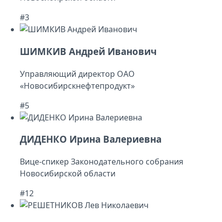
#3
ШИМКИВ Андрей Иванович
Управляющий директор ОАО
«Новосибирскнефтепродукт»
#5
ДИДЕНКО Ирина Валериевна
Вице-спикер Законодательного собрания
Новосибирской области
#12