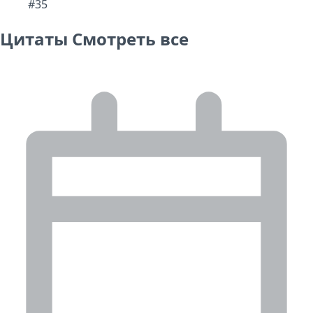
#35
Цитаты
Смотреть все