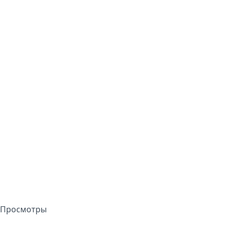
Просмотры