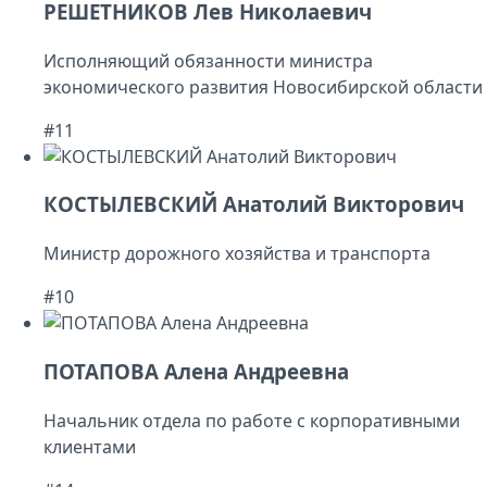
РЕШЕТНИКОВ Лев Николаевич
Исполняющий обязанности министра
экономического развития Новосибирской области
#11
КОСТЫЛЕВСКИЙ Анатолий Викторович
Министр дорожного хозяйства и транспорта
#10
ПОТАПОВА Алена Андреевна
Начальник отдела по работе с корпоративными
клиентами