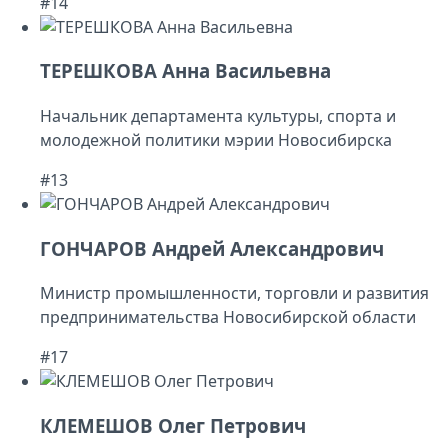
#14
ТЕРЕШКОВА Анна Васильевна
Начальник департамента культуры, спорта и
молодежной политики мэрии Новосибирска
#13
ГОНЧАРОВ Андрей Александрович
Министр промышленности, торговли и развития
предпринимательства Новосибирской области
#17
КЛЕМЕШОВ Олег Петрович