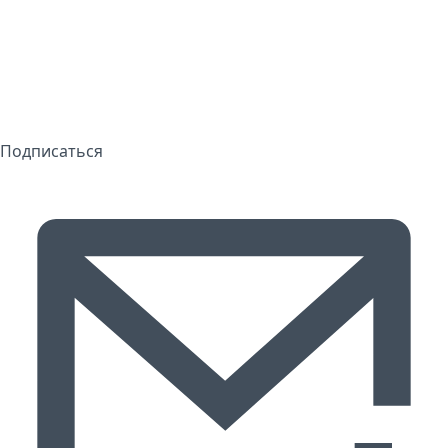
Подписаться