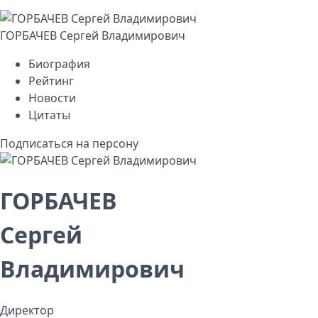
ГОРБАЧЕВ Сергей Владимирович
Биография
Рейтинг
Новости
Цитаты
Подписаться на персону
ГОРБАЧЕВ
Сергей
Владимирович
Директор