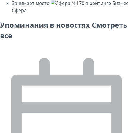
Занимает место
№170
в рейтинге
Бизнес
Сфера
Упоминания в новостях
Смотреть
все