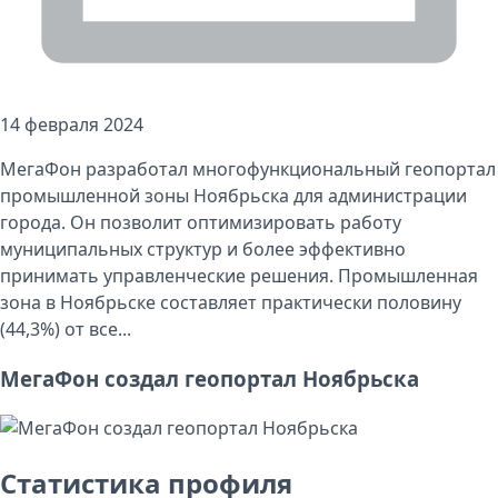
14 февраля 2024
МегаФон разработал многофункциональный геопортал
промышленной зоны Ноябрьска для администрации
города. Он позволит оптимизировать работу
муниципальных структур и более эффективно
принимать управленческие решения. Промышленная
зона в Ноябрьске составляет практически половину
(44,3%) от все...
МегаФон создал геопортал Ноябрьска
Статистика профиля