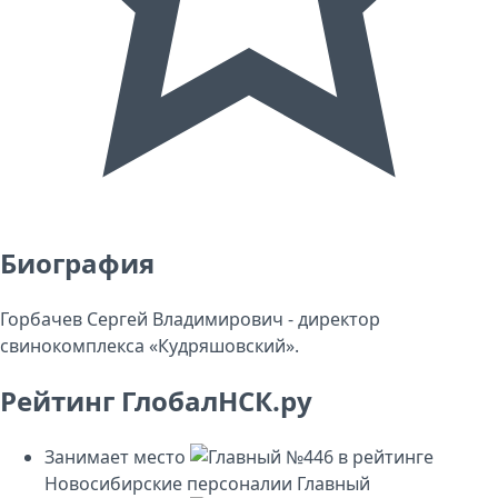
Биография
Горбачев Сергей Владимирович - директор
свинокомплекса «Кудряшовский».
Рейтинг ГлобалНСК.ру
Занимает место
№446
в рейтинге
Новосибирские персоналии
Главный