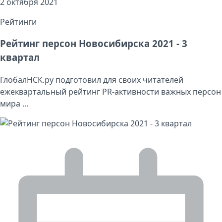
2 октября 2021
Рейтинги
Рейтинг персон Новосибирска 2021 - 3
квартал
ГлобалНСК.ру подготовил для своих читателей
ежеквартальный рейтинг PR-активности важных персон
мира ...