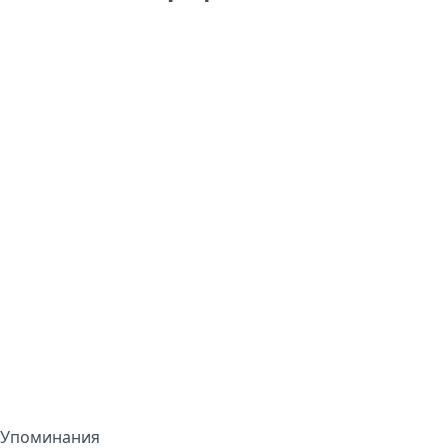
Упоминания