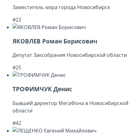
Заместитель мэра города Новосибирск
#22
ЯКОВЛЕВ Роман Борисович
Депутат Заксобрания Новосибирской области
#25
ТРОФИМЧУК Денис
Бывший директор МегаФона в Новосибирской
области
#42