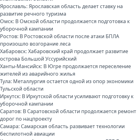
Ярославль:
Ярославская область делает ставку на
развитие речного туризма
Омск:
В Омской области продолжается подготовка к
уборочной кампании
Ростов:
В Ростовской области после атаки БПЛА
произошло возгорание леса
Хабаровск:
Хабаровский край продолжает развитие
острова Большой Уссурийский
Ханты-Мансийск:
В Югре продолжается переселение
жителей из аварийного жилья
Тула:
Металлургия остается одной из опор экономики
Тульской области
Иркутск:
В Иркутской области усиливают подготовку к
уборочной кампании
Саратов:
В Саратовской области продолжается ремонт
дорог по нацпроекту
Самара:
Самарская область развивает технологии
беспилотной авиации