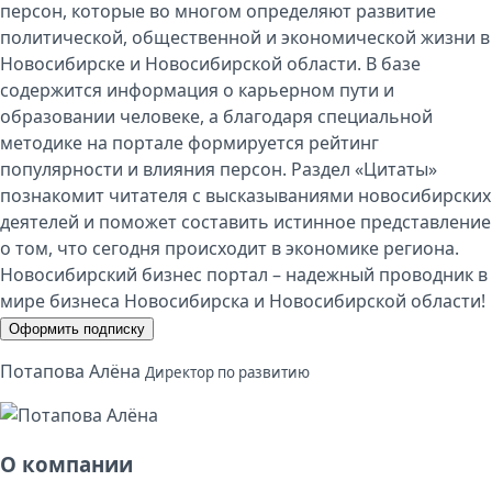
персон, которые во многом определяют развитие
политической, общественной и экономической жизни в
Новосибирске и Новосибирской области. В базе
содержится информация о карьерном пути и
образовании человеке, а благодаря специальной
методике на портале формируется рейтинг
популярности и влияния персон. Раздел «Цитаты»
познакомит читателя с высказываниями новосибирских
деятелей и поможет составить истинное представление
о том, что сегодня происходит в экономике региона.
Новосибирский бизнес портал – надежный проводник в
мире бизнеса Новосибирска и Новосибирской области!
Оформить подписку
Потапова Алёна
Директор по развитию
О компании