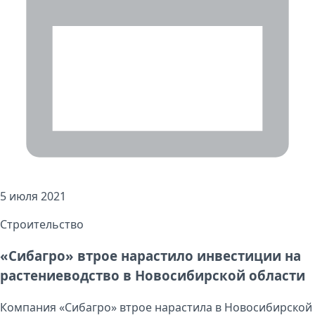
5 июля 2021
Строительство
«Сибагро» втрое нарастило инвестиции на
растениеводство в Новосибирской области
Компания «Сибагро» втрое нарастила в Новосибирской