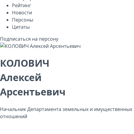
Рейтинг
Новости
Персоны
Цитаты
Подписаться на персону
КОЛОВИЧ
Алексей
Арсентьевич
Начальник Департамента земельных и имущественных
отношений