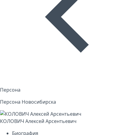
Персона
Персона Новосибирска
КОЛОВИЧ Алексей Арсентьевич
Биография