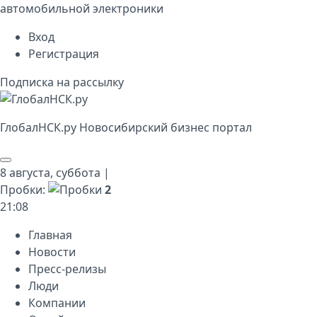
автомобильной электроники
Вход
Регистрация
Подписка на рассылку
Глобал
НСК
.py
Новосибирский бизнес портал
8 августа,
суббота
|
Пробки:
2
21
:
08
Главная
Новости
Пресс-релизы
Люди
Компании