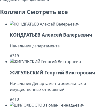
Коллеги
Смотреть все
КОНДРАТЬЕВ Алексей Валерьевич
Начальник департамента
#319
ЖИГУЛЬСКИЙ Георгий Викторович
Начальник Департамента земельных и
имущественных отношений
#410