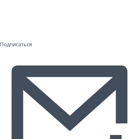
Подписаться