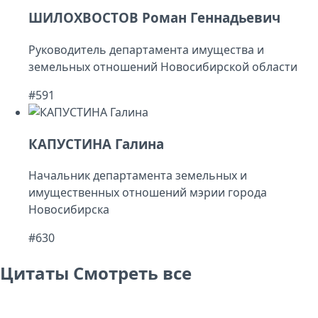
ШИЛОХВОСТОВ Роман Геннадьевич
Руководитель департамента имущества и
земельных отношений Новосибирской области
#591
КАПУСТИНА Галина
Начальник департамента земельных и
имущественных отношений мэрии города
Новосибирска
#630
Цитаты
Смотреть все