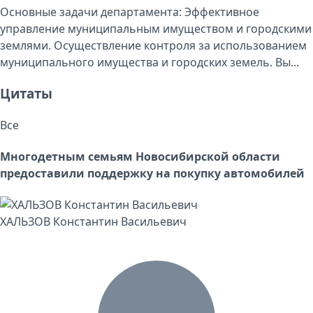
Основные задачи департамента: Эффективное
управление муниципальным имуществом и городскими
землями. Осуществление контроля за использованием
муниципального имущества и городских земель. Вы...
Цитаты
Все
Многодетным семьям Новосибирской области
предоставили поддержку на покупку автомобилей
ХАЛЬЗОВ Константин Васильевич