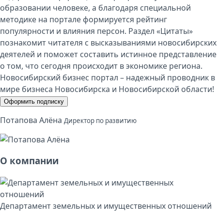
образовании человеке, а благодаря специальной
методике на портале формируется рейтинг
популярности и влияния персон. Раздел «Цитаты»
познакомит читателя с высказываниями новосибирских
деятелей и поможет составить истинное представление
о том, что сегодня происходит в экономике региона.
Новосибирский бизнес портал – надежный проводник в
мире бизнеса Новосибирска и Новосибирской области!
Оформить подписку
Потапова Алёна
Директор по развитию
О компании
Департамент земельных и имущественных отношений