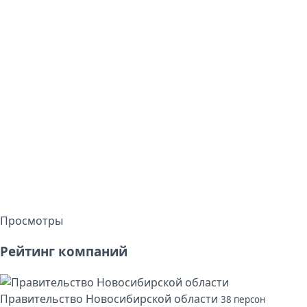
Просмотры
Рейтинг компаний
Правительство Новосибирской области
38 персон