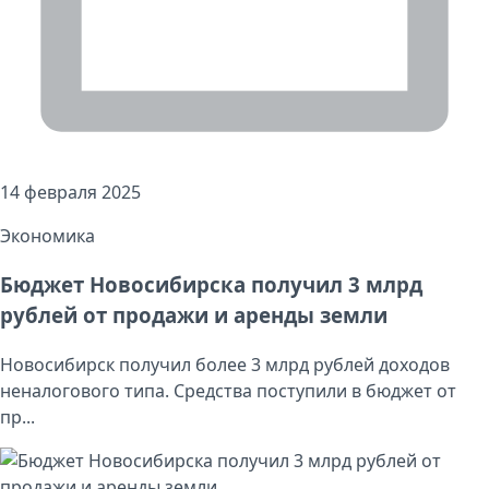
14 февраля 2025
Экономика
Бюджет Новосибирска получил 3 млрд
рублей от продажи и аренды земли
Новосибирск получил более 3 млрд рублей доходов
неналогового типа. Средства поступили в бюджет от
пр...