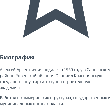
Биография
Алексей Арсентьевич родился в 1960 году в Сарненском
районе Ровенской области. Окончил Красноярскую
государственную архитектурно-строительную
академию.
Работал в коммерческих структурах, государственных и
муниципальных органах власти.