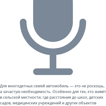
Для многодетных семей автомобиль — это не роскошь,
а зачастую необходимость. Особенно для тех, кто живёт
в сельской местности, где расстояния до школ, детских
садов, медицинских учреждений и других объектов