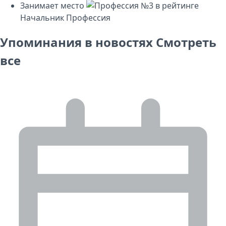
Занимает место
№3
в рейтинге
Начальник
Профессия
Упоминания в новостях
Смотреть
все