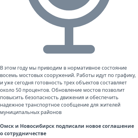
В этом году мы приводим в нормативное состояние
восемь мостовых сооружений. Работы идут по графику,
и уже сегодня готовность трех объектов составляет
около 50 процентов. Обновление мостов позволит
повысить безопасность движения и обеспечить
надежное транспортное сообщение для жителей
муниципальных районов
Омск и Новосибирск подписали новое соглашение
о сотрудничестве