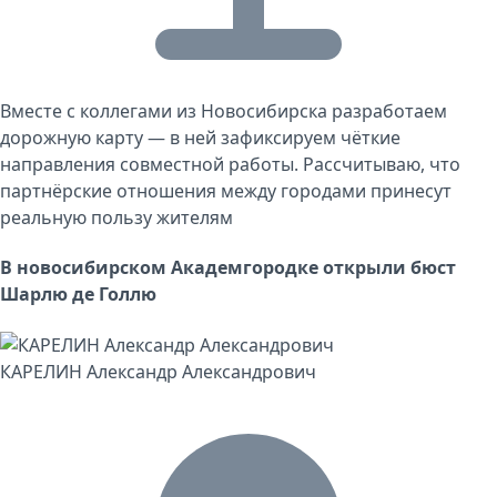
Вместе с коллегами из Новосибирска разработаем
дорожную карту — в ней зафиксируем чёткие
направления совместной работы. Рассчитываю, что
партнёрские отношения между городами принесут
реальную пользу жителям
В новосибирском Академгородке открыли бюст
Шарлю де Голлю
КАРЕЛИН Александр Александрович