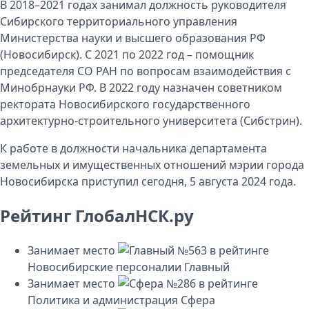
В 2018–2021 годах занимал должность руководителя
Сибирского территориального управления
Министерства науки и высшего образования РФ
(Новосибирск). С 2021 по 2022 год – помощник
председателя СО РАН по вопросам взаимодействия с
Минобрнауки РФ. В 2022 году назначен советником
ректората Новосибирского государственного
архитектурно-строительного университета (Сибстрин).
К работе в должности начальника департамента
земельных и имущественных отношений мэрии города
Новосибирска приступил сегодня, 5 августа 2024 года.
Рейтинг ГлобалНСК.ру
Занимает место
№563
в рейтинге
Новосибирские персоналии
Главный
Занимает место
№286
в рейтинге
Политика и администрация
Сфера