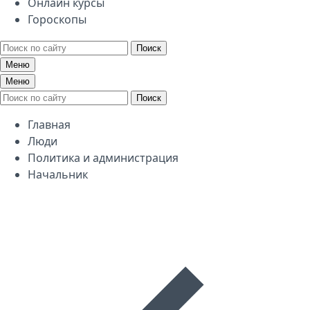
Онлайн курсы
Гороскопы
Поиск
Меню
Меню
Поиск
Главная
Люди
Политика и администрация
Начальник