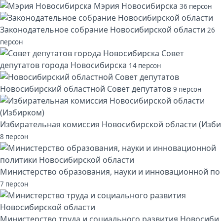
Мэрия Новосибирска
36 персон
Законодательное собрание Новосибирской области
26
персон
Совет
депутатов города Новосибирска
14 персон
Новосибирский областной Совет депутатов
9 персон
Избирательная комиссия Новосибирской области (Изби
8 персон
Министерство образования, науки и инновационной по
7 персон
Министерство труда и социального развития Новосиби