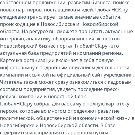
собственном продвижении, развитии бизнеса, поиске
новых партнеров, поставщиков и идей. ГлобалНСК.ру
ежедневно транслирует самые значимые события,
происходящие в Новосибирске и Новосибирской
области. На ресурсе вы сможете прочитать актуальные
интервью, аналитику, обзоры и мнения экспертов.
Новосибирский бизнес портал ГлобалНСК.ру - это
актуальная база предприятий и компаний региона.
Карточка организации включает в себя полную
инфостраницу с подробным описанием деятельности
компании и ссылкой на официальный сайт учреждения.
Читатель также может сразу ознакомиться с кадровым
составом предприятия, увидеть последние пресс-
релизы компании и новостной блок.
ГлобалНСК.ру собрал для вас самую полную картотеку
персон, которые во многом определяют развитие
политической, общественной и экономической жизни в
Новосибирске и Новосибирской области. В базе
содержится информация о карьерном пути и