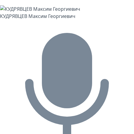
КУДРЯВЦЕВ Максим Георгиевич