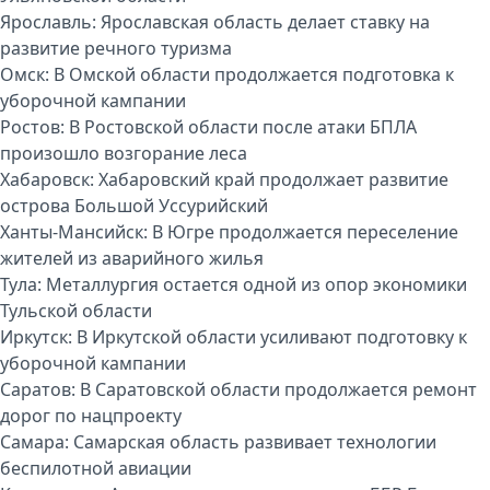
Ярославль:
Ярославская область делает ставку на
развитие речного туризма
Омск:
В Омской области продолжается подготовка к
уборочной кампании
Ростов:
В Ростовской области после атаки БПЛА
произошло возгорание леса
Хабаровск:
Хабаровский край продолжает развитие
острова Большой Уссурийский
Ханты-Мансийск:
В Югре продолжается переселение
жителей из аварийного жилья
Тула:
Металлургия остается одной из опор экономики
Тульской области
Иркутск:
В Иркутской области усиливают подготовку к
уборочной кампании
Саратов:
В Саратовской области продолжается ремонт
дорог по нацпроекту
Самара:
Самарская область развивает технологии
беспилотной авиации