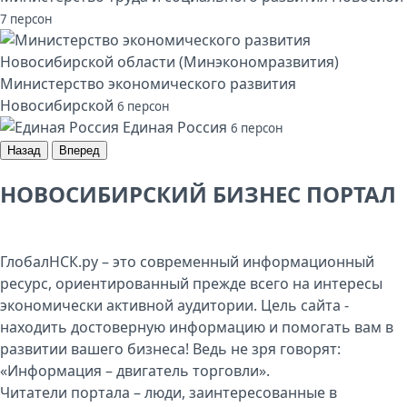
7 персон
Министерство экономического развития
Новосибирской
6 персон
Единая Россия
6 персон
Назад
Вперед
НОВОСИБИРСКИЙ БИЗНЕС ПОРТАЛ
ГлобалНСК.ру – это современный информационный
ресурс, ориентированный прежде всего на интересы
экономически активной аудитории. Цель сайта -
находить достоверную информацию и помогать вам в
развитии вашего бизнеса! Ведь не зря говорят:
«Информация – двигатель торговли».
Читатели портала – люди, заинтересованные в