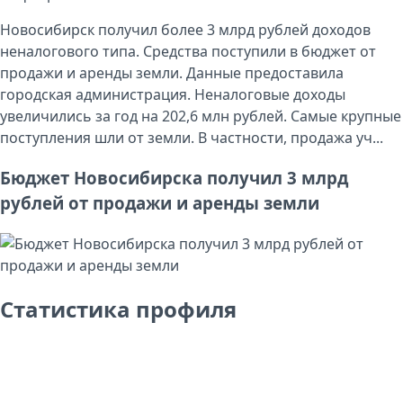
Новосибирск получил более 3 млрд рублей доходов
неналогового типа. Средства поступили в бюджет от
продажи и аренды земли. Данные предоставила
городская администрация. Неналоговые доходы
увеличились за год на 202,6 млн рублей. Самые крупные
поступления шли от земли. В частности, продажа уч...
Бюджет Новосибирска получил 3 млрд
рублей от продажи и аренды земли
Статистика профиля