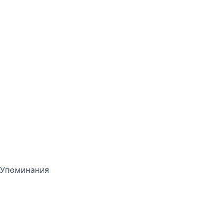
Упоминания