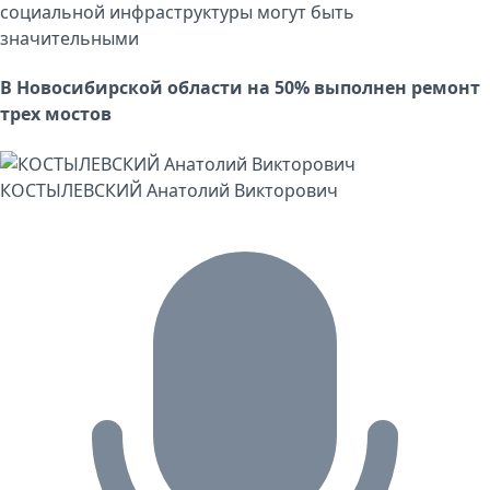
социальной инфраструктуры могут быть
значительными
В Новосибирской области на 50% выполнен ремонт
трех мостов
КОСТЫЛЕВСКИЙ Анатолий Викторович