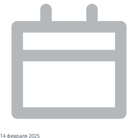
14 февраля 2025