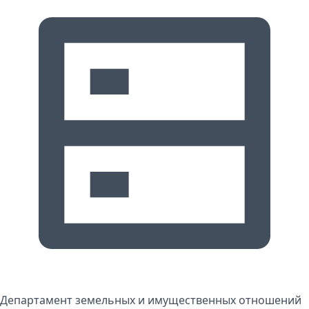
Департамент земельных и имущественных отношений