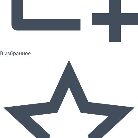
В избранное