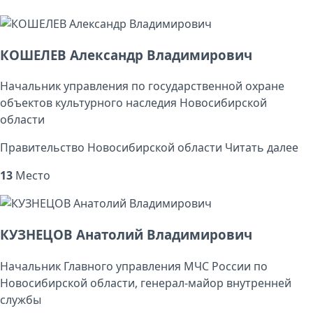
КОШЕЛЕВ Александр Владимирович
Начальник управления по государственной охране
объектов культурного наследия Новосибирской
области
Правительство Новосибирской области
Читать далее
13
Место
КУЗНЕЦОВ Анатолий Владимирович
Начальник Главного управления МЧС России по
Новосибирской области, генерал-майор внутренней
службы