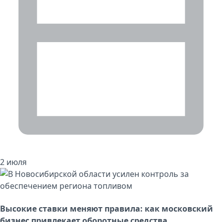
2 июля
Высокие ставки меняют правила: как московский
бизнес привлекает оборотные средства