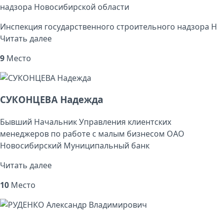
надзора Новосибирской области
Инспекция государственного строительного надзора Н
Читать далее
9
Место
СУКОНЦЕВА Надежда
Бывший Начальник Управления клиентских
менеджеров по работе с малым бизнесом ОАО
Новосибирский Муниципальный банк
Читать далее
10
Место