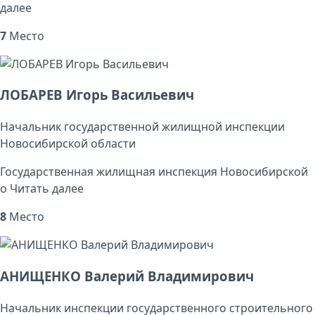
далее
7
Место
ЛОБАРЕВ Игорь Васильевич
Начальник государственной жилищной инспекции
Новосибирской области
Государственная жилищная инспекция Новосибирской
о
Читать далее
8
Место
АНИЩЕНКО Валерий Владимирович
Начальник инспекции государственного строительного