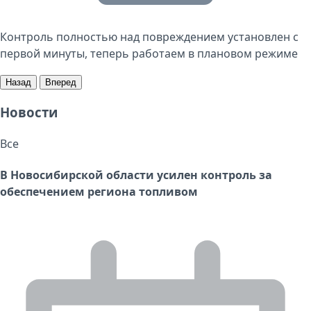
Контроль полностью над повреждением установлен с
первой минуты, теперь работаем в плановом режиме
Назад
Вперед
Новости
Все
В Новосибирской области усилен контроль за
обеспечением региона топливом