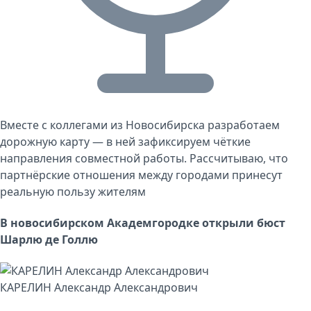
Вместе с коллегами из Новосибирска разработаем
дорожную карту — в ней зафиксируем чёткие
направления совместной работы. Рассчитываю, что
партнёрские отношения между городами принесут
реальную пользу жителям
В новосибирском Академгородке открыли бюст
Шарлю де Голлю
КАРЕЛИН Александр Александрович