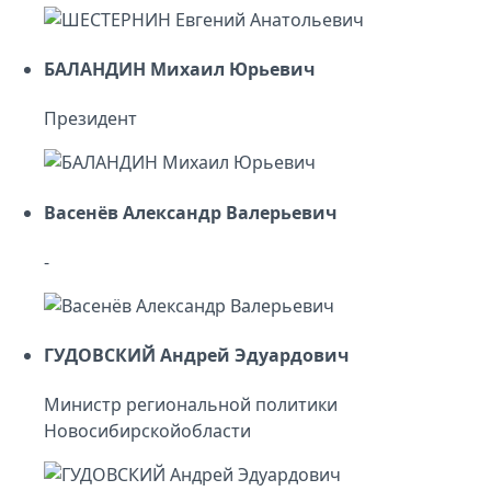
БАЛАНДИН Михаил Юрьевич
Президент
Васенёв Александр Валерьевич
-
ГУДОВСКИЙ Андрей Эдуардович
Министр региональной политики
Новосибирскойобласти