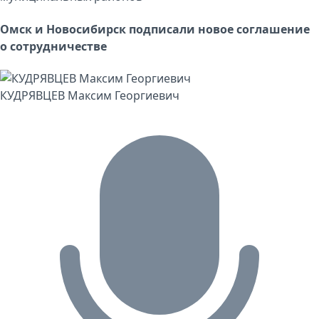
Омск и Новосибирск подписали новое соглашение
о сотрудничестве
КУДРЯВЦЕВ Максим Георгиевич