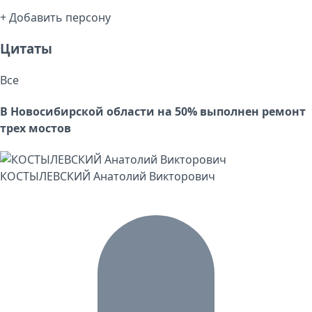
+ Добавить персону
Цитаты
Все
В Новосибирской области на 50% выполнен ремонт
трех мостов
КОСТЫЛЕВСКИЙ Анатолий Викторович