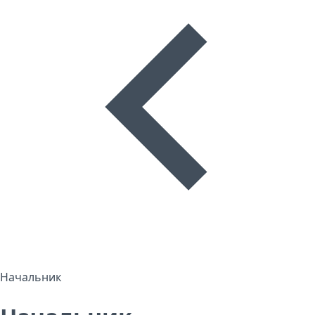
Начальник