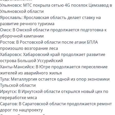
Ульяновск:
МТС покрыла сетью 4G поселок Цемзавод в
Ульяновской области
Ярославль:
Ярославская область делает ставку на
развитие речного туризма
Омск:
В Омской области продолжается подготовка к
уборочной кампании
Ростов:
В Ростовской области после атаки БПЛА
произошло возгорание леса
Хабаровск:
Хабаровский край продолжает развитие
острова Большой Уссурийский
Ханты-Мансийск:
В Югре продолжается переселение
жителей из аварийного жилья
Тула:
Металлургия остается одной из опор экономики
Тульской области
Иркутск:
В Иркутской области открылся новый цех по
переработке мяса
Саратов:
В Саратовской области продолжается ремонт
дорог по нацпроекту