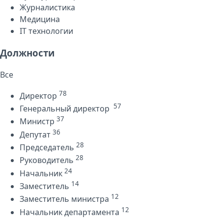
Журналистика
Медицина
IT технологии
Должности
Все
78
Директор
57
Генеральный директор
37
Министр
36
Депутат
28
Председатель
28
Руководитель
24
Начальник
14
Заместитель
12
Заместитель министра
12
Начальник департамента