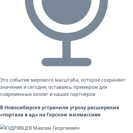
Это событие мирового масштаба, которое сохраняет
значение и сегодня, оставаясь примером для
современных коллег и наших партнёров
В Новосибирске устранили угрозу расширения
«портала в ад» на Горском жилмассиве