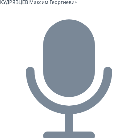
КУДРЯВЦЕВ Максим Георгиевич