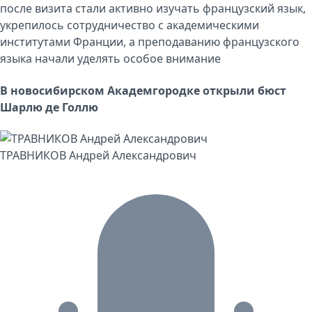
после визита стали активно изучать французский язык,
укрепилось сотрудничество с академическими
институтами Франции, а преподаванию французского
языка начали уделять особое внимание
В новосибирском Академгородке открыли бюст
Шарлю де Голлю
ТРАВНИКОВ Андрей Александрович