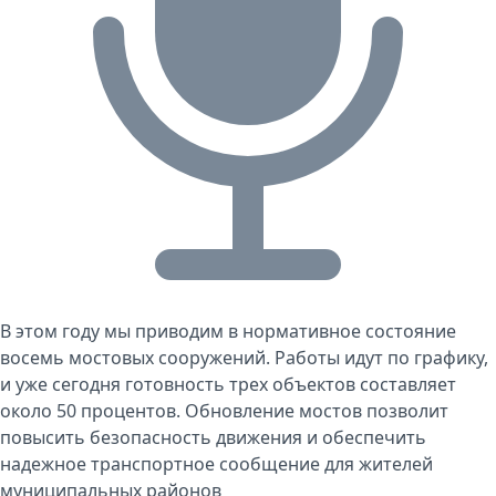
В этом году мы приводим в нормативное состояние
восемь мостовых сооружений. Работы идут по графику,
и уже сегодня готовность трех объектов составляет
около 50 процентов. Обновление мостов позволит
повысить безопасность движения и обеспечить
надежное транспортное сообщение для жителей
муниципальных районов