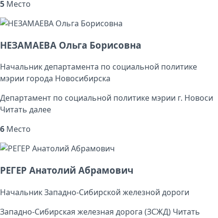
5
Место
НЕЗАМАЕВА Ольга Борисовна
Начальник департамента по социальной политике
мэрии города Новосибирска
Департамент по социальной политике мэрии г. Новоси
Читать далее
6
Место
РЕГЕР Анатолий Абрамович
Начальник Западно-Сибирской железной дороги
Западно-Сибирская железная дорога (ЗСЖД)
Читать