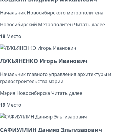
Начальник Новосибирского метрополитена
Новосибирский Метрополитен
Читать далее
18
Место
ЛУКЬЯНЕНКО Игорь Иванович
Начальник главного управления архитектуры и
градостроительства мэрии
Мэрия Новосибирска
Читать далее
19
Место
САФИУЛЛИН Данияр Эльгизарович