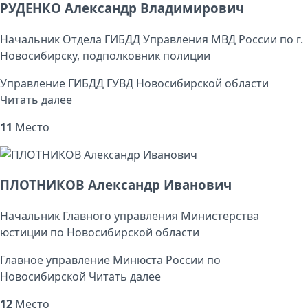
РУДЕНКО Александр Владимирович
Начальник Отдела ГИБДД Управления МВД России по г.
Новосибирску, подполковник полиции
Управление ГИБДД ГУВД Новосибирской области
Читать далее
11
Место
ПЛОТНИКОВ Александр Иванович
Начальник Главного управления Министерства
юстиции по Новосибирской области
Главное управление Минюста России по
Новосибирской
Читать далее
12
Место