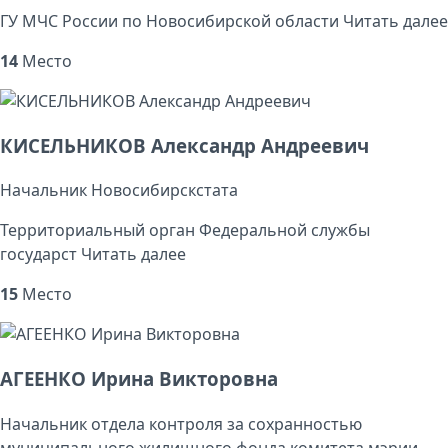
ГУ МЧС России по Новосибирской области
Читать далее
14
Место
КИСЕЛЬНИКОВ Александр Андреевич
Начальник Новосибирскстата
Территориальный орган Федеральной службы
государст
Читать далее
15
Место
АГЕЕНКО Ирина Викторовна
Начальник отдела контроля за сохранностью
муниципального жилищного фонда комитета мэрии