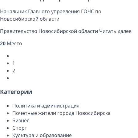
Начальник Главного управления ГОЧС по
Новосибирской области
Правительство Новосибирской области
Читать далее
20
Место
1
2
Категории
Политика и администрация
Почетные жители города Новосибирска
Бизнес
Спорт
Культура и образование