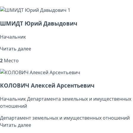
1
ШМИДТ Юрий Давыдович
Начальник
Читать далее
2
Место
КОЛОВИЧ Алексей Арсентьевич
Начальник Департамента земельных и имущественных
отношений
Департамент земельных и имущественных отношений
Читать далее