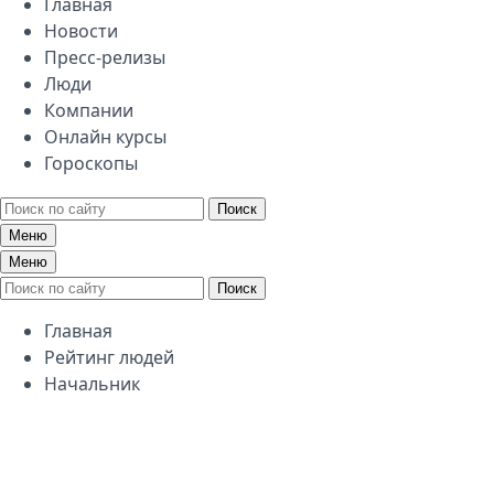
Главная
Новости
Пресс-релизы
Люди
Компании
Онлайн курсы
Гороскопы
Поиск
Меню
Меню
Поиск
Главная
Рейтинг людей
Начальник