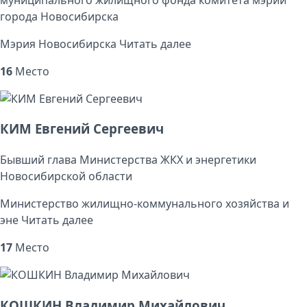
города Новосибирска
Мэрия Новосибирска
Читать далее
16
Место
КИМ Евгений Сергеевич
Бывший глава Министерства ЖКХ и энергетики
Новосибирской области
Министерство жилищно-коммунального хозяйства и
эне
Читать далее
17
Место
КОШКИН Владимир Михайлович