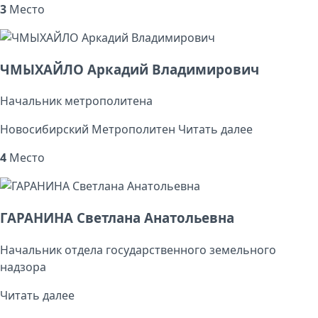
3
Место
ЧМЫХАЙЛО Аркадий Владимирович
Начальник метрополитена
Новосибирский Метрополитен
Читать далее
4
Место
ГАРАНИНА Светлана Анатольевна
Начальник отдела государственного земельного
надзора
Читать далее