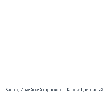
 — Бастет; Индийский гороскоп — Канья; Цветочный