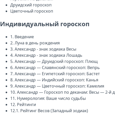
Друидский гороскоп
Цветочный гороскоп
Индивидуальный гороскоп
1.
Введение
2.
Луна в день рождения
3.
Александр - знак зодиака Весы
4.
Александр - знак зодиака Лошадь
5.
Александр — Друидский гороскоп: Плющ
6.
Александр — Славянский гороскоп: Вепрь
7.
Александр — Египетский гороскоп: Бастет
8.
Александр — Индийский гороскоп: Канья
9.
Александр — Цветочный гороскоп: Камелия
10.
Александр — Гороскоп по деканам: Весы — 2-й 
11.
Нумерология: Ваше число судьбы
12.
Рейтинги
12.1.
Рейтинг Весов (Западный зодиак)