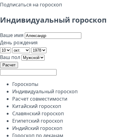
Подписаться на гороскоп
Индивидуальный гороскоп
Ваше имя
День рождения
Ваш пол
Расчет
Гороскопы
Индивидуальный гороскоп
Расчет совместимости
Китайский гороскоп
Славянский гороскоп
Египетский гороскоп
Индийский гороскоп
Гороскоп по деканам