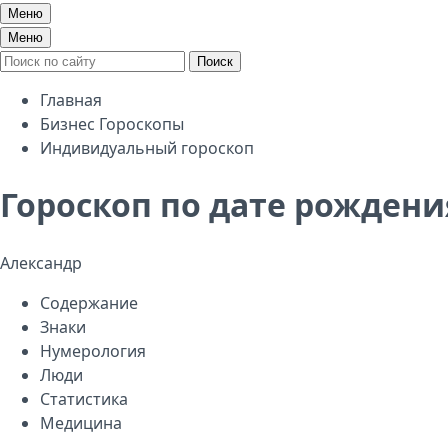
Меню
Меню
Поиск
Главная
Бизнес Гороскопы
Индивидуальный гороскоп
Гороскоп по дате рождени
Александр
Содержание
Знаки
Нумерология
Люди
Статистика
Медицина