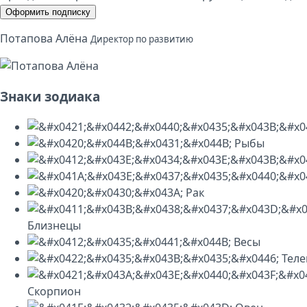
Оформить подписку
Потапова Алёна
Директор по развитию
Знаки зодиака
Рыбы
Рак
Близнецы
Весы
Теле
Скорпион