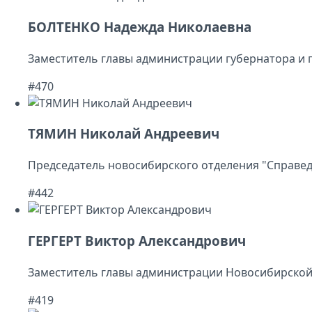
БОЛТЕНКО Надежда Николаевна
Заместитель главы администрации губернатора и 
#470
ТЯМИН Николай Андреевич
Председатель новосибирского отделения "Справед
#442
ГЕРГЕРТ Виктор Александрович
Заместитель главы администрации Новосибирской
#419