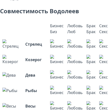
Совместимость Водолеев
Бизнес
Любовь
Брак
Секс
Биз
Люб
Брак
Секс
Стрелец
Козерог
Дева
Рыбы
Весы