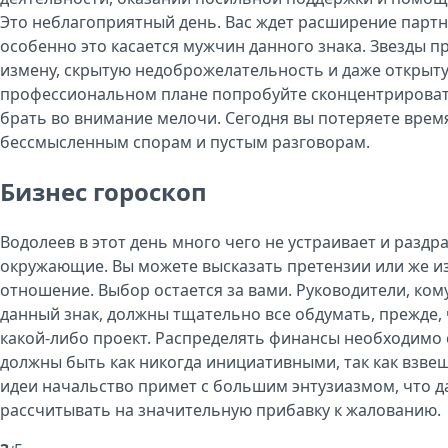
Это неблагоприятный день. Вас ждет расширение парт
особенно это касается мужчин данного знака. Звезды 
измену, скрытую недоброжелательность и даже открыту
профессиональном плане попробуйте сконцентрироват
брать во внимание мелочи. Сегодня вы потеряете врем
бессмысленным спорам и пустым разговорам.
Бизнес гороскоп
Водолеев в этот день много чего не устраивает и раздр
окружающие. Вы можете высказать претензии или же и
отношение. Выбор остается за вами. Руководители, ком
данный знак, должны тщательно все обдумать, прежде,
какой-либо проект. Распределять финансы необходимо
должны быть как никогда инициативными, так как взве
идеи начальство примет с большим энтузиазмом, что 
рассчитывать на значительную прибавку к жалованию.