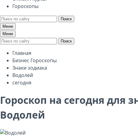
Гороскопы
Поиск
Меню
Меню
Поиск
Главная
Бизнес Гороскопы
Знаки зодиака
Водолей
сегодня
Гороскоп на сегодня для з
Водолей