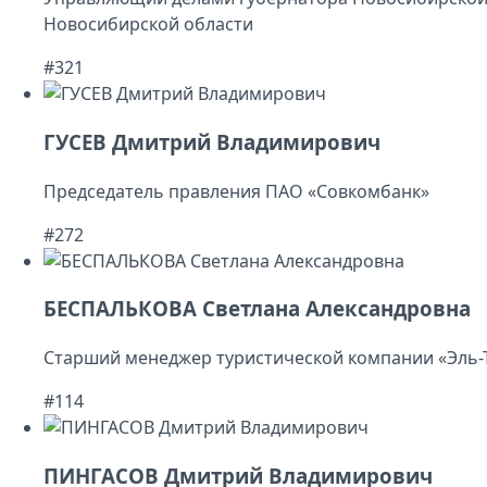
Новосибирской области
#321
ГУСЕВ Дмитрий Владимирович
Председатель правления ПАО «Совкомбанк»
#272
БЕСПАЛЬКОВА Светлана Александровна
Старший менеджер туристической компании «Эль-
#114
ПИНГАСОВ Дмитрий Владимирович