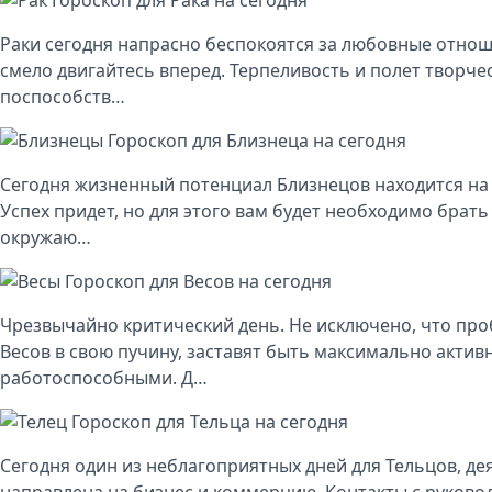
Гороскоп для Рака на сегодня
Раки сегодня напрасно беспокоятся за любовные отнош
смело двигайтесь вперед. Терпеливость и полет творче
поспособств…
Гороскоп для Близнеца на сегодня
Сегодня жизненный потенциал Близнецов находится на
Успех придет, но для этого вам будет необходимо брать
окружаю…
Гороскоп для Весов на сегодня
Чрезвычайно критический день. Не исключено, что про
Весов в свою пучину, заставят быть максимально актив
работоспособными. Д…
Гороскоп для Тельца на сегодня
Сегодня один из неблагоприятных дней для Тельцов, де