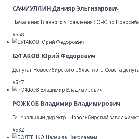
САФИУЛЛИН Данияр Эльгизарович
Начальник Главного управления ГОЧС по Новосиб
#558
БУГАКОВ Юрий Федорович
Депутат Новосибирского областного Совета депут
#547
РОЖКОВ Владимир Владимирович
Генеральный директр "Новосибирский завод химк
#532