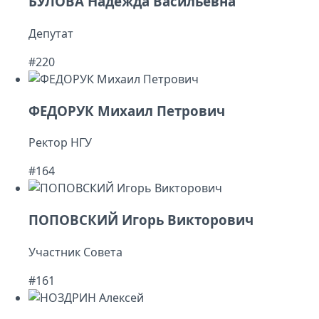
БУЛОВА Надежда Васильевна
Депутат
#220
ФЕДОРУК Михаил Петрович
Ректор НГУ
#164
ПОПОВСКИЙ Игорь Викторович
Участник Совета
#161