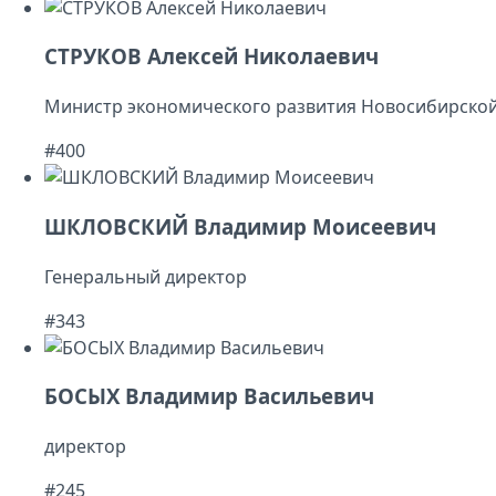
СТРУКОВ Алексей Николаевич
Министр экономического развития Новосибирской
#400
ШКЛОВСКИЙ Владимир Моисеевич
Генеральный директор
#343
БОСЫХ Владимир Васильевич
директор
#245