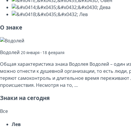
Овен
Дева
Лев
О знаке
Водолей
20 января - 18 февраля
Общая характеристика знака Водолея Водолей – один из
можно отнести к душевной организации, то есть люди,
теряют самоконтроль и длительное время переживают
происшествия. Несмотря на то, ...
Знаки на сегодня
Все
Лев