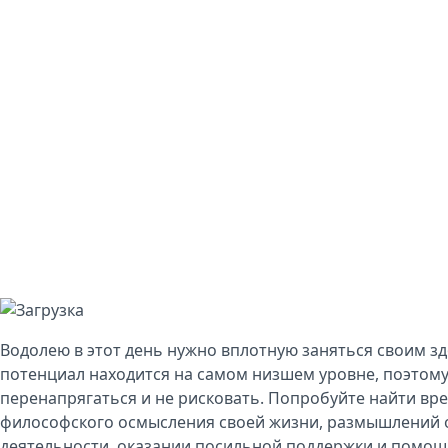
Водолею в этот день нужно вплотную заняться своим 
потенциал находится на самом низшем уровне, поэтому
перенапрягаться и не рисковать. Попробуйте найти вре
философского осмысления своей жизни, размышлений 
деятельности, оказании посильной поддержки и помощ