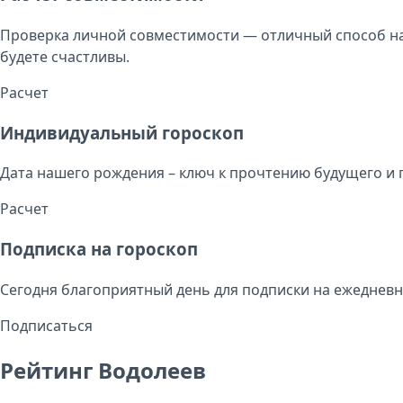
Проверка личной совместимости — отличный способ на
будете счастливы.
Расчет
Индивидуальный гороскоп
Дата нашего рождения – ключ к прочтению будущего и 
Расчет
Подписка на гороскоп
Сегодня благоприятный день для подписки на ежедневн
Подписаться
Рейтинг Водолеев