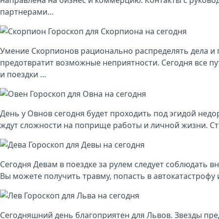
направлена на бизнес и коммерцию. Контакты с руково
партнерами…
Гороскоп для Скорпиона на сегодня
Умение Скорпионов рационально распределять дела и 
предотвратит возможные неприятности. Сегодня все п
и поездки …
Гороскоп для Овна на сегодня
День у Овнов сегодня будет проходить под эгидой недо
ждут сложности на поприще работы и личной жизни. Ст
Гороскоп для Девы на сегодня
Сегодня Девам в поездке за рулем следует соблюдать в
Вы можете получить травму, попасть в автокатастрофу 
Гороскоп для Льва на сегодня
Сегодняшний день благоприятен для Львов. Звезды пр