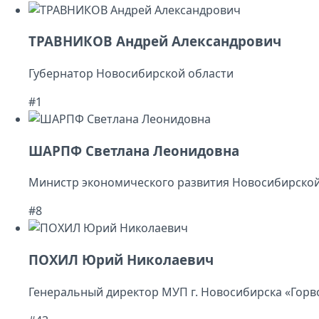
ТРАВНИКОВ Андрей Александрович
Губернатор Новосибирской области
#1
ШАРПФ Светлана Леонидовна
Министр экономического развития Новосибирской
#8
ПОХИЛ Юрий Николаевич
Генеральный директор МУП г. Новосибирска «Горв