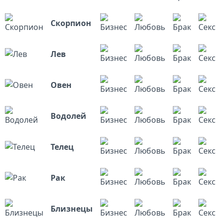
Скорпион
Лев
Овен
Водолей
Телец
Рак
Близнецы