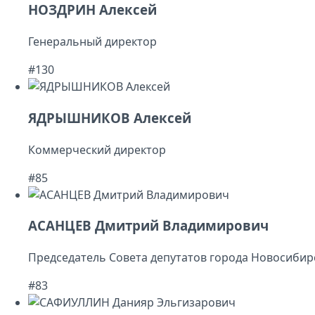
НОЗДРИН Алексей
Генеральный директор
#130
ЯДРЫШНИКОВ Алексей
Коммерческий директор
#85
АСАНЦЕВ Дмитрий Владимирович
Председатель Совета депутатов города Новосибир
#83