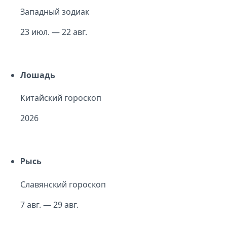
Западный зодиак
23 июл. — 22 авг.
Лошадь
Китайский гороскоп
2026
Рысь
Славянский гороскоп
7 авг. — 29 авг.