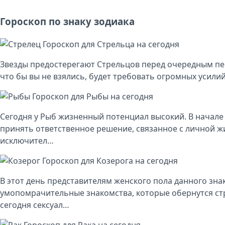
Гороскоп по знаку зодиака
Гороскоп для Стрельца на сегодня
Звезды предостерегают Стрельцов перед очередным пе
что бы вы не взялись, будет требовать огромных усили
Гороскоп для Рыбы на сегодня
Сегодня у Рыб жизненный потенциал высокий. В начале
принять ответственное решение, связанное с личной ж
исключител…
Гороскоп для Козерога на сегодня
В этот день представителям женского пола данного зна
умопомрачительные знакомства, которые обернутся с
сегодня сексуал…