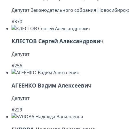
Депутат Законодательного собрания Новосибирско
#370
КЛЕСТОВ Сергей Александрович
Депутат
#256
АГЕЕНКО Вадим Алексеевич
Депутат
#229