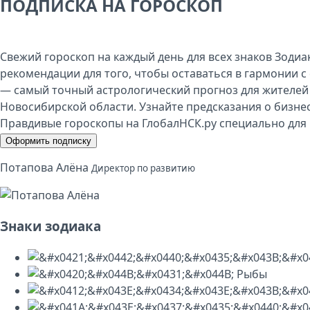
ПОДПИСКА НА ГОРОСКОП
Свежий гороскоп на каждый день для всех знаков Зодиа
рекомендации для того, чтобы оставаться в гармонии с 
— самый точный астрологический прогноз для жителей
Новосибирской области. Узнайте предсказания о бизнес
Правдивые гороскопы на ГлобалНСК.ру специально для 
Оформить подписку
Потапова Алёна
Директор по развитию
Знаки зодиака
Рыбы