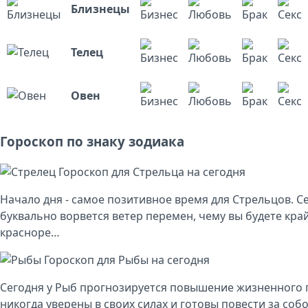
Близнецы
Телец
Овен
Гороскоп по знаку зодиака
Гороскоп для Стрельца на сегодня
Начало дня - самое позитивное время для Стрельцов. С
буквально ворвется ветер перемен, чему вы будете кра
красноре…
Гороскоп для Рыбы на сегодня
Сегодня у Рыб прогнозируется повышение жизненного п
никогда уверены в своих силах и готовы повести за соб