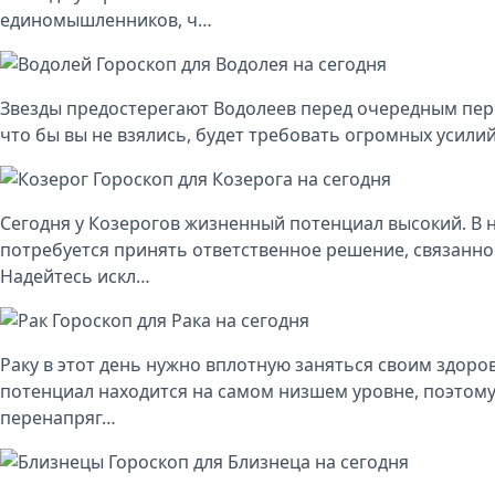
единомышленников, ч…
Гороскоп для Водолея на сегодня
Звезды предостерегают Водолеев перед очередным пери
что бы вы не взялись, будет требовать огромных усили
Гороскоп для Козерога на сегодня
Сегодня у Козерогов жизненный потенциал высокий. В 
потребуется принять ответственное решение, связанно
Надейтесь искл…
Гороскоп для Рака на сегодня
Раку в этот день нужно вплотную заняться своим здор
потенциал находится на самом низшем уровне, поэтому
перенапряг…
Гороскоп для Близнеца на сегодня