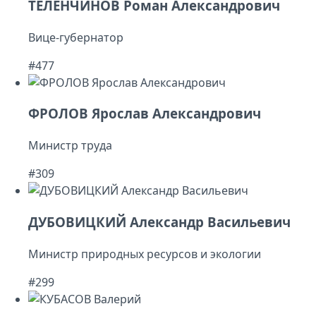
ТЕЛЕНЧИНОВ Роман Александрович
Вице-губернатор
#477
ФРОЛОВ Ярослав Александрович
Министр труда
#309
ДУБОВИЦКИЙ Александр Васильевич
Министр природных ресурсов и экологии
#299