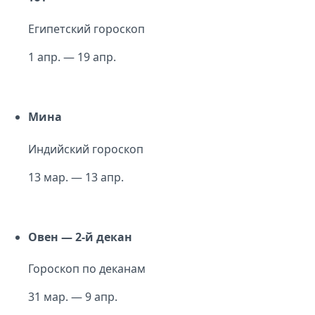
Египетский гороскоп
1 апр. — 19 апр.
Мина
Индийский гороскоп
13 мар. — 13 апр.
Овен — 2-й декан
Гороскоп по деканам
31 мар. — 9 апр.