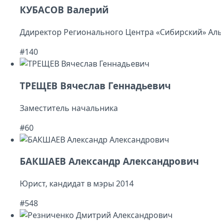
КУБАСОВ Валерий
Ддиректор Регионального Центра «Сибирский» Ал
#140
ТРЕЩЕВ Вячеслав Геннадьевич
Заместитель начальника
#60
БАКШАЕВ Александр Александрович
Юрист, кандидат в мэры 2014
#548