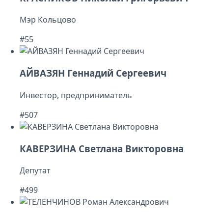
Мэр Кольцово
#55
АЙВАЗЯН Геннадий Сергеевич
Инвестор, предприниматель
#507
КАВЕРЗИНА Светлана Викторовна
Депутат
#499