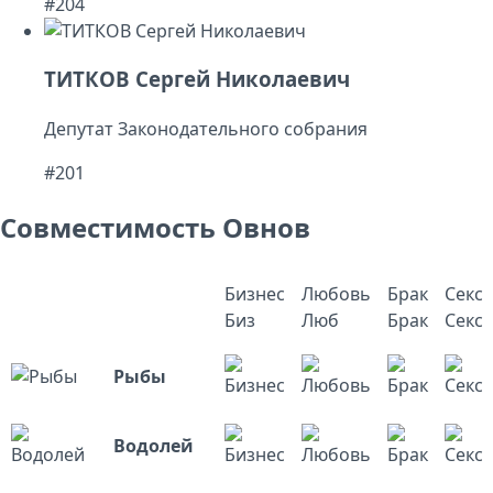
#204
ТИТКОВ Сергей Николаевич
Депутат Законодательного собрания
#201
Совместимость Овнов
Бизнес
Любовь
Брак
Секс
Биз
Люб
Брак
Секс
Рыбы
Водолей