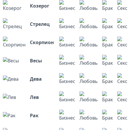
Козерог
Стрелец
Скорпион
Весы
Дева
Лев
Рак