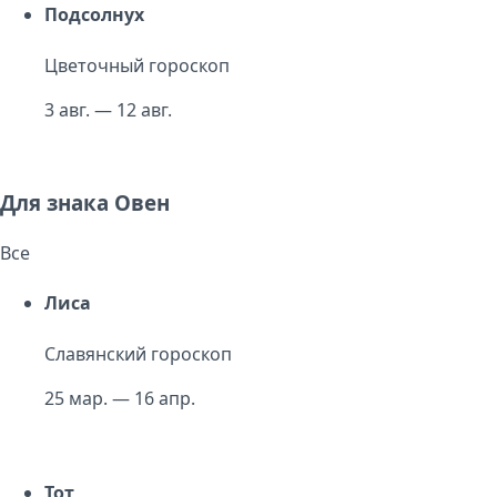
Подсолнух
Цветочный гороскоп
3 авг. — 12 авг.
Для знака Овен
Все
Лиса
Славянский гороскоп
25 мар. — 16 апр.
Тот