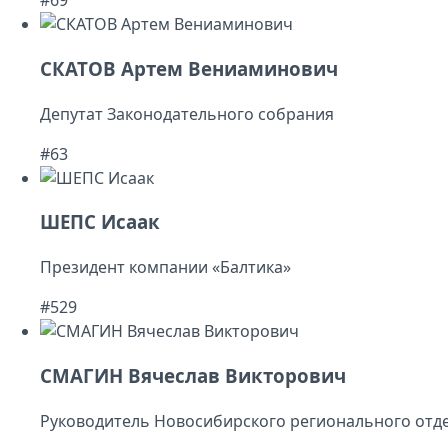
#69
СКАТОВ Артем Вениаминович
Депутат Законодательного собрания
#63
ШЕПС Исаак
Президент компании «Балтика»
#529
СМАГИН Вячеслав Викторович
Руководитель Новосибирского регионального отд