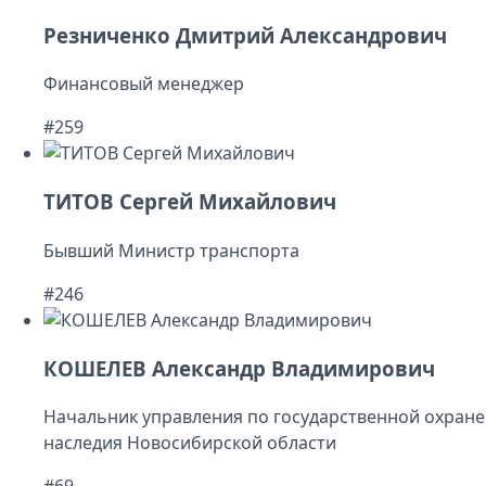
Резниченко Дмитрий Александрович
Финансовый менеджер
#259
ТИТОВ Сергей Михайлович
Бывший Министр транспорта
#246
КОШЕЛЕВ Александр Владимирович
Начальник управления по государственной охране
наследия Новосибирской области