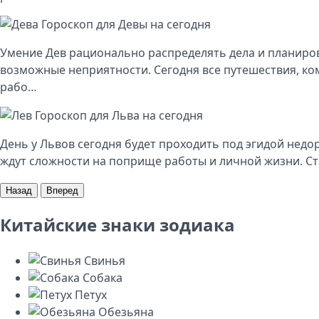
Гороскоп для Девы на сегодня
Умение Дев рационально распределять дела и планиро
возможные неприятности. Сегодня все путешествия, ко
рабо…
Гороскоп для Льва на сегодня
День у Львов сегодня будет проходить под эгидой недо
ждут сложности на поприще работы и личной жизни. Ст
Назад
Вперед
Китайские знаки зодиака
Свинья
Собака
Петух
Обезьяна