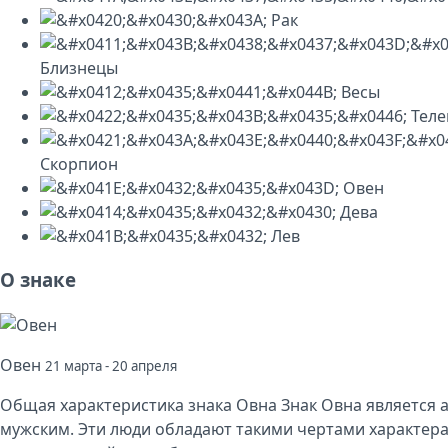
Рак
Близнецы
Весы
Теле
Скорпион
Овен
Дева
Лев
О знаке
Овен
21 марта - 20 апреля
Общая характеристика знака Овна Знак Овна является 
мужским. Эти люди обладают такими чертами характера