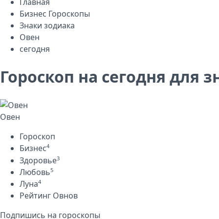
Главная
Бизнес Гороскопы
Знаки зодиака
Овен
сегодня
Гороскоп на сегодня для з
Овен
Гороскоп
4
Бизнес
3
Здоровье
5
Любовь
4
Луна
Рейтинг Овнов
Подпишись на гороскопы