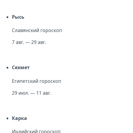
Рысь
Славянский гороскоп
7 авг. — 29 авг.
Сехмет
Египетский гороскоп
29 июл. — 11 авг.
Карка
Индийский гороскоп