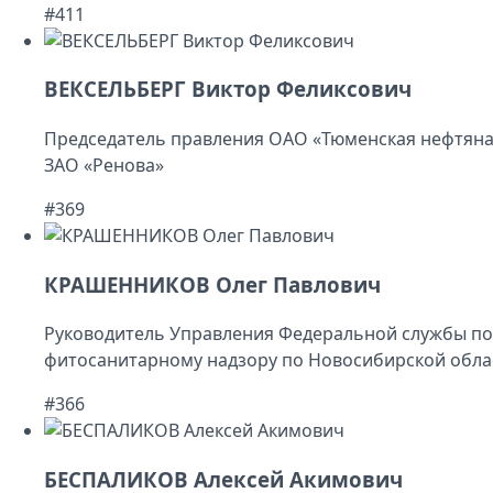
#411
ВЕКСЕЛЬБЕРГ Виктор Феликсович
Председатель правления ОАО «Тюменская нефтяна
ЗАО «Ренова»
#369
КРАШЕННИКОВ Олег Павлович
Руководитель Управления Федеральной службы по
фитосанитарному надзору по Новосибирской обла
#366
БЕСПАЛИКОВ Алексей Акимович