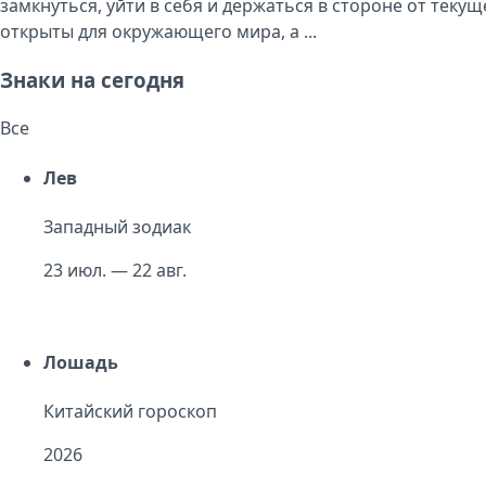
замкнуться, уйти в себя и держаться в стороне от теку
открыты для окружающего мира, а ...
Знаки на сегодня
Все
Лев
Западный зодиак
23 июл. — 22 авг.
Лошадь
Китайский гороскоп
2026