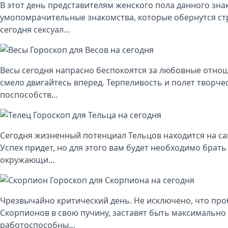
В этот день представителям женского пола данного зна
умопомрачительные знакомства, которые обернутся с
сегодня сексуал…
Гороскоп для Весов на сегодня
Весы сегодня напрасно беспокоятся за любовные отнош
смело двигайтесь вперед. Терпеливость и полет творче
поспособств…
Гороскоп для Тельца на сегодня
Сегодня жизненный потенциал Тельцов находится на с
Успех придет, но для этого вам будет необходимо брать
окружающи…
Гороскоп для Скорпиона на сегодня
Чрезвычайно критический день. Не исключено, что про
Скорпионов в свою пучину, заставят быть максимально
работоспособны…