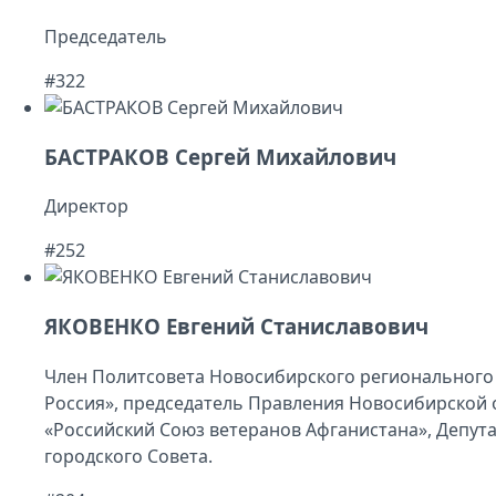
Председатель
#322
БАСТРАКОВ Сергей Михайлович
Директор
#252
ЯКОВЕНКО Евгений Станиславович
Член Политсовета Новосибирского регионального
Россия», председатель Правления Новосибирской
«Российский Союз ветеранов Афганистана», Депут
городского Совета.