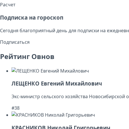
Расчет
Подписка на гороскоп
Сегодня благоприятный день для подписки на ежедневн
Подписаться
Рейтинг Овнов
ЛЕЩЕНКО Евгений Михайлович
Экс-министр сельского хозяйства Новосибирской 
#38
КРАСНИКОВ Николай Григорьевич