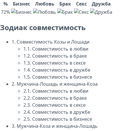
%
Бизнес
Любовь
Брак
Секс
Дружба
72%
Зодиак совместимость
1.
Совместимость Козы и Лошади
1.1.
Совместимость в любви
1.2.
Совместимость в браке
1.3.
Совместимость в сексе
1.4.
Совместимость в дружбе
1.5.
Совместимость в бизнесе
2.
Мужчина-Лошадь и женщина-Коза
2.1.
Совместимость в любви
2.2.
Совместимость в браке
2.3.
Совместимость в сексе
2.4.
Совместимость в дружбе
2.5.
Совместимость в бизнесе
3.
Мужчина-Коза и женщина-Лошадь