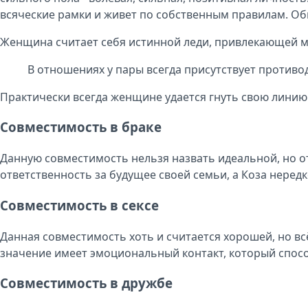
всяческие рамки и живет по собственным правилам. О
Женщина считает себя истинной леди, привлекающей м
В отношениях у пары всегда присутствует противод
Практически всегда женщине удается гнуть свою линию
Совместимость в браке
Данную совместимость нельзя назвать идеальной, но 
ответственность за будущее своей семьи, а Коза нередко
Совместимость в сексе
Данная совместимость хоть и считается хорошей, но вс
значение имеет эмоциональный контакт, который спосо
Совместимость в дружбе