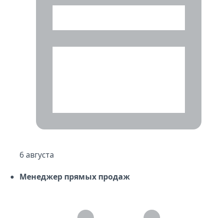
6 августа
Менеджер прямых продаж