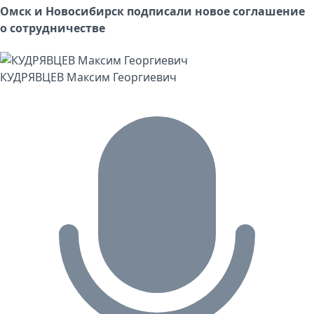
Омск и Новосибирск подписали новое соглашение
о сотрудничестве
КУДРЯВЦЕВ Максим Георгиевич