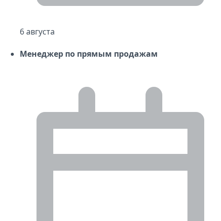
6 августа
Менеджер по прямым продажам