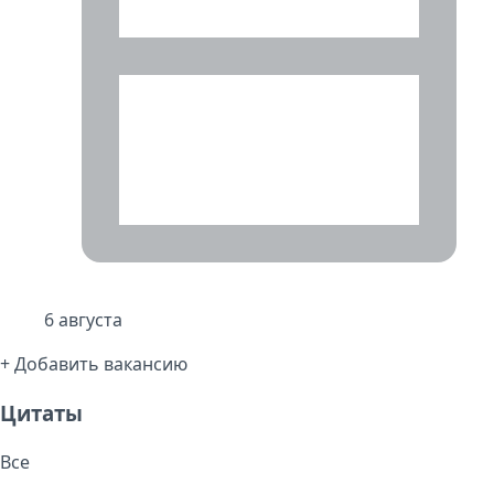
6 августа
+ Добавить вакансию
Цитаты
Все