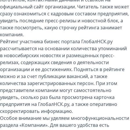
официальный сайт организации. Читатель также может
сразу ознакомиться с кадровым составом предприятия,
увидеть последние пресс-релизы и новостной блок, а
также посмотреть, какую строчку рейтинга занимает
компания.
Рейтинг участника бизнес портала ГлобалНСК.ру
рассчитывается на основании количества упоминаний
в новосибирских новостях и размещенных пресс-
релизах, содержащих сведения о деятельности
организации и ее достижениях. Подняться в рейтинге
можно и за счет публикации вакансий, а также
количества зарегистрированных персон. При этом
представители компании могут самостоятельно
увидеть, сколько раз была просмотрена карточка
предприятия на ГлобалНСК.ру, а также оперативно
скорректировать информацию.
Особое внимание мы уделяем многофункциональности
раздела «Компании». Для вашего удобства есть