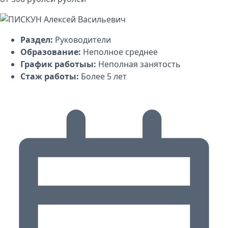
Раздел:
Руководители
Образование:
Неполное среднее
График работыы:
Неполная занятость
Стаж работы:
Более 5 лет