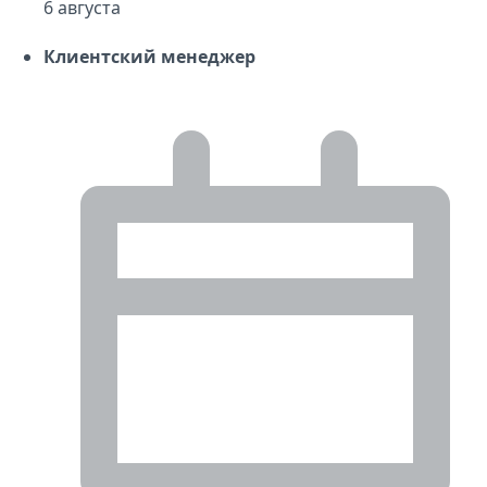
6 августа
Клиентский менеджер