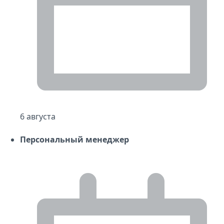
6 августа
Персональный менеджер