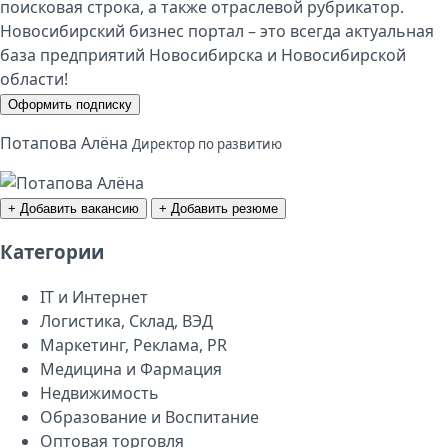
поисковая строка, а также отраслевой рубрикатор.
Новосибирский бизнес портал – это всегда актуальная
база предприятий Новосибирска и Новосибирской
области!
Оформить подписку
Потапова Алёна
Директор по развитию
+ Добавить вакансию
+ Добавить резюме
Категории
IT и Интернет
Логистика, Склад, ВЭД
Маркетинг, Реклама, PR
Медицина и Фармация
Недвижимость
Образование и Воспитание
Оптовая торговля