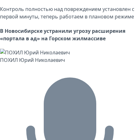
Контроль полностью над повреждением установлен с
первой минуты, теперь работаем в плановом режиме
В Новосибирске устранили угрозу расширения
«портала в ад» на Горском жилмассиве
ПОХИЛ Юрий Николаевич