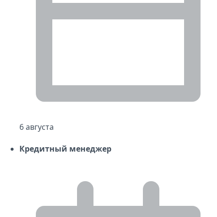
6 августа
Кредитный менеджер