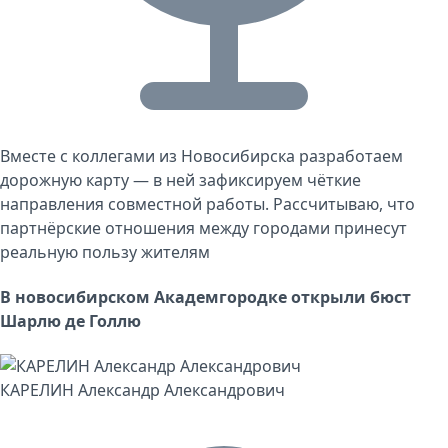
Вместе с коллегами из Новосибирска разработаем
дорожную карту — в ней зафиксируем чёткие
направления совместной работы. Рассчитываю, что
партнёрские отношения между городами принесут
реальную пользу жителям
В новосибирском Академгородке открыли бюст
Шарлю де Голлю
КАРЕЛИН Александр Александрович