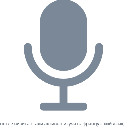
после визита стали активно изучать французский язык,