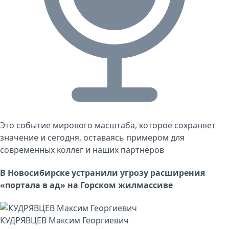
Это событие мирового масштаба, которое сохраняет
значение и сегодня, оставаясь примером для
современных коллег и наших партнёров
В Новосибирске устранили угрозу расширения
«портала в ад» на Горском жилмассиве
КУДРЯВЦЕВ Максим Георгиевич