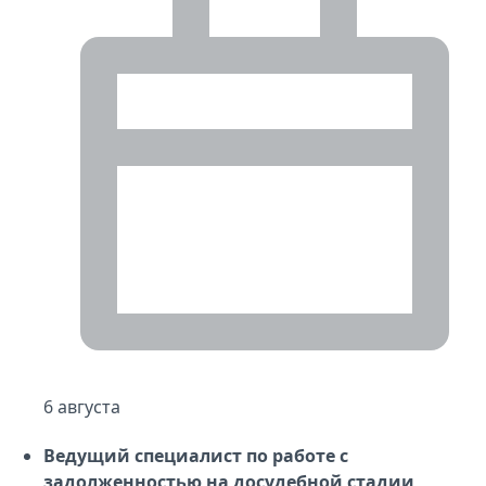
6 августа
Ведущий специалист по работе с
задолженностью на досудебной стадии