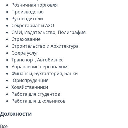
Розничная торговля
Производство
Руководители
Секретариат и АХО
СМИ, Издательство, Полиграфия
Страхование
Строительство и Архитектура
Сфера услуг
Транспорт, Автобизнес
Управление персоналом
Финансы, Бухгалтерия, Банки
Юриспруденция
Хозяйственники
Работа для студентов
Работа для школьников
Должности
Все