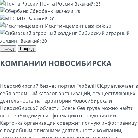
Почта России
Вакансий: 25
Сбербанк
Вакансий: 20
МТС
Вакансий: 20
Искитимцемент
Вакансий: 20
Сибирский аграрный
холдинг
Вакансий: 20
Назад
Вперед
КОМПАНИИ НОВОСИБИРСКА
Новосибирский бизнес портал ГлобалНСК.ру включает в
себя огромный каталог организаций, осуществляющих
деятельность на территории Новосибирска и
Новосибирской области. Здесь без труда можно найти
всю необходимую информацию о предприятии.
Карточка организации содержит полную инфостраницу
с подробным описанием деятельности компании,
логотипом, контактными данными и ссылкой на