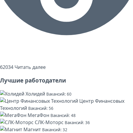
62034
Читать далее
Лучшие работодатели
Холидей
Вакансий: 60
Центр Финансовых
Технологий
Вакансий: 56
МегаФон
Вакансий: 48
СЛК-Моторс
Вакансий: 36
Магнит
Вакансий: 32