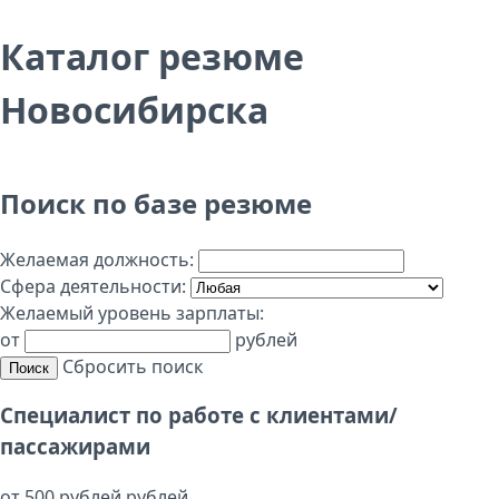
Каталог резюме
Новосибирска
Поиск по базе резюме
Желаемая должность:
Сфера деятельности:
Желаемый уровень зарплаты:
от
рублей
Сбросить поиск
Поиск
Специалист по работе с клиентами/
пассажирами
от 500 рублей рублей