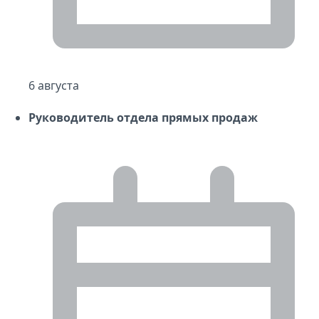
6 августа
Руководитель отдела прямых продаж