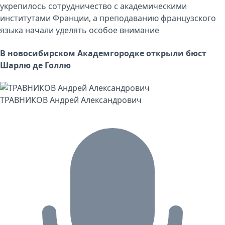
укрепилось сотрудничество с академическими
институтами Франции, а преподаванию французского
языка начали уделять особое внимание
В новосибирском Академгородке открыли бюст
Шарлю де Голлю
ТРАВНИКОВ Андрей Александрович