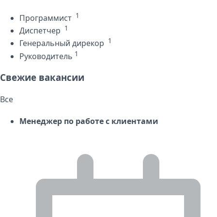
1
Программист
1
Диспетчер
1
Генеральный дирекор
1
Руководитель
Свежие вакансии
Все
Менеджер по работе с клиентами