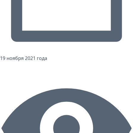
19 ноября 2021 года