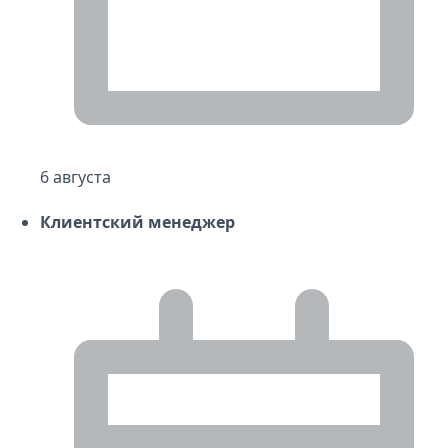
6 августа
Клиентский менеджер