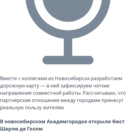
Вместе с коллегами из Новосибирска разработаем
дорожную карту — в ней зафиксируем чёткие
направления совместной работы. Рассчитываю, что
партнёрские отношения между городами принесут
реальную пользу жителям
В новосибирском Академгородке открыли бюст
Шарлю де Голлю