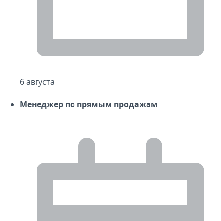
6 августа
Менеджер по прямым продажам