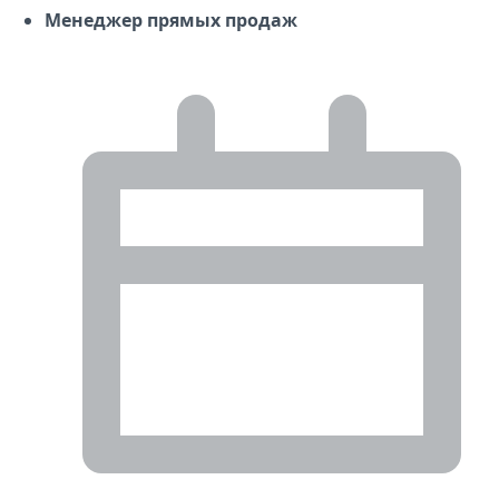
Менеджер прямых продаж