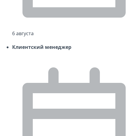
6 августа
Клиентский менеджер