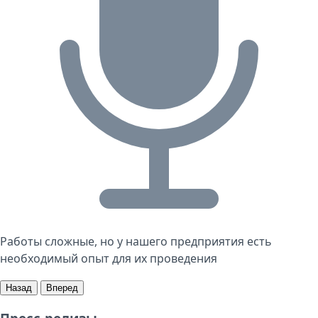
Работы сложные, но у нашего предприятия есть
необходимый опыт для их проведения
Назад
Вперед