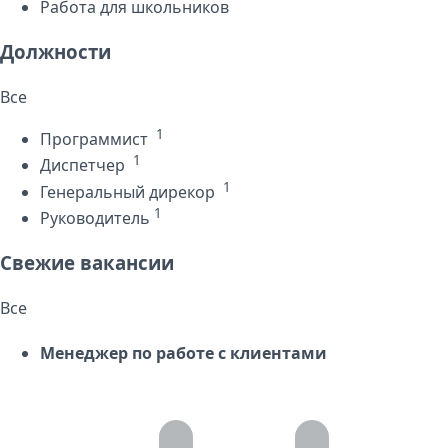
Работа для школьников
Должности
Все
1
Программист
1
Диспетчер
1
Генеральный дирекор
1
Руководитель
Свежие вакансии
Все
Менеджер по работе с клиентами