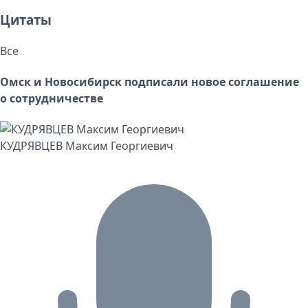
Цитаты
Все
Омск и Новосибирск подписали новое соглашение
о сотрудничестве
КУДРЯВЦЕВ Максим Георгиевич