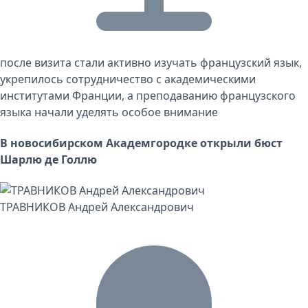
после визита стали активно изучать французский язык,
укрепилось сотрудничество с академическими
институтами Франции, а преподаванию французского
языка начали уделять особое внимание
В новосибирском Академгородке открыли бюст
Шарлю де Голлю
ТРАВНИКОВ Андрей Александрович