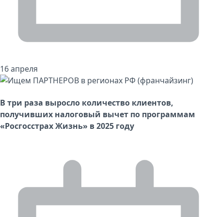
16 апреля
В три раза выросло количество клиентов,
получивших налоговый вычет по программам
«Росгосстрах Жизнь» в 2025 году