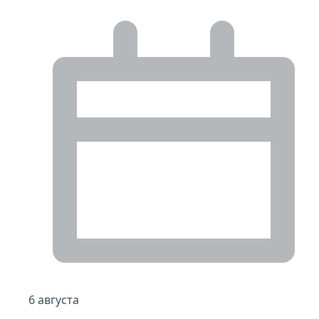
6 августа