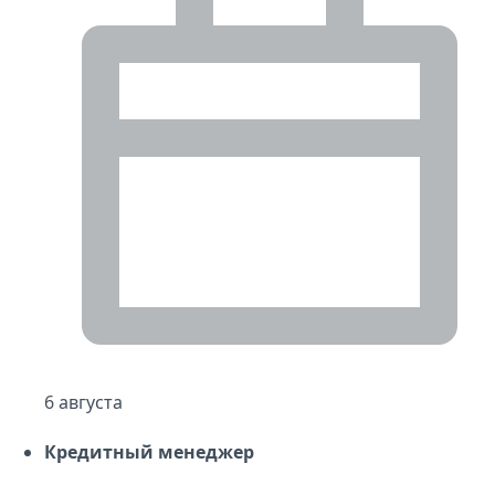
6 августа
Кредитный менеджер