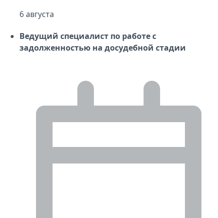
6 августа
Ведущий специалист по работе с
задолженностью на досудебной стадии