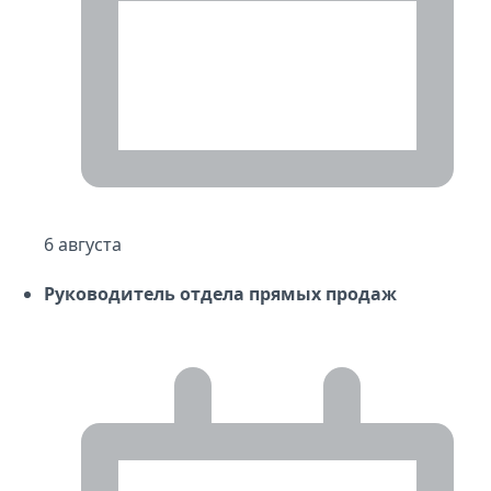
6 августа
Руководитель отдела прямых продаж