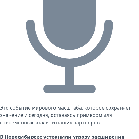
Это событие мирового масштаба, которое сохраняет
значение и сегодня, оставаясь примером для
современных коллег и наших партнёров
В Новосибирске устранили угрозу расширения