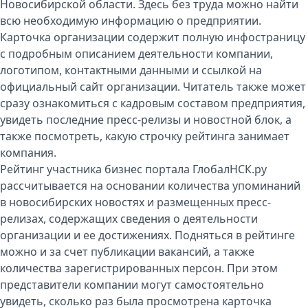
Новосибирской области. Здесь без труда можно найти
всю необходимую информацию о предприятии.
Карточка организации содержит полную инфостраницу
с подробным описанием деятельности компании,
логотипом, контактными данными и ссылкой на
официальный сайт организации. Читатель также может
сразу ознакомиться с кадровым составом предприятия,
увидеть последние пресс-релизы и новостной блок, а
также посмотреть, какую строчку рейтинга занимает
компания.
Рейтинг участника бизнес портала ГлобалНСК.ру
рассчитывается на основании количества упоминаний
в новосибирских новостях и размещенных пресс-
релизах, содержащих сведения о деятельности
организации и ее достижениях. Подняться в рейтинге
можно и за счет публикации вакансий, а также
количества зарегистрированных персон. При этом
представители компании могут самостоятельно
увидеть, сколько раз была просмотрена карточка