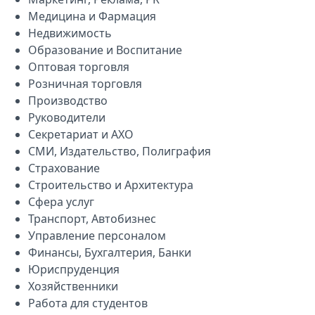
Медицина и Фармация
Недвижимость
Образование и Воспитание
Оптовая торговля
Розничная торговля
Производство
Руководители
Секретариат и АХО
СМИ, Издательство, Полиграфия
Страхование
Строительство и Архитектура
Сфера услуг
Транспорт, Автобизнес
Управление персоналом
Финансы, Бухгалтерия, Банки
Юриспруденция
Хозяйственники
Работа для студентов