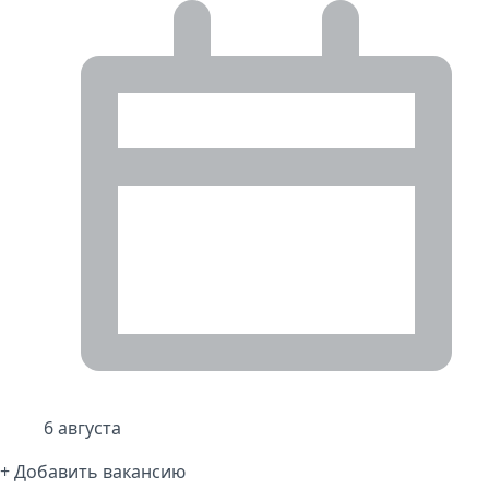
6 августа
+ Добавить вакансию