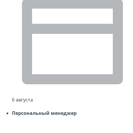
6 августа
Персональный менеджер