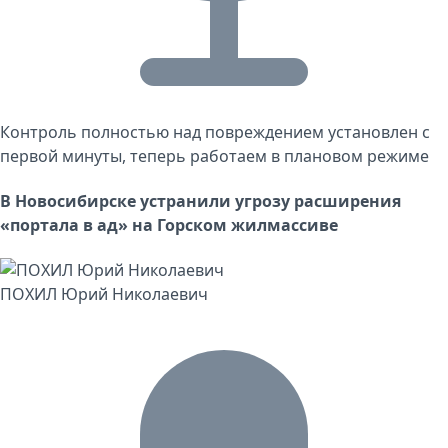
Контроль полностью над повреждением установлен с
первой минуты, теперь работаем в плановом режиме
В Новосибирске устранили угрозу расширения
«портала в ад» на Горском жилмассиве
ПОХИЛ Юрий Николаевич