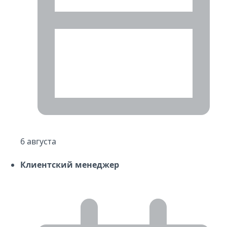
6 августа
Клиентский менеджер