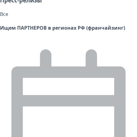
Пресс-релизы
Все
Ищем ПАРТНЕРОВ в регионах РФ (франчайзинг)