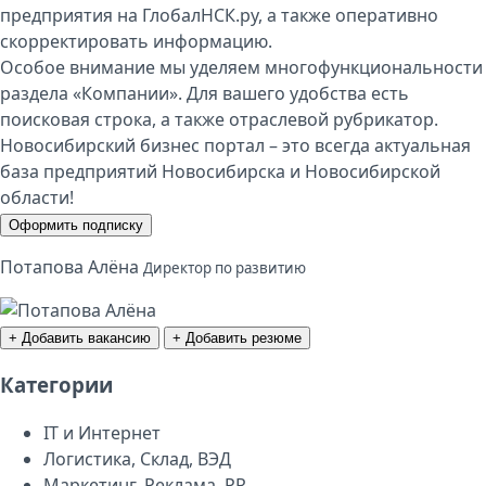
предприятия на ГлобалНСК.ру, а также оперативно
скорректировать информацию.
Особое внимание мы уделяем многофункциональности
раздела «Компании». Для вашего удобства есть
поисковая строка, а также отраслевой рубрикатор.
Новосибирский бизнес портал – это всегда актуальная
база предприятий Новосибирска и Новосибирской
области!
Оформить подписку
Потапова Алёна
Директор по развитию
+ Добавить вакансию
+ Добавить резюме
Категории
IT и Интернет
Логистика, Склад, ВЭД
Маркетинг, Реклама, PR