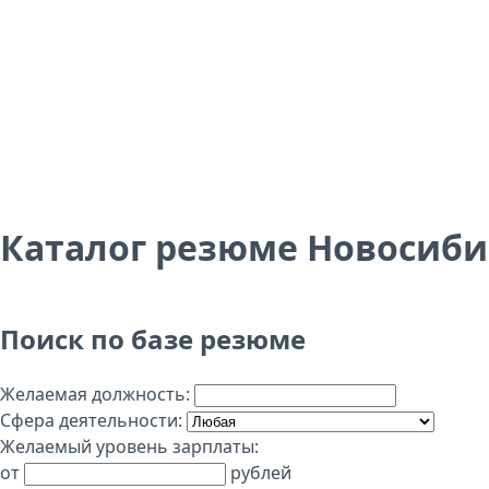
Каталог резюме Новосиби
Поиск по базе резюме
Желаемая должность:
Сфера деятельности:
Желаемый уровень зарплаты:
от
рублей