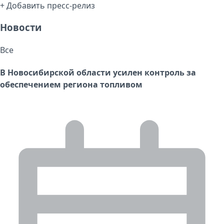
+ Добавить пресс-релиз
Новости
Все
В Новосибирской области усилен контроль за
обеспечением региона топливом