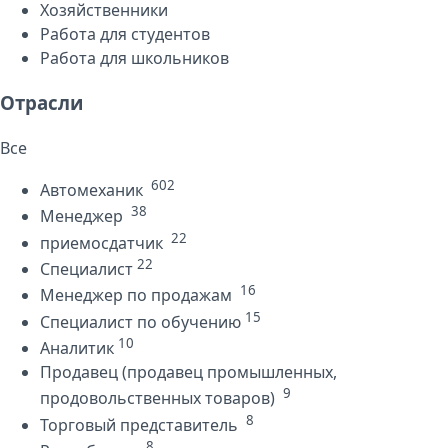
Хозяйственники
Работа для студентов
Работа для школьников
Отрасли
Все
602
Автомеханик
38
Менеджер
22
приемосдатчик
22
Специалист
16
Менеджер по продажам
15
Специалист по обучению
10
Аналитик
Продавец (продавец промышленных,
9
продовольственных товаров)
8
Торговый представитель
8