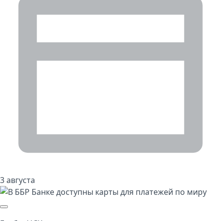
3 августа