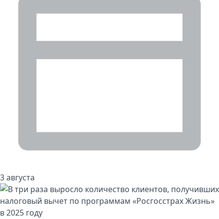
3 августа