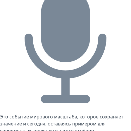
Это событие мирового масштаба, которое сохраняет
значение и сегодня, оставаясь примером для
современных коллег и наших партнёров