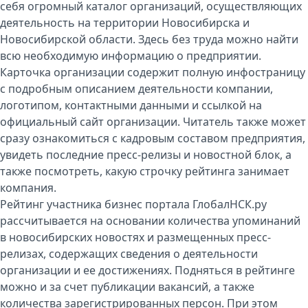
себя огромный каталог организаций, осуществляющих
деятельность на территории Новосибирска и
Новосибирской области. Здесь без труда можно найти
всю необходимую информацию о предприятии.
Карточка организации содержит полную инфостраницу
с подробным описанием деятельности компании,
логотипом, контактными данными и ссылкой на
официальный сайт организации. Читатель также может
сразу ознакомиться с кадровым составом предприятия,
увидеть последние пресс-релизы и новостной блок, а
также посмотреть, какую строчку рейтинга занимает
компания.
Рейтинг участника бизнес портала ГлобалНСК.ру
рассчитывается на основании количества упоминаний
в новосибирских новостях и размещенных пресс-
релизах, содержащих сведения о деятельности
организации и ее достижениях. Подняться в рейтинге
можно и за счет публикации вакансий, а также
количества зарегистрированных персон. При этом