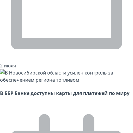
2 июля
В ББР Банке доступны карты для платежей по миру