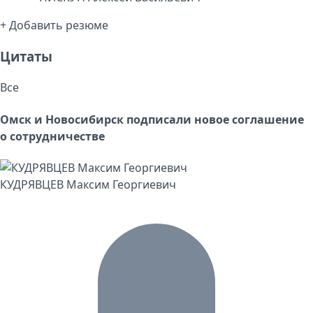
+ Добавить резюме
Цитаты
Все
Омск и Новосибирск подписали новое соглашение
о сотрудничестве
КУДРЯВЦЕВ Максим Георгиевич