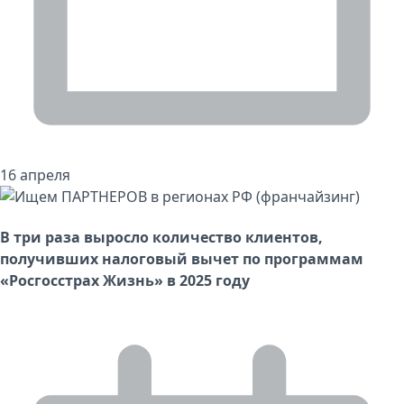
16 апреля
В три раза выросло количество клиентов,
получивших налоговый вычет по программам
«Росгосстрах Жизнь» в 2025 году