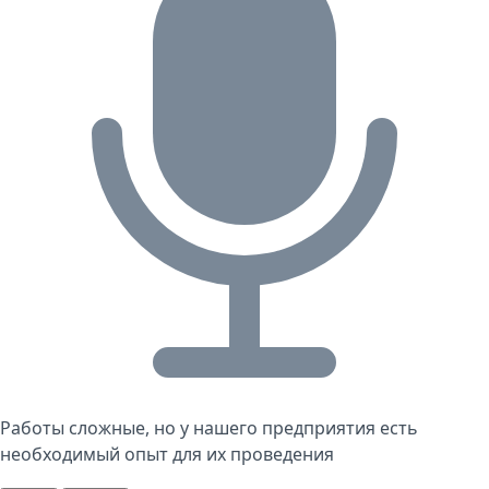
Работы сложные, но у нашего предприятия есть
необходимый опыт для их проведения